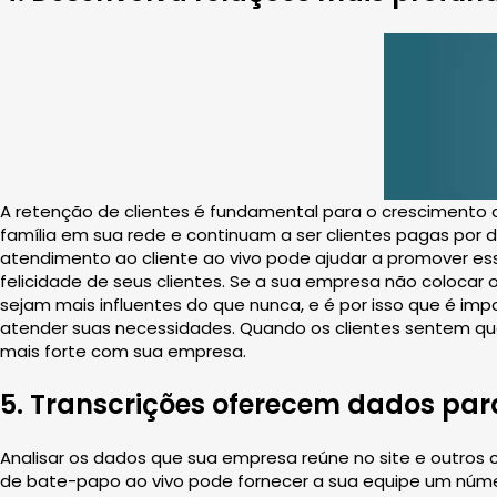
A retenção de clientes é fundamental para o crescimento
família em sua rede e continuam a ser clientes pagas po
atendimento ao cliente ao vivo pode ajudar a promover e
felicidade de seus clientes. Se a sua empresa não colocar 
sejam mais influentes do que nunca, e é por isso que é im
atender suas necessidades. Quando os clientes sentem q
mais forte com sua empresa.
5. Transcrições oferecem dados par
Analisar os dados que sua empresa reúne no site e outros c
de bate-papo ao vivo pode fornecer a sua equipe um número