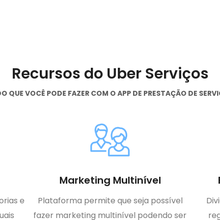
Recursos do Uber Serviços
O QUE VOCÊ PODE FAZER COM O APP DE PRESTAÇÃO DE SERV
Marketing Multinível
rias e
Plataforma permite que seja possível
Div
uais
fazer marketing multinível podendo ser
re