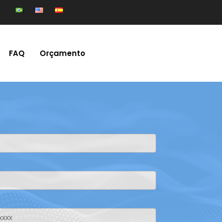
FAQ
Orçamento