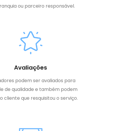
ranquia ou parceiro responsável.
Avaliações
adores podem ser avaliados para
le de qualidade e também podem
 o cliente que resquisitou o serviço.