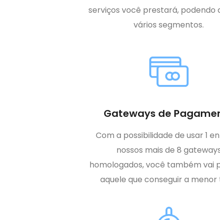
serviços você prestará, podendo
vários segmentos.
Gateways de Pagame
Com a possibilidade de usar 1 en
nossos mais de 8 gateway
homologados, você também vai pr
aquele que conseguir a menor 