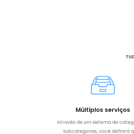
TUD
Múltiplos serviços
Através de um sistema de catego
subcategorias, você definirá q