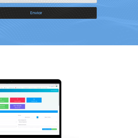
Enviar