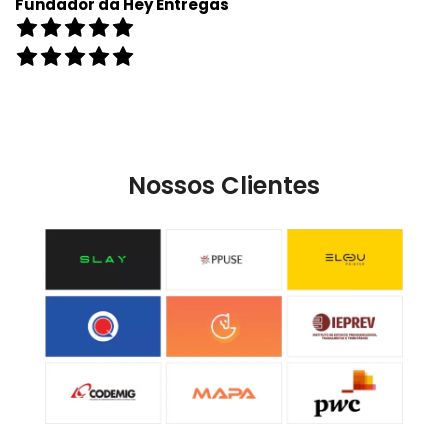
Fundador da Hey Entregas
Nossos Clientes