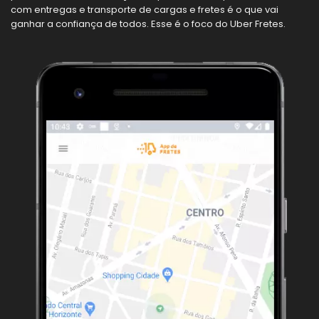
com entregas e transporte de cargas e fretes é o que vai
ganhar a confiança de todos. Esse é o foco do Uber Fretes.