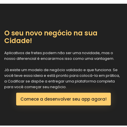
O seu novo negócio na sua
Cidade!
Aplicativos de fretes podem não ser uma novidade, mas o
nosso diferencial é encararmos isso como uma vantagem.
Já existe um modelo de negócio validado e que funciona. Se
você teve essa ideia e está pronto para colocá-la em prática,
a Codificar se dispõe a entregar uma plataforma completa
para você começar seu negócio.
Comece a desenvolver seu app agora!