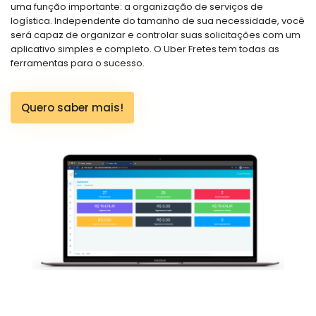
uma função importante: a organização de serviços de
logística. Independente do tamanho de sua necessidade, você
será capaz de organizar e controlar suas solicitações com um
aplicativo simples e completo. O Uber Fretes tem todas as
ferramentas para o sucesso.
Quero saber mais!