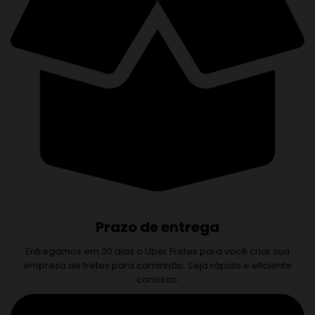
Prazo de entrega
Entregamos em 30 dias o Uber Fretes para você criar sua
empresa de fretes para caminhão. Seja rápido e eficiente
conosco.