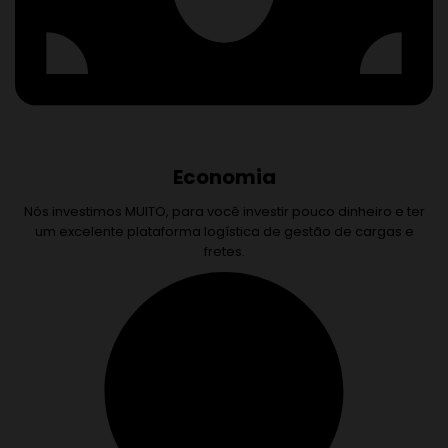
Economia
Nós investimos MUITO, para você investir pouco dinheiro e ter
um excelente plataforma logística de gestão de cargas e
fretes.