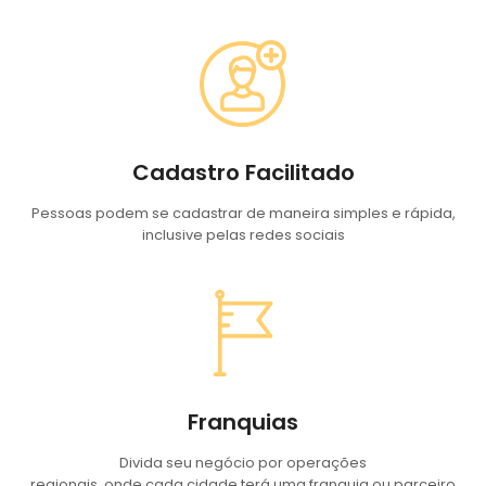
Cadastro Facilitado
Pessoas podem se cadastrar de maneira simples e rápida,
inclusive pelas redes sociais
Franquias
Divida seu negócio por operações
regionais, onde cada cidade terá uma franquia ou parceiro