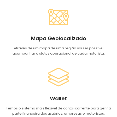
Mapa Geolocalizado
Através de um mapa de uma região vai ser possível
acompanhar o status operacional de cada motorista.
Wallet
Temos o sistema mais flexível de conta-corrente para gerir a
parte financeira dos usuários, empresas e motoristas.