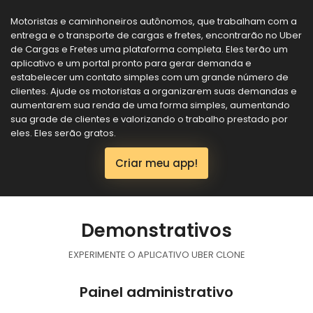
Motoristas e caminhoneiros autônomos, que trabalham com a
entrega e o transporte de cargas e fretes, encontrarão no Uber
de Cargas e Fretes uma plataforma completa. Eles terão um
aplicativo e um portal pronto para gerar demanda e
estabelecer um contato simples com um grande número de
clientes. Ajude os motoristas a organizarem suas demandas e
aumentarem sua renda de uma forma simples, aumentando
sua grade de clientes e valorizando o trabalho prestado por
eles. Eles serão gratos.
Criar meu app!
Demonstrativos
EXPERIMENTE O APLICATIVO UBER CLONE
Painel administrativo