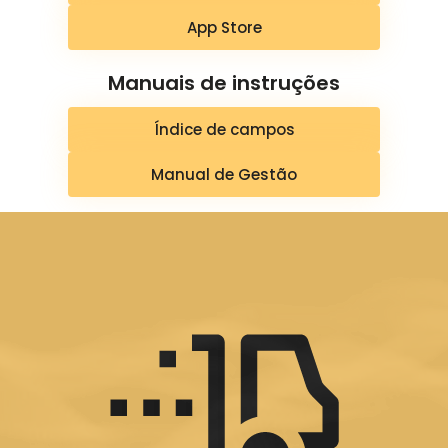
App Store
Manuais de instruções
Índice de campos
Manual de Gestão