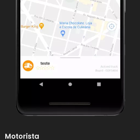
Motorista