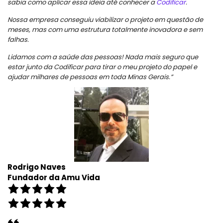
sabia como aplicar essa ideia até conhecer a
Codificar
.
Nossa empresa conseguiu viabilizar o projeto em questão de
meses, mas com uma estrutura totalmente inovadora e sem
falhas.
Lidamos com a saúde das pessoas! Nada mais seguro que
estar junto da Codificar para tirar o meu projeto do papel e
ajudar milhares de pessoas em toda
Minas Gerais.”
Rodrigo Naves
Fundador da Amu Vida