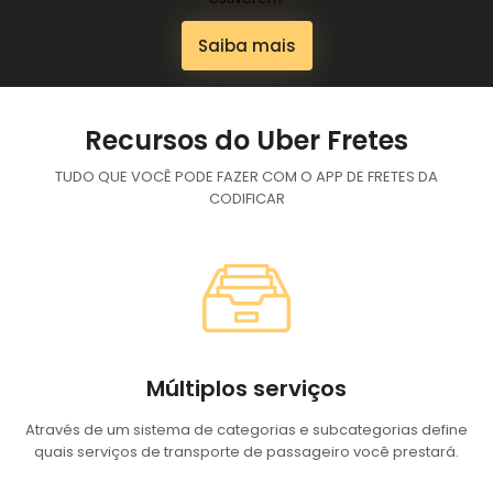
Saiba mais
Recursos do Uber Fretes
TUDO QUE VOCÊ PODE FAZER COM O APP DE FRETES DA
CODIFICAR
Múltiplos serviços
Através de um sistema de categorias e subcategorias define
quais serviços de transporte de passageiro você prestará.