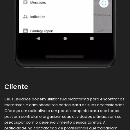
Cliente
Seus usuários podem utilizar sua plataforma para encontrar os
motoristas e caminhoneiros certos para as suas necessidades.
Ofereça um aplicativo e um portal completo para que todos
possam controlar e organizar suas atividades diárias, sem se
preocupar com o desenvolvimento dessas tarefas. A
praticidade na contratação de profissionais que trabalham