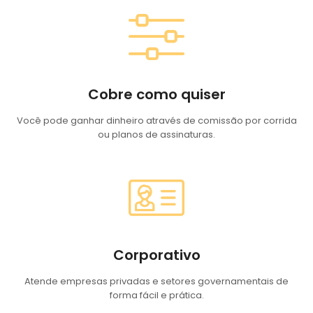
Cobre como quiser
Você pode ganhar dinheiro através de comissão por corrida
ou planos de assinaturas.
Corporativo
Atende empresas privadas e setores governamentais de
forma fácil e prática.