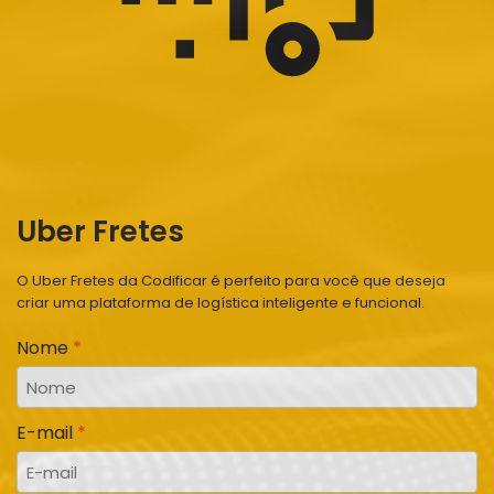
Uber Fretes
O Uber Fretes da Codificar é perfeito para você que deseja
criar uma plataforma de logística inteligente e funcional.
Nome
E-mail