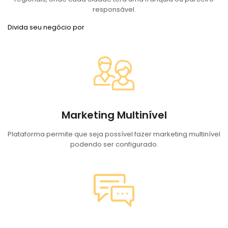
responsável.
Divida seu negócio por
Marketing Multinível
Plataforma permite que seja possível fazer marketing multinível
podendo ser configurado.