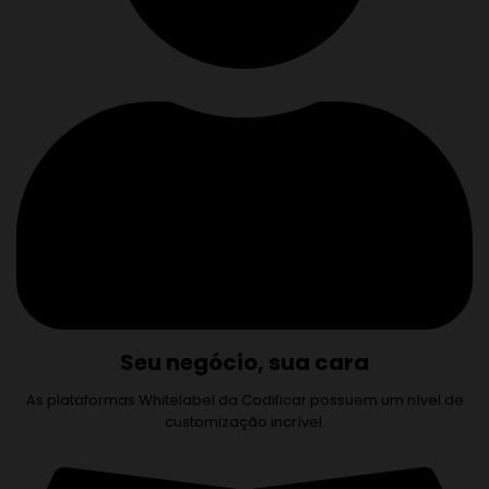
Seu negócio, sua cara
As plataformas Whitelabel da Codificar possuem um nível de
customização incrível.