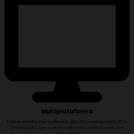
Multiplataforma
Nossas plataformas conta com aplicativos nativos para iOS e
Android, para que você encontre seus usuários onde eles
estiverem.