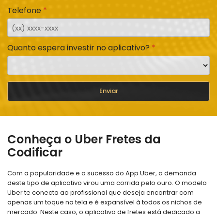
Telefone
Quanto espera investir no aplicativo?
Enviar
Conheça o Uber Fretes da
Codificar
Com a popularidade e o sucesso do App Uber, a demanda
deste tipo de aplicativo virou uma corrida pelo ouro. O modelo
Uber te conecta ao profissional que deseja encontrar com
apenas um toque na tela e é expansível à todos os nichos de
mercado. Neste caso, o aplicativo de fretes está dedicado a