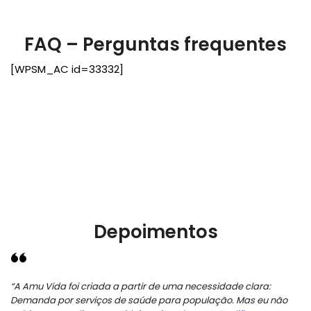
FAQ – Perguntas frequentes
[WPSM_AC id=33332]
Depoimentos
“A Amu Vida foi criada a partir de uma necessidade clara:
Demanda por serviços de saúde para população. Mas eu não