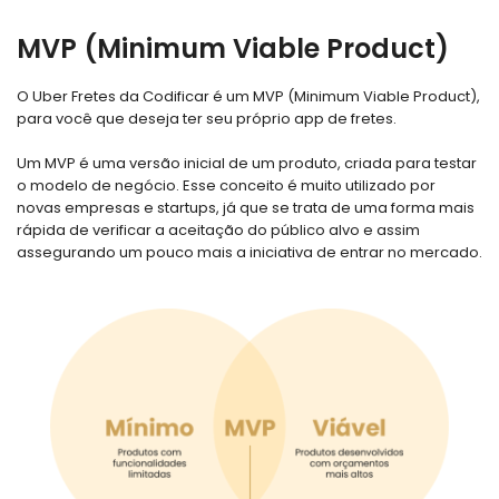
MVP (Minimum Viable Product)
O Uber Fretes da Codificar é um MVP (Minimum Viable Product),
para você que deseja ter seu próprio app de fretes.
Um MVP é uma versão inicial de um produto, criada para testar
o modelo de negócio. Esse conceito é muito utilizado por
novas empresas e startups, já que se trata de uma forma mais
rápida de verificar a aceitação do público alvo e assim
assegurando um pouco mais a iniciativa de entrar no mercado.