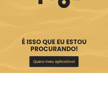
É ISSO QUE EU ESTOU
PROCURANDO!
Quero meu aplicativo!