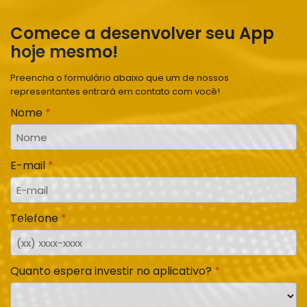
Comece a desenvolver seu App
hoje mesmo!
Preencha o formulário abaixo que um de nossos
representantes entrará em contato com você!
Nome
E-mail
Telefone
Quanto espera investir no aplicativo?