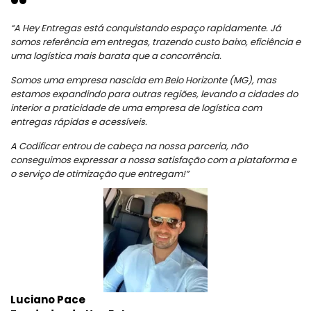
“A Hey Entregas está conquistando espaço rapidamente. Já
somos referência em entregas, trazendo custo baixo, eficiência e
uma logística mais barata que a concorrência.
Somos uma empresa nascida em Belo Horizonte (MG), mas
estamos expandindo para outras regiões, levando a cidades do
interior a praticidade de uma empresa de logística com
entregas rápidas e acessíveis.
A Codificar entrou de cabeça na nossa parceria, não
conseguimos expressar a nossa satisfação com a plataforma e
o serviço
de otimização que entregam!”
Luciano Pace