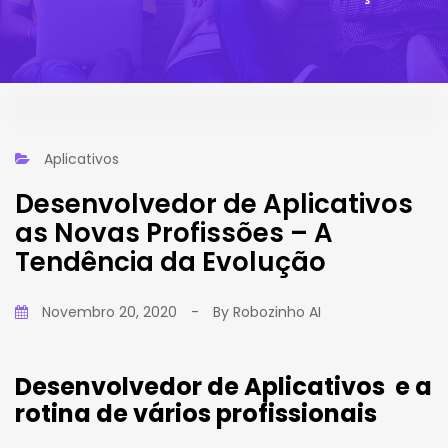
Aplicativos
Desenvolvedor de Aplicativos
as Novas Profissões – A
Tendência da Evolução
Novembro 20, 2020
-
By
Robozinho AI
Desenvolvedor de Aplicativos e a
rotina de vários profissionais