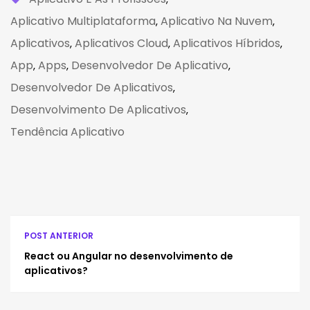
Aplicativo Multiplataforma
Aplicativo Na Nuvem
,
,
Aplicativos
Aplicativos Cloud
Aplicativos Híbridos
,
,
,
App
Apps
Desenvolvedor De Aplicativo
,
,
,
Desenvolvedor De Aplicativos
,
Desenvolvimento De Aplicativos
,
Tendência Aplicativo
POST ANTERIOR
React ou Angular no desenvolvimento de
aplicativos?