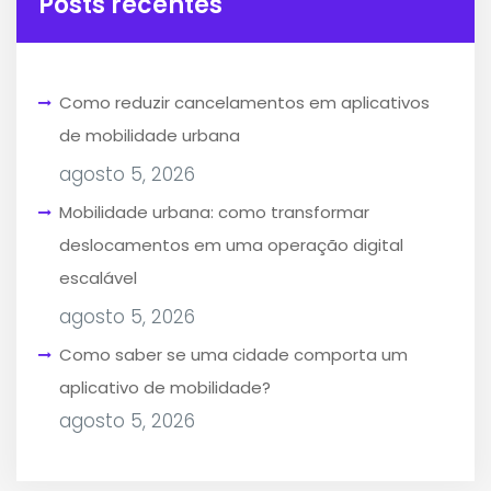
Posts recentes
Como reduzir cancelamentos em aplicativos
de mobilidade urbana
agosto 5, 2026
Mobilidade urbana: como transformar
deslocamentos em uma operação digital
escalável
agosto 5, 2026
Como saber se uma cidade comporta um
aplicativo de mobilidade?
agosto 5, 2026