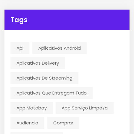
Tags
Api
Aplicativos Android
Aplicativos Delivery
Aplicativos De Streaming
Aplicativos Que Entregam Tudo
App Motoboy
App Serviço Limpeza
Audiencia
Comprar