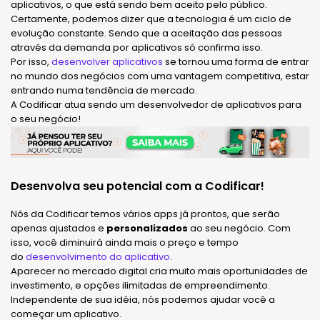
aplicativos, o que está sendo bem aceito pelo público.
Certamente, podemos dizer que a tecnologia é um ciclo de
evolução constante. Sendo que a aceitação das pessoas
através da demanda por aplicativos só confirma isso.
Por isso,
desenvolver aplicativos
se tornou uma forma de entrar
no mundo dos negócios com uma vantagem competitiva, estar
entrando numa tendência de mercado.
A Codificar atua sendo um desenvolvedor de aplicativos para
o seu negócio!
Desenvolva seu potencial com a Codificar!
Nós da Codificar temos vários apps já prontos, que serão
apenas ajustados e
personalizados
ao seu negócio. Com
isso, você diminuirá ainda mais o preço e tempo
do
desenvolvimento do aplicativo
.
Aparecer no mercado digital cria muito mais oportunidades de
investimento, e opções ilimitadas de empreendimento.
Independente de sua idéia, nós podemos ajudar você a
começar um aplicativo.