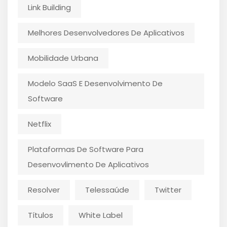
Link Building
Melhores Desenvolvedores De Aplicativos
Mobilidade Urbana
Modelo SaaS E Desenvolvimento De
Software
Netflix
Plataformas De Software Para
Desenvovlimento De Aplicativos
Resolver
Telessaúde
Twitter
Títulos
White Label