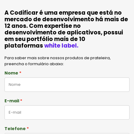
A Codificar é uma empresa que está no
mercado de desenvolvimento há mais de
12 anos. Com expertise no
desenvolvimento de aplicativos, possui
em seu portfólio mais de 10
plataformas
white label.
Para saber mais sobre nossos produtos de prateleira,
preencha o formulário abaixo:
Nome
E-mail
Telefone