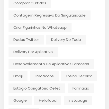
Comprar Curtidas
Contagem Regressiva Da Singularidade
Criar Figurinhas No Whatsapp
Dados Twitter
Delivery De Tudo
Delivery Por Aplicativo
Desenvolvimento De Aplicativos Famosos
Emoji
Emoticons
Ensino Técnico
Estágio Obrigatório Cefet
Farmacia
Google
Hellofood
Instapage