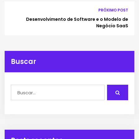
PRÓXIMO POST
Desenvolvimento de Software e o Modelo de
Negócio SaaS
Buscar