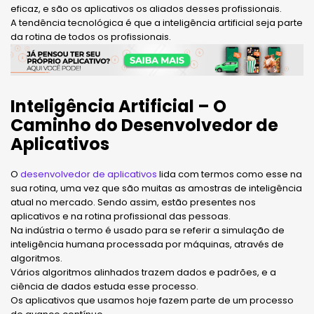
eficaz, e são os aplicativos os aliados desses profissionais.
A tendência tecnológica é que a inteligência artificial seja parte
da rotina de todos os profissionais.
Inteligência Artificial – O
Caminho do Desenvolvedor de
Aplicativos
O
desenvolvedor de aplicativos
lida com termos como esse na
sua rotina, uma vez que são muitas as amostras de inteligência
atual no mercado. Sendo assim, estão presentes nos
aplicativos e na rotina profissional das pessoas.
Na indústria o termo é usado para se referir a simulação de
inteligência humana processada por máquinas, através de
algoritmos.
Vários algoritmos alinhados trazem dados e padrões, e a
ciência de dados estuda esse processo.
Os aplicativos que usamos hoje fazem parte de um processo