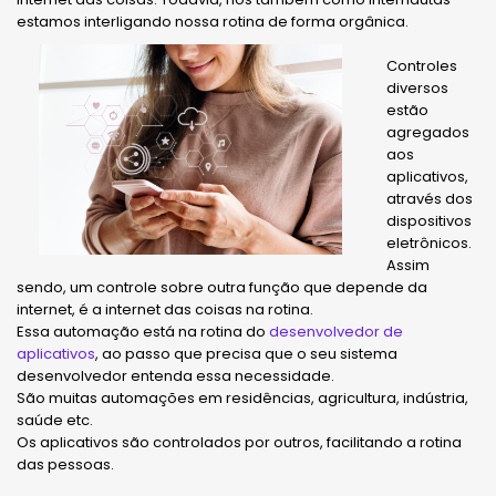
estamos interligando nossa rotina de forma orgânica.
Controles
diversos
estão
agregados
aos
aplicativos,
através dos
dispositivos
eletrônicos.
Assim
sendo, um controle sobre outra função que depende da
internet, é a internet das coisas na rotina.
Essa automação está na rotina do
desenvolvedor de
aplicativos
, ao passo que precisa que o seu sistema
desenvolvedor entenda essa necessidade.
São muitas automações em residências, agricultura, indústria,
saúde etc.
Os aplicativos são controlados por outros, facilitando a rotina
das pessoas.