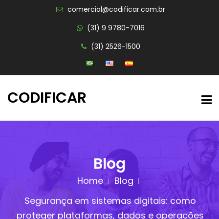
comercial@codificar.com.br
(31) 9 9780-7016
(31) 2526-1500
CODIFICAR
Blog
Home
Blog
Segurança em sistemas digitais: como
proteger plataformas, dados e operações