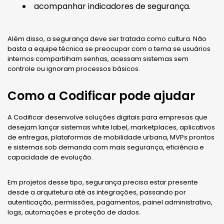
acompanhar indicadores de segurança.
Além disso, a segurança deve ser tratada como cultura. Não
basta a equipe técnica se preocupar com o tema se usuários
internos compartilham senhas, acessam sistemas sem
controle ou ignoram processos básicos.
Como a Codificar pode ajudar
A Codificar desenvolve soluções digitais para empresas que
desejam lançar sistemas white label, marketplaces, aplicativos
de entregas, plataformas de mobilidade urbana, MVPs prontos
e sistemas sob demanda com mais segurança, eficiência e
capacidade de evolução.
Em projetos desse tipo, segurança precisa estar presente
desde a arquitetura até as integrações, passando por
autenticação, permissões, pagamentos, painel administrativo,
logs, automações e proteção de dados.