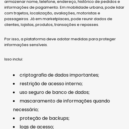
armazenar nome, telefone, endereço, histórico de pedidos e
informações de pagamento. Em mobilidade urbana, pode lidar
com trajetos, localização, avaliações, motoristas e
passageiros. Já em marketplaces, pode reunir dados de
clientes, lojistas, produtos, transações e repasses.
Por isso, a plataforma deve adotar medidas para proteger
informações sensíveis.
Isso inclui:
criptografia de dados importantes;
restrição de acesso interno;
uso seguro de banco de dados;
mascaramento de informações quando
necessário;
proteção de backups;
logs de acesso;