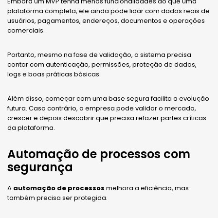
Embora um MVP tenha menos funcionalidades do que uma
plataforma completa, ele ainda pode lidar com dados reais de
usuários, pagamentos, endereços, documentos e operações
comerciais.
Portanto, mesmo na fase de validação, o sistema precisa
contar com autenticação, permissões, proteção de dados,
logs e boas práticas básicas.
Além disso, começar com uma base segura facilita a evolução
futura. Caso contrário, a empresa pode validar o mercado,
crescer e depois descobrir que precisa refazer partes críticas
da plataforma.
Automação de processos com
segurança
A
automação de processos
melhora a eficiência, mas
também precisa ser protegida.