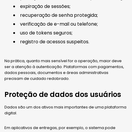
expiração de sessões;
recuperação de senha protegida;
verificação de e-mail ou telefone;
uso de tokens seguros;
registro de acessos suspeitos.
Na prática, quanto mais sensível for a operação, maior deve
ser a atenção à autenticação. Plataformas com pagamentos,
dados pessoais, documentos e áreas administrativas
precisam de cuidado redobrado.
Proteção de dados dos usuários
Dados são um dos ativos mais importantes de uma plataforma
digital.
Em aplicativos de entregas, por exemplo, o sistema pode