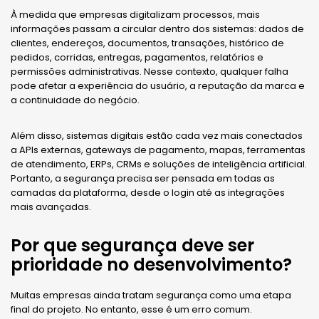
À medida que empresas digitalizam processos, mais
informações passam a circular dentro dos sistemas: dados de
clientes, endereços, documentos, transações, histórico de
pedidos, corridas, entregas, pagamentos, relatórios e
permissões administrativas. Nesse contexto, qualquer falha
pode afetar a experiência do usuário, a reputação da marca e
a continuidade do negócio.
Além disso, sistemas digitais estão cada vez mais conectados
a APIs externas, gateways de pagamento, mapas, ferramentas
de atendimento, ERPs, CRMs e soluções de inteligência artificial.
Portanto, a segurança precisa ser pensada em todas as
camadas da plataforma, desde o login até as integrações
mais avançadas.
Por que segurança deve ser
prioridade no desenvolvimento?
Muitas empresas ainda tratam segurança como uma etapa
final do projeto. No entanto, esse é um erro comum.