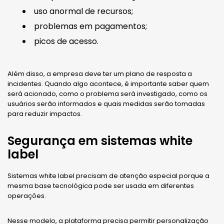
uso anormal de recursos;
problemas em pagamentos;
picos de acesso.
Além disso, a empresa deve ter um plano de resposta a
incidentes. Quando algo acontece, é importante saber quem
será acionado, como o problema será investigado, como os
usuários serão informados e quais medidas serão tomadas
para reduzir impactos.
Segurança em sistemas white
label
Sistemas white label precisam de atenção especial porque a
mesma base tecnológica pode ser usada em diferentes
operações.
Nesse modelo, a plataforma precisa permitir personalização