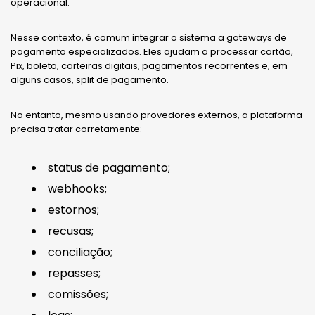
operacional.
Nesse contexto, é comum integrar o sistema a gateways de
pagamento especializados. Eles ajudam a processar cartão,
Pix, boleto, carteiras digitais, pagamentos recorrentes e, em
alguns casos, split de pagamento.
No entanto, mesmo usando provedores externos, a plataforma
precisa tratar corretamente:
status de pagamento;
webhooks;
estornos;
recusas;
conciliação;
repasses;
comissões;