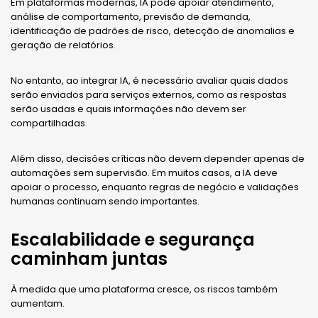
Em plataformas modernas, IA pode apoiar atendimento,
análise de comportamento, previsão de demanda,
identificação de padrões de risco, detecção de anomalias e
geração de relatórios.
No entanto, ao integrar IA, é necessário avaliar quais dados
serão enviados para serviços externos, como as respostas
serão usadas e quais informações não devem ser
compartilhadas.
Além disso, decisões críticas não devem depender apenas de
automações sem supervisão. Em muitos casos, a IA deve
apoiar o processo, enquanto regras de negócio e validações
humanas continuam sendo importantes.
Escalabilidade e segurança
caminham juntas
À medida que uma plataforma cresce, os riscos também
aumentam.