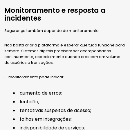
Monitoramento e resposta a
incidentes
Segurança também depende de monitoramento.
Não basta criar a plataforma e esperar que tudo funcione para
sempre. Sistemas digitais precisam ser acompanhados
continuamente, especialmente quando crescem em volume
de usuários e transações.
O monitoramento pode indicar:
aumento de erros;
lentidão;
tentativas suspeitas de acesso;
falhas em integrações;
indisponibilidade de serviços;