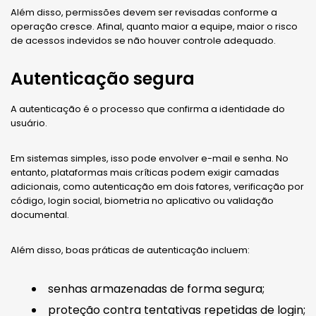
Além disso, permissões devem ser revisadas conforme a
operação cresce. Afinal, quanto maior a equipe, maior o risco
de acessos indevidos se não houver controle adequado.
Autenticação segura
A autenticação é o processo que confirma a identidade do
usuário.
Em sistemas simples, isso pode envolver e-mail e senha. No
entanto, plataformas mais críticas podem exigir camadas
adicionais, como autenticação em dois fatores, verificação por
código, login social, biometria no aplicativo ou validação
documental.
Além disso, boas práticas de autenticação incluem:
senhas armazenadas de forma segura;
proteção contra tentativas repetidas de login;