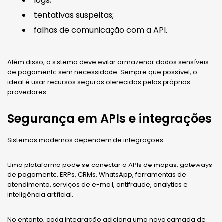
logs;
tentativas suspeitas;
falhas de comunicação com a API.
Além disso, o sistema deve evitar armazenar dados sensíveis
de pagamento sem necessidade. Sempre que possível, o
ideal é usar recursos seguros oferecidos pelos próprios
provedores.
Segurança em APIs e integrações
Sistemas modernos dependem de integrações.
Uma plataforma pode se conectar a APIs de mapas, gateways
de pagamento, ERPs, CRMs, WhatsApp, ferramentas de
atendimento, serviços de e-mail, antifraude, analytics e
inteligência artificial.
No entanto, cada integração adiciona uma nova camada de