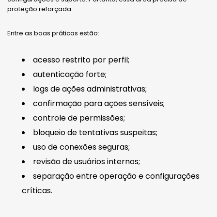
proteção reforçada.
Entre as boas práticas estão:
acesso restrito por perfil;
autenticação forte;
logs de ações administrativas;
confirmação para ações sensíveis;
controle de permissões;
bloqueio de tentativas suspeitas;
uso de conexões seguras;
revisão de usuários internos;
separação entre operação e configurações
críticas.