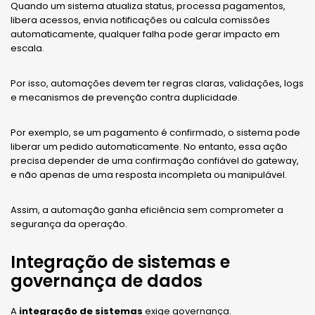
Quando um sistema atualiza status, processa pagamentos,
libera acessos, envia notificações ou calcula comissões
automaticamente, qualquer falha pode gerar impacto em
escala.
Por isso, automações devem ter regras claras, validações, logs
e mecanismos de prevenção contra duplicidade.
Por exemplo, se um pagamento é confirmado, o sistema pode
liberar um pedido automaticamente. No entanto, essa ação
precisa depender de uma confirmação confiável do gateway,
e não apenas de uma resposta incompleta ou manipulável.
Assim, a automação ganha eficiência sem comprometer a
segurança da operação.
Integração de sistemas e
governança de dados
A
integração de sistemas
exige governança.