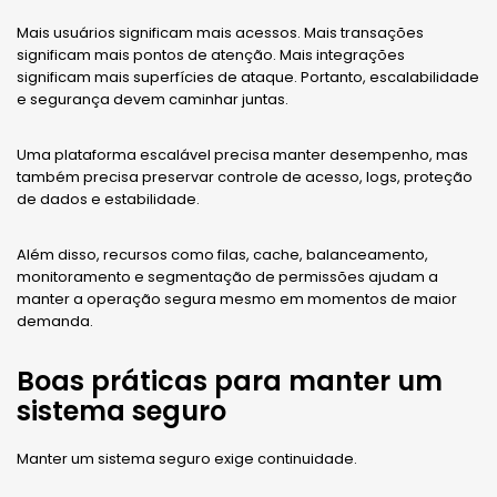
Mais usuários significam mais acessos. Mais transações
significam mais pontos de atenção. Mais integrações
significam mais superfícies de ataque. Portanto, escalabilidade
e segurança devem caminhar juntas.
Uma plataforma escalável precisa manter desempenho, mas
também precisa preservar controle de acesso, logs, proteção
de dados e estabilidade.
Além disso, recursos como filas, cache, balanceamento,
monitoramento e segmentação de permissões ajudam a
manter a operação segura mesmo em momentos de maior
demanda.
Boas práticas para manter um
sistema seguro
Manter um sistema seguro exige continuidade.