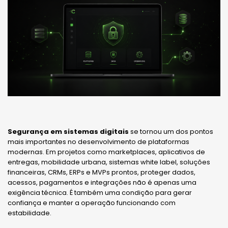
Segurança em sistemas digitais
se tornou um dos pontos
mais importantes no desenvolvimento de plataformas
modernas. Em projetos como marketplaces, aplicativos de
entregas, mobilidade urbana, sistemas white label, soluções
financeiras, CRMs, ERPs e MVPs prontos, proteger dados,
acessos, pagamentos e integrações não é apenas uma
exigência técnica. É também uma condição para gerar
confiança e manter a operação funcionando com
estabilidade.