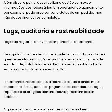
Além disso, o painel deve facilitar a gestão sem expor
informações desnecessárias. Um operador de atendimento,
por exemplo, pode precisar ver o status de um pedido, mas
não dados financeiros completos.
Logs, auditoria e rastreabilidade
Logs são registros de eventos importantes do sistema.
Eles ajudam a entender o que aconteceu, quando aconteceu,
quem executou uma ação e qual foi o resultado. Em caso de
erro, fraude, instabilidade ou dúvida operacional, logs bem
estruturados facilitam a investigação.
Em sistemas transacionais, a rastreabilidade é ainda mais
importante. Afinal, pedidos, pagamentos, corridas, entregas,
repasses e alterações administrativas precisam deixar
histórico.
Alguns eventos que podem ser registrados incluem: