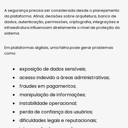
A segurança precisa ser considerada desde o planejamento
da plataforma. Afinal, decisões sobre arquitetura, banco de
dados, autenticação, permissões, criptografia, integrações e
infraestrutura influenciam diretamente o nível de proteção do
sistema.
Em plataformas digitais, uma falha pode gerar problemas
como:
exposição de dados sensíveis;
acesso indevido a áreas administrativas;
fraudes em pagamentos;
manipulação de informações;
instabilidade operacional;
perda de confiança dos usuários;
dificuldades legais e reputacionais;