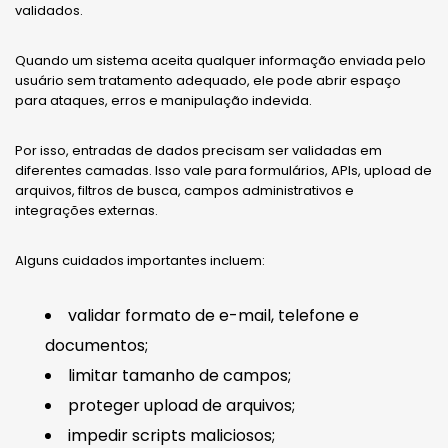
validados.
Quando um sistema aceita qualquer informação enviada pelo
usuário sem tratamento adequado, ele pode abrir espaço
para ataques, erros e manipulação indevida.
Por isso, entradas de dados precisam ser validadas em
diferentes camadas. Isso vale para formulários, APIs, upload de
arquivos, filtros de busca, campos administrativos e
integrações externas.
Alguns cuidados importantes incluem:
validar formato de e-mail, telefone e
documentos;
limitar tamanho de campos;
proteger upload de arquivos;
impedir scripts maliciosos;