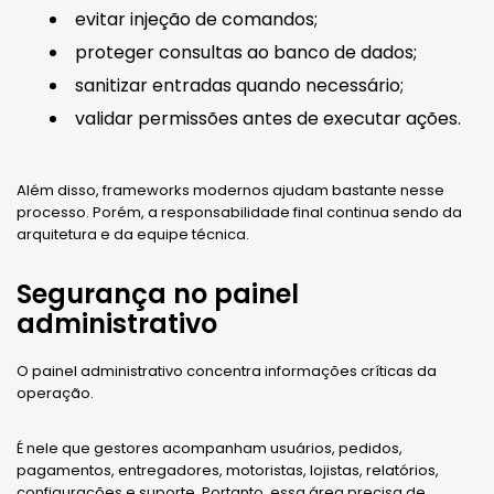
evitar injeção de comandos;
proteger consultas ao banco de dados;
sanitizar entradas quando necessário;
validar permissões antes de executar ações.
Além disso, frameworks modernos ajudam bastante nesse
processo. Porém, a responsabilidade final continua sendo da
arquitetura e da equipe técnica.
Segurança no painel
administrativo
O painel administrativo concentra informações críticas da
operação.
É nele que gestores acompanham usuários, pedidos,
pagamentos, entregadores, motoristas, lojistas, relatórios,
configurações e suporte. Portanto, essa área precisa de