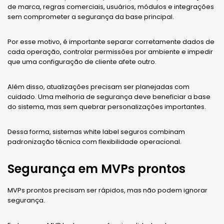
de marca, regras comerciais, usuários, módulos e integrações
sem comprometer a segurança da base principal.
Por esse motivo, é importante separar corretamente dados de
cada operação, controlar permissões por ambiente e impedir
que uma configuração de cliente afete outro.
Além disso, atualizações precisam ser planejadas com
cuidado. Uma melhoria de segurança deve beneficiar a base
do sistema, mas sem quebrar personalizações importantes.
Dessa forma, sistemas white label seguros combinam
padronização técnica com flexibilidade operacional.
Segurança em MVPs prontos
MVPs prontos precisam ser rápidos, mas não podem ignorar
segurança.