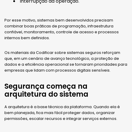
interrupção da operação.
Por esse motivo, sistemas bem desenvolvidos precisam
combinar boas práticas de programação, infraestrutura
confiável, monitoramento, controle de acesso e processos
internos bem definidos.
Os materiais da Codificar sobre sistemas seguros reforçam
que, em um cenário de avanço tecnológico, a proteção de
dados e a eficiência operacional se tornaram prioridades para
empresas que lidam com processos digitais sensíveis.
Segurança começa na
arquitetura do sistema
A arquitetura é a base técnica da plataforma. Quando ela é
bem planejada, fica mais fácil proteger dados, organizar
permissões, escalar recursos e integrar serviços externos.