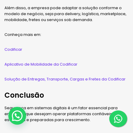
Além disso, a empresa pode adaptar a solução conforme o
modelo de negócio, seja para delivery, logística, marketplace,
mobilidade, fretes ou serviços sob demanda.
Conheça mais em:
Codificar
Aplicativo de Mobilidade da Codificar
Solução de Entregas, Transporte, Cargas e Fretes da Codificar
Conclusão
Segurança em sistemas digitais é um fator essencial para
empresas que desejam operar plataformas confiáveis,
escaláveis e preparadas para crescimento.