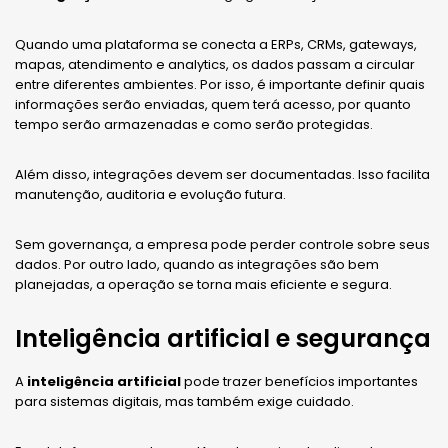
Quando uma plataforma se conecta a ERPs, CRMs, gateways,
mapas, atendimento e analytics, os dados passam a circular
entre diferentes ambientes. Por isso, é importante definir quais
informações serão enviadas, quem terá acesso, por quanto
tempo serão armazenadas e como serão protegidas.
Além disso, integrações devem ser documentadas. Isso facilita
manutenção, auditoria e evolução futura.
Sem governança, a empresa pode perder controle sobre seus
dados. Por outro lado, quando as integrações são bem
planejadas, a operação se torna mais eficiente e segura.
Inteligência artificial e segurança
A
inteligência artificial
pode trazer benefícios importantes
para sistemas digitais, mas também exige cuidado.