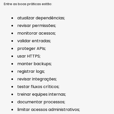
Entre as boas práticas estão:
atualizar dependências;
revisar permissões;
monitorar acessos;
validar entradas;
proteger APIs;
usar HTTPS;
manter backups;
registrar logs;
revisar integrações;
testar fluxos críticos;
treinar equipes internas;
documentar processos;
limitar acessos administrativos;