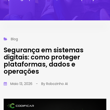
Blog
Segurança em sistemas
digitais: como proteger
plataformas, dados e
operações
Maio 13, 2026
-
By
Robozinho AI