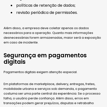
políticas de retenção de dados;
revisão periódica de permissões.
Além disso, a empresa deve coletar apenas os dados
necessários para a operação. Quanto mais informações
desnecessárias forem armazenadas, maior será a exposição
em caso de incidente.
Segurança em pagamentos
digitais
Pagamentos digitais exigem atenção especial.
Em plataformas de marketplace, delivery, entregas, fretes,
mobilidade urbana e serviços sob demanda, o pagamento
costuma ser uma parte central da experiência. Se o processo
falha, o usuário perde confiança. Além disso, erros em
transações podem gerar prejuízos, disputas e retrabalho