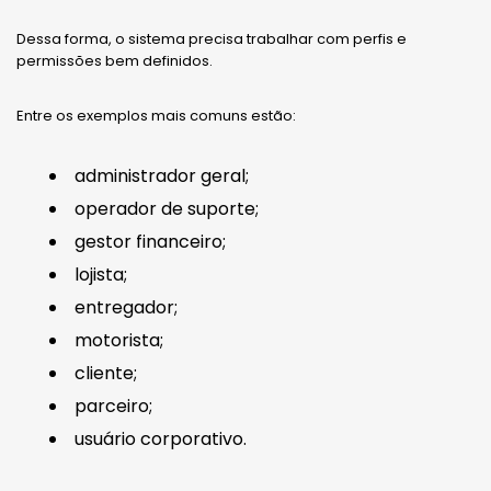
Dessa forma, o sistema precisa trabalhar com perfis e
permissões bem definidos.
Entre os exemplos mais comuns estão:
administrador geral;
operador de suporte;
gestor financeiro;
lojista;
entregador;
motorista;
cliente;
parceiro;
usuário corporativo.