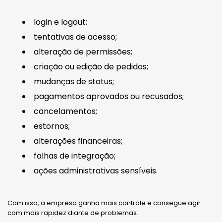
login e logout;
tentativas de acesso;
alteração de permissões;
criação ou edição de pedidos;
mudanças de status;
pagamentos aprovados ou recusados;
cancelamentos;
estornos;
alterações financeiras;
falhas de integração;
ações administrativas sensíveis.
Com isso, a empresa ganha mais controle e consegue agir
com mais rapidez diante de problemas.