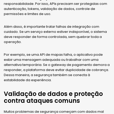
responsabilidade. Por isso, APIs precisam ser protegidas com
autenticação, tokens, validação de dados, controle de
permissões e limites de uso.
Além disso, é importante tratar falhas de integração com
cuidado. Se um serviço externo estiver indisponível, o sistema
deve responder de forma controlada, sem quebrar toda a
operação.
Por exemplo, se uma API de mapas falha, o aplicativo pode
exibir uma mensagem adequada ou trabalhar com uma
alternativa temporária. Se o gateway de pagamento demora a
responder, a plataforma deve evitar duplicidade de cobrança.
Dessa maneira, a segurança também se conecta à
estabilidade da experiência.
Validação de dados e proteção
contra ataques comuns
Muitos problemas de segurança começam com dados mal