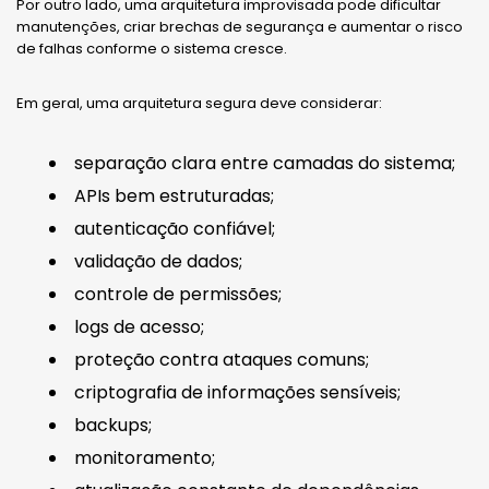
Por outro lado, uma arquitetura improvisada pode dificultar
manutenções, criar brechas de segurança e aumentar o risco
de falhas conforme o sistema cresce.
Em geral, uma arquitetura segura deve considerar:
separação clara entre camadas do sistema;
APIs bem estruturadas;
autenticação confiável;
validação de dados;
controle de permissões;
logs de acesso;
proteção contra ataques comuns;
criptografia de informações sensíveis;
backups;
monitoramento;