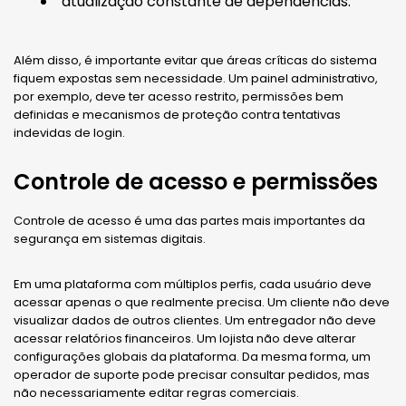
atualização constante de dependências.
Além disso, é importante evitar que áreas críticas do sistema
fiquem expostas sem necessidade. Um painel administrativo,
por exemplo, deve ter acesso restrito, permissões bem
definidas e mecanismos de proteção contra tentativas
indevidas de login.
Controle de acesso e permissões
Controle de acesso é uma das partes mais importantes da
segurança em sistemas digitais.
Em uma plataforma com múltiplos perfis, cada usuário deve
acessar apenas o que realmente precisa. Um cliente não deve
visualizar dados de outros clientes. Um entregador não deve
acessar relatórios financeiros. Um lojista não deve alterar
configurações globais da plataforma. Da mesma forma, um
operador de suporte pode precisar consultar pedidos, mas
não necessariamente editar regras comerciais.