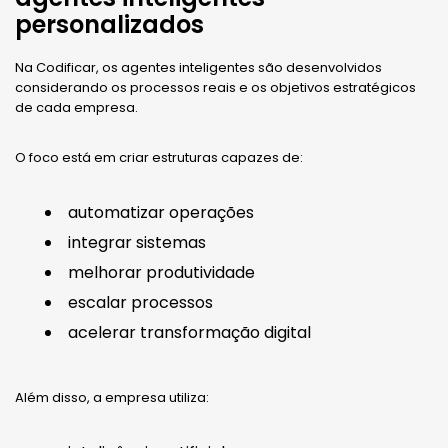
personalizados
Na Codificar, os agentes inteligentes são desenvolvidos
considerando os processos reais e os objetivos estratégicos
de cada empresa.
O foco está em criar estruturas capazes de:
automatizar operações
integrar sistemas
melhorar produtividade
escalar processos
acelerar transformação digital
Além disso, a empresa utiliza: