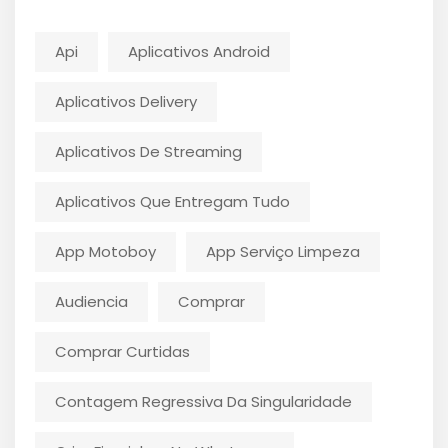
Api
Aplicativos Android
Aplicativos Delivery
Aplicativos De Streaming
Aplicativos Que Entregam Tudo
App Motoboy
App Serviço Limpeza
Audiencia
Comprar
Comprar Curtidas
Contagem Regressiva Da Singularidade