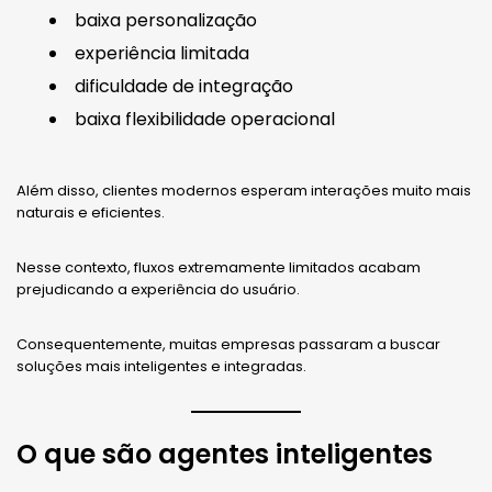
baixa personalização
experiência limitada
dificuldade de integração
baixa flexibilidade operacional
Além disso, clientes modernos esperam interações muito mais
naturais e eficientes.
Nesse contexto, fluxos extremamente limitados acabam
prejudicando a experiência do usuário.
Consequentemente, muitas empresas passaram a buscar
soluções mais inteligentes e integradas.
O que são agentes inteligentes