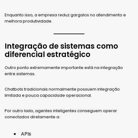
Enquanto isso, a empresa reduz gargalos no atendimento e
melhora produtividade.
Integração de sistemas como
diferencial estratégico
Outro ponto extremamente importante está na integração
entre sistemas.
Chatbots tradicionais normalmente possuem integração
limitada e pouca capacidade operacional.
Por outro lado, agentes inteligentes conseguem operar
conectados diretamente a:
APIs