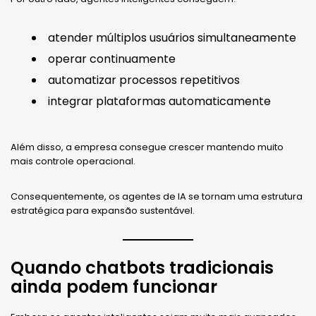
atender múltiplos usuários simultaneamente
operar continuamente
automatizar processos repetitivos
integrar plataformas automaticamente
Além disso, a empresa consegue crescer mantendo muito
mais controle operacional.
Consequentemente, os agentes de IA se tornam uma estrutura
estratégica para expansão sustentável.
Quando chatbots tradicionais
ainda podem funcionar