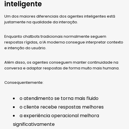
inteligente
Um dos maiores diferenciais dos agentes inteligentes está
justamente na qualidade da interação.
Enquanto chatbots tradicionais normalmente seguem
respostas rígidas, a IA moderna consegue interpretar contexto
e intenção do usuário.
Além disso, os agentes conseguem manter continuidade na
conversa e adaptar respostas de forma muito mais humana.
Consequentemente:
o atendimento se torna mais fluido
o cliente recebe respostas melhores
a experiência operacional melhora
significativamente