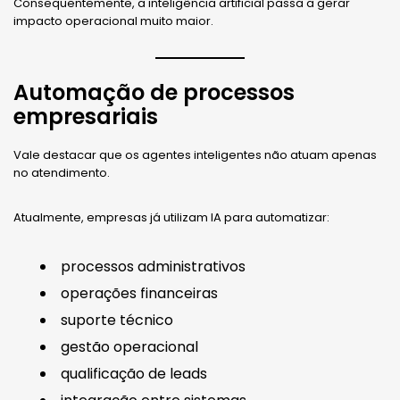
Consequentemente, a inteligência artificial passa a gerar
impacto operacional muito maior.
Automação de processos
empresariais
Vale destacar que os agentes inteligentes não atuam apenas
no atendimento.
Atualmente, empresas já utilizam IA para automatizar:
processos administrativos
operações financeiras
suporte técnico
gestão operacional
qualificação de leads