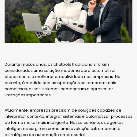
Durante muitos anos, os chatbots tradicionais foram
considerados uma solução moderna para automatizar
atendimento e melhorar produtividade nas empresas. No
entanto, à medida que as operações se tornaram mais
complexas, esses sistemas começaram a apresentar
limitações importantes.
Atualmente, empresas precisam de soluções capazes de
interpretar contexto, integrar sistemas e automatizar processos
de forma muito mais inteligente. Nesse cenário, os agentes
inteligentes surgiram como uma evolução extremamente
estratégica da automação empresarial.