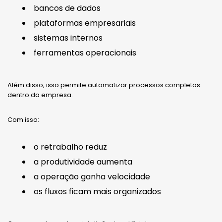
bancos de dados
plataformas empresariais
sistemas internos
ferramentas operacionais
Além disso, isso permite automatizar processos completos
dentro da empresa.
Com isso:
o retrabalho reduz
a produtividade aumenta
a operação ganha velocidade
os fluxos ficam mais organizados