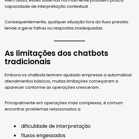
Além disso, esses sistemas normalmente possuem pouca
capacidade de interpretação contextual.
Consequentemente, qualquer situação fora do fluxo previsto
tende a gerar falhas ou respostas inadequadas.
As limitações dos chatbots
tradicionais
Embora os chatbots tenham ajudado empresas a automatizar
atendimentos básicos, muitas limitações começaram a
aparecer conforme as operações cresceram.
Principalmente em operações mais complexas, é comum
encontrar problemas relacionados a:
dificuldade de interpretação
fluxos engessados