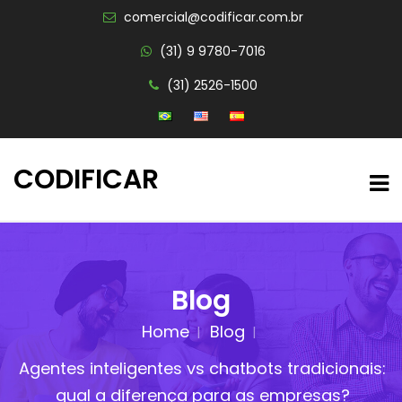
comercial@codificar.com.br
(31) 9 9780-7016
(31) 2526-1500
CODIFICAR
Blog
Home
Blog
Agentes inteligentes vs chatbots tradicionais:
qual a diferença para as empresas?