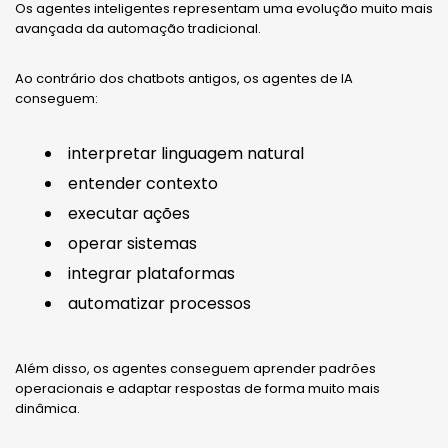
Os agentes inteligentes representam uma evolução muito mais
avançada da automação tradicional.
Ao contrário dos chatbots antigos, os agentes de IA
conseguem:
interpretar linguagem natural
entender contexto
executar ações
operar sistemas
integrar plataformas
automatizar processos
Além disso, os agentes conseguem aprender padrões
operacionais e adaptar respostas de forma muito mais
dinâmica.