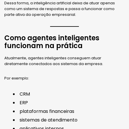
Dessa forma, a inteligência artificial deixa de atuar apenas
como um sistema de respostas e passa a funcionar como
parte ativa da operação empresarial.
Como agentes inteligentes
funcionam na prática
Atualmente, agentes inteligentes conseguem atuar
diretamente conectados aos sistemas da empresa.
Por exemplo:
CRM
ERP
plataformas financeiras
sistemas de atendimento
aplicativos internos