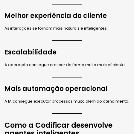
Melhor experiência do cliente
As interações se tornam mais naturais e inteligentes.
Escalabilidade
A operação consegue crescer de forma muito mais eficiente.
Mais automação operacional
A IA consegue executar processos muito além do atendimento.
Como a Codificar desenvolve
agentes inteligentes