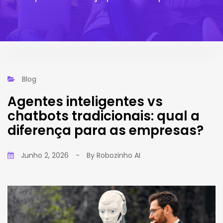
Blog
Agentes inteligentes vs
chatbots tradicionais: qual a
diferença para as empresas?
Junho 2, 2026
-
By
Robozinho AI