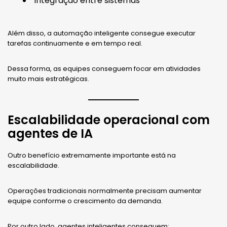
integração entre sistemas
Além disso, a automação inteligente consegue executar
tarefas continuamente e em tempo real.
Dessa forma, as equipes conseguem focar em atividades
muito mais estratégicas.
Escalabilidade operacional com
agentes de IA
Outro benefício extremamente importante está na
escalabilidade.
Operações tradicionais normalmente precisam aumentar
equipe conforme o crescimento da demanda.
Por outro lado, agentes inteligentes conseguem: