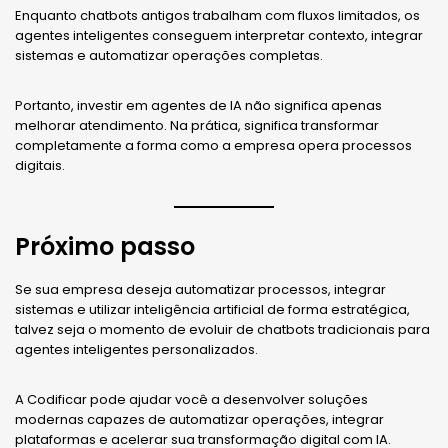
Enquanto chatbots antigos trabalham com fluxos limitados, os
agentes inteligentes conseguem interpretar contexto, integrar
sistemas e automatizar operações completas.
Portanto, investir em agentes de IA não significa apenas
melhorar atendimento. Na prática, significa transformar
completamente a forma como a empresa opera processos
digitais.
Próximo passo
Se sua empresa deseja automatizar processos, integrar
sistemas e utilizar inteligência artificial de forma estratégica,
talvez seja o momento de evoluir de chatbots tradicionais para
agentes inteligentes personalizados.
A Codificar pode ajudar você a desenvolver soluções
modernas capazes de automatizar operações, integrar
plataformas e acelerar sua transformação digital com IA.