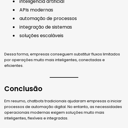
inteligência artificial
APIs modernas
automação de processos
integração de sistemas
soluções escaláveis
Dessa forma, empresas conseguem substituir fluxos limitados
por operações muito mais inteligentes, conectadas e
eficientes.
Conclusão
Em resumo, chatbots tradicionais ajudaram empresas a iniciar
processos de automação digital. No entanto, as necessidades
operacionais modernas exigem soluções muito mais
inteligentes, flexíveis e integradas.