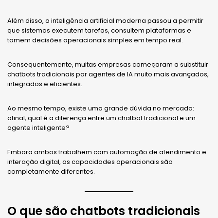
Além disso, a inteligência artificial moderna passou a permitir
que sistemas executem tarefas, consultem plataformas e
tomem decisões operacionais simples em tempo real.
Consequentemente, muitas empresas começaram a substituir
chatbots tradicionais por agentes de IA muito mais avançados,
integrados e eficientes.
Ao mesmo tempo, existe uma grande dúvida no mercado:
afinal, qual é a diferença entre um chatbot tradicional e um
agente inteligente?
Embora ambos trabalhem com automação de atendimento e
interação digital, as capacidades operacionais são
completamente diferentes.
O que são chatbots tradicionais