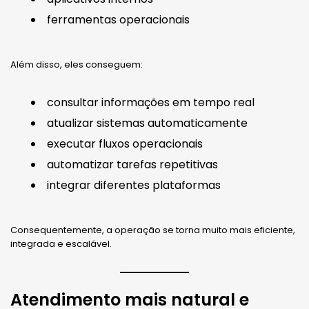
ferramentas operacionais
Além disso, eles conseguem:
consultar informações em tempo real
atualizar sistemas automaticamente
executar fluxos operacionais
automatizar tarefas repetitivas
integrar diferentes plataformas
Consequentemente, a operação se torna muito mais eficiente,
integrada e escalável.
Atendimento mais natural e