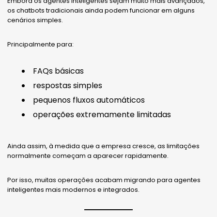
Embora os agentes inteligentes sejam muito mais avançados,
os chatbots tradicionais ainda podem funcionar em alguns
cenários simples.
Principalmente para:
FAQs básicas
respostas simples
pequenos fluxos automáticos
operações extremamente limitadas
Ainda assim, à medida que a empresa cresce, as limitações
normalmente começam a aparecer rapidamente.
Por isso, muitas operações acabam migrando para agentes
inteligentes mais modernos e integrados.