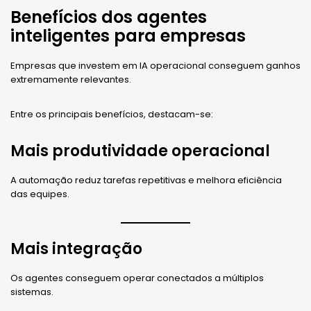
Benefícios dos agentes
inteligentes para empresas
Empresas que investem em IA operacional conseguem ganhos
extremamente relevantes.
Entre os principais benefícios, destacam-se:
Mais produtividade operacional
A automação reduz tarefas repetitivas e melhora eficiência
das equipes.
Mais integração
Os agentes conseguem operar conectados a múltiplos
sistemas.