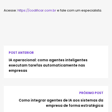
Acesse:
https://codificar.com.br
e fale com um especialista.
POST ANTERIOR
IA operacional: como agentes inteligentes
executam tarefas automaticamente nas
empresas
PRÓXIMO POST
Como integrar agentes de IA aos sistemas da
empresa de forma estratégica