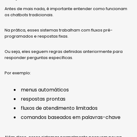
Antes de mais nada, é importante entender como funcionam
os chatbots tradicionais.
Na prática, esses sistemas trabalham com fluxos pré-
programados e respostas fixas.
Ou seja, eles seguem regras definidas anteriormente para
responder perguntas específicas.
Por exemplo:
menus automáticos
respostas prontas
fluxos de atendimento limitados
comandos baseados em palavras-chave