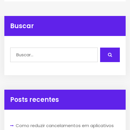
Buscar
Posts recentes
Como reduzir cancelamentos em aplicativos