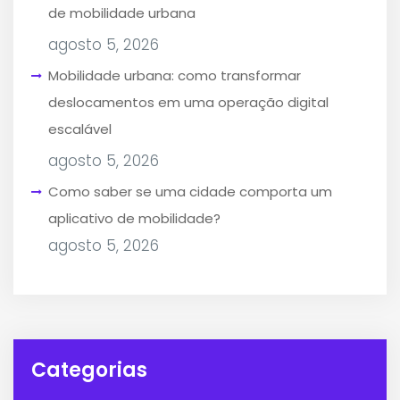
de mobilidade urbana
agosto 5, 2026
Mobilidade urbana: como transformar
deslocamentos em uma operação digital
escalável
agosto 5, 2026
Como saber se uma cidade comporta um
aplicativo de mobilidade?
agosto 5, 2026
Categorias