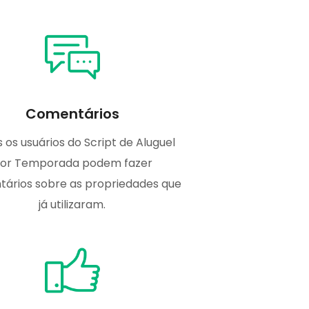
Comentários
 os usuários do Script de Aluguel
or Temporada podem fazer
ários sobre as propriedades que
já utilizaram.