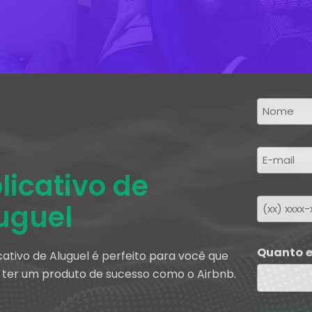
licativo de
uguel
Quanto e
cativo de Aluguel é perfeito para você que
 ter um produto de sucesso como o Airbnb.