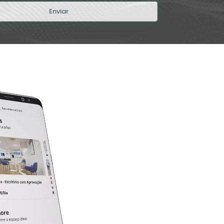
Enviar