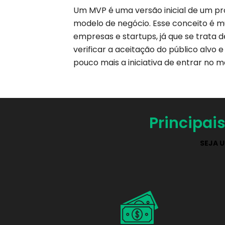
Um MVP é uma versão inicial de um pro
modelo de negócio. Esse conceito é mu
empresas e startups, já que se trata 
verificar a aceitação do público alvo
pouco mais a iniciativa de entrar no 
Principai
SEJA 