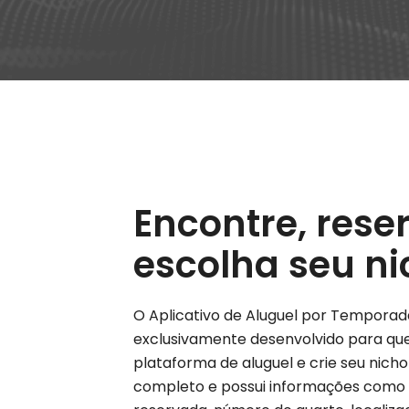
Encontre, rese
escolha seu ni
O Aplicativo de Aluguel por Temporada
exclusivamente desenvolvido para que
plataforma de aluguel e crie seu nicho
completo e possui informações como o