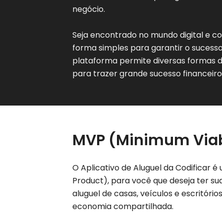
negócio.
Seja encontrado no mundo digital e co
forma simples para garantir o sucesso
plataforma permite diversas formas d
para trazer grande sucesso financeiro
MVP (Minimum Viab
O Aplicativo de Aluguel da Codificar 
Product), para você que deseja ter su
aluguel de casas, veículos e escritório
economia compartilhada.