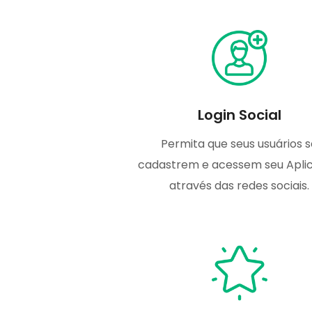
Login Social
Permita que seus usuários s
cadastrem e acessem seu Aplic
através das redes sociais.