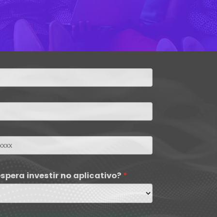
spera investir no aplicativo?