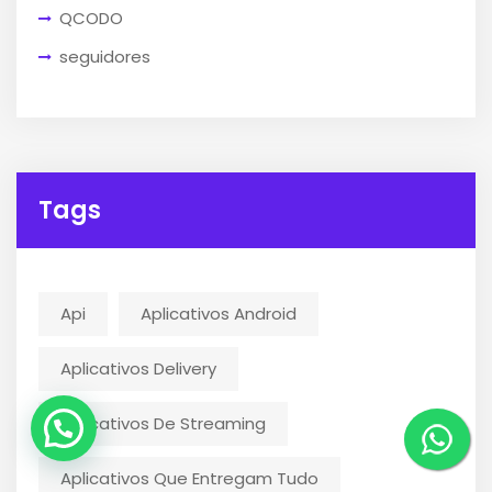
QCODO
seguidores
Tags
Api
Aplicativos Android
Aplicativos Delivery
Aplicativos De Streaming
Aplicativos Que Entregam Tudo