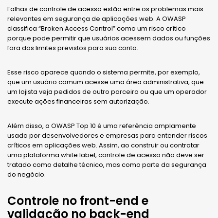
Falhas de controle de acesso estão entre os problemas mais
relevantes em segurança de aplicações web. A OWASP
classifica “Broken Access Control” como um risco crítico
porque pode permitir que usuários acessem dados ou funções
fora dos limites previstos para sua conta.
Esse risco aparece quando o sistema permite, por exemplo,
que um usuário comum acesse uma área administrativa, que
um lojista veja pedidos de outro parceiro ou que um operador
execute ações financeiras sem autorização.
Além disso, a OWASP Top 10 é uma referência amplamente
usada por desenvolvedores e empresas para entender riscos
críticos em aplicações web. Assim, ao construir ou contratar
uma plataforma white label, controle de acesso não deve ser
tratado como detalhe técnico, mas como parte da segurança
do negócio.
Controle no front-end e
validação no back-end