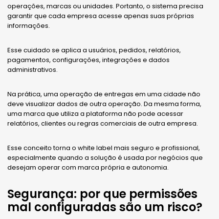
operações, marcas ou unidades. Portanto, o sistema precisa
garantir que cada empresa acesse apenas suas próprias
informações.
Esse cuidado se aplica a usuários, pedidos, relatórios,
pagamentos, configurações, integrações e dados
administrativos.
Na prática, uma operação de entregas em uma cidade não
deve visualizar dados de outra operação. Da mesma forma,
uma marca que utiliza a plataforma não pode acessar
relatórios, clientes ou regras comerciais de outra empresa.
Esse conceito torna o white label mais seguro e profissional,
especialmente quando a solução é usada por negócios que
desejam operar com marca própria e autonomia.
Segurança: por que permissões
mal configuradas são um risco?