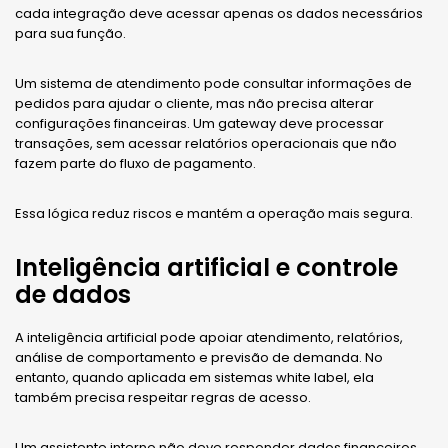
cada integração deve acessar apenas os dados necessários
para sua função.
Um sistema de atendimento pode consultar informações de
pedidos para ajudar o cliente, mas não precisa alterar
configurações financeiras. Um gateway deve processar
transações, sem acessar relatórios operacionais que não
fazem parte do fluxo de pagamento.
Essa lógica reduz riscos e mantém a operação mais segura.
Inteligência artificial e controle
de dados
A inteligência artificial pode apoiar atendimento, relatórios,
análise de comportamento e previsão de demanda. No
entanto, quando aplicada em sistemas white label, ela
também precisa respeitar regras de acesso.
Um assistente interno não deve responder dados financeiros