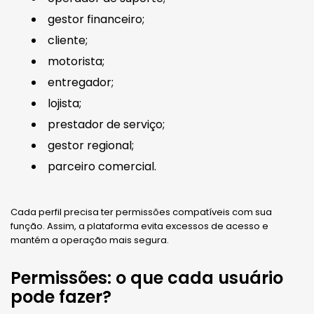
gestor financeiro;
cliente;
motorista;
entregador;
lojista;
prestador de serviço;
gestor regional;
parceiro comercial.
Cada perfil precisa ter permissões compatíveis com sua
função. Assim, a plataforma evita excessos de acesso e
mantém a operação mais segura.
Permissões: o que cada usuário
pode fazer?