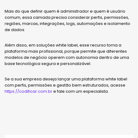
Mais do que definir quem é administrador e quem é usuário
comum, essa camada precisa considerar perfis, permissões,
regiões, marcas, integrações, logs, automações e isolamento
de dados.
Além disso, em soluções white label, esse recurso torna a
plataforma mais profissional, porque permite que diferentes
modelos de negócio operem com autonomia dentro de uma
base tecnológica segura e personalizável.
Se a sua empresa deseja lançar uma plataforma white label
com perfis, permissões e gestão bem estruturados, acesse
https://codificar.com.br
e fale com um especialista.