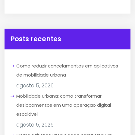
Posts recentes
Como reduzir cancelamentos em aplicativos
de mobilidade urbana
agosto 5, 2026
Mobilidade urbana: como transformar
deslocamentos em uma operação digital
escalável
agosto 5, 2026