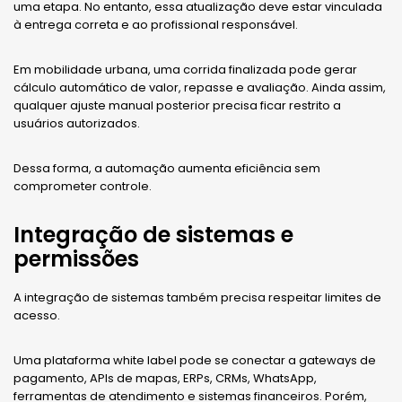
uma etapa. No entanto, essa atualização deve estar vinculada
à entrega correta e ao profissional responsável.
Em mobilidade urbana, uma corrida finalizada pode gerar
cálculo automático de valor, repasse e avaliação. Ainda assim,
qualquer ajuste manual posterior precisa ficar restrito a
usuários autorizados.
Dessa forma, a automação aumenta eficiência sem
comprometer controle.
Integração de sistemas e
permissões
A integração de sistemas também precisa respeitar limites de
acesso.
Uma plataforma white label pode se conectar a gateways de
pagamento, APIs de mapas, ERPs, CRMs, WhatsApp,
ferramentas de atendimento e sistemas financeiros. Porém,