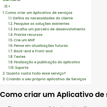
Como criar um Aplicativo de serviços
Defina as necessidades do cliente
Pesquise as soluções existentes
Escolha um parceiro de desenvolvimento
Priorize recursos
Crie um MVP
Pense em atualizações futuras
Back-end e Front-end
Testes
Finalização e publicação do aplicativo
Suporte
Quanto custa todo esse serviço?
Criando o seu próprio aplicativo de Serviços
Como criar um Aplicativo de 