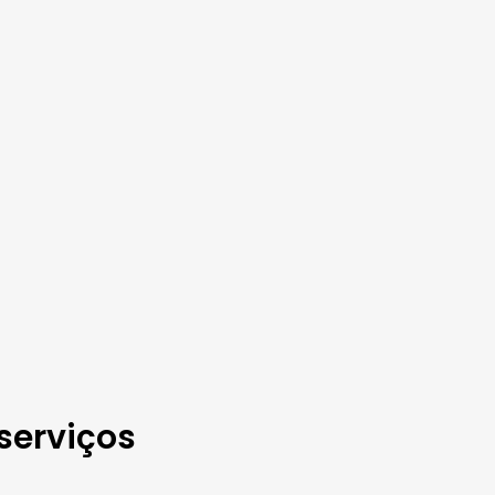
serviços