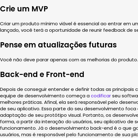
Crie um MVP
Criar um produto mínimo viável é essencial ao entrar em 
lançado, você terá a oportunidade de reunir feedback de se
Pense em atualizações futuras
Você não deve parar apenas com as melhorias do produto. 
Back-end e Front-end
Depois de conseguir entender e definir todas as principais 
equipe de desenvolvimento começa a
codificar
seu softwa
melhores práticas. Afinal, ela será responsável pelo desenv
de seu aplicativo. Essa parte do seu desenvolvimento foca 
adaptação de seu protótipo visual. Portanto, os desenvol
forma, a partir da interação do usuários, seu aplicativo de
funcionamento. Já o desenvolvimento back-end é o que gar
usuários, mas é responsável pelo funcionamento de sua pl