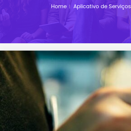
Home
Aplicativo de Serviços