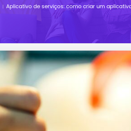
Aplicativo de serviços: como criar um aplicati