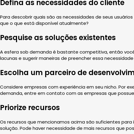
Defina as necessidades do cliente
Para descobrir quais são as necessidades de seus usuário
que o que está disponível atualmente?
Pesquise as soluções existentes
A esfera sob demanda é bastante competitiva, então você 
lacunas e sugerir maneiras de preencher essa necessidade
Escolha um parceiro de desenvolvi
Considere empresas com experiência em seu nicho. Por exe
demanda, entre em contato com as empresas que possuem 
Priorize recursos
Os recursos que mencionamos acima são suficientes para in
solução. Pode haver necessidade de mais recursos que po