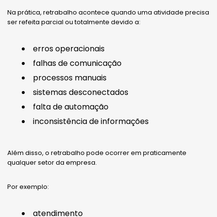
Na prática, retrabalho acontece quando uma atividade precisa
ser refeita parcial ou totalmente devido a:
erros operacionais
falhas de comunicação
processos manuais
sistemas desconectados
falta de automação
inconsistência de informações
Além disso, o retrabalho pode ocorrer em praticamente
qualquer setor da empresa.
Por exemplo:
atendimento