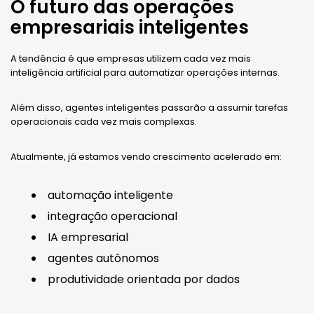
O futuro das operações
empresariais inteligentes
A tendência é que empresas utilizem cada vez mais
inteligência artificial para automatizar operações internas.
Além disso, agentes inteligentes passarão a assumir tarefas
operacionais cada vez mais complexas.
Atualmente, já estamos vendo crescimento acelerado em:
automação inteligente
integração operacional
IA empresarial
agentes autônomos
produtividade orientada por dados