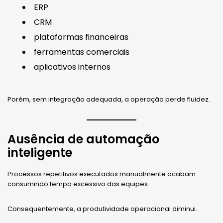
ERP
CRM
plataformas financeiras
ferramentas comerciais
aplicativos internos
Porém, sem integração adequada, a operação perde fluidez.
Ausência de automação
inteligente
Processos repetitivos executados manualmente acabam
consumindo tempo excessivo das equipes.
Consequentemente, a produtividade operacional diminui.