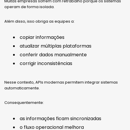
Muitas empresas sofrem com retrabalho porque os sistemas
operam de forma isolada.
Além disso, isso obriga as equipes a:
copiar informações
atualizar múltiplas plataformas
conferir dados manualmente
corrigir inconsistências
Nesse contexto, APIs modernas permitem integrar sistemas
automaticamente.
Consequentemente:
as informações ficam sincronizadas
o fluxo operacional melhora