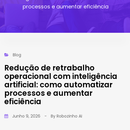
processos e aumentar eficiência
Blog
Redução de retrabalho
operacional com inteligência
artificial: como automatizar
processos e aumentar
eficiência
Junho 9, 2026
-
By
Robozinho AI