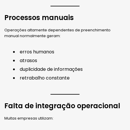
Processos manuais
Operações altamente dependentes de preenchimento
manual normalmente geram:
erros humanos
atrasos
duplicidade de informações
retrabalho constante
Falta de integração operacional
Muitas empresas utilizam: