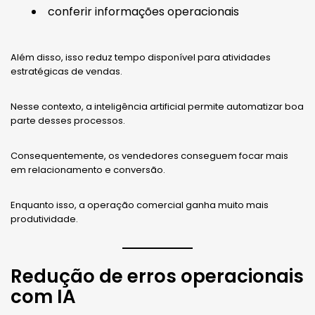
conferir informações operacionais
Além disso, isso reduz tempo disponível para atividades
estratégicas de vendas.
Nesse contexto, a inteligência artificial permite automatizar boa
parte desses processos.
Consequentemente, os vendedores conseguem focar mais
em relacionamento e conversão.
Enquanto isso, a operação comercial ganha muito mais
produtividade.
Redução de erros operacionais
com IA