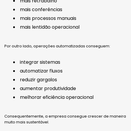
mais retrabalho
mais conferências
mais processos manuais
mais lentidão operacional
Por outro lado, operações automatizadas conseguem:
integrar sistemas
automatizar fluxos
reduzir gargalos
aumentar produtividade
melhorar eficiência operacional
Consequentemente, a empresa consegue crescer de maneira
muito mais sustentável.