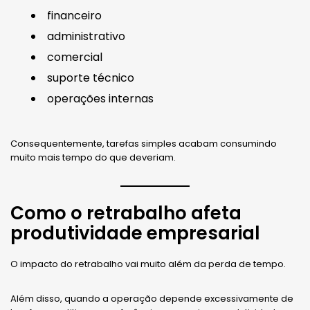
financeiro
administrativo
comercial
suporte técnico
operações internas
Consequentemente, tarefas simples acabam consumindo
muito mais tempo do que deveriam.
Como o retrabalho afeta
produtividade empresarial
O impacto do retrabalho vai muito além da perda de tempo.
Além disso, quando a operação depende excessivamente de