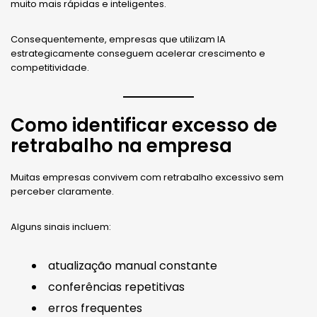
muito mais rápidas e inteligentes.
Consequentemente, empresas que utilizam IA
estrategicamente conseguem acelerar crescimento e
competitividade.
Como identificar excesso de
retrabalho na empresa
Muitas empresas convivem com retrabalho excessivo sem
perceber claramente.
Alguns sinais incluem:
atualização manual constante
conferências repetitivas
erros frequentes