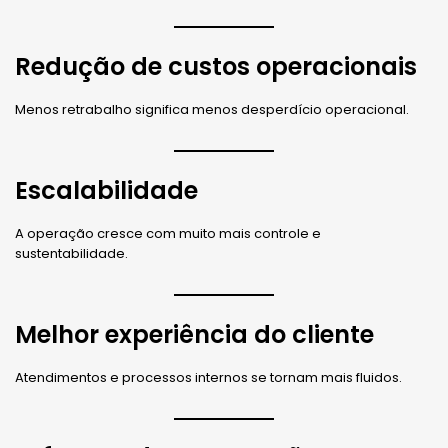
Redução de custos operacionais
Menos retrabalho significa menos desperdício operacional.
Escalabilidade
A operação cresce com muito mais controle e
sustentabilidade.
Melhor experiência do cliente
Atendimentos e processos internos se tornam mais fluidos.