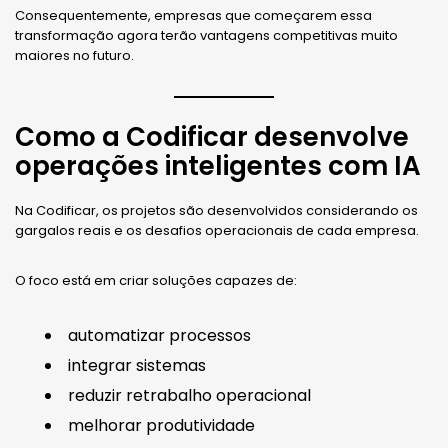
Consequentemente, empresas que começarem essa
transformação agora terão vantagens competitivas muito
maiores no futuro.
Como a Codificar desenvolve
operações inteligentes com IA
Na Codificar, os projetos são desenvolvidos considerando os
gargalos reais e os desafios operacionais de cada empresa.
O foco está em criar soluções capazes de:
automatizar processos
integrar sistemas
reduzir retrabalho operacional
melhorar produtividade