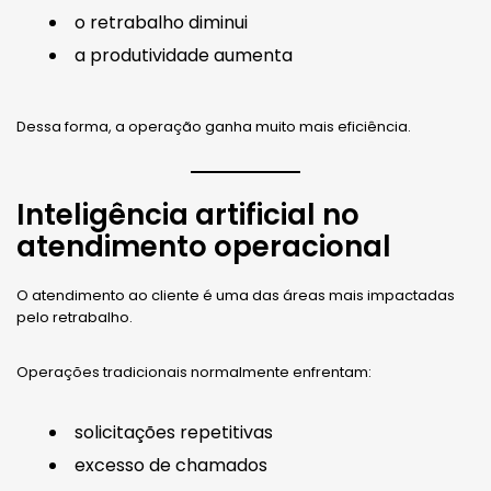
o retrabalho diminui
a produtividade aumenta
Dessa forma, a operação ganha muito mais eficiência.
Inteligência artificial no
atendimento operacional
O atendimento ao cliente é uma das áreas mais impactadas
pelo retrabalho.
Operações tradicionais normalmente enfrentam:
solicitações repetitivas
excesso de chamados