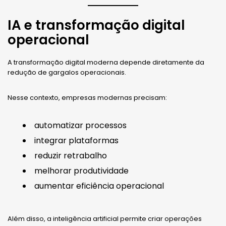
IA e transformação digital
operacional
A transformação digital moderna depende diretamente da
redução de gargalos operacionais.
Nesse contexto, empresas modernas precisam:
automatizar processos
integrar plataformas
reduzir retrabalho
melhorar produtividade
aumentar eficiência operacional
Além disso, a inteligência artificial permite criar operações