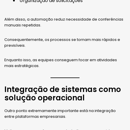
organização de solicitações
Além disso, a automação reduz necessidade de conferências
manuais repetidas.
Consequentemente, os processos se tornam mais rápidos e
previsíveis.
Enquanto isso, as equipes conseguem focar em atividades
mais estratégicas.
Integração de sistemas como
solução operacional
Outro ponto extremamente importante está na integração
entre plataformas empresariais.