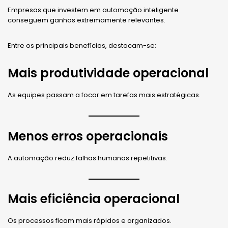
Empresas que investem em automação inteligente
conseguem ganhos extremamente relevantes.
Entre os principais benefícios, destacam-se:
Mais produtividade operacional
As equipes passam a focar em tarefas mais estratégicas.
Menos erros operacionais
A automação reduz falhas humanas repetitivas.
Mais eficiência operacional
Os processos ficam mais rápidos e organizados.