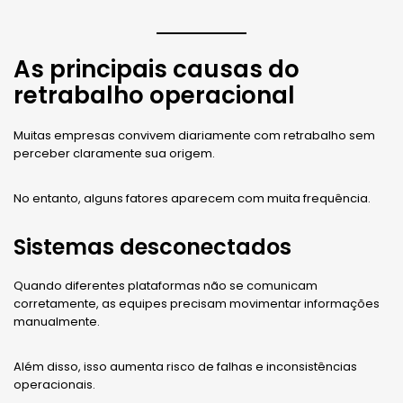
As principais causas do
retrabalho operacional
Muitas empresas convivem diariamente com retrabalho sem
perceber claramente sua origem.
No entanto, alguns fatores aparecem com muita frequência.
Sistemas desconectados
Quando diferentes plataformas não se comunicam
corretamente, as equipes precisam movimentar informações
manualmente.
Além disso, isso aumenta risco de falhas e inconsistências
operacionais.