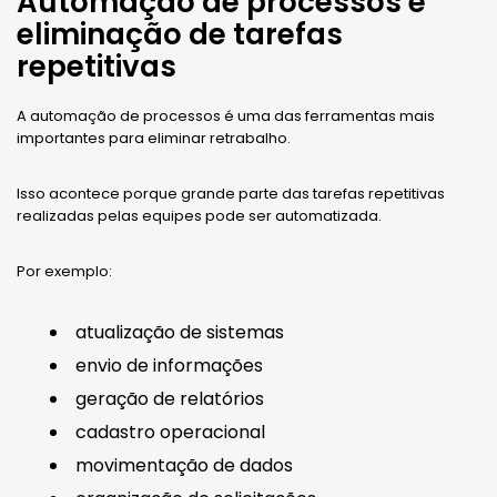
Automação de processos e
eliminação de tarefas
repetitivas
A automação de processos é uma das ferramentas mais
importantes para eliminar retrabalho.
Isso acontece porque grande parte das tarefas repetitivas
realizadas pelas equipes pode ser automatizada.
Por exemplo:
atualização de sistemas
envio de informações
geração de relatórios
cadastro operacional
movimentação de dados