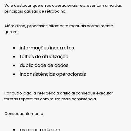
Vale destacar que erros operacionais representam uma das
principais causas de retrabalho.
Além disso, processos altamente manuais normalmente
geram:
informações incorretas
falhas de atualização
duplicidade de dados
inconsistências operacionais
Por outro lado, a inteligência artificial consegue executar
tarefas repetitivas com muito mais consistência.
Consequentemente:
os erros reduzem