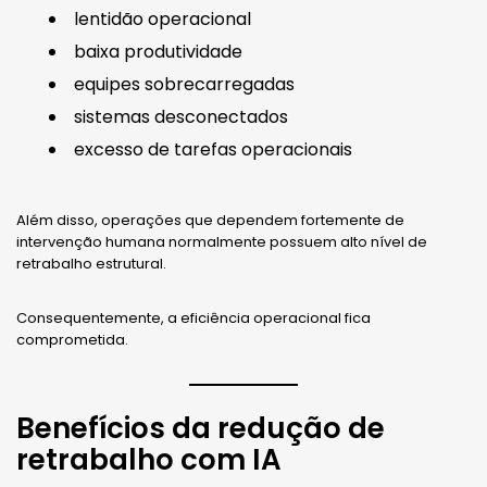
lentidão operacional
baixa produtividade
equipes sobrecarregadas
sistemas desconectados
excesso de tarefas operacionais
Além disso, operações que dependem fortemente de
intervenção humana normalmente possuem alto nível de
retrabalho estrutural.
Consequentemente, a eficiência operacional fica
comprometida.
Benefícios da redução de
retrabalho com IA