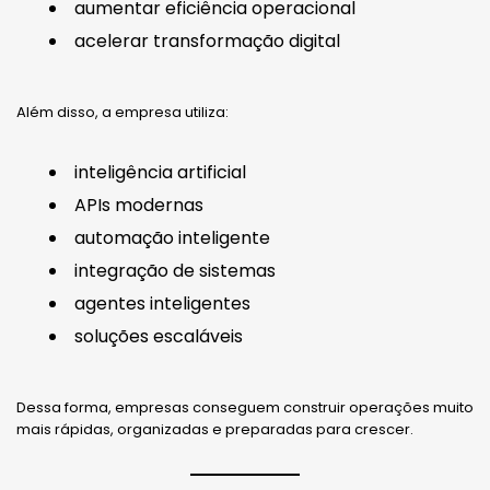
aumentar eficiência operacional
acelerar transformação digital
Além disso, a empresa utiliza:
inteligência artificial
APIs modernas
automação inteligente
integração de sistemas
agentes inteligentes
soluções escaláveis
Dessa forma, empresas conseguem construir operações muito
mais rápidas, organizadas e preparadas para crescer.