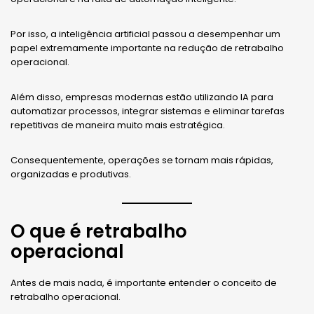
Por isso, a inteligência artificial passou a desempenhar um
papel extremamente importante na redução de retrabalho
operacional.
Além disso, empresas modernas estão utilizando IA para
automatizar processos, integrar sistemas e eliminar tarefas
repetitivas de maneira muito mais estratégica.
Consequentemente, operações se tornam mais rápidas,
organizadas e produtivas.
O que é retrabalho
operacional
Antes de mais nada, é importante entender o conceito de
retrabalho operacional.