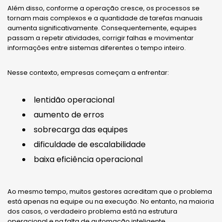
Além disso, conforme a operação cresce, os processos se
tornam mais complexos e a quantidade de tarefas manuais
aumenta significativamente. Consequentemente, equipes
passam a repetir atividades, corrigir falhas e movimentar
informações entre sistemas diferentes o tempo inteiro.
Nesse contexto, empresas começam a enfrentar:
lentidão operacional
aumento de erros
sobrecarga das equipes
dificuldade de escalabilidade
baixa eficiência operacional
Ao mesmo tempo, muitos gestores acreditam que o problema
está apenas na equipe ou na execução. No entanto, na maioria
dos casos, o verdadeiro problema está na estrutura
operacional e na falta de automação inteligente.