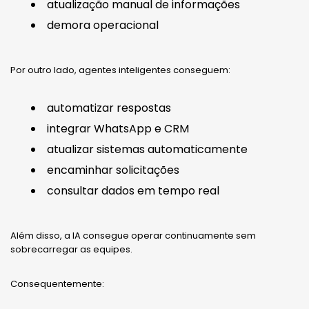
atualização manual de informações
demora operacional
Por outro lado, agentes inteligentes conseguem:
automatizar respostas
integrar WhatsApp e CRM
atualizar sistemas automaticamente
encaminhar solicitações
consultar dados em tempo real
Além disso, a IA consegue operar continuamente sem
sobrecarregar as equipes.
Consequentemente: