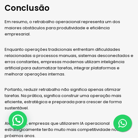
Conclusão
Em resumo, o retrabalho operacional representa um dos
maiores obstáculos para produtividade e eficiência
empresarial.
Enquanto operações tradicionais enfrentam dificuldades
relacionadas a processos manuais, sistemas desconectados e
erros constantes, empresas modernas utilizam inteligência
artificial para automatizar tarefas, integrar plataformas e
melhorar operações internas.
Portanto, reduzir retrabalho não significa apenas otimizar
tarefas. Na prática, significa construir uma operação mais
eficiente, estratégica e preparada para crescer de forma
sustentável.
Além disso, empresas que utilizarem IA operacional
estrategicamente terão muito mais competitividade nos
próximos anos.