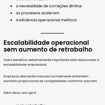
a necessidade de correções diminui
os processos aceleram
a eficiência operacional melhora
Escalabilidade operacional
sem aumento de retrabalho
Outro benefício extremamente importante está relacionado à
escalabilidade empresarial.
Empresas altamente manuais normalmente enfrentam
aumento proporcional de complexidade conforme crescem.
Além disso, isso gera: