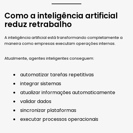
Como a inteligência artificial
reduz retrabalho
A inteligência artificial está transformando completamente a
maneira como empresas executam operações internas.
Atualmente, agentes inteligentes conseguem:
automatizar tarefas repetitivas
integrar sistemas
atualizar informações automaticamente
validar dados
sincronizar plataformas
executar processos operacionais