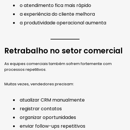
o atendimento fica mais rápido
a experiência do cliente melhora
a produtividade operacional aumenta
Retrabalho no setor comercial
As equipes comerciais também sofrem fortemente com
processos repetitivos.
Muitas vezes, vendedores precisam:
atualizar CRM manualmente
registrar contatos
organizar oportunidades
enviar follow-ups repetitivos