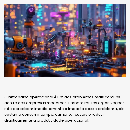
O retrabalho operacional é um dos problemas mais comuns
dentro das empresas modernas. Embora muitas organizações
não percebam imediatamente o impacto desse problema, ele
costuma consumir tempo, aumentar custos e reduzir
drasticamente a produtividade operacional.