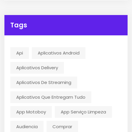
Tags
Api
Aplicativos Android
Aplicativos Delivery
Aplicativos De Streaming
Aplicativos Que Entregam Tudo
App Motoboy
App Serviço Limpeza
Audiencia
Comprar