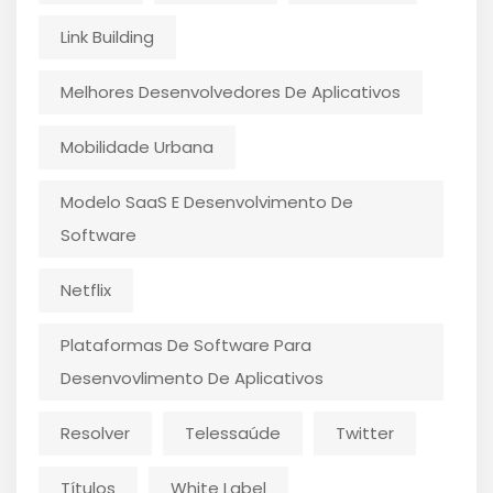
Link Building
Melhores Desenvolvedores De Aplicativos
Mobilidade Urbana
Modelo SaaS E Desenvolvimento De
Software
Netflix
Plataformas De Software Para
Desenvovlimento De Aplicativos
Resolver
Telessaúde
Twitter
Títulos
White Label