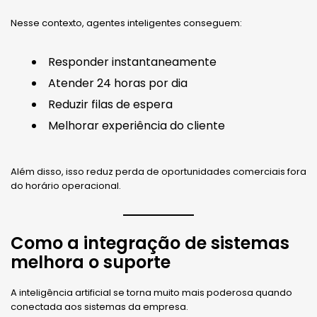
Nesse contexto, agentes inteligentes conseguem:
Responder instantaneamente
Atender 24 horas por dia
Reduzir filas de espera
Melhorar experiência do cliente
Além disso, isso reduz perda de oportunidades comerciais fora
do horário operacional.
Como a integração de sistemas
melhora o suporte
A inteligência artificial se torna muito mais poderosa quando
conectada aos sistemas da empresa.