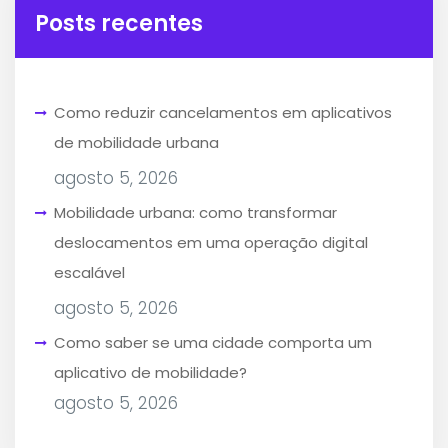
Posts recentes
Como reduzir cancelamentos em aplicativos
de mobilidade urbana
agosto 5, 2026
Mobilidade urbana: como transformar
deslocamentos em uma operação digital
escalável
agosto 5, 2026
Como saber se uma cidade comporta um
aplicativo de mobilidade?
agosto 5, 2026