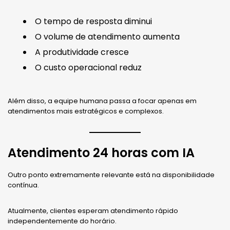
O tempo de resposta diminui
O volume de atendimento aumenta
A produtividade cresce
O custo operacional reduz
Além disso, a equipe humana passa a focar apenas em
atendimentos mais estratégicos e complexos.
Atendimento 24 horas com IA
Outro ponto extremamente relevante está na disponibilidade
contínua.
Atualmente, clientes esperam atendimento rápido
independentemente do horário.