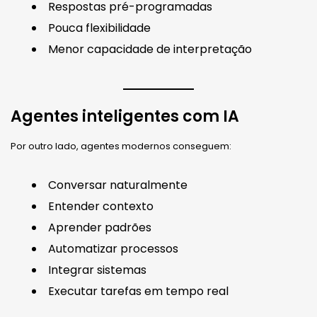
Respostas pré-programadas
Pouca flexibilidade
Menor capacidade de interpretação
Agentes inteligentes com IA
Por outro lado, agentes modernos conseguem:
Conversar naturalmente
Entender contexto
Aprender padrões
Automatizar processos
Integrar sistemas
Executar tarefas em tempo real