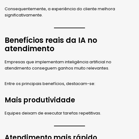
Consequentemente, a experiência do cliente melhora
significativamente.
Benefícios reais da IA no
atendimento
Empresas que implementam inteligência artificial no
atendimento conseguem ganhos muito relevantes.
Entre os principais benefícios, destacam-se:
Mais produtividade
Equipes deixam de executar tarefas repetitivas.
Atendimento mais rápido