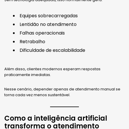
Equipes sobrecarregadas
Lentidão no atendimento
Falhas operacionais
Retrabalho
Dificuldade de escalabilidade
Além disso, clientes modernos esperam respostas
praticamente imediatas.
Nesse cenário, depender apenas de atendimento manual se
torna cada vez menos sustentável.
Como a inteligência artificial
transforma o atendimento