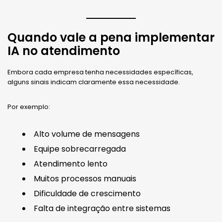
Quando vale a pena implementar
IA no atendimento
Embora cada empresa tenha necessidades específicas,
alguns sinais indicam claramente essa necessidade.
Por exemplo:
Alto volume de mensagens
Equipe sobrecarregada
Atendimento lento
Muitos processos manuais
Dificuldade de crescimento
Falta de integração entre sistemas