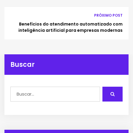
PRÓXIMO POST
Benefícios do atendimento automatizado com
inteligência artificial para empresas modernas
Buscar