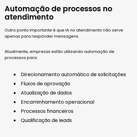
Automação de processos no
atendimento
Outro ponto importante é que IA no atendimento não serve
apenas para responder mensagens.
Atualmente, empresas estão utilizando automação de
processos para:
Direcionamento automático de solicitações
Fluxos de aprovação
Atualização de dados
Encaminhamento operacional
Processos financeiros
Qualificação de leads