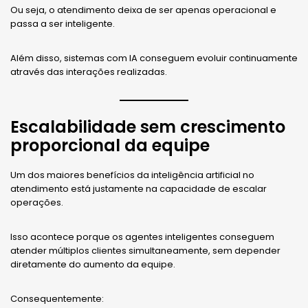
Ou seja, o atendimento deixa de ser apenas operacional e
passa a ser inteligente.
Além disso, sistemas com IA conseguem evoluir continuamente
através das interações realizadas.
Escalabilidade sem crescimento
proporcional da equipe
Um dos maiores benefícios da inteligência artificial no
atendimento está justamente na capacidade de escalar
operações.
Isso acontece porque os agentes inteligentes conseguem
atender múltiplos clientes simultaneamente, sem depender
diretamente do aumento da equipe.
Consequentemente: