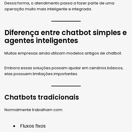
Dessa forma, o atendimento passa a fazer parte de uma
operação muito mais inteligente e integrada.
Diferença entre chatbot simples e
agentes inteligentes
Muitas empresas ainda utilizam modelos antigos de chatbot.
Embora essas soluções possam ajudar em cenários básicos,
elas possuem limitações importantes.
Chatbots tradicionais
Normalmente trabalham com:
Fluxos fixos