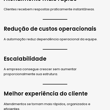
Clientes recebem respostas praticamente instantâneas.
Redução de custos operacionais
A automação reduz dependência operacional da equipe.
Escalabilidade
A empresa consegue crescer sem aumentar
proporcionalmente sua estrutura.
Melhor experiência do cliente
Atendimentos se tornam mais rápidos, organizados e
eficientes.