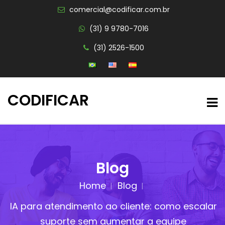
comercial@codificar.com.br
(31) 9 9780-7016
(31) 2526-1500
CODIFICAR
Blog
Home
Blog
IA para atendimento ao cliente: como escalar
suporte sem aumentar a equipe