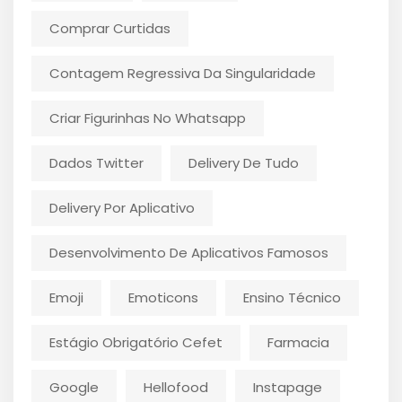
Comprar Curtidas
Contagem Regressiva Da Singularidade
Criar Figurinhas No Whatsapp
Dados Twitter
Delivery De Tudo
Delivery Por Aplicativo
Desenvolvimento De Aplicativos Famosos
Emoji
Emoticons
Ensino Técnico
Estágio Obrigatório Cefet
Farmacia
Google
Hellofood
Instapage