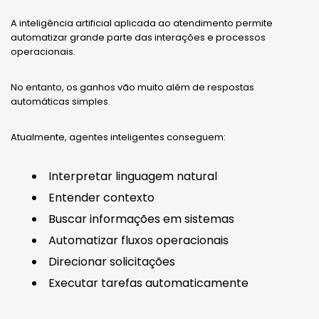
A inteligência artificial aplicada ao atendimento permite
automatizar grande parte das interações e processos
operacionais.
No entanto, os ganhos vão muito além de respostas
automáticas simples.
Atualmente, agentes inteligentes conseguem:
Interpretar linguagem natural
Entender contexto
Buscar informações em sistemas
Automatizar fluxos operacionais
Direcionar solicitações
Executar tarefas automaticamente