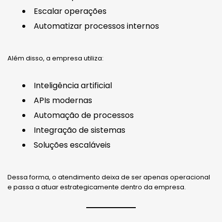
Escalar operações
Automatizar processos internos
Além disso, a empresa utiliza:
Inteligência artificial
APIs modernas
Automação de processos
Integração de sistemas
Soluções escaláveis
Dessa forma, o atendimento deixa de ser apenas operacional
e passa a atuar estrategicamente dentro da empresa.