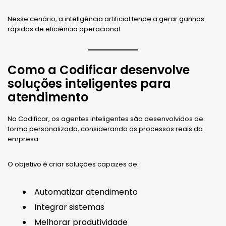
Nesse cenário, a inteligência artificial tende a gerar ganhos
rápidos de eficiência operacional.
Como a Codificar desenvolve
soluções inteligentes para
atendimento
Na Codificar, os agentes inteligentes são desenvolvidos de
forma personalizada, considerando os processos reais da
empresa.
O objetivo é criar soluções capazes de:
Automatizar atendimento
Integrar sistemas
Melhorar produtividade