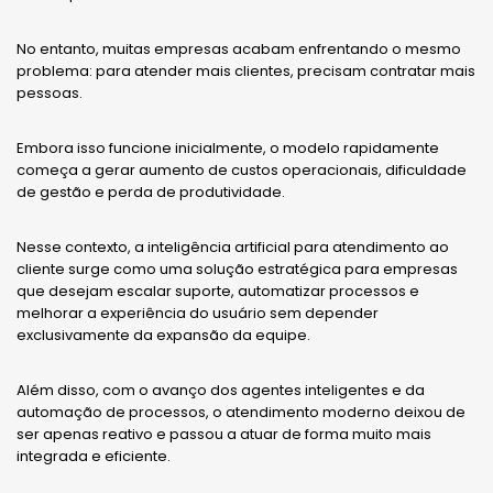
No entanto, muitas empresas acabam enfrentando o mesmo
problema: para atender mais clientes, precisam contratar mais
pessoas.
Embora isso funcione inicialmente, o modelo rapidamente
começa a gerar aumento de custos operacionais, dificuldade
de gestão e perda de produtividade.
Nesse contexto, a inteligência artificial para atendimento ao
cliente surge como uma solução estratégica para empresas
que desejam escalar suporte, automatizar processos e
melhorar a experiência do usuário sem depender
exclusivamente da expansão da equipe.
Além disso, com o avanço dos agentes inteligentes e da
automação de processos, o atendimento moderno deixou de
ser apenas reativo e passou a atuar de forma muito mais
integrada e eficiente.