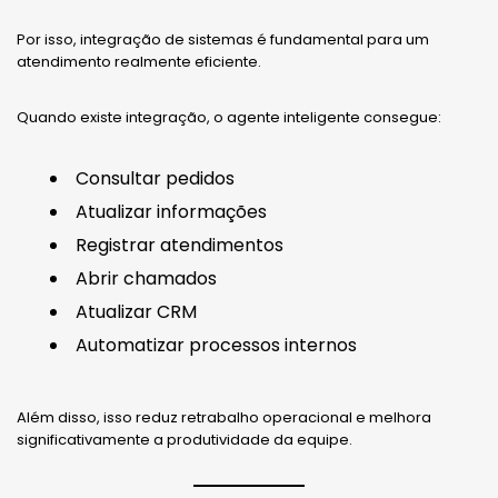
Por isso, integração de sistemas é fundamental para um
atendimento realmente eficiente.
Quando existe integração, o agente inteligente consegue:
Consultar pedidos
Atualizar informações
Registrar atendimentos
Abrir chamados
Atualizar CRM
Automatizar processos internos
Além disso, isso reduz retrabalho operacional e melhora
significativamente a produtividade da equipe.