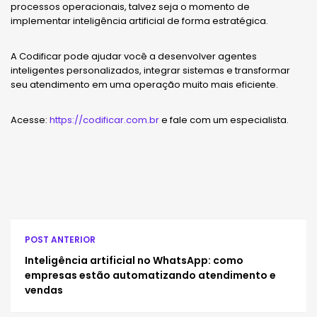
processos operacionais, talvez seja o momento de
implementar inteligência artificial de forma estratégica.
A Codificar pode ajudar você a desenvolver agentes
inteligentes personalizados, integrar sistemas e transformar
seu atendimento em uma operação muito mais eficiente.
Acesse:
https://codificar.com.br
e fale com um especialista.
POST ANTERIOR
Inteligência artificial no WhatsApp: como
empresas estão automatizando atendimento e
vendas