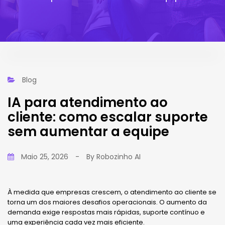
Blog
IA para atendimento ao
cliente: como escalar suporte
sem aumentar a equipe
Maio 25, 2026
-
By
Robozinho AI
À medida que empresas crescem, o atendimento ao cliente se
torna um dos maiores desafios operacionais. O aumento da
demanda exige respostas mais rápidas, suporte contínuo e
uma experiência cada vez mais eficiente.