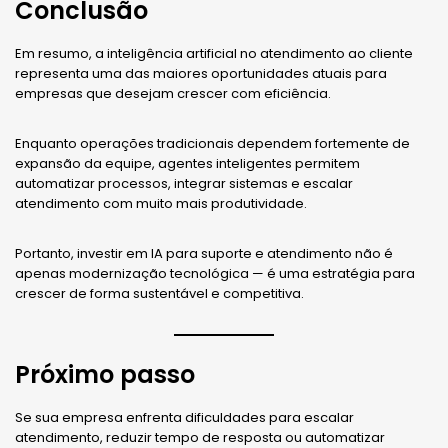
Conclusão
Em resumo, a inteligência artificial no atendimento ao cliente
representa uma das maiores oportunidades atuais para
empresas que desejam crescer com eficiência.
Enquanto operações tradicionais dependem fortemente de
expansão da equipe, agentes inteligentes permitem
automatizar processos, integrar sistemas e escalar
atendimento com muito mais produtividade.
Portanto, investir em IA para suporte e atendimento não é
apenas modernização tecnológica — é uma estratégia para
crescer de forma sustentável e competitiva.
Próximo passo
Se sua empresa enfrenta dificuldades para escalar
atendimento, reduzir tempo de resposta ou automatizar