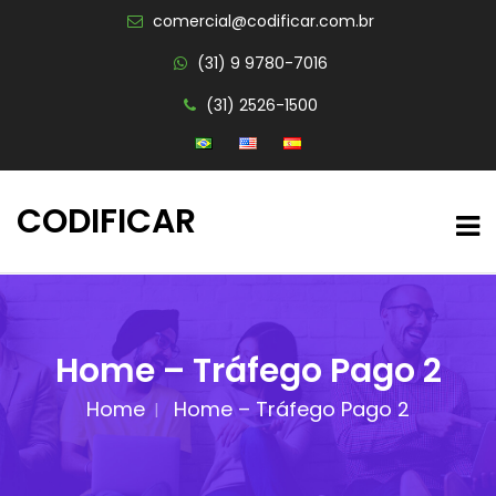
comercial@codificar.com.br
(31) 9 9780-7016
(31) 2526-1500
CODIFICAR
Home – Tráfego Pago 2
Home
Home – Tráfego Pago 2