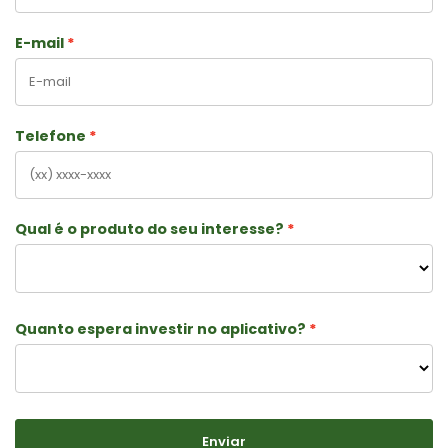
E-mail
Telefone
Qual é o produto do seu interesse?
Quanto espera investir no aplicativo?
Enviar