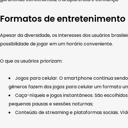
Formatos de entretenimento
Apesar da diversidade, os interesses dos usuários brasil
possibilidade de jogar em um horário conveniente.
O que os usuários priorizam:
Jogos para celular. O smartphone continua sendo
gêneros fazem dos jogos para celular um formato uni
Caça-níqueis e jogos instantâneos. São escolhidos 
pequenas pausas e sessões noturnas;
Conteúdo de streaming e plataformas sociais. Ví