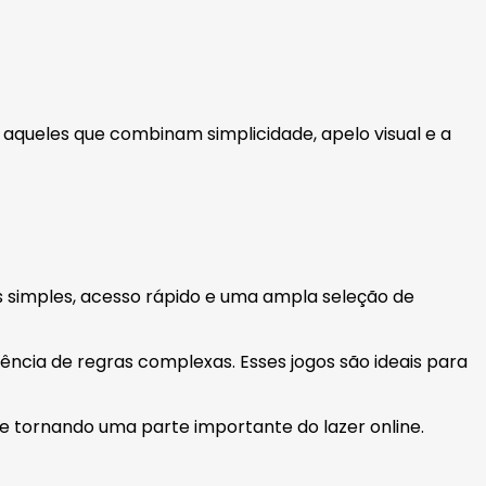
o aqueles que combinam simplicidade, apelo visual e a
 simples, acesso rápido e uma ampla seleção de
usência de regras complexas. Esses jogos são ideais para
e tornando uma parte importante do lazer online.