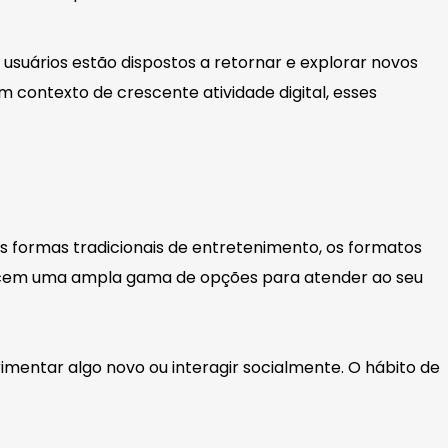
usuários estão dispostos a retornar e explorar novos
contexto de crescente atividade digital, esses
as formas tradicionais de entretenimento, os formatos
recem uma ampla gama de opções para atender ao seu
imentar algo novo ou interagir socialmente. O hábito de