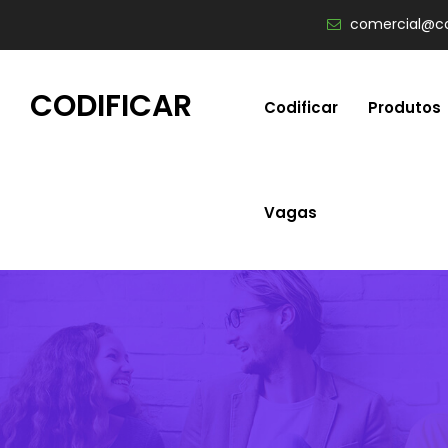
comercial@co
CODIFICAR
Codificar
Produtos
Vagas