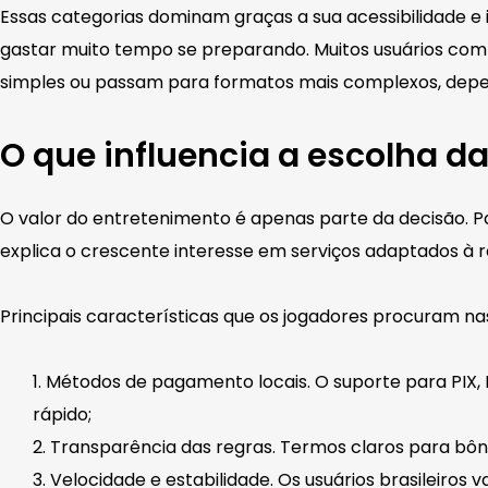
Essas categorias dominam graças a sua acessibilidade e
gastar muito tempo se preparando. Muitos usuários comb
simples ou passam para formatos mais complexos, dep
O que influencia a escolha da
O valor do entretenimento é apenas parte da decisão. Pa
explica o crescente interesse em serviços adaptados à re
Principais características que os jogadores procuram na
Métodos de pagamento locais. O suporte para PIX, B
rápido;
Transparência das regras. Termos claros para bôn
Velocidade e estabilidade. Os usuários brasileiros