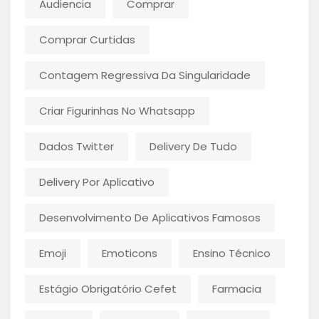
Audiencia
Comprar
Comprar Curtidas
Contagem Regressiva Da Singularidade
Criar Figurinhas No Whatsapp
Dados Twitter
Delivery De Tudo
Delivery Por Aplicativo
Desenvolvimento De Aplicativos Famosos
Emoji
Emoticons
Ensino Técnico
Estágio Obrigatório Cefet
Farmacia