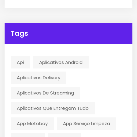
Tags
Api
Aplicativos Android
Aplicativos Delivery
Aplicativos De Streaming
Aplicativos Que Entregam Tudo
App Motoboy
App Serviço Limpeza