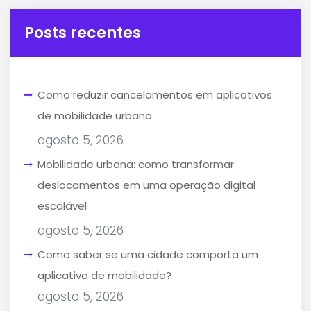
Posts recentes
Como reduzir cancelamentos em aplicativos
de mobilidade urbana
agosto 5, 2026
Mobilidade urbana: como transformar
deslocamentos em uma operação digital
escalável
agosto 5, 2026
Como saber se uma cidade comporta um
aplicativo de mobilidade?
agosto 5, 2026