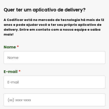
Quer ter um aplicativo de delivery?
A Codificar está no mercado de tecnologia há mais de 12
anos e pode ajudar você a ter seu próprio aplicativo de
delivery. Entre em contato com a nossa equipe e saiba
mais!
Nome
E-mail