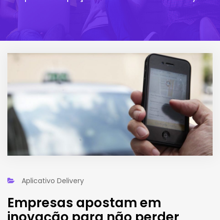
Aplicativo Delivery
Empresas apostam em
inovação para não perder