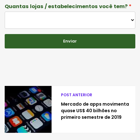
Quantas lojas / estabelecimentos você tem?
Enviar
POST ANTERIOR
Mercado de apps movimenta
quase US$ 40 bilhões no
primeiro semestre de 2019