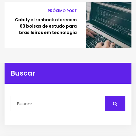
PRÓXIMO POST
Cabify e Ironhack oferecem
63 bolsas de estudo para
brasileiros em tecnologia
Buscar