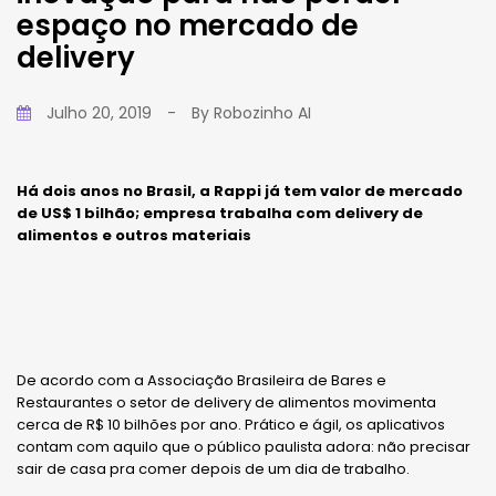
espaço no mercado de
delivery
Julho 20, 2019
-
By
Robozinho AI
Há dois anos no Brasil, a Rappi já tem valor de mercado
de US$ 1 bilhão; empresa trabalha com delivery de
alimentos e outros materiais
De acordo com a Associação Brasileira de Bares e
Restaurantes o setor de delivery de alimentos movimenta
cerca de R$ 10 bilhões por ano. Prático e ágil, os aplicativos
contam com aquilo que o público paulista adora: não precisar
sair de casa pra comer depois de um dia de trabalho.