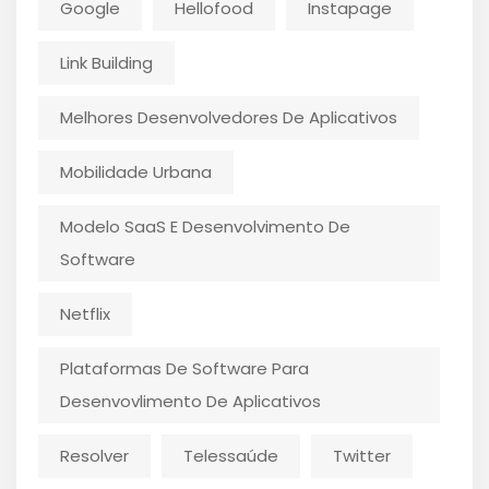
Google
Hellofood
Instapage
Link Building
Melhores Desenvolvedores De Aplicativos
Mobilidade Urbana
Modelo SaaS E Desenvolvimento De
Software
Netflix
Plataformas De Software Para
Desenvovlimento De Aplicativos
Resolver
Telessaúde
Twitter