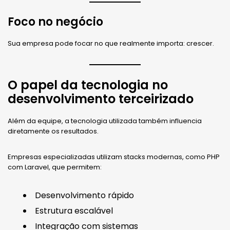
Foco no negócio
Sua empresa pode focar no que realmente importa: crescer.
O papel da tecnologia no
desenvolvimento terceirizado
Além da equipe, a tecnologia utilizada também influencia
diretamente os resultados.
Empresas especializadas utilizam stacks modernas, como PHP
com Laravel, que permitem:
Desenvolvimento rápido
Estrutura escalável
Integração com sistemas