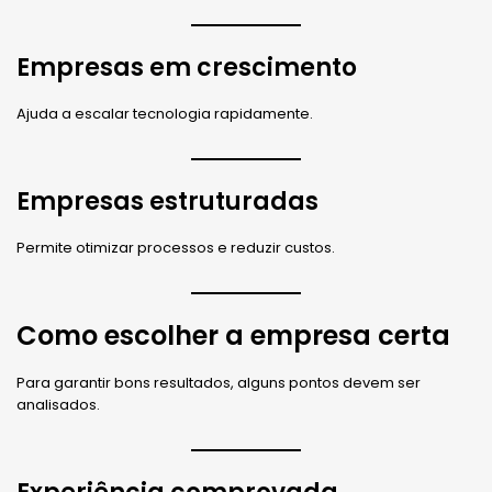
Empresas em crescimento
Ajuda a escalar tecnologia rapidamente.
Empresas estruturadas
Permite otimizar processos e reduzir custos.
Como escolher a empresa certa
Para garantir bons resultados, alguns pontos devem ser
analisados.