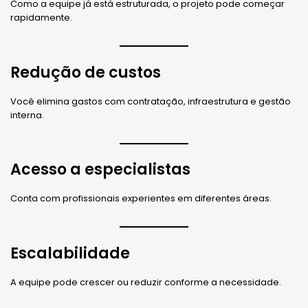
Como a equipe já está estruturada, o projeto pode começar
rapidamente.
Redução de custos
Você elimina gastos com contratação, infraestrutura e gestão
interna.
Acesso a especialistas
Conta com profissionais experientes em diferentes áreas.
Escalabilidade
A equipe pode crescer ou reduzir conforme a necessidade.