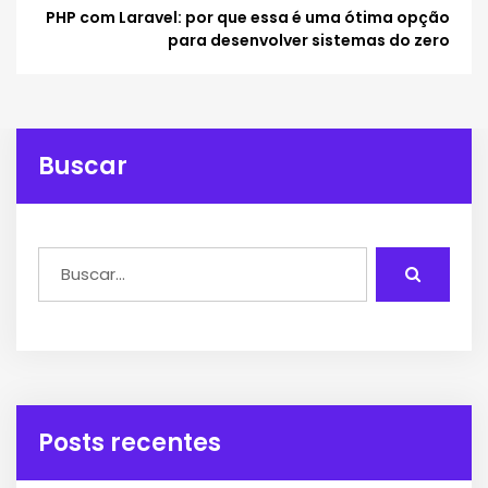
PHP com Laravel: por que essa é uma ótima opção
para desenvolver sistemas do zero
Buscar
Posts recentes