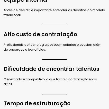
Antes de decidir, é importante entender os desafios do modelo
tradicional.
Alto custo de contratação
Profissionais de tecnologia possuem salários elevados, além
de encargos e benefícios.
Dificuldade de encontrar talentos
O mercado é competitivo, o que torna a contratação mais
difícil.
Tempo de estruturação