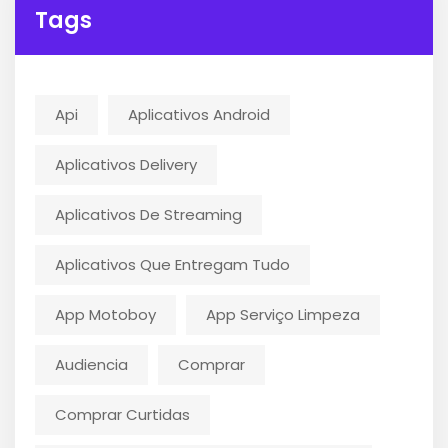
Tags
Api
Aplicativos Android
Aplicativos Delivery
Aplicativos De Streaming
Aplicativos Que Entregam Tudo
App Motoboy
App Serviço Limpeza
Audiencia
Comprar
Comprar Curtidas