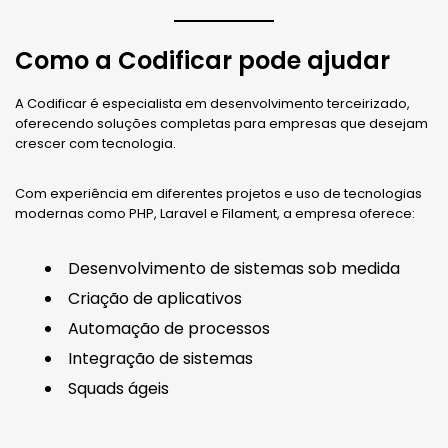
Como a Codificar pode ajudar
A Codificar é especialista em desenvolvimento terceirizado,
oferecendo soluções completas para empresas que desejam
crescer com tecnologia.
Com experiência em diferentes projetos e uso de tecnologias
modernas como PHP, Laravel e Filament, a empresa oferece:
Desenvolvimento de sistemas sob medida
Criação de aplicativos
Automação de processos
Integração de sistemas
Squads ágeis