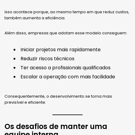
Isso acontece porque, ao mesmo tempo em que reduz custos,
também aumenta a eficiência.
Além disso, empresas que adotam esse modelo conseguem:
Iniciar projetos mais rapidamente
Reduzir riscos técnicos
Ter acesso a profissionais qualificados
Escalar a operação com mais facilidade
Consequentemente, o desenvolvimento se torna mais
previsível e eficiente.
Os desafios de manter uma
equipe interna