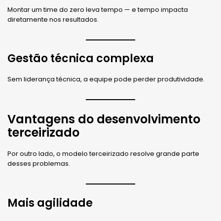
Montar um time do zero leva tempo — e tempo impacta
diretamente nos resultados.
Gestão técnica complexa
Sem liderança técnica, a equipe pode perder produtividade.
Vantagens do desenvolvimento
terceirizado
Por outro lado, o modelo terceirizado resolve grande parte
desses problemas.
Mais agilidade