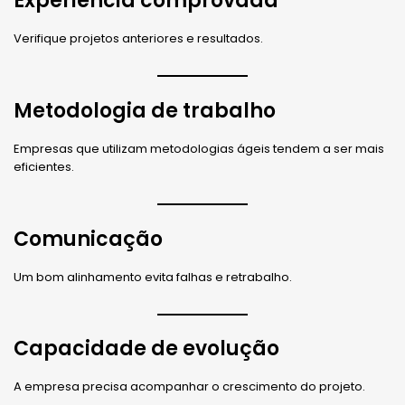
Experiência comprovada
Verifique projetos anteriores e resultados.
Metodologia de trabalho
Empresas que utilizam metodologias ágeis tendem a ser mais
eficientes.
Comunicação
Um bom alinhamento evita falhas e retrabalho.
Capacidade de evolução
A empresa precisa acompanhar o crescimento do projeto.