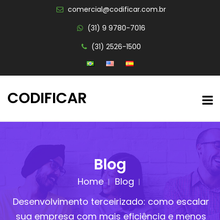
comercial@codificar.com.br
(31) 9 9780-7016
(31) 2526-1500
CODIFICAR
Blog
Home
Blog
Desenvolvimento terceirizado: como escalar
sua empresa com mais eficiência e menos