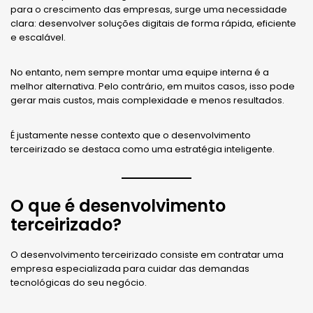
para o crescimento das empresas, surge uma necessidade
clara: desenvolver soluções digitais de forma rápida, eficiente
e escalável.
No entanto, nem sempre montar uma equipe interna é a
melhor alternativa. Pelo contrário, em muitos casos, isso pode
gerar mais custos, mais complexidade e menos resultados.
É justamente nesse contexto que o desenvolvimento
terceirizado se destaca como uma estratégia inteligente.
O que é desenvolvimento
terceirizado?
O desenvolvimento terceirizado consiste em contratar uma
empresa especializada para cuidar das demandas
tecnológicas do seu negócio.