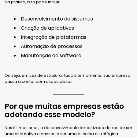
Na prática, isso pode incluir:
Desenvolvimento de sistemas
Criação de aplicativos
Integração de plataformas
Automação de processos
Manutenção de software
Ou seja, em vez de estruturar tudo internamente, sua empresa
passa a contar com especialistas.
Por que muitas empresas estão
adotando esse modelo?
Nos últimos anos, o desenvolvimento terceirizado deixou de ser
uma alternativa e passou a ser uma escolha estratégica.