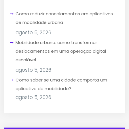
Como reduzir cancelamentos em aplicativos
de mobilidade urbana
agosto 5, 2026
Mobilidade urbana: como transformar
deslocamentos em uma operação digital
escalável
agosto 5, 2026
Como saber se uma cidade comporta um
aplicativo de mobilidade?
agosto 5, 2026