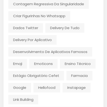
Contagem Regressiva Da Singularidade
Criar Figurinhas No Whatsapp
Dados Twitter
Delivery De Tudo
Delivery Por Aplicativo
Desenvolvimento De Aplicativos Famosos
Emoji
Emoticons
Ensino Técnico
Estágio Obrigatório Cefet
Farmacia
Google
Hellofood
Instapage
Link Building