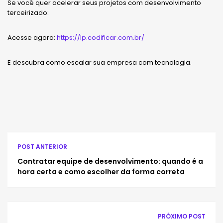
Se você quer acelerar seus projetos com desenvolvimento
terceirizado:
Acesse agora:
https://lp.codificar.com.br/
E descubra como escalar sua empresa com tecnologia.
POST ANTERIOR
Contratar equipe de desenvolvimento: quando é a
hora certa e como escolher da forma correta
PRÓXIMO POST