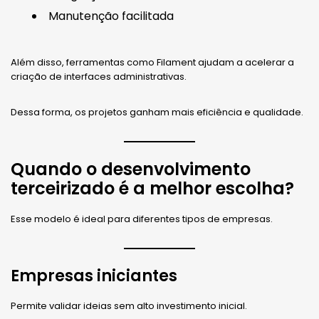
Manutenção facilitada
Além disso, ferramentas como Filament ajudam a acelerar a
criação de interfaces administrativas.
Dessa forma, os projetos ganham mais eficiência e qualidade.
Quando o desenvolvimento
terceirizado é a melhor escolha?
Esse modelo é ideal para diferentes tipos de empresas.
Empresas iniciantes
Permite validar ideias sem alto investimento inicial.