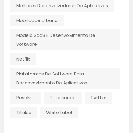
Melhores Desenvolvedores De Aplicativos
Mobilidade Urbana
Modelo SaaS E Desenvolvimento De
Software
Netflix
Plataformas De Software Para
Desenvovlimento De Aplicativos
Resolver
Telessaúde
Twitter
Títulos
White Label