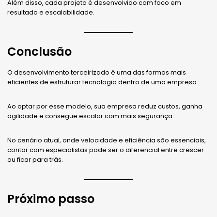
Além disso, cada projeto é desenvolvido com foco em
resultado e escalabilidade.
Conclusão
O desenvolvimento terceirizado é uma das formas mais
eficientes de estruturar tecnologia dentro de uma empresa.
Ao optar por esse modelo, sua empresa reduz custos, ganha
agilidade e consegue escalar com mais segurança.
No cenário atual, onde velocidade e eficiência são essenciais,
contar com especialistas pode ser o diferencial entre crescer
ou ficar para trás.
Próximo passo