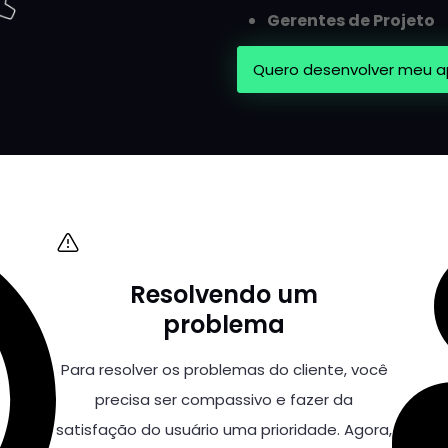
Gerentes de Projeto
Quero desenvolver meu 
Resolvendo um
problema
Para resolver os problemas do cliente, você
precisa ser compassivo e fazer da
satisfação do usuário uma prioridade. Agora,