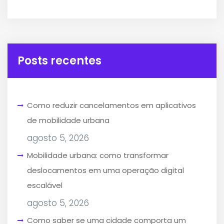
Posts recentes
Como reduzir cancelamentos em aplicativos
de mobilidade urbana
agosto 5, 2026
Mobilidade urbana: como transformar
deslocamentos em uma operação digital
escalável
agosto 5, 2026
Como saber se uma cidade comporta um