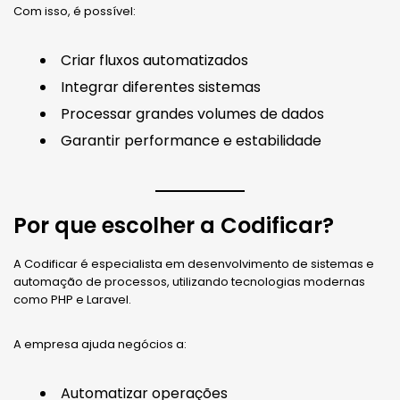
Com isso, é possível:
Criar fluxos automatizados
Integrar diferentes sistemas
Processar grandes volumes de dados
Garantir performance e estabilidade
Por que escolher a Codificar?
A Codificar é especialista em desenvolvimento de sistemas e
automação de processos, utilizando tecnologias modernas
como PHP e Laravel.
A empresa ajuda negócios a:
Automatizar operações