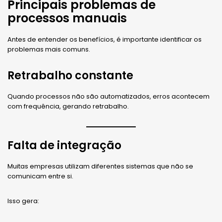
Principais problemas de
processos manuais
Antes de entender os benefícios, é importante identificar os
problemas mais comuns.
Retrabalho constante
Quando processos não são automatizados, erros acontecem
com frequência, gerando retrabalho.
Falta de integração
Muitas empresas utilizam diferentes sistemas que não se
comunicam entre si.
Isso gera: