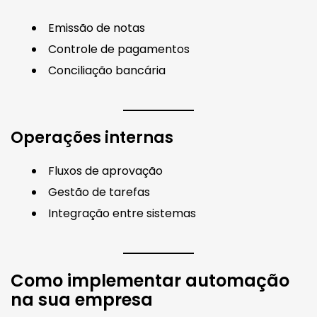
Emissão de notas
Controle de pagamentos
Conciliação bancária
Operações internas
Fluxos de aprovação
Gestão de tarefas
Integração entre sistemas
Como implementar automação
na sua empresa