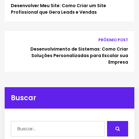
Desenvolver Meu Site: Como Criar um Site
Profissional que Gera Leads e Vendas
PRÓXIMO POST
Desenvolvimento de Sistemas: Como Criar
Soluções Personalizadas para Escalar sua
Empresa
Buscar