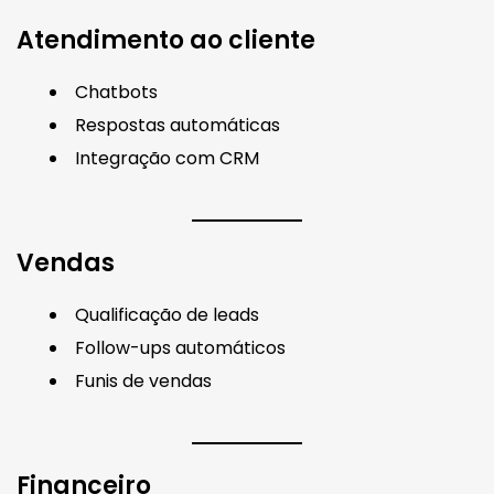
Atendimento ao cliente
Chatbots
Respostas automáticas
Integração com CRM
Vendas
Qualificação de leads
Follow-ups automáticos
Funis de vendas
Financeiro