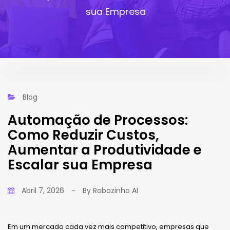
sua Empresa
Blog
Automação de Processos:
Como Reduzir Custos,
Aumentar a Produtividade e
Escalar sua Empresa
Abril 7, 2026
-
By
Robozinho AI
Em um mercado cada vez mais competitivo, empresas que