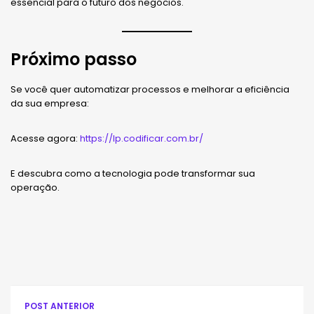
essencial para o futuro dos negócios.
Próximo passo
Se você quer automatizar processos e melhorar a eficiência
da sua empresa:
Acesse agora:
https://lp.codificar.com.br/
E descubra como a tecnologia pode transformar sua
operação.
POST ANTERIOR