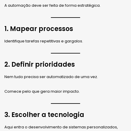
A automação deve ser feita de forma estratégica.
1. Mapear processos
Identifique tarefas repetitivas e gargalos.
2. Definir prioridades
Nem tudo precisa ser automatizado de uma vez.
Comece pelo que gera maior impacto.
3. Escolher a tecnologia
Aqui entra o desenvolvimento de sistemas personalizados,