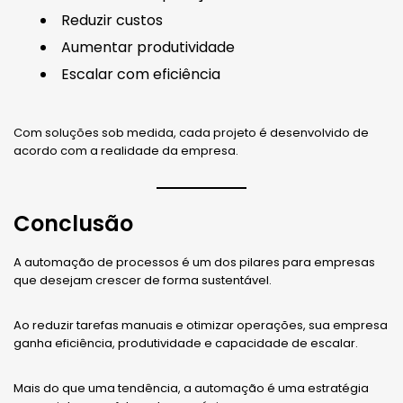
Reduzir custos
Aumentar produtividade
Escalar com eficiência
Com soluções sob medida, cada projeto é desenvolvido de
acordo com a realidade da empresa.
Conclusão
A automação de processos é um dos pilares para empresas
que desejam crescer de forma sustentável.
Ao reduzir tarefas manuais e otimizar operações, sua empresa
ganha eficiência, produtividade e capacidade de escalar.
Mais do que uma tendência, a automação é uma estratégia