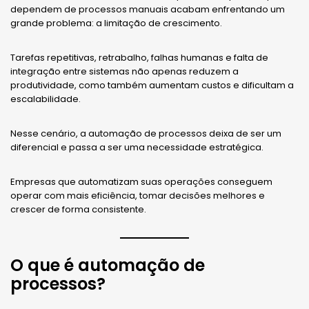
dependem de processos manuais acabam enfrentando um
grande problema: a limitação de crescimento.
Tarefas repetitivas, retrabalho, falhas humanas e falta de
integração entre sistemas não apenas reduzem a
produtividade, como também aumentam custos e dificultam a
escalabilidade.
Nesse cenário, a automação de processos deixa de ser um
diferencial e passa a ser uma necessidade estratégica.
Empresas que automatizam suas operações conseguem
operar com mais eficiência, tomar decisões melhores e
crescer de forma consistente.
O que é automação de
processos?