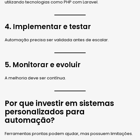
utilizando tecnologias como PHP com Laravel.
4. Implementar e testar
Automação precisa ser validada antes de escalar.
5. Monitorar e evoluir
A melhoria deve ser contínua.
Por que investir em sistemas
personalizados para
automação?
Ferramentas prontas podem ajudar, mas possuem limitações.