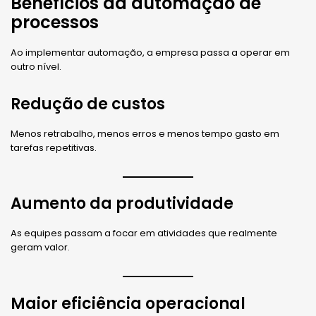
Benefícios da automação de
processos
Ao implementar automação, a empresa passa a operar em
outro nível.
Redução de custos
Menos retrabalho, menos erros e menos tempo gasto em
tarefas repetitivas.
Aumento da produtividade
As equipes passam a focar em atividades que realmente
geram valor.
Maior eficiência operacional