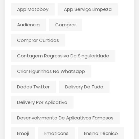
App Motoboy
App Serviço Limpeza
Audiencia
Comprar
Comprar Curtidas
Contagem Regressiva Da Singularidade
Criar Figurinhas No Whatsapp
Dados Twitter
Delivery De Tudo
Delivery Por Aplicativo
Desenvolvimento De Aplicativos Famosos
Emoji
Emoticons
Ensino Técnico