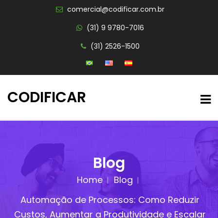
comercial@codificar.com.br
(31) 9 9780-7016
(31) 2526-1500
CODIFICAR
Blog
Home
Blog
Automação de Processos: Como Reduzir
Custos, Aumentar a Produtividade e Escalar