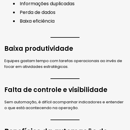
Informações duplicadas
Perda de dados
Baixa eficiência
Baixa produtividade
Equipes gastam tempo com tarefas operacionais ao invés de
focar em atividades estratégicas.
Falta de controle e visibilidade
Sem automação, é difícil acompanhar indicadores e entender
o que está acontecendo na operação.