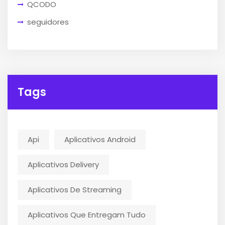
QCODO
seguidores
Tags
Api
Aplicativos Android
Aplicativos Delivery
Aplicativos De Streaming
Aplicativos Que Entregam Tudo