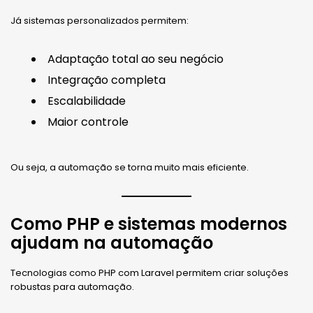
Já sistemas personalizados permitem:
Adaptação total ao seu negócio
Integração completa
Escalabilidade
Maior controle
Ou seja, a automação se torna muito mais eficiente.
Como PHP e sistemas modernos
ajudam na automação
Tecnologias como PHP com Laravel permitem criar soluções
robustas para automação.