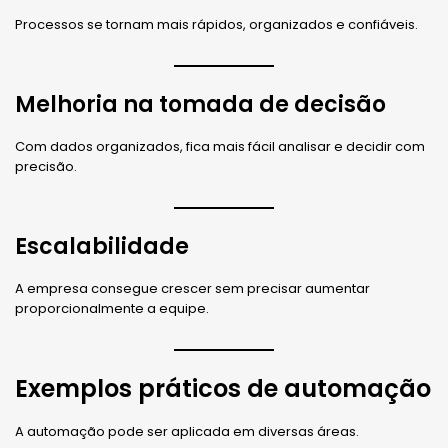
Processos se tornam mais rápidos, organizados e confiáveis.
Melhoria na tomada de decisão
Com dados organizados, fica mais fácil analisar e decidir com
precisão.
Escalabilidade
A empresa consegue crescer sem precisar aumentar
proporcionalmente a equipe.
Exemplos práticos de automação
A automação pode ser aplicada em diversas áreas.