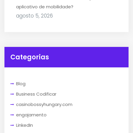
aplicativo de mobilidade?
agosto 5, 2026
Categorias
Blog
Business Codificar
casinobossyhungary.com
engajamento
LinkedIn