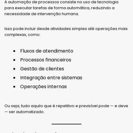
A automação de processos consiste no uso de tecnologia
para executar tarefas de forma automática, reduzindo a
necessidade de intervenção humana.
Isso pode incluir desde atividades simples até operações mais
complexas, como:
Fluxos de atendimento
Processos financeiros
Gestão de clientes
Integração entre sistemas
Operações internas
Ou seja, tudo aquilo que é repetitivo e previsível pode — e deve
— ser automatizado.