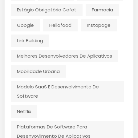
Estágio Obrigatório Cefet
Farmacia
Google
Hellofood
Instapage
Link Building
Melhores Desenvolvedores De Aplicativos
Mobilidade Urbana
Modelo SaaS E Desenvolvimento De
Software
Netflix
Plataformas De Software Para
Desenvovlimento De Aplicativos