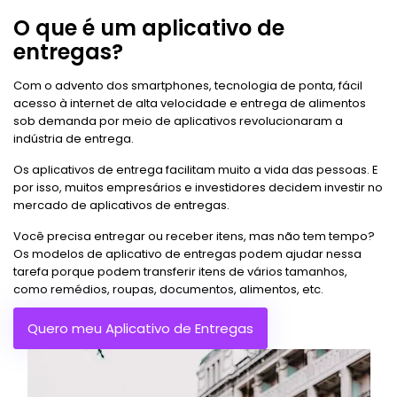
O que é um aplicativo de
entregas?
Com o advento dos smartphones, tecnologia de ponta, fácil
acesso à internet de alta velocidade e entrega de alimentos
sob demanda por meio de aplicativos revolucionaram a
indústria de entrega.
Os aplicativos de entrega facilitam muito a vida das pessoas. E
por isso, muitos empresários e investidores decidem investir no
mercado de aplicativos de entregas.
Você precisa entregar ou receber itens, mas não tem tempo?
Os modelos de aplicativo de entregas podem ajudar nessa
tarefa porque podem transferir itens de vários tamanhos,
como remédios, roupas, documentos, alimentos, etc.
Quero meu Aplicativo de Entregas