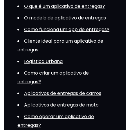
O que é um aplicativo de entregas?
O modelo de aplicativo de entregas
Como funciona um app de entregas?
Cliente ideal para um aplicativo de
entregas
Logística Urbana
Como criar um aplicativo de
entregas?
Aplicativos de entregas de carros
Aplicativos de entregas de moto
Como operar um aplicativo de
entregas?