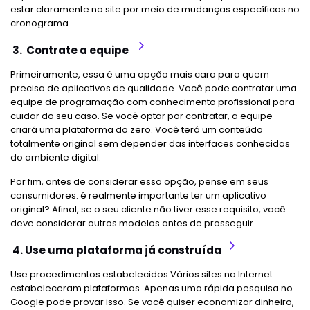
estar claramente no site por meio de mudanças específicas no
cronograma.
3.
Contrate a equipe
Primeiramente, essa é uma opção mais cara para quem
precisa de aplicativos de qualidade. Você pode contratar uma
equipe de programação com conhecimento profissional para
cuidar do seu caso. Se você optar por contratar, a equipe
criará uma plataforma do zero. Você terá um conteúdo
totalmente original sem depender das interfaces conhecidas
do ambiente digital.
Por fim, antes de considerar essa opção, pense em seus
consumidores: é realmente importante ter um aplicativo
original? Afinal, se o seu cliente não tiver esse requisito, você
deve considerar outros modelos antes de prosseguir.
4.
Use uma plataforma já construída
Use procedimentos estabelecidos Vários sites na Internet
estabeleceram plataformas. Apenas uma rápida pesquisa no
Google pode provar isso. Se você quiser economizar dinheiro,