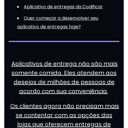
Aplicativo de entregas da Codificar
Quer começar a desenvolver seu
aplicativo de entregas hoje?
Aplicativos de entrega não são mais
somente comida. Eles atendem aos
desejos de milhões de pessoas de
acordo com sua conveniência.
Os clientes agora não precisam mais
se contentar com as opções das
lojas que oferecem entregas de