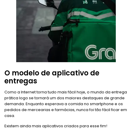
O modelo de aplicativo de
entregas
Como a Internet torna tudo mais fácil hoje, o mundo da entrega
prática logo se tornará um dos maiores destaques de grande
demanda. Enquanto esperava a comida no smartphone e os
pedidos de mercearias e farmácias, nunca foi tão fácil ficar em
casa.
Existem ainda mais aplicativos criados para esse fim!