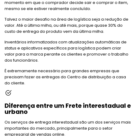
momento em que o comprador decide sair e comprar o item,
mesmo se ele estiver realmente concluído.
Talvez o maior desafio na área de logística seja a redução de
valor. Até a última milha, ou até mais, porque quase 30% do
custo de entrega do produto vem da última milha.
Inventários informatizados com atualizações automáticas de
status e aplicativos específicos para logística podem criar
valor para a marca perante os clientes e promover o trabalho
dos funcionários.
É extremamente necessário para grandes empresas que
precisam fazer as entregas do Centro de distribuição a casa
do cliente.
Diferença entre um Frete interestadual e
urbano
Os serviços de entrega interestadual são um dos serviços mais
importantes do mercado, principalmente para o setor
empresarial de vendas online.