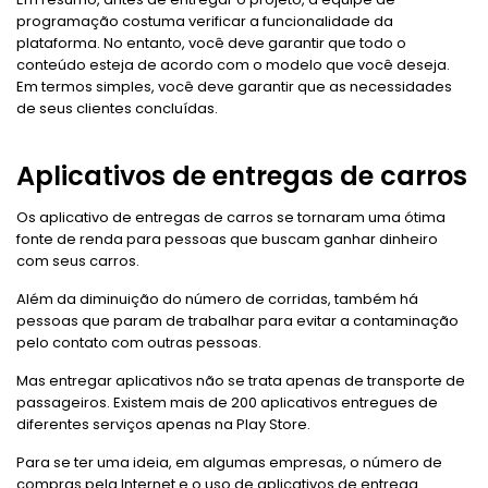
programação costuma verificar a funcionalidade da
plataforma. No entanto, você deve garantir que todo o
conteúdo esteja de acordo com o modelo que você deseja.
Em termos simples, você deve garantir que as necessidades
de seus clientes concluídas.
Aplicativos de entregas de carros
Os aplicativo de entregas de carros se tornaram uma ótima
fonte de renda para pessoas que buscam ganhar dinheiro
com seus carros.
Além da diminuição do número de corridas, também há
pessoas que param de trabalhar para evitar a contaminação
pelo contato com outras pessoas.
Mas entregar aplicativos não se trata apenas de transporte de
passageiros. Existem mais de 200 aplicativos entregues de
diferentes serviços apenas na Play Store.
Para se ter uma ideia, em algumas empresas, o número de
compras pela Internet e o uso de aplicativos de entrega