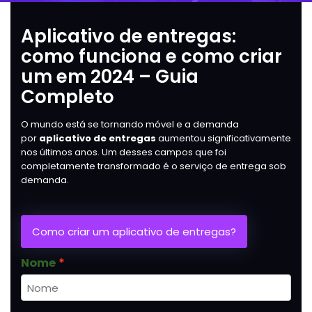
Aplicativo de entregas:
como funciona e como criar
um em 2024 – Guia
Completo
O mundo está se tornando móvel e a demanda
por
aplicativo de entregas
aumentou significativamente
nos últimos anos. Um desses campos que foi
completamente transformado é o serviço de entrega sob
demanda.
Como criar um aplicativo de entregas?
Nome