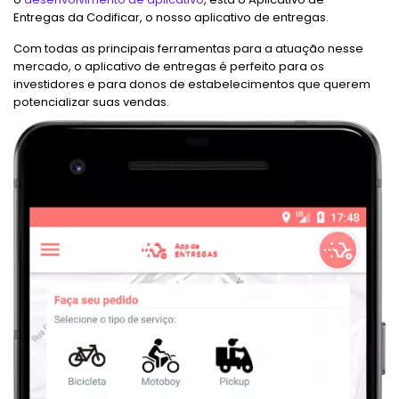
Entregas da Codificar, o nosso aplicativo de entregas.
Com todas as principais ferramentas para a atuação nesse
mercado, o aplicativo de entregas é perfeito para os
investidores e para donos de estabelecimentos que querem
potencializar suas vendas.