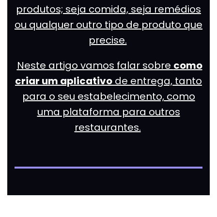
produtos; seja comida, seja remédios
ou qualquer outro tipo de produto que
precise.
Neste artigo vamos falar sobre
como
criar um aplicativo
de entrega, tanto
para o seu estabelecimento, como
uma plataforma para outros
restaurantes.