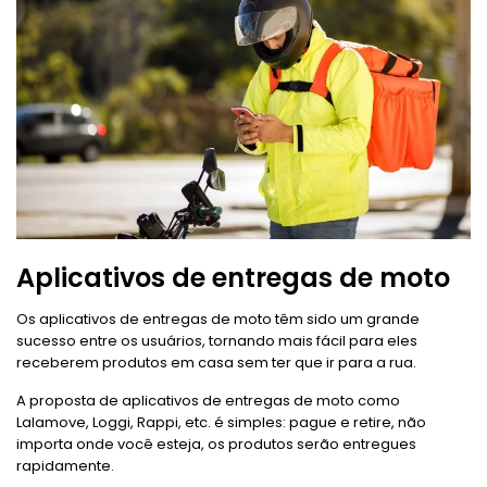
Aplicativos de entregas de moto
Os aplicativos de entregas de moto têm sido um grande
sucesso entre os usuários, tornando mais fácil para eles
receberem produtos em casa sem ter que ir para a rua.
A proposta de aplicativos de entregas de moto como
Lalamove, Loggi, Rappi, etc. é simples: pague e retire, não
importa onde você esteja, os produtos serão entregues
rapidamente.