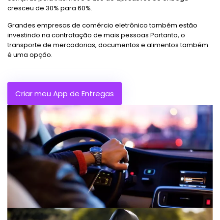
cresceu de 30% para 60%.
Grandes empresas de comércio eletrônico também estão
investindo na contratação de mais pessoas Portanto, o
transporte de mercadorias, documentos e alimentos também
é uma opção.
Criar meu App de Entregas