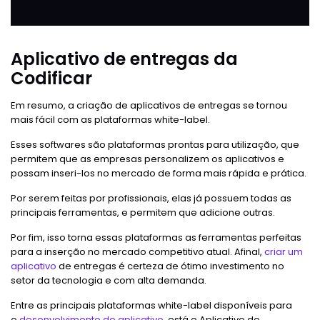
Aplicativo de entregas da
Codificar
Em resumo, a criação de aplicativos de entregas se tornou
mais fácil com as plataformas white-label.
Esses softwares são plataformas prontas para utilização, que
permitem que as empresas personalizem os aplicativos e
possam inseri-los no mercado de forma mais rápida e prática.
Por serem feitas por profissionais, elas já possuem todas as
principais ferramentas, e permitem que adicione outras.
Por fim, isso torna essas plataformas as ferramentas perfeitas
para a inserção no mercado competitivo atual. Afinal,
criar um
aplicativo
de entregas é certeza de ótimo investimento no
setor da tecnologia e com alta demanda.
Entre as principais plataformas white-label disponíveis para
o
desenvolvimento de aplicativo
, está o Aplicativo de