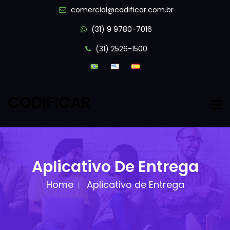
comercial@codificar.com.br
(31) 9 9780-7016
(31) 2526-1500
CODIFICAR
Aplicativo De Entrega
Home
Aplicativo de Entrega