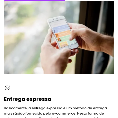
Entrega expressa
Basicamente, a entrega expressa é um método de entrega
mais rápido fornecido pelo e-commerce. Nesta forma de