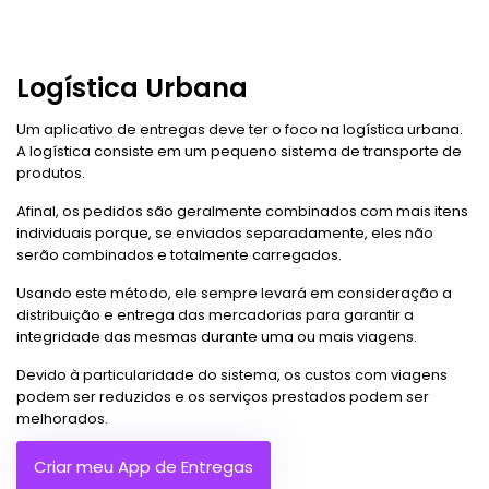
Logística Urbana
Um aplicativo de entregas deve ter o foco na logística urbana.
A logística consiste em um pequeno sistema de transporte de
produtos.
Afinal, os pedidos são geralmente combinados com mais itens
individuais porque, se enviados separadamente, eles não
serão combinados e totalmente carregados.
Usando este método, ele sempre levará em consideração a
distribuição e entrega das mercadorias para garantir a
integridade das mesmas durante uma ou mais viagens.
Devido à particularidade do sistema, os custos com viagens
podem ser reduzidos e os serviços prestados podem ser
melhorados.
Criar meu App de Entregas