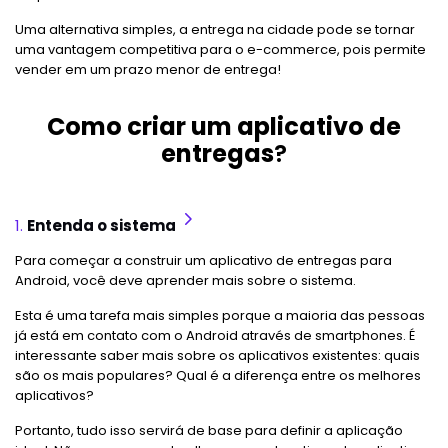
Uma alternativa simples, a entrega na cidade pode se tornar
uma vantagem competitiva para o e-commerce, pois permite
vender em um prazo menor de entrega!
Como criar um aplicativo de
entregas
?
1.
Entenda o sistema
Para começar a construir um aplicativo de entregas para
Android, você deve aprender mais sobre o sistema.
Esta é uma tarefa mais simples porque a maioria das pessoas
já está em contato com o Android através de smartphones. É
interessante saber mais sobre os aplicativos existentes: quais
são os mais populares? Qual é a diferença entre os melhores
aplicativos?
Portanto, tudo isso servirá de base para definir a aplicação