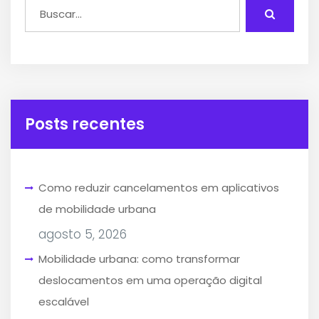
Posts recentes
Como reduzir cancelamentos em aplicativos
de mobilidade urbana
agosto 5, 2026
Mobilidade urbana: como transformar
deslocamentos em uma operação digital
escalável