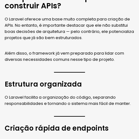
construir APIs?
O Laravel oferece uma base muito completa para criação de
APIs. No entanto, é importante destacar que ele não substitui
boas decisões de arquitetura — pelo contrário, ele potencializa
projetos que já são bem estruturados.
Além disso, o framework já vem preparado para lidar com
diversas necessidades comuns nesse tipo de projeto.
Estrutura organizada
O Laravel facilita a organização do código, separando
responsabilidades e tornando o sistema mais fácil de manter.
Criação rápida de endpoints