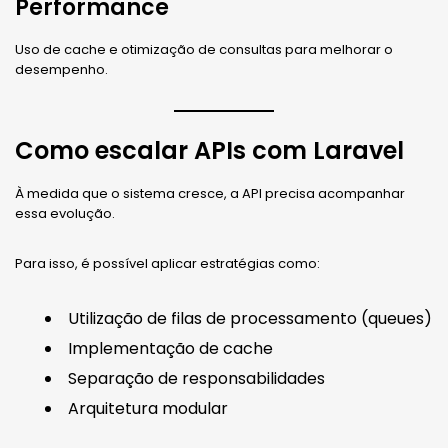
Performance
Uso de cache e otimização de consultas para melhorar o
desempenho.
Como escalar APIs com Laravel
À medida que o sistema cresce, a API precisa acompanhar
essa evolução.
Para isso, é possível aplicar estratégias como:
Utilização de filas de processamento (queues)
Implementação de cache
Separação de responsabilidades
Arquitetura modular