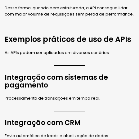
Dessa forma, quando bem estruturada, a API consegue lidar
com maior volume de requisições sem perda de performance.
Exemplos práticos de uso de APIs
As APIs podem ser aplicadas em diversos cenários.
Integração com sistemas de
pagamento
Processamento de transações em tempo real.
Integração com CRM
Envio automático de leads e atualização de dados.