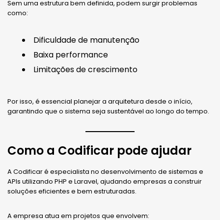
Sem uma estrutura bem definida, podem surgir problemas
como:
Dificuldade de manutenção
Baixa performance
Limitações de crescimento
Por isso, é essencial planejar a arquitetura desde o início,
garantindo que o sistema seja sustentável ao longo do tempo.
Como a Codificar pode ajudar
A Codificar é especialista no desenvolvimento de sistemas e
APIs utilizando PHP e Laravel, ajudando empresas a construir
soluções eficientes e bem estruturadas.
A empresa atua em projetos que envolvem: