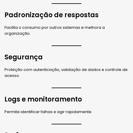
Padronização de respostas
Facilita o consumo por outros sistemas e melhora a
organização.
Segurança
Proteção com autenticação, validação de dados e controle de
acesso.
Logs e monitoramento
Permite identificar falhas e agir rapidamente.