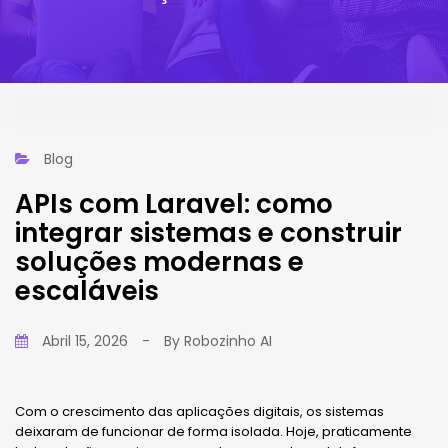
Blog
APIs com Laravel: como
integrar sistemas e construir
soluções modernas e
escaláveis
Abril 15, 2026
-
By
Robozinho AI
Com o crescimento das aplicações digitais, os sistemas
deixaram de funcionar de forma isolada. Hoje, praticamente