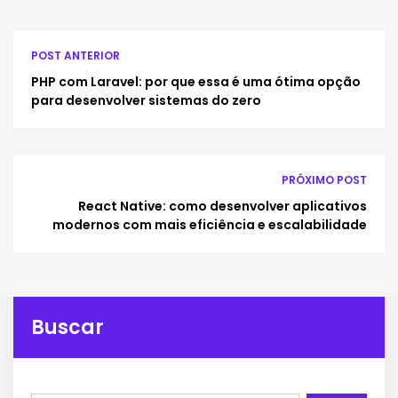
POST ANTERIOR
PHP com Laravel: por que essa é uma ótima opção
para desenvolver sistemas do zero
PRÓXIMO POST
React Native: como desenvolver aplicativos
modernos com mais eficiência e escalabilidade
Buscar