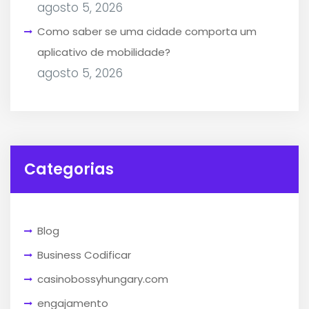
agosto 5, 2026
Como saber se uma cidade comporta um
aplicativo de mobilidade?
agosto 5, 2026
Categorias
Blog
Business Codificar
casinobossyhungary.com
engajamento