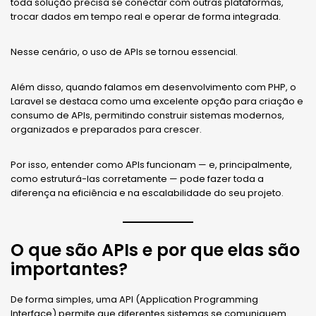
toda solução precisa se conectar com outras plataformas,
trocar dados em tempo real e operar de forma integrada.
Nesse cenário, o uso de APIs se tornou essencial.
Além disso, quando falamos em desenvolvimento com PHP, o
Laravel se destaca como uma excelente opção para criação e
consumo de APIs, permitindo construir sistemas modernos,
organizados e preparados para crescer.
Por isso, entender como APIs funcionam — e, principalmente,
como estruturá-las corretamente — pode fazer toda a
diferença na eficiência e na escalabilidade do seu projeto.
O que são APIs e por que elas são
importantes?
De forma simples, uma API (Application Programming
Interface) permite que diferentes sistemas se comuniquem