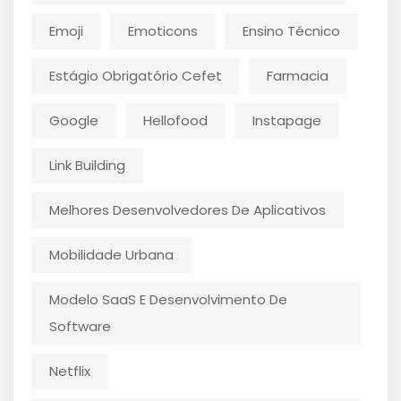
Emoji
Emoticons
Ensino Técnico
Estágio Obrigatório Cefet
Farmacia
Google
Hellofood
Instapage
Link Building
Melhores Desenvolvedores De Aplicativos
Mobilidade Urbana
Modelo SaaS E Desenvolvimento De
Software
Netflix