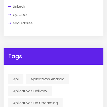
LinkedIn
QCODO
seguidores
Tags
Api
Aplicativos Android
Aplicativos Delivery
Aplicativos De Streaming