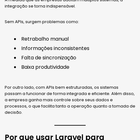
integração se torna indispensável.
Sem APIs, surgem problemas como:
Retrabalho manual
Informações inconsistentes
Falta de sincronização
Baixa produtividade
Por outro lado, com APIs bem estruturadas, os sistemas
passam a funcionar de forma integrada e eficiente. Além disso,
a empresa ganha mais controle sobre seus dados e
processos, o que facilita tanto a operação quanto a tomada de
decisão.
Por que usar Laravel para