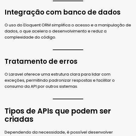
Integração com banco de dados
O uso do Eloquent ORM simplifica o acesso e a manipulação de
dados, o que acelera o desenvolvimento e reduz a
complexidade do código.
Tratamento de erros
O Laravel oferece uma estrutura clara para lidar com
exceções, permitindo padronizar respostas e facilitar o
consumo da API por outros sistemas.
Tipos de APIs que podem ser
criadas
Dependendo da necessidade, é possível desenvolver