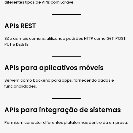
diferentes tipos de APIs com Laravel.
APIs REST
São as mais comuns, utilizando padrões HTTP como GET, POST,
PUT e DELETE.
APIs para aplicativos móveis
Servem como backend para apps, fornecendo dados e
funcionalidades.
APIs para integração de sistemas
Permitem conectar diferentes plataformas dentro da empresa.