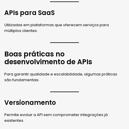
APIs para SaaS
Utilizadas em plataformas que oferecem serviços para
múltiplos clientes.
Boas práticas no
desenvolvimento de APIs
Para garantir qualidade e escalabilidade, algumas práticas
são fundamentais.
Versionamento
Permite evoluir a API sem comprometer integrações já
existentes.