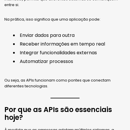
entre si.
Na prática, isso significa que uma aplicação pode:
Enviar dados para outra
Receber informações em tempo real
Integrar funcionalidades externas
Automatizar processos
Ou seja, as APIs funcionam como pontes que conectam
diferentes tecnologias.
Por que as APIs são essenciais
hoje?
À medida que as empresas adotam múltiplos sistemas, a