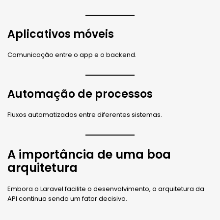
Aplicativos móveis
Comunicação entre o app e o backend.
Automação de processos
Fluxos automatizados entre diferentes sistemas.
A importância de uma boa
arquitetura
Embora o Laravel facilite o desenvolvimento, a arquitetura da
API continua sendo um fator decisivo.