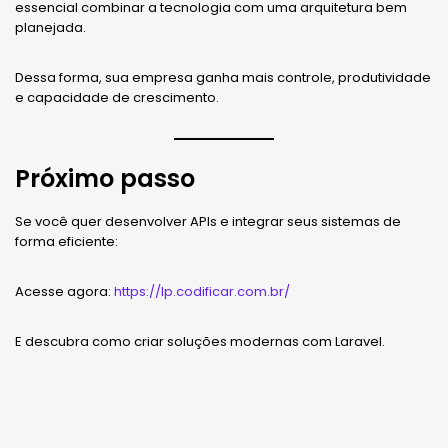
essencial combinar a tecnologia com uma arquitetura bem
planejada.
Dessa forma, sua empresa ganha mais controle, produtividade
e capacidade de crescimento.
Próximo passo
Se você quer desenvolver APIs e integrar seus sistemas de
forma eficiente:
Acesse agora:
https://lp.codificar.com.br/
E descubra como criar soluções modernas com Laravel.