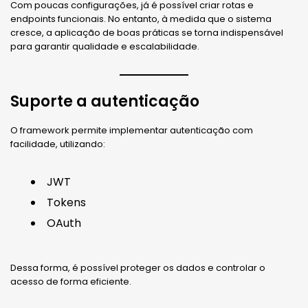
Com poucas configurações, já é possível criar rotas e
endpoints funcionais. No entanto, à medida que o sistema
cresce, a aplicação de boas práticas se torna indispensável
para garantir qualidade e escalabilidade.
Suporte a autenticação
O framework permite implementar autenticação com
facilidade, utilizando:
JWT
Tokens
OAuth
Dessa forma, é possível proteger os dados e controlar o
acesso de forma eficiente.