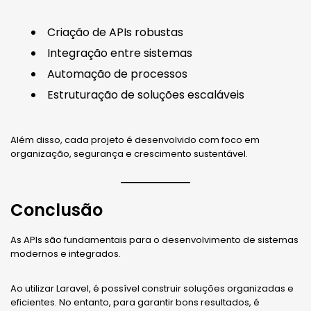
Criação de APIs robustas
Integração entre sistemas
Automação de processos
Estruturação de soluções escaláveis
Além disso, cada projeto é desenvolvido com foco em
organização, segurança e crescimento sustentável.
Conclusão
As APIs são fundamentais para o desenvolvimento de sistemas
modernos e integrados.
Ao utilizar Laravel, é possível construir soluções organizadas e
eficientes. No entanto, para garantir bons resultados, é