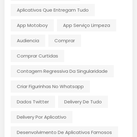
Aplicativos Que Entregam Tudo
App Motoboy
App Serviço Limpeza
Audiencia
Comprar
Comprar Curtidas
Contagem Regressiva Da Singularidade
Criar Figurinhas No Whatsapp
Dados Twitter
Delivery De Tudo
Delivery Por Aplicativo
Desenvolvimento De Aplicativos Famosos