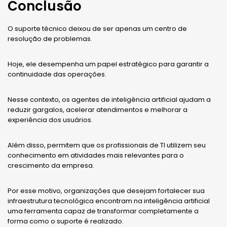
Conclusão
O suporte técnico deixou de ser apenas um centro de
resolução de problemas.
Hoje, ele desempenha um papel estratégico para garantir a
continuidade das operações.
Nesse contexto, os agentes de inteligência artificial ajudam a
reduzir gargalos, acelerar atendimentos e melhorar a
experiência dos usuários.
Além disso, permitem que os profissionais de TI utilizem seu
conhecimento em atividades mais relevantes para o
crescimento da empresa.
Por esse motivo, organizações que desejam fortalecer sua
infraestrutura tecnológica encontram na inteligência artificial
uma ferramenta capaz de transformar completamente a
forma como o suporte é realizado.