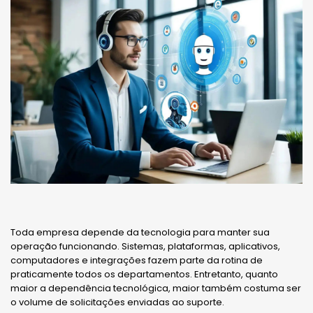
Toda empresa depende da tecnologia para manter sua
operação funcionando. Sistemas, plataformas, aplicativos,
computadores e integrações fazem parte da rotina de
praticamente todos os departamentos. Entretanto, quanto
maior a dependência tecnológica, maior também costuma ser
o volume de solicitações enviadas ao suporte.