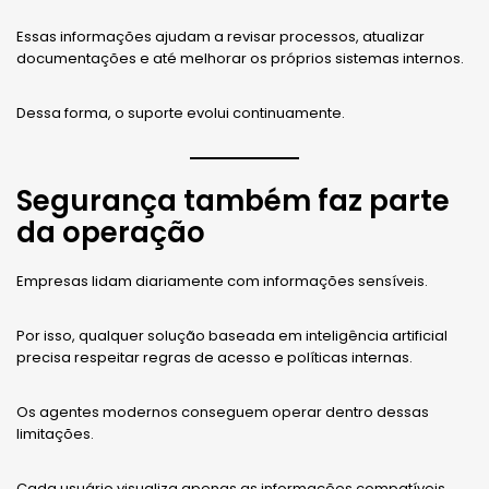
Essas informações ajudam a revisar processos, atualizar
documentações e até melhorar os próprios sistemas internos.
Dessa forma, o suporte evolui continuamente.
Segurança também faz parte
da operação
Empresas lidam diariamente com informações sensíveis.
Por isso, qualquer solução baseada em inteligência artificial
precisa respeitar regras de acesso e políticas internas.
Os agentes modernos conseguem operar dentro dessas
limitações.
Cada usuário visualiza apenas as informações compatíveis