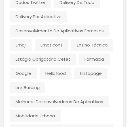
Dados Twitter
Delivery De Tudo
Delivery Por Aplicativo
Desenvolvimento De Aplicativos Famosos
Emoji
Emoticons
Ensino Técnico
Estágio Obrigatório Cefet
Farmacia
Google
Hellofood
Instapage
Link Building
Melhores Desenvolvedores De Aplicativos
Mobilidade Urbana