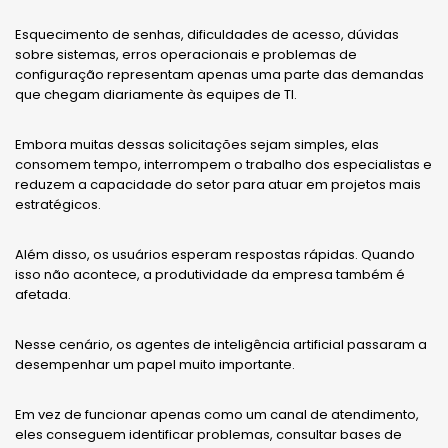
Esquecimento de senhas, dificuldades de acesso, dúvidas
sobre sistemas, erros operacionais e problemas de
configuração representam apenas uma parte das demandas
que chegam diariamente às equipes de TI.
Embora muitas dessas solicitações sejam simples, elas
consomem tempo, interrompem o trabalho dos especialistas e
reduzem a capacidade do setor para atuar em projetos mais
estratégicos.
Além disso, os usuários esperam respostas rápidas. Quando
isso não acontece, a produtividade da empresa também é
afetada.
Nesse cenário, os agentes de inteligência artificial passaram a
desempenhar um papel muito importante.
Em vez de funcionar apenas como um canal de atendimento,
eles conseguem identificar problemas, consultar bases de