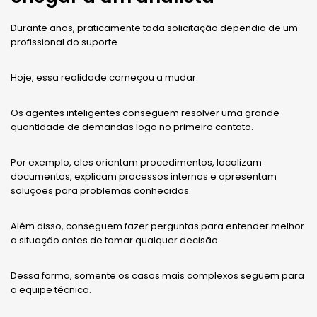
Durante anos, praticamente toda solicitação dependia de um
profissional do suporte.
Hoje, essa realidade começou a mudar.
Os agentes inteligentes conseguem resolver uma grande
quantidade de demandas logo no primeiro contato.
Por exemplo, eles orientam procedimentos, localizam
documentos, explicam processos internos e apresentam
soluções para problemas conhecidos.
Além disso, conseguem fazer perguntas para entender melhor
a situação antes de tomar qualquer decisão.
Dessa forma, somente os casos mais complexos seguem para
a equipe técnica.