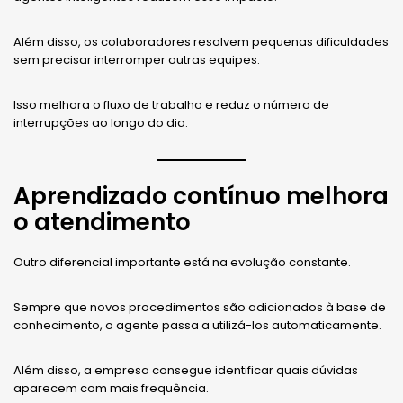
Além disso, os colaboradores resolvem pequenas dificuldades
sem precisar interromper outras equipes.
Isso melhora o fluxo de trabalho e reduz o número de
interrupções ao longo do dia.
Aprendizado contínuo melhora
o atendimento
Outro diferencial importante está na evolução constante.
Sempre que novos procedimentos são adicionados à base de
conhecimento, o agente passa a utilizá-los automaticamente.
Além disso, a empresa consegue identificar quais dúvidas
aparecem com mais frequência.