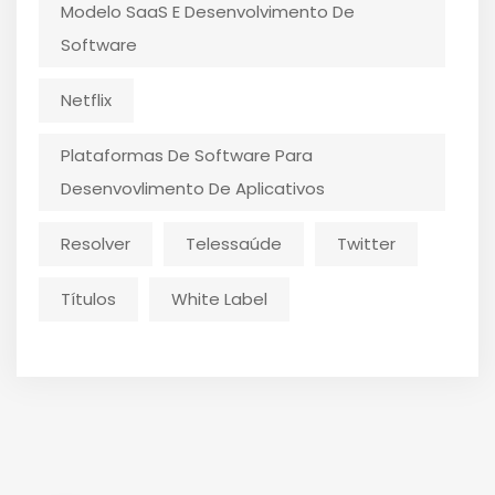
Modelo SaaS E Desenvolvimento De
Software
Netflix
Plataformas De Software Para
Desenvovlimento De Aplicativos
Resolver
Telessaúde
Twitter
Títulos
White Label