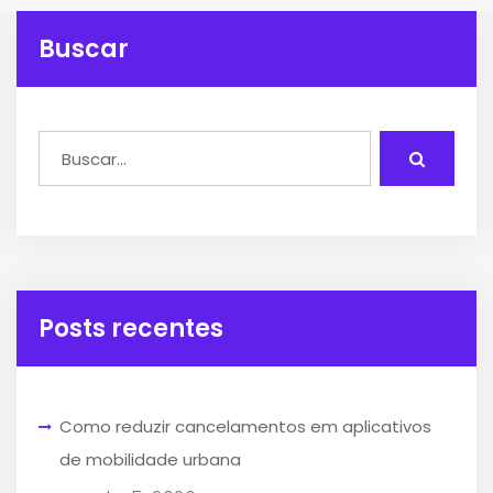
Buscar
Posts recentes
Como reduzir cancelamentos em aplicativos
de mobilidade urbana