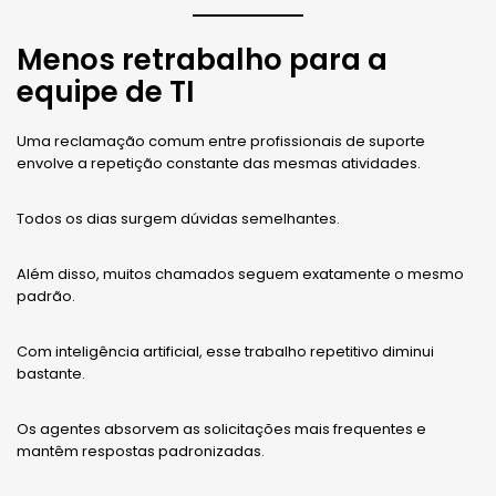
Menos retrabalho para a
equipe de TI
Uma reclamação comum entre profissionais de suporte
envolve a repetição constante das mesmas atividades.
Todos os dias surgem dúvidas semelhantes.
Além disso, muitos chamados seguem exatamente o mesmo
padrão.
Com inteligência artificial, esse trabalho repetitivo diminui
bastante.
Os agentes absorvem as solicitações mais frequentes e
mantêm respostas padronizadas.