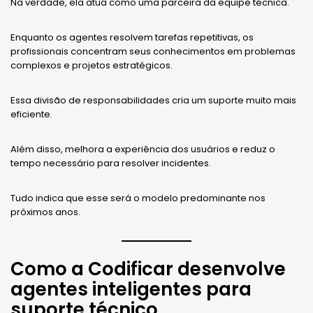
Na verdade, ela atua como uma parceira da equipe técnica.
Enquanto os agentes resolvem tarefas repetitivas, os
profissionais concentram seus conhecimentos em problemas
complexos e projetos estratégicos.
Essa divisão de responsabilidades cria um suporte muito mais
eficiente.
Além disso, melhora a experiência dos usuários e reduz o
tempo necessário para resolver incidentes.
Tudo indica que esse será o modelo predominante nos
próximos anos.
Como a Codificar desenvolve
agentes inteligentes para
suporte técnico