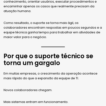
conhecimento, orientar usuários, executar procedimentos e
encaminhar apenas os casos que realmente precisam da
atuação humana.
Como resultado, o suporte se torna mais ágil, os
colaboradores encontram respostas em poucos segundos e a
equipe técnica ganha tempo para trabalhar em atividades de
maior valor para o negócio.
Por que o suporte técnico se
torna um gargalo
Em muitas empresas, o crescimento da operação acontece
mais rápido do que a expansão da equipe de TI.
Novos colaboradores chegam.
Mais sistemas entram em funcionamento.