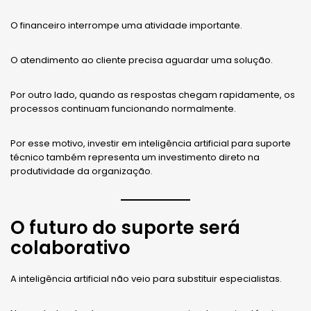
O financeiro interrompe uma atividade importante.
O atendimento ao cliente precisa aguardar uma solução.
Por outro lado, quando as respostas chegam rapidamente, os
processos continuam funcionando normalmente.
Por esse motivo, investir em inteligência artificial para suporte
técnico também representa um investimento direto na
produtividade da organização.
O futuro do suporte será
colaborativo
A inteligência artificial não veio para substituir especialistas.