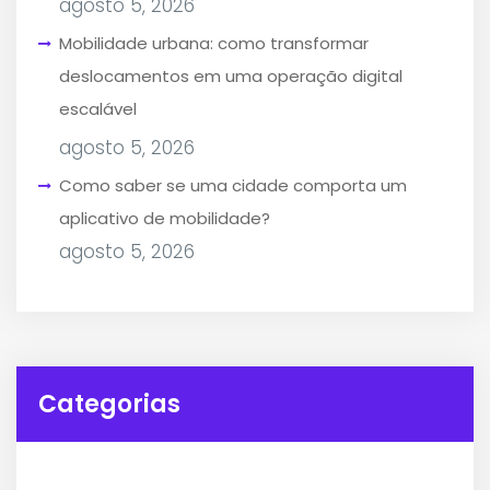
agosto 5, 2026
Mobilidade urbana: como transformar
deslocamentos em uma operação digital
escalável
agosto 5, 2026
Como saber se uma cidade comporta um
aplicativo de mobilidade?
agosto 5, 2026
Categorias