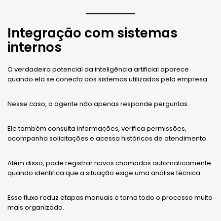
Integração com sistemas
internos
O verdadeiro potencial da inteligência artificial aparece
quando ela se conecta aos sistemas utilizados pela empresa.
Nesse caso, o agente não apenas responde perguntas.
Ele também consulta informações, verifica permissões,
acompanha solicitações e acessa históricos de atendimento.
Além disso, pode registrar novos chamados automaticamente
quando identifica que a situação exige uma análise técnica.
Esse fluxo reduz etapas manuais e torna todo o processo muito
mais organizado.