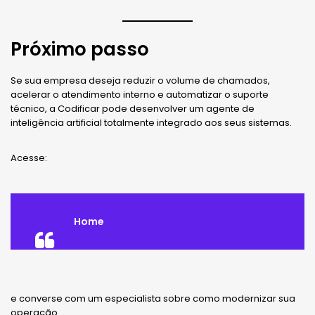
Próximo passo
Se sua empresa deseja reduzir o volume de chamados,
acelerar o atendimento interno e automatizar o suporte
técnico, a Codificar pode desenvolver um agente de
inteligência artificial totalmente integrado aos seus sistemas.
Acesse:
Home
e converse com um especialista sobre como modernizar sua
operação.