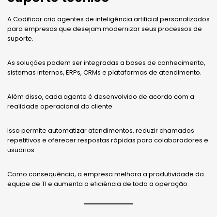
A Codificar cria agentes de inteligência artificial personalizados
para empresas que desejam modernizar seus processos de
suporte.
As soluções podem ser integradas a bases de conhecimento,
sistemas internos, ERPs, CRMs e plataformas de atendimento.
Além disso, cada agente é desenvolvido de acordo com a
realidade operacional do cliente.
Isso permite automatizar atendimentos, reduzir chamados
repetitivos e oferecer respostas rápidas para colaboradores e
usuários.
Como consequência, a empresa melhora a produtividade da
equipe de TI e aumenta a eficiência de toda a operação.