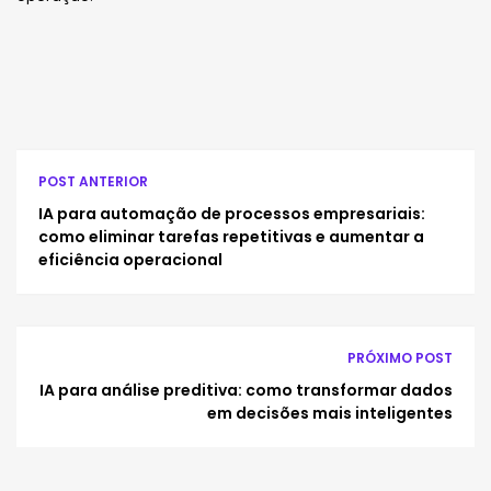
POST ANTERIOR
IA para automação de processos empresariais:
como eliminar tarefas repetitivas e aumentar a
eficiência operacional
PRÓXIMO POST
IA para análise preditiva: como transformar dados
em decisões mais inteligentes