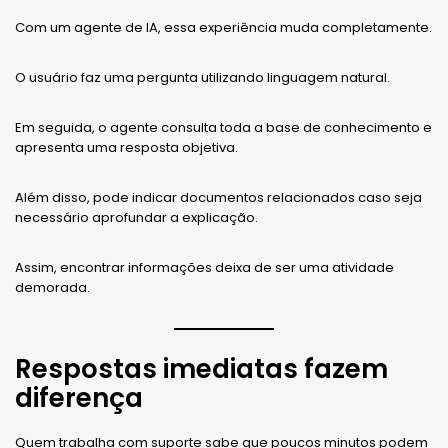
Com um agente de IA, essa experiência muda completamente.
O usuário faz uma pergunta utilizando linguagem natural.
Em seguida, o agente consulta toda a base de conhecimento e
apresenta uma resposta objetiva.
Além disso, pode indicar documentos relacionados caso seja
necessário aprofundar a explicação.
Assim, encontrar informações deixa de ser uma atividade
demorada.
Respostas imediatas fazem
diferença
Quem trabalha com suporte sabe que poucos minutos podem