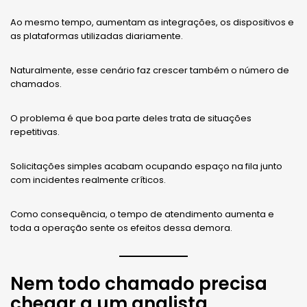
Ao mesmo tempo, aumentam as integrações, os dispositivos e
as plataformas utilizadas diariamente.
Naturalmente, esse cenário faz crescer também o número de
chamados.
O problema é que boa parte deles trata de situações
repetitivas.
Solicitações simples acabam ocupando espaço na fila junto
com incidentes realmente críticos.
Como consequência, o tempo de atendimento aumenta e
toda a operação sente os efeitos dessa demora.
Nem todo chamado precisa
chegar a um analista