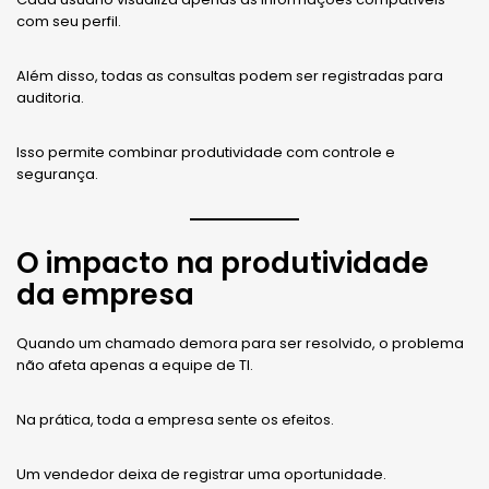
com seu perfil.
Além disso, todas as consultas podem ser registradas para
auditoria.
Isso permite combinar produtividade com controle e
segurança.
O impacto na produtividade
da empresa
Quando um chamado demora para ser resolvido, o problema
não afeta apenas a equipe de TI.
Na prática, toda a empresa sente os efeitos.
Um vendedor deixa de registrar uma oportunidade.