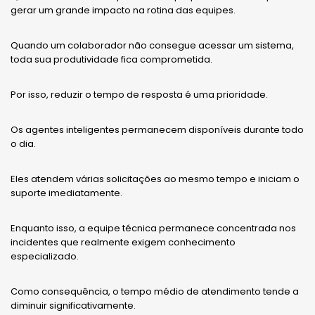
gerar um grande impacto na rotina das equipes.
Quando um colaborador não consegue acessar um sistema,
toda sua produtividade fica comprometida.
Por isso, reduzir o tempo de resposta é uma prioridade.
Os agentes inteligentes permanecem disponíveis durante todo
o dia.
Eles atendem várias solicitações ao mesmo tempo e iniciam o
suporte imediatamente.
Enquanto isso, a equipe técnica permanece concentrada nos
incidentes que realmente exigem conhecimento
especializado.
Como consequência, o tempo médio de atendimento tende a
diminuir significativamente.