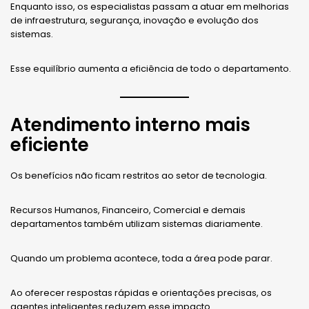
Enquanto isso, os especialistas passam a atuar em melhorias
de infraestrutura, segurança, inovação e evolução dos
sistemas.
Esse equilíbrio aumenta a eficiência de todo o departamento.
Atendimento interno mais
eficiente
Os benefícios não ficam restritos ao setor de tecnologia.
Recursos Humanos, Financeiro, Comercial e demais
departamentos também utilizam sistemas diariamente.
Quando um problema acontece, toda a área pode parar.
Ao oferecer respostas rápidas e orientações precisas, os
agentes inteligentes reduzem esse impacto.