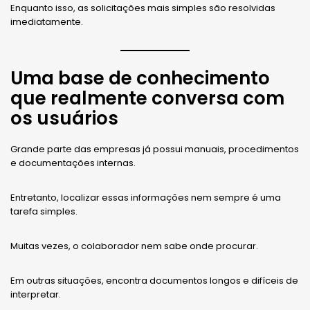
Enquanto isso, as solicitações mais simples são resolvidas
imediatamente.
Uma base de conhecimento
que realmente conversa com
os usuários
Grande parte das empresas já possui manuais, procedimentos
e documentações internas.
Entretanto, localizar essas informações nem sempre é uma
tarefa simples.
Muitas vezes, o colaborador nem sabe onde procurar.
Em outras situações, encontra documentos longos e difíceis de
interpretar.