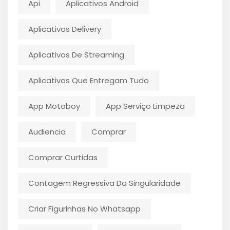
Api
Aplicativos Android
Aplicativos Delivery
Aplicativos De Streaming
Aplicativos Que Entregam Tudo
App Motoboy
App Serviço Limpeza
Audiencia
Comprar
Comprar Curtidas
Contagem Regressiva Da Singularidade
Criar Figurinhas No Whatsapp