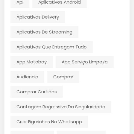
Api
Aplicativos Android
Aplicativos Delivery
Aplicativos De Streaming
Aplicativos Que Entregam Tudo
App Motoboy
App Serviço Limpeza
Audiencia
Comprar
Comprar Curtidas
Contagem Regressiva Da Singularidade
Criar Figurinhas No Whatsapp