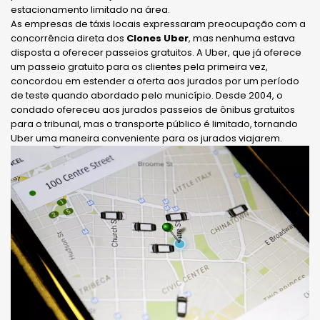
estacionamento limitado na área.
As empresas de táxis locais expressaram preocupação com a
concorrência direta dos
Clones Uber
, mas nenhuma estava
disposta a oferecer passeios gratuitos. A Uber, que já oferece
um passeio gratuito para os clientes pela primeira vez,
concordou em estender a oferta aos jurados por um período
de teste quando abordado pelo município. Desde 2004, o
condado ofereceu aos jurados passeios de ônibus gratuitos
para o tribunal, mas o transporte público é limitado, tornando
Uber uma maneira conveniente para os jurados viajarem.