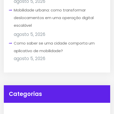
agosto 5, 2026
Mobilidade urbana: como transformar
deslocamentos em uma operação digital
escalável
agosto 5, 2026
Como saber se uma cidade comporta um
aplicativo de mobilidade?
agosto 5, 2026
Categorias