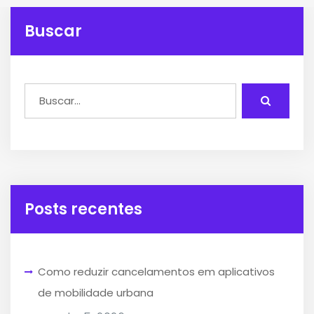
Buscar
Posts recentes
Como reduzir cancelamentos em aplicativos
de mobilidade urbana