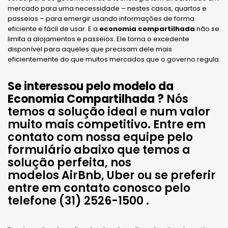
mercado para uma necessidade – nestes casos, quartos e
passeios – para emergir usando informações de forma
eficiente e fácil de usar. E a
economia compartilhada
não se
limita a alojamentos e passeios. Ele torna o excedente
disponível para aqueles que precisam dele mais
eficientemente do que muitos mercados que o governo regula.
Se interessou pelo modelo da
Economia Compartilhada ?
Nós
temos a solução ideal e num valor
muito mais competitivo. Entre em
contato com nossa equipe pelo
formulário abaixo que temos a
solução perfeita, nos
modelos AirBnb, Uber ou se preferir
entre em contato conosco pelo
telefone (31) 2526-1500 .