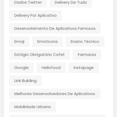
Dados Twitter
Delivery De Tudo
Delivery Por Aplicativo
Desenvolvimento De Aplicativos Famosos
Emoji
Emoticons
Ensino Técnico
Estágio Obrigatório Cefet
Farmacia
Google
Hellofood
Instapage
Link Building
Melhores Desenvolvedores De Aplicativos
Mobilidade Urbana