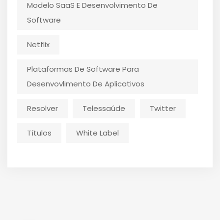
Modelo SaaS E Desenvolvimento De
Software
Netflix
Plataformas De Software Para
Desenvovlimento De Aplicativos
Resolver
Telessaúde
Twitter
Títulos
White Label