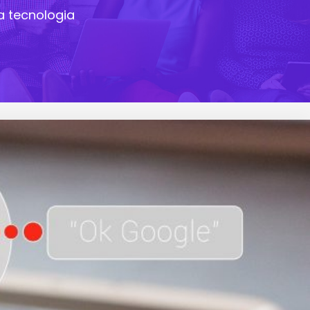
a tecnologia