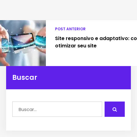
POST ANTERIOR
Site responsivo e adaptativo: 
otimizar seu site
Buscar