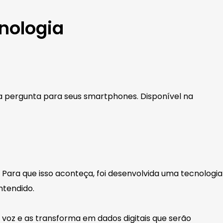
nologia
a pergunta para seus smartphones. Disponível na
 Para que isso aconteça, foi desenvolvida uma tecnologia
ntendido.
voz e as transforma em dados digitais que serão