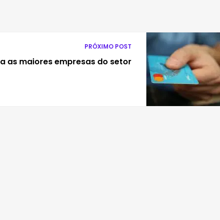
PRÓXIMO POST
ça as maiores empresas do setor