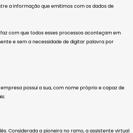
tre a informação que emitimos com os dados de
 faz com que todos esses processos aconteçam em
ente e sem a necessidade de digitar palavra por
a empresa possui a sua, com nome próprio e capaz de
is:
ês. Considerada a pioneira no ramo, a assistente virtual