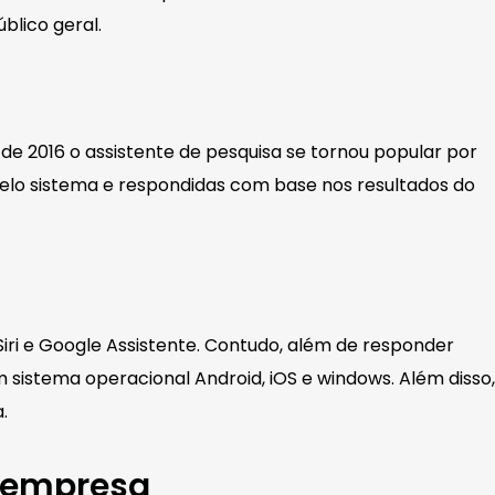
blico geral.
de 2016 o assistente de pesquisa se tornou popular por
pelo sistema e respondidas com base nos resultados do
iri e Google Assistente. Contudo, além de responder
 sistema operacional Android, iOS e windows. Além disso,
.
a empresa