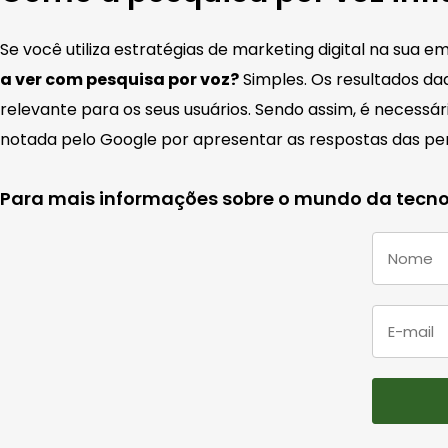
Se você utiliza estratégias de marketing digital na sua 
a ver com pesquisa por voz?
Simples. Os resultados da
relevante para os seus usuários. Sendo assim, é necessár
notada pelo Google por apresentar as respostas das per
Para mais informações sobre o mundo da tecnol