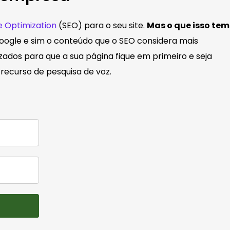
e Optimization
(SEO) para o seu site.
Mas o que isso tem
google e sim o conteúdo que o SEO considera mais
zados para que a sua página fique em primeiro e seja
recurso de pesquisa de voz.