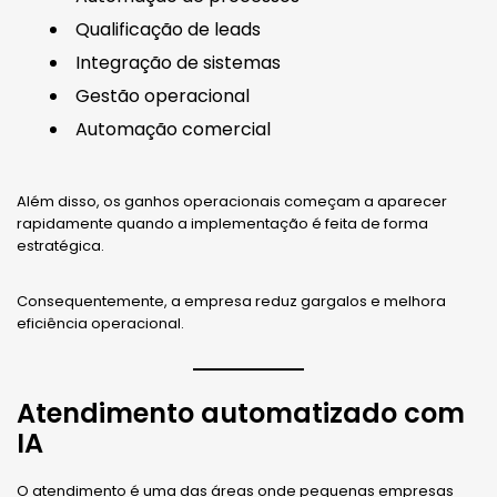
Qualificação de leads
Integração de sistemas
Gestão operacional
Automação comercial
Além disso, os ganhos operacionais começam a aparecer
rapidamente quando a implementação é feita de forma
estratégica.
Consequentemente, a empresa reduz gargalos e melhora
eficiência operacional.
Atendimento automatizado com
IA
O atendimento é uma das áreas onde pequenas empresas