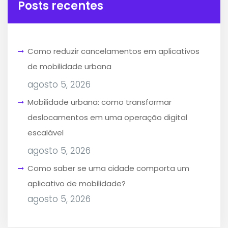
Posts recentes
Como reduzir cancelamentos em aplicativos
de mobilidade urbana
agosto 5, 2026
Mobilidade urbana: como transformar
deslocamentos em uma operação digital
escalável
agosto 5, 2026
Como saber se uma cidade comporta um
aplicativo de mobilidade?
agosto 5, 2026