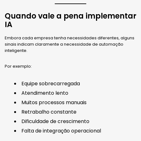
Quando vale a pena implementar
IA
Embora cada empresa tenha necessidades diferentes, alguns
sinais indicam claramente a necessidade de automação
inteligente.
Por exemplo:
Equipe sobrecarregada
Atendimento lento
Muitos processos manuais
Retrabalho constante
Dificuldade de crescimento
Falta de integração operacional