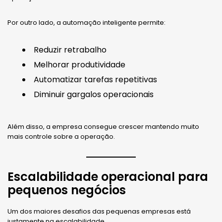
Por outro lado, a automação inteligente permite:
Reduzir retrabalho
Melhorar produtividade
Automatizar tarefas repetitivas
Diminuir gargalos operacionais
Além disso, a empresa consegue crescer mantendo muito
mais controle sobre a operação.
Escalabilidade operacional para
pequenos negócios
Um dos maiores desafios das pequenas empresas está
justamente na escalabilidade.