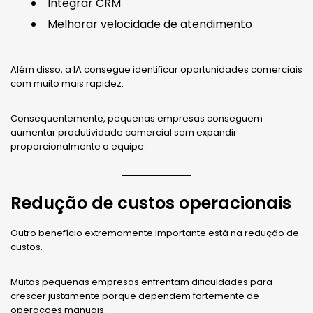
Integrar CRM
Melhorar velocidade de atendimento
Além disso, a IA consegue identificar oportunidades comerciais
com muito mais rapidez.
Consequentemente, pequenas empresas conseguem
aumentar produtividade comercial sem expandir
proporcionalmente a equipe.
Redução de custos operacionais
Outro benefício extremamente importante está na redução de
custos.
Muitas pequenas empresas enfrentam dificuldades para
crescer justamente porque dependem fortemente de
operações manuais.