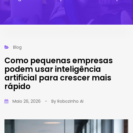
Blog
Como pequenas empresas
podem usar inteligência
artificial para crescer mais
rápido
Maio 26, 2026
-
By
Robozinho AI