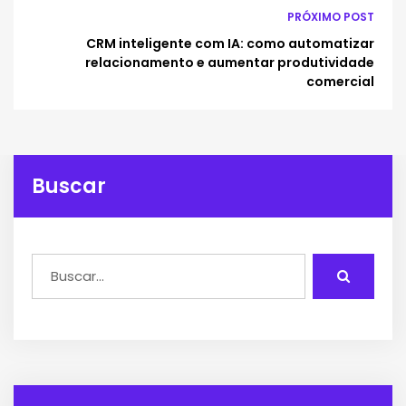
PRÓXIMO POST
CRM inteligente com IA: como automatizar
relacionamento e aumentar produtividade
comercial
Buscar