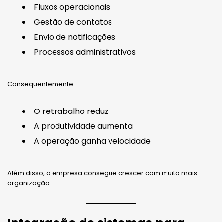
Fluxos operacionais
Gestão de contatos
Envio de notificações
Processos administrativos
Consequentemente:
O retrabalho reduz
A produtividade aumenta
A operação ganha velocidade
Além disso, a empresa consegue crescer com muito mais
organização.