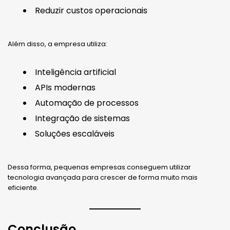
Reduzir custos operacionais
Além disso, a empresa utiliza:
Inteligência artificial
APIs modernas
Automação de processos
Integração de sistemas
Soluções escaláveis
Dessa forma, pequenas empresas conseguem utilizar
tecnologia avançada para crescer de forma muito mais
eficiente.
Conclusão