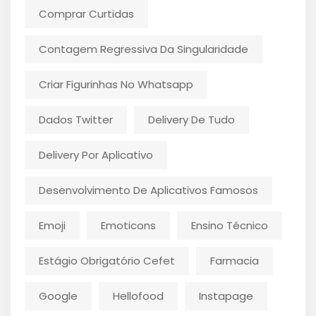
Comprar Curtidas
Contagem Regressiva Da Singularidade
Criar Figurinhas No Whatsapp
Dados Twitter
Delivery De Tudo
Delivery Por Aplicativo
Desenvolvimento De Aplicativos Famosos
Emoji
Emoticons
Ensino Técnico
Estágio Obrigatório Cefet
Farmacia
Google
Hellofood
Instapage