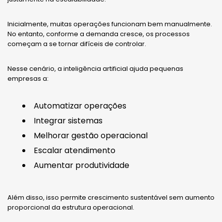
Inicialmente, muitas operações funcionam bem manualmente.
No entanto, conforme a demanda cresce, os processos
começam a se tornar difíceis de controlar.
Nesse cenário, a inteligência artificial ajuda pequenas
empresas a:
Automatizar operações
Integrar sistemas
Melhorar gestão operacional
Escalar atendimento
Aumentar produtividade
Além disso, isso permite crescimento sustentável sem aumento
proporcional da estrutura operacional.