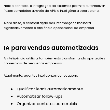
Nesse contexto, a integração de sistemas permite automatizar
fluxos completos através de APIs e inteligência operacional.
Além disso, a centralização das informações melhora
significativamente a eficiência operacional da empresa.
IA para vendas automatizadas
A inteligência artificial também está transformando operações
comerciais de pequenas empresas.
Atualmente, agentes inteligentes conseguem:
Qualificar leads automaticamente
Automatizar follow-ups
Organizar contatos comerciais