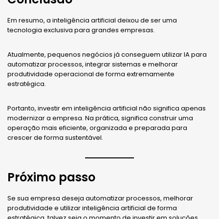
Em resumo, a inteligência artificial deixou de ser uma
tecnologia exclusiva para grandes empresas.
Atualmente, pequenos negócios já conseguem utilizar IA para
automatizar processos, integrar sistemas e melhorar
produtividade operacional de forma extremamente
estratégica.
Portanto, investir em inteligência artificial não significa apenas
modernizar a empresa. Na prática, significa construir uma
operação mais eficiente, organizada e preparada para
crescer de forma sustentável.
Próximo passo
Se sua empresa deseja automatizar processos, melhorar
produtividade e utilizar inteligência artificial de forma
estratégica, talvez seja o momento de investir em soluções