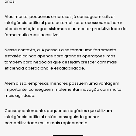
anos.
Atualmente, pequenas empresas já conseguem utilizar
inteligência artificial para automatizar processos, melhorar
atendimento, integrar sistemas e aumentar produtividade de
forma muito mais acessível.
Nesse contexto, a IA passou a se tornar uma ferramenta
estratégica não apenas para grandes operações, mas
também para negócios que desejam crescer com mais
eficiência operacional e escalabilidade.
Além disso, empresas menores possuem uma vantagem
importante: conseguem implementar inovação com muito
mais agilidade.
Consequentemente, pequenos negócios que utilizam
inteligência artificial estão conseguindo ganhar
competitividade muito mais rapidamente.