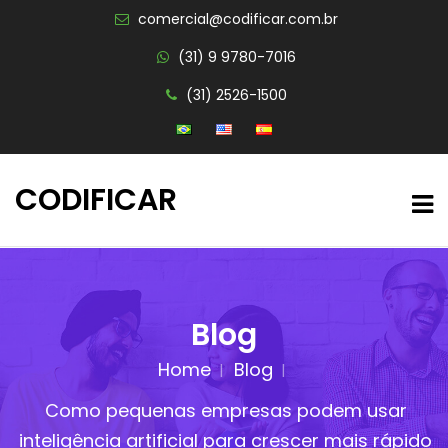
comercial@codificar.com.br
(31) 9 9780-7016
(31) 2526-1500
CODIFICAR
Blog
Home
Blog
Como pequenas empresas podem usar
inteligência artificial para crescer mais rápido