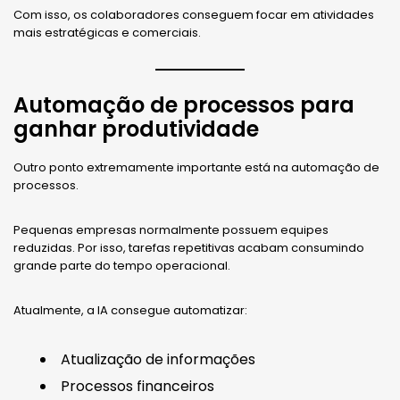
Com isso, os colaboradores conseguem focar em atividades
mais estratégicas e comerciais.
Automação de processos para
ganhar produtividade
Outro ponto extremamente importante está na automação de
processos.
Pequenas empresas normalmente possuem equipes
reduzidas. Por isso, tarefas repetitivas acabam consumindo
grande parte do tempo operacional.
Atualmente, a IA consegue automatizar:
Atualização de informações
Processos financeiros