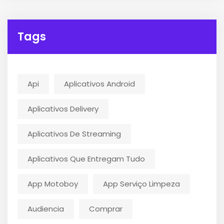
Tags
Api
Aplicativos Android
Aplicativos Delivery
Aplicativos De Streaming
Aplicativos Que Entregam Tudo
App Motoboy
App Serviço Limpeza
Audiencia
Comprar