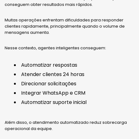
conseguem obter resultados mais rápidos.
Muitas operações enfrentam dificuldades para responder
clientes rapidamente, principalmente quando o volume de
mensagens aumenta.
Nesse contexto, agentes inteligentes conseguem:
Automatizar respostas
Atender clientes 24 horas
Direcionar solicitações
Integrar WhatsApp e CRM
Automatizar suporte inicial
Além disso, o atendimento automatizado reduz sobrecarga
operacional da equipe.