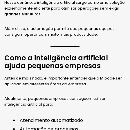
Nesse cenário, a inteligência artificial surge como uma solução
extremamente eficiente para otimizar operações sem exigir
grandes estruturas.
Além disso, a automação permite que pequenas equipes
consigam operar com muito mais produtividade.
Como a inteligência artificial
ajuda pequenas empresas
Antes de mais nada, é importante entender que a IA pode ser
aplicada em diferentes áreas da empresa.
Atualmente, pequenas empresas conseguem utilizar
inteligência artificial para:
Atendimento automatizado
Automação de processos