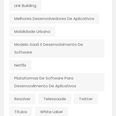
Link Building
Melhores Desenvolvedores De Aplicativos
Mobilidade Urbana
Modelo SaaS E Desenvolvimento De
Software
Netflix
Plataformas De Software Para
Desenvovlimento De Aplicativos
Resolver
Telessaúde
Twitter
Títulos
White Label