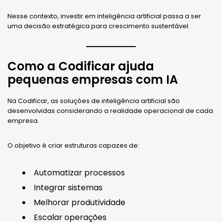
Nesse contexto, investir em inteligência artificial passa a ser
uma decisão estratégica para crescimento sustentável.
Como a Codificar ajuda
pequenas empresas com IA
Na Codificar, as soluções de inteligência artificial são
desenvolvidas considerando a realidade operacional de cada
empresa.
O objetivo é criar estruturas capazes de:
Automatizar processos
Integrar sistemas
Melhorar produtividade
Escalar operações