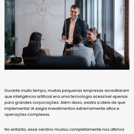
Durante muito tempo, muitas pequenas empresas acreditaram
que inteligência artificial era uma tecnologia acessível apenas
para grandes corporações. Além disso, existia a ideia de que
implementar IA exigia investimentos extremamente altos e
operações complexas.
No entanto, esse cenário mudou completamente nos últimos