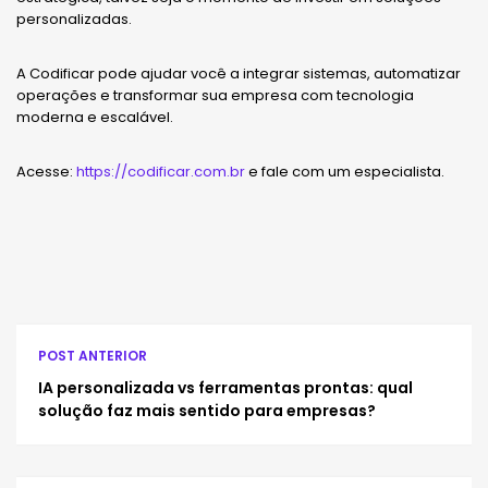
personalizadas.
A Codificar pode ajudar você a integrar sistemas, automatizar
operações e transformar sua empresa com tecnologia
moderna e escalável.
Acesse:
https://codificar.com.br
e fale com um especialista.
POST ANTERIOR
IA personalizada vs ferramentas prontas: qual
solução faz mais sentido para empresas?