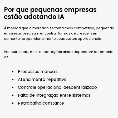
Por que pequenas empresas
estão adotando IA
À medida que o mercado se torna mais competitivo, pequenas
empresas precisam encontrar formas de crescer sem
aumentar proporcionalmente seus custos operacionais.
Por outro lado, muitas operações ainda dependem fortemente
de:
Processos manuais
Atendimento repetitivo
Controle operacional descentralizado
Falta de integração entre sistemas
Retrabalho constante