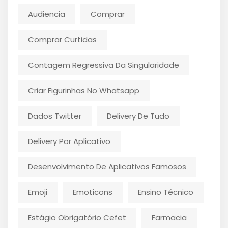
Audiencia
Comprar
Comprar Curtidas
Contagem Regressiva Da Singularidade
Criar Figurinhas No Whatsapp
Dados Twitter
Delivery De Tudo
Delivery Por Aplicativo
Desenvolvimento De Aplicativos Famosos
Emoji
Emoticons
Ensino Técnico
Estágio Obrigatório Cefet
Farmacia