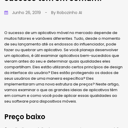
Junho 26, 2019
-
By
Robozinho AI
O sucesso de um aplicativo móvel no mercado depende de
muitos fatores e variáveis ​​diferentes. Tudo, desde o momento
de seu lançamento até os endossos do influenciador, pode
fazer ou quebrar um aplicativo. Se você planeja desenvolver
um aplicativo, é útil examinar aplicativos bem-sucedidos que
vieram antes do seu e determinar quais qualidades eles
compartilham. Eles estão utilizando certos princípios de design
da interface do usuário? Eles estão protegendo os dados de
seus usuários de uma maneira específica? Eles
implementaram uma nova estrutura de preços? Neste artigo,
vamos examinar o que as grandes ideias de aplicativos têm
em comum e como você pode aplicar essas qualidades ao
seu software para dispositivos móveis.
Preço baixo