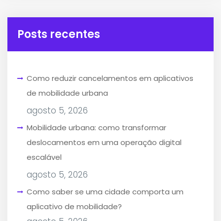
Posts recentes
Como reduzir cancelamentos em aplicativos
de mobilidade urbana
agosto 5, 2026
Mobilidade urbana: como transformar
deslocamentos em uma operação digital
escalável
agosto 5, 2026
Como saber se uma cidade comporta um
aplicativo de mobilidade?