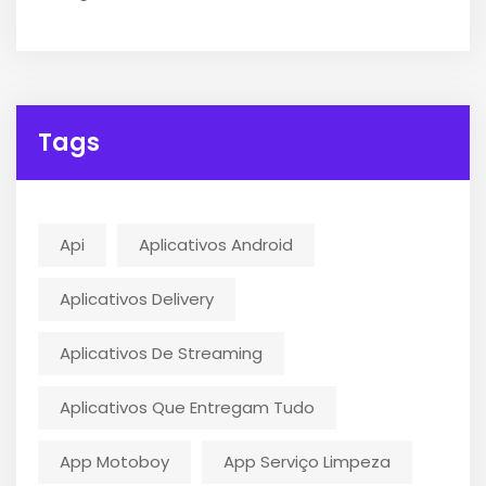
Tags
Api
Aplicativos Android
Aplicativos Delivery
Aplicativos De Streaming
Aplicativos Que Entregam Tudo
App Motoboy
App Serviço Limpeza