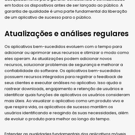
em todos os dispositivos antes de ser lançado ao público. A
garantia de qualidade é uma parte fundamental da liberação
de um aplicativo de sucesso para o público.
Atualizações e análises regulares
Os aplicativos bem-sucedidos evoluem com o tempo para
adicionar ou aprimorar seus recursos e otimizar o modo como
eles operam. As atualizações podem adicionar novos
recursos, solucionar problemas de segurança e melhorar a
confiabilidade do software. Os aplicativos bem-sucedidos
possuem recursos integrados para registrar o feedback de
seus clientes e executar análises no aplicativo. Isso ajuda a
rastrear downloads, engajamento e retenção de usuários e
identificar quais funções de aplicativos os usuários consideram
mais úteis. Ao visualizar o aplicativo como um produto vivo e
que respira vida, os aplicativos de sucesso mantêm os
usuários identificando e reagindo às suas necessidades, além
de evoluir o produto para melhor ao longo do tempo.
Entender as qualidades fundamentais dos aplicativos móveis