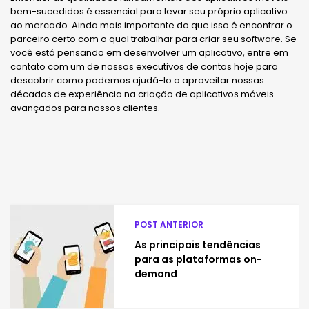
bem-sucedidos é essencial para levar seu próprio aplicativo
ao mercado. Ainda mais importante do que isso é encontrar o
parceiro certo com o qual trabalhar para criar seu software. Se
você está pensando em desenvolver um aplicativo, entre em
contato com um de nossos executivos de contas hoje para
descobrir como podemos ajudá-lo a aproveitar nossas
décadas de experiência na criação de aplicativos móveis
avançados para nossos clientes.
POST ANTERIOR
As principais tendências
para as plataformas on-
demand