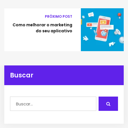
PRÓXIMO POST
Como melhorar o marketing
do seu aplicativo
Buscar