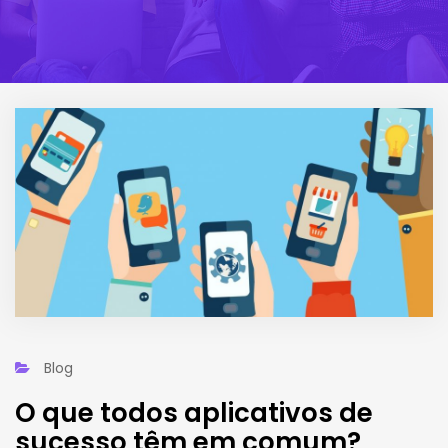
Blog
O que todos aplicativos de
sucesso têm em comum?