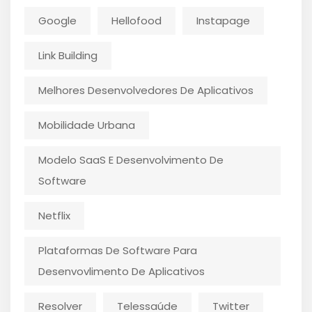
Google
Hellofood
Instapage
Link Building
Melhores Desenvolvedores De Aplicativos
Mobilidade Urbana
Modelo SaaS E Desenvolvimento De
Software
Netflix
Plataformas De Software Para
Desenvovlimento De Aplicativos
Resolver
Telessaúde
Twitter