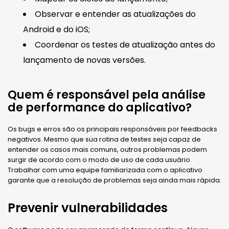
Observar e entender as atualizações do
Android e do iOS;
Coordenar os testes de atualização antes do
lançamento de novas versões.
Quem é responsável pela análise
de performance do aplicativo?
Os bugs e erros são os principais responsáveis por feedbacks
negativos. Mesmo que sua rotina de testes seja capaz de
entender os casos mais comuns, outros problemas podem
surgir de acordo com o modo de uso de cada usuário.
Trabalhar com uma equipe familiarizada com o aplicativo
garante que a resolução de problemas seja ainda mais rápida.
Prevenir vulnerabilidades