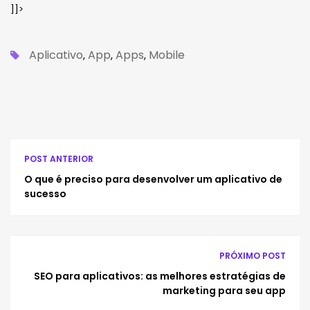
]]>
Aplicativo
App
Apps
Mobile
,
,
,
POST ANTERIOR
O que é preciso para desenvolver um aplicativo de
sucesso
PRÓXIMO POST
SEO para aplicativos: as melhores estratégias de
marketing para seu app