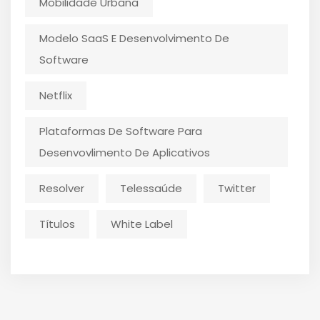
Mobilidade Urbana
Modelo SaaS E Desenvolvimento De
Software
Netflix
Plataformas De Software Para
Desenvovlimento De Aplicativos
Resolver
Telessaúde
Twitter
Títulos
White Label