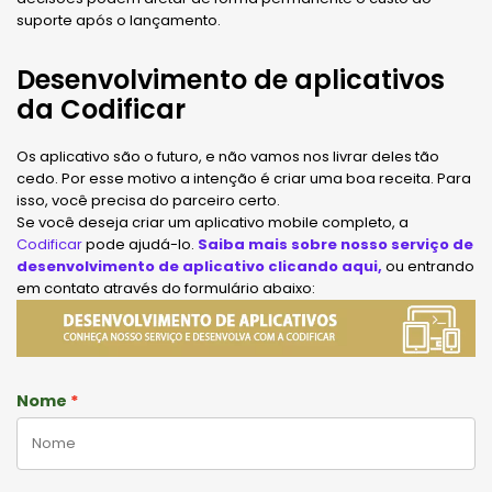
suporte após o lançamento.
Desenvolvimento de aplicativos
da Codificar
Os aplicativo são o futuro, e não vamos nos livrar deles tão
cedo. Por esse motivo a intenção é criar uma boa receita. Para
isso, você precisa do parceiro certo.
Se você deseja criar um aplicativo mobile completo, a
Codificar
pode ajudá-lo.
Saiba mais sobre nosso serviço de
desenvolvimento de aplicativo clicando aqui,
ou entrando
em contato através do formulário abaixo:
Nome