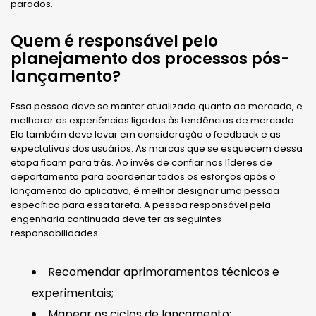
parados.
Quem é responsável pelo
planejamento dos processos pós-
lançamento?
Essa pessoa deve se manter atualizada quanto ao mercado, e
melhorar as experiências ligadas às tendências de mercado.
Ela também deve levar em consideração o feedback e as
expectativas dos usuários. As marcas que se esquecem dessa
etapa ficam para trás. Ao invés de confiar nos líderes de
departamento para coordenar todos os esforços após o
lançamento do aplicativo, é melhor designar uma pessoa
específica para essa tarefa. A pessoa responsável pela
engenharia continuada deve ter as seguintes
responsabilidades:
Recomendar aprimoramentos técnicos e
experimentais;
Mapear os ciclos de lançamento;