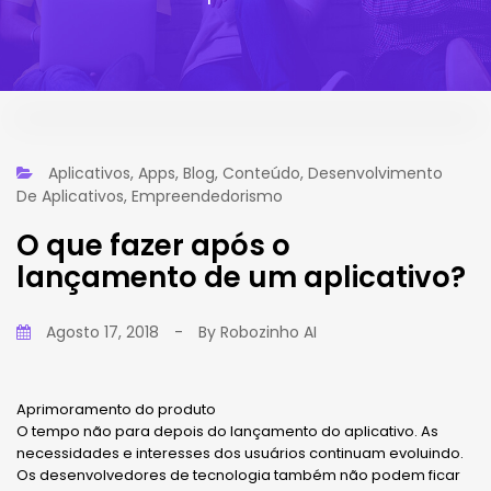
Aplicativos
,
Apps
,
Blog
,
Conteúdo
,
Desenvolvimento
De Aplicativos
,
Empreendedorismo
O que fazer após o
lançamento de um aplicativo?
Agosto 17, 2018
-
By
Robozinho AI
Aprimoramento do produto
O tempo não para depois do lançamento do aplicativo. As
necessidades e interesses dos usuários continuam evoluindo.
Os desenvolvedores de tecnologia também não podem ficar