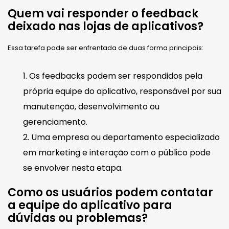
Quem vai responder o feedback
deixado nas lojas de aplicativos?
Essa tarefa pode ser enfrentada de duas forma principais:
Os feedbacks podem ser respondidos pela
própria equipe do aplicativo, responsável por sua
manutenção, desenvolvimento ou
gerenciamento.
Uma empresa ou departamento especializado
em marketing e interação com o público pode
se envolver nesta etapa.
Como os usuários podem contatar
a equipe do aplicativo para
dúvidas ou problemas?