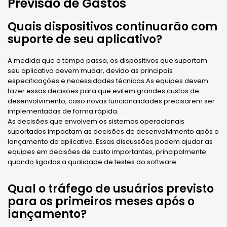
Previsão de Gastos
Quais dispositivos continuarão com
suporte de seu aplicativo?
A medida que o tempo passa, os dispositivos que suportam
seu aplicativo devem mudar, devido as principais
especificações e necessidades técnicas.As equipes devem
fazer essas decisões para que evitem grandes custos de
desenvolvimento, caso novas funcionalidades precisarem ser
implementadas de forma rápida.
As decisões que envolvem os sistemas operacionais
suportados impactam as decisões de desenvolvimento após o
lançamento do aplicativo. Essas discussões podem ajudar as
equipes em decisões de custo importantes, principalmente
quando ligadas a qualidade de testes do software.
Qual o tráfego de usuários previsto
para os primeiros meses após o
lançamento?