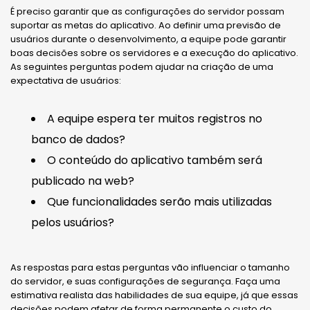
É preciso garantir que as configurações do servidor possam
suportar as metas do aplicativo. Ao definir uma previsão de
usuários durante o desenvolvimento, a equipe pode garantir
boas decisões sobre os servidores e a execução do aplicativo.
As seguintes perguntas podem ajudar na criação de uma
expectativa de usuários:
A equipe espera ter muitos registros no
banco de dados?
O conteúdo do aplicativo também será
publicado na web?
Que funcionalidades serão mais utilizadas
pelos usuários?
As respostas para estas perguntas vão influenciar o tamanho
do servidor, e suas configurações de segurança. Faça uma
estimativa realista das habilidades de sua equipe, já que essas
decisões podem afetar de forma permanente o custo do