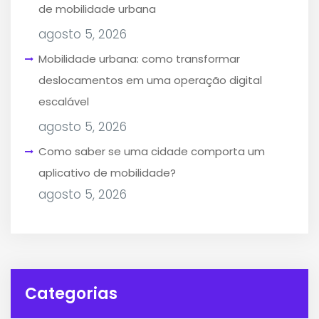
de mobilidade urbana
agosto 5, 2026
Mobilidade urbana: como transformar
deslocamentos em uma operação digital
escalável
agosto 5, 2026
Como saber se uma cidade comporta um
aplicativo de mobilidade?
agosto 5, 2026
Categorias