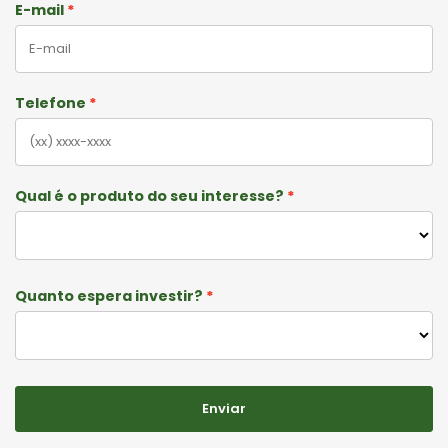
E-mail
Telefone
Qual é o produto do seu interesse?
Quanto espera investir?
Enviar