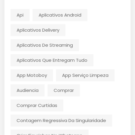
Api
Aplicativos Android
Aplicativos Delivery
Aplicativos De Streaming
Aplicativos Que Entregam Tudo
App Motoboy
App Serviço Limpeza
Audiencia
Comprar
Comprar Curtidas
Contagem Regressiva Da Singularidade