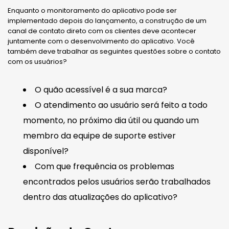
Enquanto o monitoramento do aplicativo pode ser
implementado depois do lançamento, a construção de um
canal de contato direto com os clientes deve acontecer
juntamente com o desenvolvimento do aplicativo. Você
também deve trabalhar as seguintes questões sobre o contato
com os usuários?
O quão acessível é a sua marca?
O atendimento ao usuário será feito a todo
momento, no próximo dia útil ou quando um
membro da equipe de suporte estiver
disponível?
Com que frequência os problemas
encontrados pelos usuários serão trabalhados
dentro das atualizações do aplicativo?