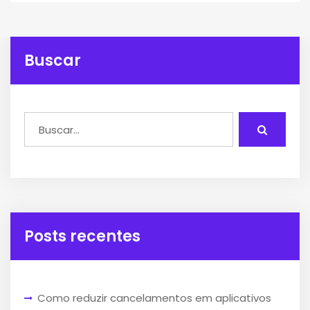
Buscar
Posts recentes
Como reduzir cancelamentos em aplicativos