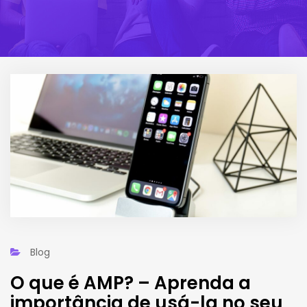
Blog
O que é AMP? – Aprenda a
importância de usá-la no seu