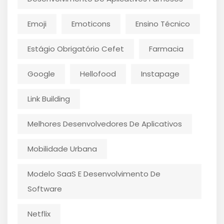
Emoji
Emoticons
Ensino Técnico
Estágio Obrigatório Cefet
Farmacia
Google
Hellofood
Instapage
Link Building
Melhores Desenvolvedores De Aplicativos
Mobilidade Urbana
Modelo SaaS E Desenvolvimento De
Software
Netflix