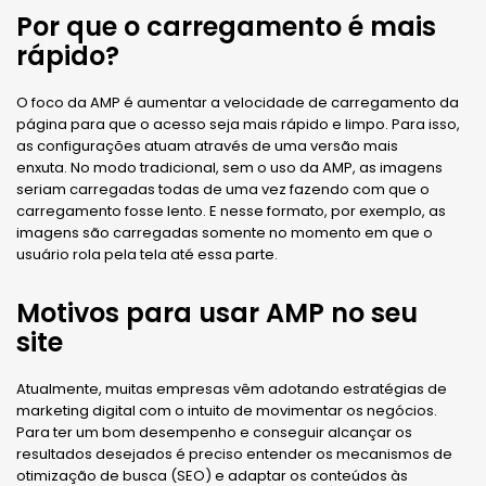
Por que o carregamento é mais
rápido?
O foco da AMP é aumentar a velocidade de carregamento da
página para que o acesso seja mais rápido e limpo. Para isso,
as configurações atuam através de uma versão mais
enxuta. No modo tradicional, sem o uso da AMP, as imagens
seriam carregadas todas de uma vez fazendo com que o
carregamento fosse lento. E nesse formato, por exemplo, as
imagens são carregadas somente no momento em que o
usuário rola pela tela até essa parte.
Motivos para usar AMP no seu
site
Atualmente, muitas empresas vêm adotando estratégias de
marketing digital com o intuito de movimentar os negócios.
Para ter um bom desempenho e conseguir alcançar os
resultados desejados é preciso entender os mecanismos de
otimização de busca (SEO) e adaptar os conteúdos às