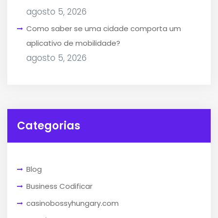
agosto 5, 2026
Como saber se uma cidade comporta um
aplicativo de mobilidade?
agosto 5, 2026
Categorias
Blog
Business Codificar
casinobossyhungary.com