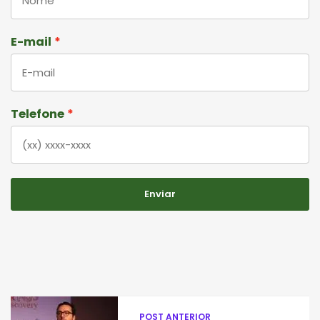
E-mail
Telefone
Enviar
POST ANTERIOR