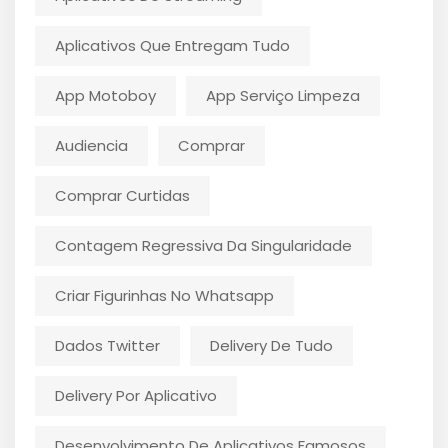
Aplicativos Que Entregam Tudo
App Motoboy
App Serviço Limpeza
Audiencia
Comprar
Comprar Curtidas
Contagem Regressiva Da Singularidade
Criar Figurinhas No Whatsapp
Dados Twitter
Delivery De Tudo
Delivery Por Aplicativo
Desenvolvimento De Aplicativos Famosos