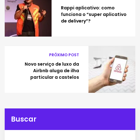
Rappi aplicativo: como
funciona o “super aplicativo
de delivery”?
PRÓXIMO POST
Novo serviço de luxo da
Airbnb aluga de ilha
particular a castelos
Buscar