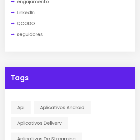
engajamento
LinkedIn
QCODO
seguidores
Tags
Api
Aplicativos Android
Aplicativos Delivery
Aplicativos De Streaming