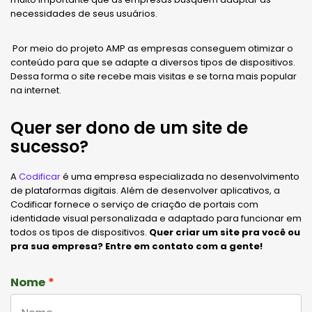
necessidades de seus usuários.
Por meio do projeto AMP as empresas conseguem otimizar o
conteúdo para que se adapte a diversos tipos de dispositivos.
Dessa forma o site recebe mais visitas e se torna mais popular
na internet.
Quer ser dono de um site de
sucesso?
A
Codificar
é uma empresa especializada no desenvolvimento
de plataformas digitais. Além de desenvolver aplicativos, a
Codificar fornece o serviço de criação de portais com
identidade visual personalizada e adaptado para funcionar em
todos os tipos de dispositivos.
Quer criar um site pra você ou
pra sua empresa? Entre em contato com a gente!
Nome