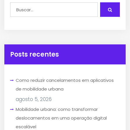
Posts recentes
Como reduzir cancelamentos em aplicativos
de mobilidade urbana
agosto 5, 2026
Mobilidade urbana: como transformar
deslocamentos em uma operação digital
escalável