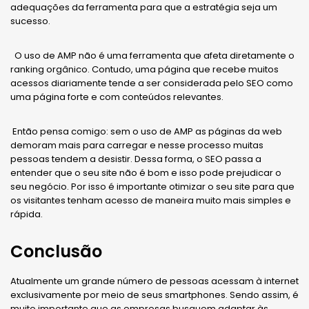
adequações da ferramenta para que a estratégia seja um
sucesso.
O uso de AMP não é uma ferramenta que afeta diretamente o
ranking orgânico. Contudo, uma página que recebe muitos
acessos diariamente tende a ser considerada pelo SEO como
uma página forte e com conteúdos relevantes.
Então pensa comigo: sem o uso de AMP as páginas da web
demoram mais para carregar e nesse processo muitas
pessoas tendem a desistir. Dessa forma, o SEO passa a
entender que o seu site não é bom e isso pode prejudicar o
seu negócio. Por isso é importante otimizar o seu site para que
os visitantes tenham acesso de maneira muito mais simples e
rápida.
Conclusão
Atualmente um grande número de pessoas acessam à internet
exclusivamente por meio de seus smartphones. Sendo assim, é
muito importante que as empresas busquem adaptar às