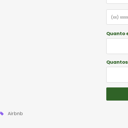
Quanto e
Quantos 
Airbnb