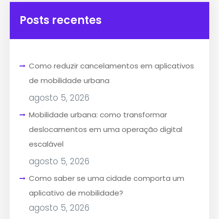
Posts recentes
Como reduzir cancelamentos em aplicativos
de mobilidade urbana
agosto 5, 2026
Mobilidade urbana: como transformar
deslocamentos em uma operação digital
escalável
agosto 5, 2026
Como saber se uma cidade comporta um
aplicativo de mobilidade?
agosto 5, 2026