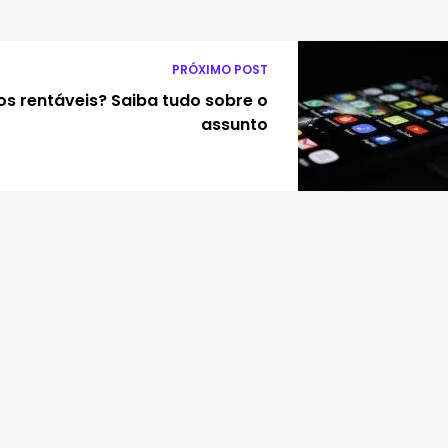
PRÓXIMO POST
os rentáveis? Saiba tudo sobre o
assunto