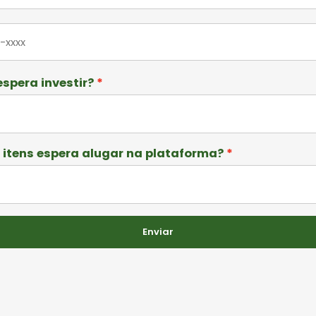
spera investir?
itens espera alugar na plataforma?
Enviar