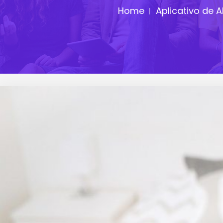
Home
Aplicativo de A