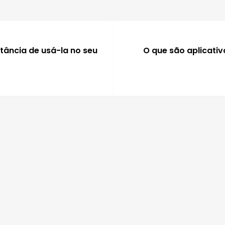
tância de usá-la no seu
O que são aplicativ