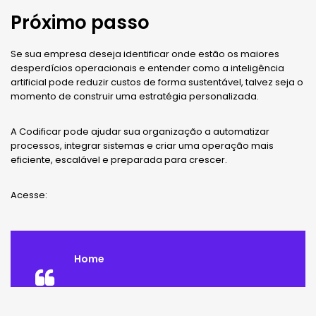
Próximo passo
Se sua empresa deseja identificar onde estão os maiores
desperdícios operacionais e entender como a inteligência
artificial pode reduzir custos de forma sustentável, talvez seja o
momento de construir uma estratégia personalizada.
A Codificar pode ajudar sua organização a automatizar
processos, integrar sistemas e criar uma operação mais
eficiente, escalável e preparada para crescer.
Acesse:
Home