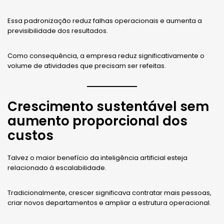
Essa padronização reduz falhas operacionais e aumenta a
previsibilidade dos resultados.
Como consequência, a empresa reduz significativamente o
volume de atividades que precisam ser refeitas.
Crescimento sustentável sem
aumento proporcional dos
custos
Talvez o maior benefício da inteligência artificial esteja
relacionado à escalabilidade.
Tradicionalmente, crescer significava contratar mais pessoas,
criar novos departamentos e ampliar a estrutura operacional.