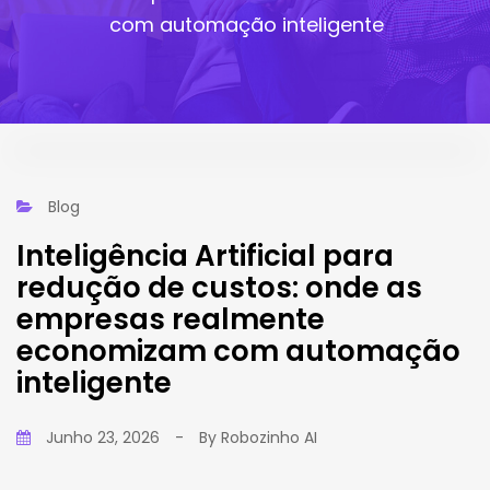
com automação inteligente
Blog
Inteligência Artificial para
redução de custos: onde as
empresas realmente
economizam com automação
inteligente
Junho 23, 2026
-
By
Robozinho AI