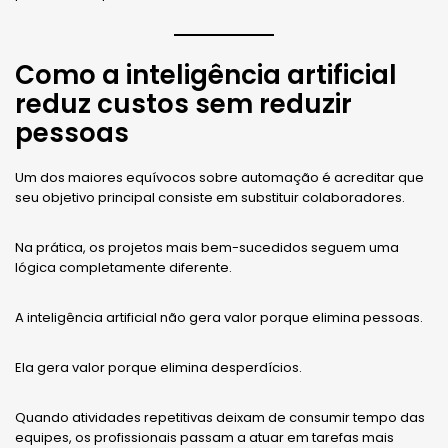
Como a inteligência artificial
reduz custos sem reduzir
pessoas
Um dos maiores equívocos sobre automação é acreditar que
seu objetivo principal consiste em substituir colaboradores.
Na prática, os projetos mais bem-sucedidos seguem uma
lógica completamente diferente.
A inteligência artificial não gera valor porque elimina pessoas.
Ela gera valor porque elimina desperdícios.
Quando atividades repetitivas deixam de consumir tempo das
equipes, os profissionais passam a atuar em tarefas mais