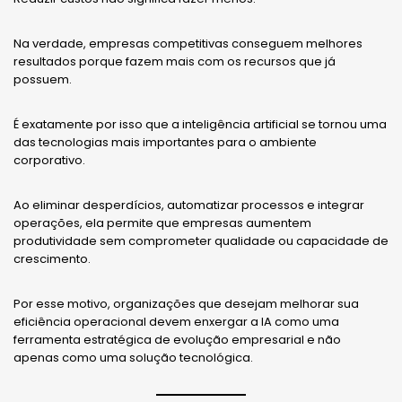
Na verdade, empresas competitivas conseguem melhores
resultados porque fazem mais com os recursos que já
possuem.
É exatamente por isso que a inteligência artificial se tornou uma
das tecnologias mais importantes para o ambiente
corporativo.
Ao eliminar desperdícios, automatizar processos e integrar
operações, ela permite que empresas aumentem
produtividade sem comprometer qualidade ou capacidade de
crescimento.
Por esse motivo, organizações que desejam melhorar sua
eficiência operacional devem enxergar a IA como uma
ferramenta estratégica de evolução empresarial e não
apenas como uma solução tecnológica.