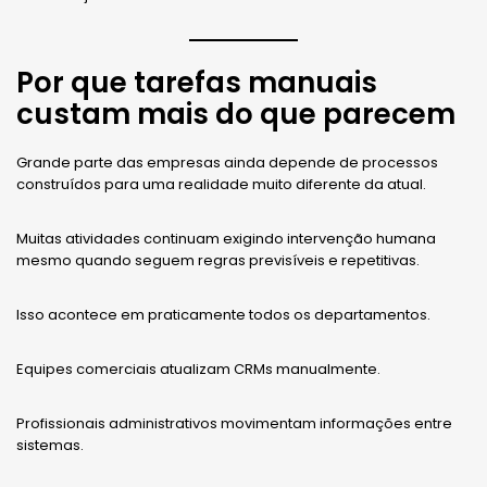
Por que tarefas manuais
custam mais do que parecem
Grande parte das empresas ainda depende de processos
construídos para uma realidade muito diferente da atual.
Muitas atividades continuam exigindo intervenção humana
mesmo quando seguem regras previsíveis e repetitivas.
Isso acontece em praticamente todos os departamentos.
Equipes comerciais atualizam CRMs manualmente.
Profissionais administrativos movimentam informações entre
sistemas.