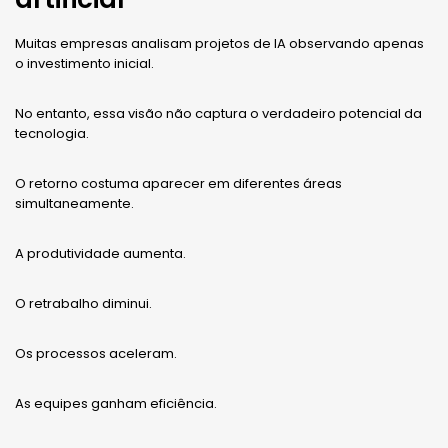
Muitas empresas analisam projetos de IA observando apenas
o investimento inicial.
No entanto, essa visão não captura o verdadeiro potencial da
tecnologia.
O retorno costuma aparecer em diferentes áreas
simultaneamente.
A produtividade aumenta.
O retrabalho diminui.
Os processos aceleram.
As equipes ganham eficiência.