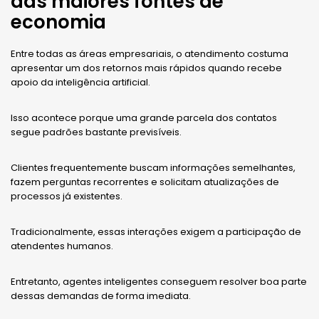
das maiores fontes de
economia
Entre todas as áreas empresariais, o atendimento costuma
apresentar um dos retornos mais rápidos quando recebe
apoio da inteligência artificial.
Isso acontece porque uma grande parcela dos contatos
segue padrões bastante previsíveis.
Clientes frequentemente buscam informações semelhantes,
fazem perguntas recorrentes e solicitam atualizações de
processos já existentes.
Tradicionalmente, essas interações exigem a participação de
atendentes humanos.
Entretanto, agentes inteligentes conseguem resolver boa parte
dessas demandas de forma imediata.