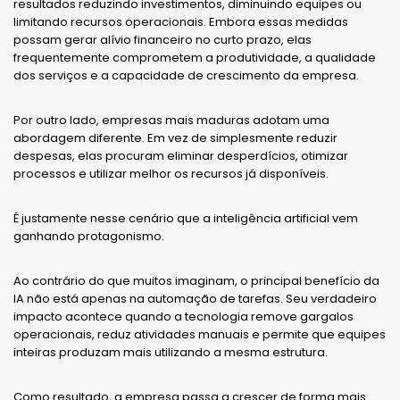
resultados reduzindo investimentos, diminuindo equipes ou
limitando recursos operacionais. Embora essas medidas
possam gerar alívio financeiro no curto prazo, elas
frequentemente comprometem a produtividade, a qualidade
dos serviços e a capacidade de crescimento da empresa.
Por outro lado, empresas mais maduras adotam uma
abordagem diferente. Em vez de simplesmente reduzir
despesas, elas procuram eliminar desperdícios, otimizar
processos e utilizar melhor os recursos já disponíveis.
É justamente nesse cenário que a inteligência artificial vem
ganhando protagonismo.
Ao contrário do que muitos imaginam, o principal benefício da
IA não está apenas na automação de tarefas. Seu verdadeiro
impacto acontece quando a tecnologia remove gargalos
operacionais, reduz atividades manuais e permite que equipes
inteiras produzam mais utilizando a mesma estrutura.
Como resultado, a empresa passa a crescer de forma mais