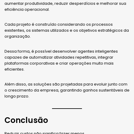
aumentar produtividade, reduzir desperdícios e melhorar sua
eficiência operacional.
Cada projeto é construído considerando os processos
existentes, os sistemas utilizados e os objetivos estratégicos da
organização.
Dessa forma, é possível desenvolver agentes inteligentes
capazes de automatizar atividades repetitivas, integrar
plataformas corporativas e criar operações muito mais
eficientes.
Além disso, as soluções são projetadas para evoluir junto com
o crescimento da empresa, garantindo ganhos sustentáveis de
longo prazo.
Conclusão
Reduzir custos não significa fazer menos.