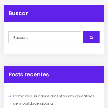
Buscar
Posts recentes
Como reduzir cancelamentos em aplicativos
de mobilidade urbana