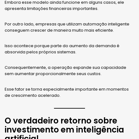
Embora esse modelo ainda funcione em alguns casos, ele
apresenta limitações financeiras importantes.
Por outro lado, empresas que utilizam automação inteligente
conseguem crescer de maneira muito mais eficiente.
Isso acontece porque parte do aumento da demanda é
absorvida pelos próprios sistemas.
Consequentemente, a operação expande sua capacidade
sem aumentar proporcionalmente seus custos.
Esse fator se torna especialmente importante em momentos
de crescimento acelerado.
O verdadeiro retorno sobre
investimento em inteligência
artificial