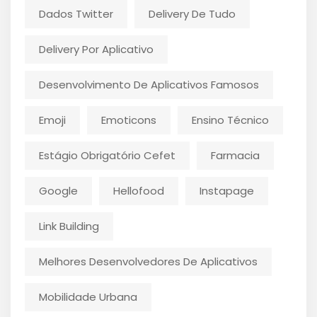
Dados Twitter
Delivery De Tudo
Delivery Por Aplicativo
Desenvolvimento De Aplicativos Famosos
Emoji
Emoticons
Ensino Técnico
Estágio Obrigatório Cefet
Farmacia
Google
Hellofood
Instapage
Link Building
Melhores Desenvolvedores De Aplicativos
Mobilidade Urbana