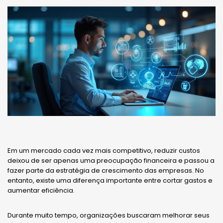
Em um mercado cada vez mais competitivo, reduzir custos
deixou de ser apenas uma preocupação financeira e passou a
fazer parte da estratégia de crescimento das empresas. No
entanto, existe uma diferença importante entre cortar gastos e
aumentar eficiência.
Durante muito tempo, organizações buscaram melhorar seus