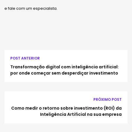
e fale com um especialista.
POST ANTERIOR
Transformação digital com inteligência artificial:
por onde começar sem desperdiçar investimento
PRÓXIMO POST
Como medir o retorno sobre investimento (ROI) da
Inteligência Artificial na sua empresa