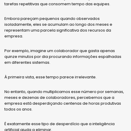
tarefas repetitivas que consomem tempo das equipes.
Embora pareçam pequenos quando observados
isoladamente, eles se acumulam ao longo dos meses e
representam uma parcela significativa dos recursos da
empresa.
Por exemplo, imagine um colaborador que gasta apenas
quinze minutos por dia procurando informações espalhadas
em diferentes sistemas.
À primeira vista, esse tempo parece irrelevante.
No entanto, quando multiplicamos esse número por semanas,
meses e dezenas de colaboradores, percebemos que a
empresa está desperdiçando centenas de horas produtivas
todos os anos.
É exatamente esse tipo de desperdício que a inteligência
artificial ajuda a eliminar.