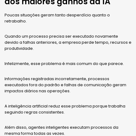
dos maiores ganhos da IA
Poucas situações geram tanto desperdício quanto o
retrabalho.
Quando um processo precisa ser executado novamente
devido a falhas anteriores, a empresa perde tempo, recursos e
produtividade.
Infelizmente, esse problema é mais comum do que parece.
Informações registradas incorretamente, processos
executados fora do padrão e falhas de comunicação geram
impactos diários nas operações.
A inteligência artificial reduz esse problema porque trabalha
seguindo regras consistentes.
Além disso, agentes inteligentes executam processos da
mesma forma todas as vezes.