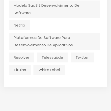
Modelo SaaS E Desenvolvimento De
Software
Netflix
Plataformas De Software Para
Desenvovlimento De Aplicativos
Resolver
Telessaúde
Twitter
Títulos
White Label