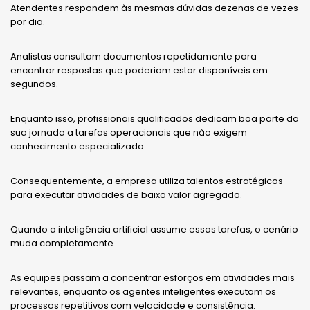
Atendentes respondem às mesmas dúvidas dezenas de vezes
por dia.
Analistas consultam documentos repetidamente para
encontrar respostas que poderiam estar disponíveis em
segundos.
Enquanto isso, profissionais qualificados dedicam boa parte da
sua jornada a tarefas operacionais que não exigem
conhecimento especializado.
Consequentemente, a empresa utiliza talentos estratégicos
para executar atividades de baixo valor agregado.
Quando a inteligência artificial assume essas tarefas, o cenário
muda completamente.
As equipes passam a concentrar esforços em atividades mais
relevantes, enquanto os agentes inteligentes executam os
processos repetitivos com velocidade e consistência.