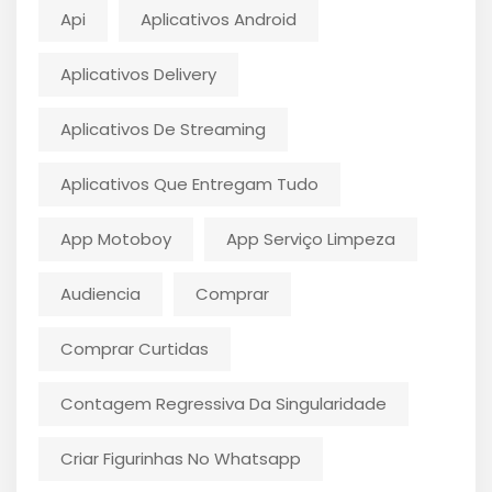
Api
Aplicativos Android
Aplicativos Delivery
Aplicativos De Streaming
Aplicativos Que Entregam Tudo
App Motoboy
App Serviço Limpeza
Audiencia
Comprar
Comprar Curtidas
Contagem Regressiva Da Singularidade
Criar Figurinhas No Whatsapp