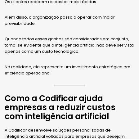
Os clientes recebem respostas mais rápidas.
Além disso, a organização passa a operar com maior
previsibilidade.
Quando todos esses ganhos são considerados em conjunto,
torna-se evidente que a inteligência artificial não deve ser vista
apenas como um custo tecnológico.
Na realidade, ela representa um investimento estratégico em
eficiência operacional.
Como a Codificar ajuda
empresas a reduzir custos
com inteligência artificial
A Codificar desenvolve soluções personalizadas de
inteligência artificial voltadas para empresas que desejam