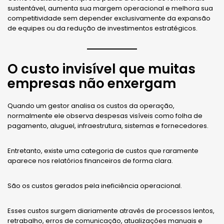
sustentável, aumenta sua margem operacional e melhora sua
competitividade sem depender exclusivamente da expansão
de equipes ou da redução de investimentos estratégicos.
O custo invisível que muitas
empresas não enxergam
Quando um gestor analisa os custos da operação,
normalmente ele observa despesas visíveis como folha de
pagamento, aluguel, infraestrutura, sistemas e fornecedores.
Entretanto, existe uma categoria de custos que raramente
aparece nos relatórios financeiros de forma clara.
São os custos gerados pela ineficiência operacional.
Esses custos surgem diariamente através de processos lentos,
retrabalho, erros de comunicação, atualizações manuais e