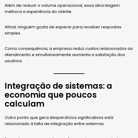
Além de reduzir o volume operacional, essa abordagem
melhora a experiência do cliente.
Afinal, ninguém gosta de esperar para receber respostas
simples.
Como consequência, a empresa reduz custos relacionados ao
atendimento e simultaneamente aumenta a satisfação dos
usuários.
Integração de sistemas: a
economia que poucos
calculam
Outro ponto que gera desperdícios significativos está
relacionado à falta de integração entre sistemas.