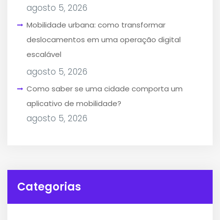
agosto 5, 2026
Mobilidade urbana: como transformar
deslocamentos em uma operação digital
escalável
agosto 5, 2026
Como saber se uma cidade comporta um
aplicativo de mobilidade?
agosto 5, 2026
Categorias