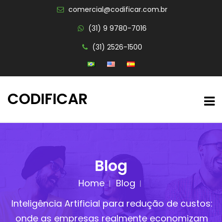
comercial@codificar.com.br
(31) 9 9780-7016
(31) 2526-1500
CODIFICAR
Blog
Home
Blog
Inteligência Artificial para redução de custos:
onde as empresas realmente economizam