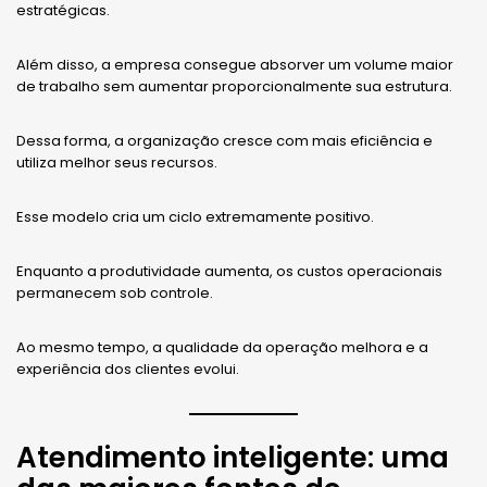
estratégicas.
Além disso, a empresa consegue absorver um volume maior
de trabalho sem aumentar proporcionalmente sua estrutura.
Dessa forma, a organização cresce com mais eficiência e
utiliza melhor seus recursos.
Esse modelo cria um ciclo extremamente positivo.
Enquanto a produtividade aumenta, os custos operacionais
permanecem sob controle.
Ao mesmo tempo, a qualidade da operação melhora e a
experiência dos clientes evolui.
Atendimento inteligente: uma