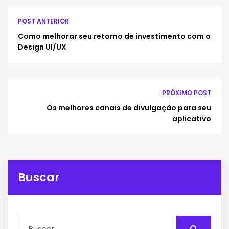
POST ANTERIOR
Como melhorar seu retorno de investimento com o
Design UI/UX
PRÓXIMO POST
Os melhores canais de divulgação para seu
aplicativo
Buscar