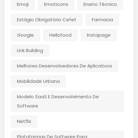
Emoji
Emoticons
Ensino Técnico
Estágio Obrigatório Cefet
Farmacia
Google
Hellofood
Instapage
Link Building
Melhores Desenvolvedores De Aplicativos
Mobilidade Urbana
Modelo SaaS E Desenvolvimento De
Software
Netflix
Plataformas De Software Para