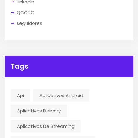
LinkedIn
QCODO
seguidores
Tags
Api
Aplicativos Android
Aplicativos Delivery
Aplicativos De Streaming