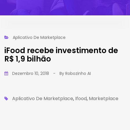
Aplicativo De Marketplace
iFood recebe investimento de
R$ 1,9 bilhão
Dezembro 10, 2018
-
By
Robozinho AI
Aplicativo De Marketplace
Ifood
Marketplace
,
,