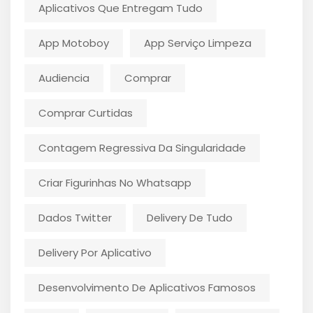
Aplicativos Que Entregam Tudo
App Motoboy
App Serviço Limpeza
Audiencia
Comprar
Comprar Curtidas
Contagem Regressiva Da Singularidade
Criar Figurinhas No Whatsapp
Dados Twitter
Delivery De Tudo
Delivery Por Aplicativo
Desenvolvimento De Aplicativos Famosos