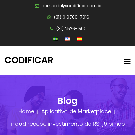
comercial@codificar.com.br
(31) 9 9780-7016
(31) 2526-1500
CODIFICAR
Blog
Home
Aplicativo de Marketplace
iFood recebe investimento de R$ 1,9 bilhão