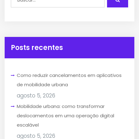
Posts recentes
Como reduzir cancelamentos em aplicativos
de mobilidade urbana
agosto 5, 2026
Mobilidade urbana: como transformar
deslocamentos em uma operação digital
escalável
agosto 5, 2026