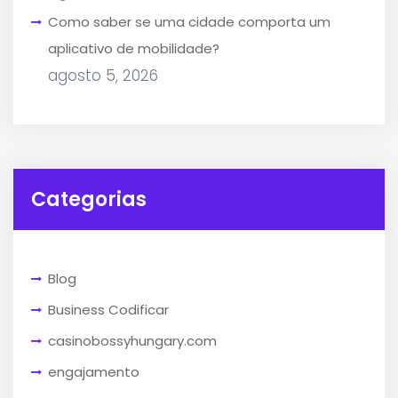
Como saber se uma cidade comporta um
aplicativo de mobilidade?
agosto 5, 2026
Categorias
Blog
Business Codificar
casinobossyhungary.com
engajamento