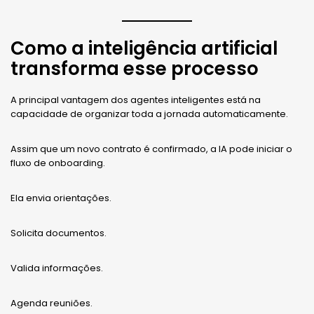
Como a inteligência artificial
transforma esse processo
A principal vantagem dos agentes inteligentes está na
capacidade de organizar toda a jornada automaticamente.
Assim que um novo contrato é confirmado, a IA pode iniciar o
fluxo de onboarding.
Ela envia orientações.
Solicita documentos.
Valida informações.
Agenda reuniões.