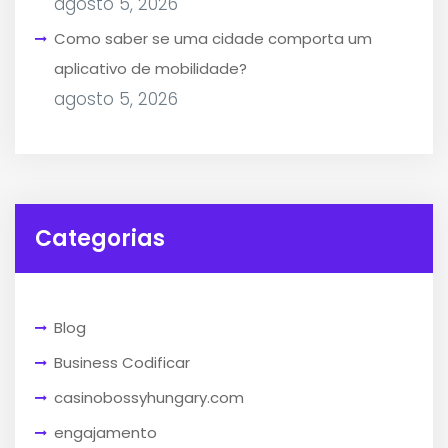
agosto 5, 2026
Como saber se uma cidade comporta um
aplicativo de mobilidade?
agosto 5, 2026
Categorias
Blog
Business Codificar
casinobossyhungary.com
engajamento