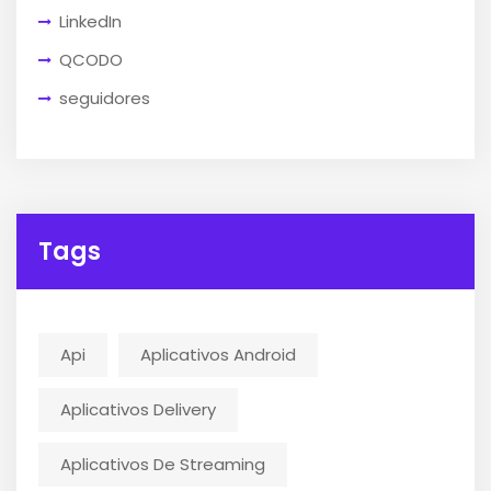
LinkedIn
QCODO
seguidores
Tags
Api
Aplicativos Android
Aplicativos Delivery
Aplicativos De Streaming