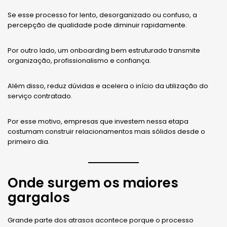
Se esse processo for lento, desorganizado ou confuso, a
percepção de qualidade pode diminuir rapidamente.
Por outro lado, um onboarding bem estruturado transmite
organização, profissionalismo e confiança.
Além disso, reduz dúvidas e acelera o início da utilização do
serviço contratado.
Por esse motivo, empresas que investem nessa etapa
costumam construir relacionamentos mais sólidos desde o
primeiro dia.
Onde surgem os maiores
gargalos
Grande parte dos atrasos acontece porque o processo