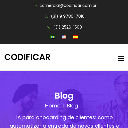
comercial@codificar.com.br
(31) 9 9780-7016
(31) 2526-1500
CODIFICAR
Blog
Home
Blog
IA para onboarding de clientes: como
automatizar a entrada de novos clientes e