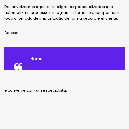
Desenvolvemos agentes inteligentes personalizados que
automatizam processos, integram sistemas e acompanham
toda a jornada de implantação de forma segura e eficiente.
Acesse:
Home
e converse com um especialista.