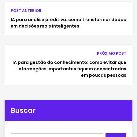
POST ANTERIOR
IA para análise preditiva: como transformar dados
em decisões mais inteligentes
PRÓXIMO POST
IA para gestão do conhecimento: como evitar que
informações importantes fiquem concentradas
em poucas pessoas
Buscar