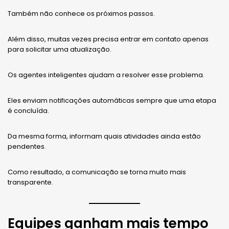
Também não conhece os próximos passos.
Além disso, muitas vezes precisa entrar em contato apenas
para solicitar uma atualização.
Os agentes inteligentes ajudam a resolver esse problema.
Eles enviam notificações automáticas sempre que uma etapa
é concluída.
Da mesma forma, informam quais atividades ainda estão
pendentes.
Como resultado, a comunicação se torna muito mais
transparente.
Equipes ganham mais tempo