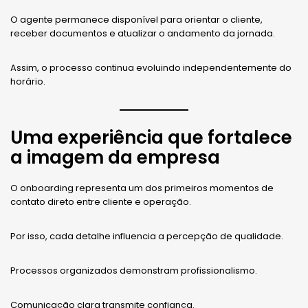
O agente permanece disponível para orientar o cliente,
receber documentos e atualizar o andamento da jornada.
Assim, o processo continua evoluindo independentemente do
horário.
Uma experiência que fortalece
a imagem da empresa
O onboarding representa um dos primeiros momentos de
contato direto entre cliente e operação.
Por isso, cada detalhe influencia a percepção de qualidade.
Processos organizados demonstram profissionalismo.
Comunicação clara transmite confiança.