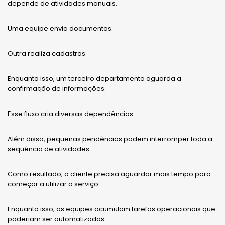
depende de atividades manuais.
Uma equipe envia documentos.
Outra realiza cadastros.
Enquanto isso, um terceiro departamento aguarda a
confirmação de informações.
Esse fluxo cria diversas dependências.
Além disso, pequenas pendências podem interromper toda a
sequência de atividades.
Como resultado, o cliente precisa aguardar mais tempo para
começar a utilizar o serviço.
Enquanto isso, as equipes acumulam tarefas operacionais que
poderiam ser automatizadas.