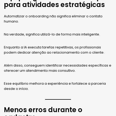
para atividades estratégicas
Automatizar o onboarding não significa eliminar o contato
humano.
Na verdade, significa utilizá-lo de forma mais inteligente.
Enquanto a IA executa tarefas repetitivas, os profissionais
podem dedicar atenção ao relacionamento com o cliente.
Além disso, conseguem identificar necessidades específicas e
oferecer um atendimento mais consultivo.
Esse equilíbrio melhora a experiência e fortalece a parceria
desde o início.
Menos erros durante o