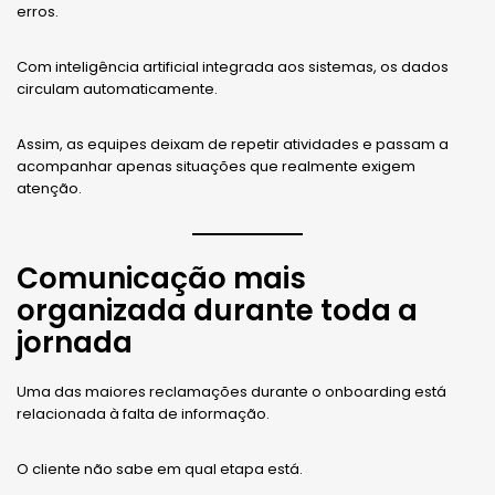
erros.
Com inteligência artificial integrada aos sistemas, os dados
circulam automaticamente.
Assim, as equipes deixam de repetir atividades e passam a
acompanhar apenas situações que realmente exigem
atenção.
Comunicação mais
organizada durante toda a
jornada
Uma das maiores reclamações durante o onboarding está
relacionada à falta de informação.
O cliente não sabe em qual etapa está.