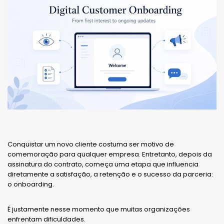
Conquistar um novo cliente costuma ser motivo de
comemoração para qualquer empresa. Entretanto, depois da
assinatura do contrato, começa uma etapa que influencia
diretamente a satisfação, a retenção e o sucesso da parceria:
o onboarding.
É justamente nesse momento que muitas organizações
enfrentam dificuldades.