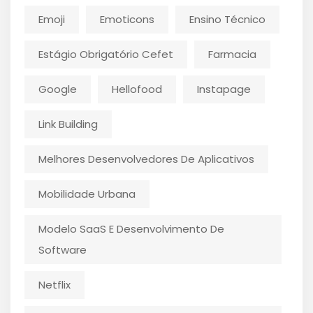
Emoji
Emoticons
Ensino Técnico
Estágio Obrigatório Cefet
Farmacia
Google
Hellofood
Instapage
Link Building
Melhores Desenvolvedores De Aplicativos
Mobilidade Urbana
Modelo SaaS E Desenvolvimento De
Software
Netflix