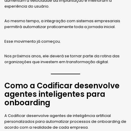
aumentam a velocidade da implantação e melhoram a
experiência do usuário.
Ao mesmo tempo, a integração com sistemas empresariais
permitirá automatizar praticamente toda a jornada inicial.
Esse movimento já começou.
Nos próximos anos, ele deverá se tornar parte da rotina das
organizações que investem em transformação digital.
Como a Codificar desenvolve
agentes inteligentes para
onboarding
A Codificar desenvolve agentes de inteligência artificial
personalizados para automatizar processos de onboarding de
acordo com a realidade de cada empresa.