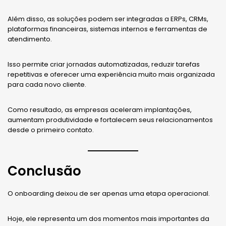
Além disso, as soluções podem ser integradas a ERPs, CRMs,
plataformas financeiras, sistemas internos e ferramentas de
atendimento.
Isso permite criar jornadas automatizadas, reduzir tarefas
repetitivas e oferecer uma experiência muito mais organizada
para cada novo cliente.
Como resultado, as empresas aceleram implantações,
aumentam produtividade e fortalecem seus relacionamentos
desde o primeiro contato.
Conclusão
O onboarding deixou de ser apenas uma etapa operacional.
Hoje, ele representa um dos momentos mais importantes da