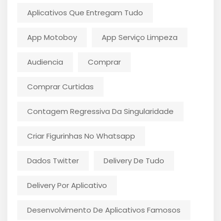
Aplicativos Que Entregam Tudo
App Motoboy
App Serviço Limpeza
Audiencia
Comprar
Comprar Curtidas
Contagem Regressiva Da Singularidade
Criar Figurinhas No Whatsapp
Dados Twitter
Delivery De Tudo
Delivery Por Aplicativo
Desenvolvimento De Aplicativos Famosos