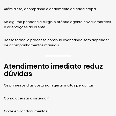
Além disso, acompanha o andamento de cada etapa.
Se alguma pendência surgir, o próprio agente envia lembretes
e orientações ao cliente.
Dessa forma, o processo continua avançando sem depender
de acompanhamentos manuais.
Atendimento imediato reduz
dúvidas
Os primeiros dias costumam gerar muitas perguntas.
Como acessar o sistema?
Onde enviar documentos?