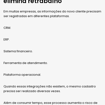
elimina retrabalho
Em muitas empresas, as informações do novo cliente precisam
ser registradas em diferentes plataformas.
CRM.
ERP.
Sistema financeiro.
Ferramenta de atendimento.
Plataforma operacional.
Quando essas integrações não existem, o mesmo cadastro
precisa ser realizado diversas vezes.
Além de consumir tempo, esse processo aumenta o risco de