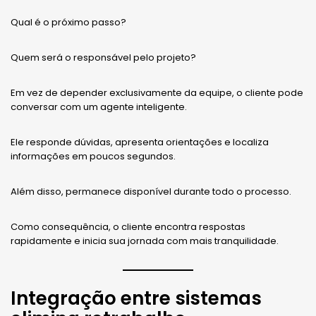
Qual é o próximo passo?
Quem será o responsável pelo projeto?
Em vez de depender exclusivamente da equipe, o cliente pode
conversar com um agente inteligente.
Ele responde dúvidas, apresenta orientações e localiza
informações em poucos segundos.
Além disso, permanece disponível durante todo o processo.
Como consequência, o cliente encontra respostas
rapidamente e inicia sua jornada com mais tranquilidade.
Integração entre sistemas