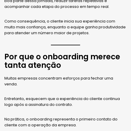
boa parte dessa jornada, reduzir tarefas repetitivas e
acompanhar cada etapa do processo em tempo real.
Como consequência, o cliente inicia sua experiência com
muito mais confiança, enquanto a equipe ganha produtividade
para atender um número maior de projetos.
Por que o onboarding merece
tanta atenção
Muitas empresas concentram esforços para fechar uma
venda.
Entretanto, esquecem que a experiência do cliente continua
logo após a assinatura do contrato.
Na prática, o onboarding representa o primeiro contato do
cliente com a operação da empresa.