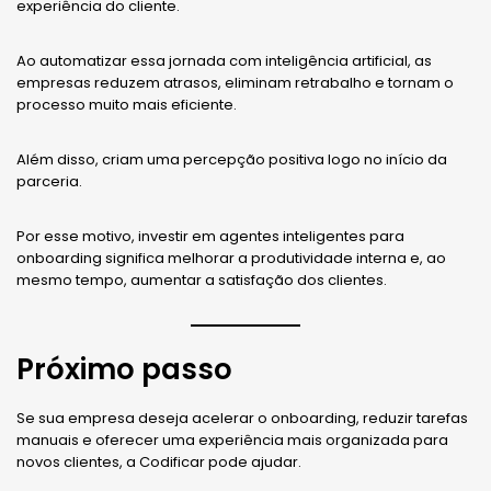
experiência do cliente.
Ao automatizar essa jornada com inteligência artificial, as
empresas reduzem atrasos, eliminam retrabalho e tornam o
processo muito mais eficiente.
Além disso, criam uma percepção positiva logo no início da
parceria.
Por esse motivo, investir em agentes inteligentes para
onboarding significa melhorar a produtividade interna e, ao
mesmo tempo, aumentar a satisfação dos clientes.
Próximo passo
Se sua empresa deseja acelerar o onboarding, reduzir tarefas
manuais e oferecer uma experiência mais organizada para
novos clientes, a Codificar pode ajudar.