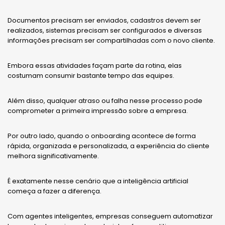
Documentos precisam ser enviados, cadastros devem ser
realizados, sistemas precisam ser configurados e diversas
informações precisam ser compartilhadas com o novo cliente.
Embora essas atividades façam parte da rotina, elas
costumam consumir bastante tempo das equipes.
Além disso, qualquer atraso ou falha nesse processo pode
comprometer a primeira impressão sobre a empresa.
Por outro lado, quando o onboarding acontece de forma
rápida, organizada e personalizada, a experiência do cliente
melhora significativamente.
É exatamente nesse cenário que a inteligência artificial
começa a fazer a diferença.
Com agentes inteligentes, empresas conseguem automatizar