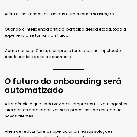
Além disso, respostas rápidas aumentam a satisfação.
Quando a inteligência artificial participa dessa etapa, toda a
experiência se torna mais fluida.
Como consequência, a empresa fortalece sua reputação
desde o início do relacionamento.
O futuro do onboarding será
automatizado
A tendência é que cada vez mais empresas utilizem agentes
inteligentes para organizar seus processos de entrada de
novos clientes.
Além de reduzir tarefas operacionais, essas soluções