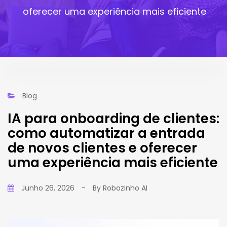
oferecer uma experiência mais eficiente
Blog
IA para onboarding de clientes:
como automatizar a entrada
de novos clientes e oferecer
uma experiência mais eficiente
Junho 26, 2026
-
By
Robozinho AI