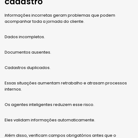
cadastro
Informações incorretas geram problemas que podem
acompanhar toda a jornada do cliente.
Dados incompletos.
Documentos ausentes.
Cadastros duplicados.
Essas situações aumentam retrabalho e atrasam processos
internos.
Os agentes inteligentes reduzem esse risco.
Eles validam informações automaticamente.
Além disso, verificam campos obrigatórios antes que o