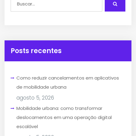
Posts recentes
Como reduzir cancelamentos em aplicativos
de mobilidade urbana
agosto 5, 2026
Mobilidade urbana: como transformar
deslocamentos em uma operação digital
escalável