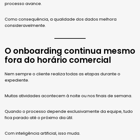
processo avance.
Como consequência, a qualidade dos dados melhora
consideravelmente.
O onboarding continua mesmo
fora do horário comercial
Nem sempre o cliente realiza todas as etapas durante o
expediente.
Muitas atividades acontecem à noite ou nos finais de semana.
Quando o processo depende exclusivamente da equipe, tudo
fica parado até o próximo dia útil.
Com inteligência artificial, isso muda.