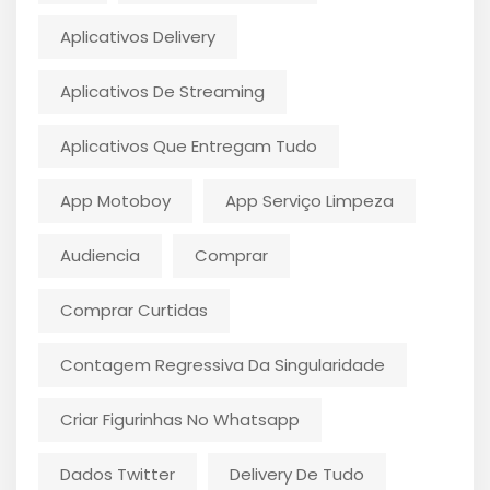
Aplicativos Delivery
Aplicativos De Streaming
Aplicativos Que Entregam Tudo
App Motoboy
App Serviço Limpeza
Audiencia
Comprar
Comprar Curtidas
Contagem Regressiva Da Singularidade
Criar Figurinhas No Whatsapp
Dados Twitter
Delivery De Tudo