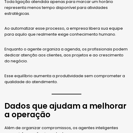
Toda ligação atendida apenas para marcar um horário
representa menos tempo disponível para atividades
estratégicas.
Ao automatizar esse processo, a empresa libera sua equipe
para aquilo que realmente exige conhecimento humano.
Enquanto o agente organiza a agenda, os profissionais podem
dedicar atenção aos clientes, aos projetos e ao crescimento
do negócio.
Esse equilíbrio aumenta a produtividade sem comprometer a
qualidade do atendimento.
Dados que ajudam a melhorar
a operação
Além de organizar compromissos, os agentes inteligentes