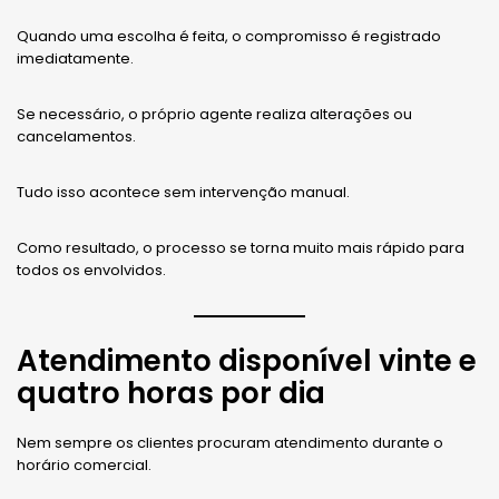
Quando uma escolha é feita, o compromisso é registrado
imediatamente.
Se necessário, o próprio agente realiza alterações ou
cancelamentos.
Tudo isso acontece sem intervenção manual.
Como resultado, o processo se torna muito mais rápido para
todos os envolvidos.
Atendimento disponível vinte e
quatro horas por dia
Nem sempre os clientes procuram atendimento durante o
horário comercial.