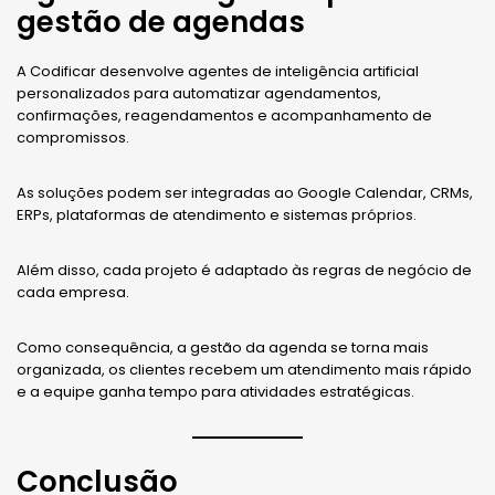
gestão de agendas
A Codificar desenvolve agentes de inteligência artificial
personalizados para automatizar agendamentos,
confirmações, reagendamentos e acompanhamento de
compromissos.
As soluções podem ser integradas ao Google Calendar, CRMs,
ERPs, plataformas de atendimento e sistemas próprios.
Além disso, cada projeto é adaptado às regras de negócio de
cada empresa.
Como consequência, a gestão da agenda se torna mais
organizada, os clientes recebem um atendimento mais rápido
e a equipe ganha tempo para atividades estratégicas.
Conclusão