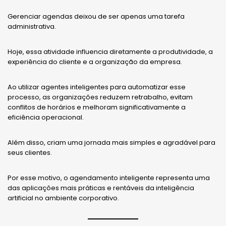
Gerenciar agendas deixou de ser apenas uma tarefa
administrativa.
Hoje, essa atividade influencia diretamente a produtividade, a
experiência do cliente e a organização da empresa.
Ao utilizar agentes inteligentes para automatizar esse
processo, as organizações reduzem retrabalho, evitam
conflitos de horários e melhoram significativamente a
eficiência operacional.
Além disso, criam uma jornada mais simples e agradável para
seus clientes.
Por esse motivo, o agendamento inteligente representa uma
das aplicações mais práticas e rentáveis da inteligência
artificial no ambiente corporativo.