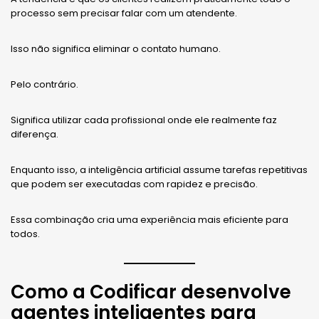
processo sem precisar falar com um atendente.
Isso não significa eliminar o contato humano.
Pelo contrário.
Significa utilizar cada profissional onde ele realmente faz
diferença.
Enquanto isso, a inteligência artificial assume tarefas repetitivas
que podem ser executadas com rapidez e precisão.
Essa combinação cria uma experiência mais eficiente para
todos.
Como a Codificar desenvolve
agentes inteligentes para