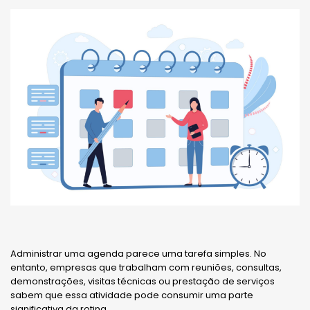
Administrar uma agenda parece uma tarefa simples. No
entanto, empresas que trabalham com reuniões, consultas,
demonstrações, visitas técnicas ou prestação de serviços
sabem que essa atividade pode consumir uma parte
significativa da rotina.