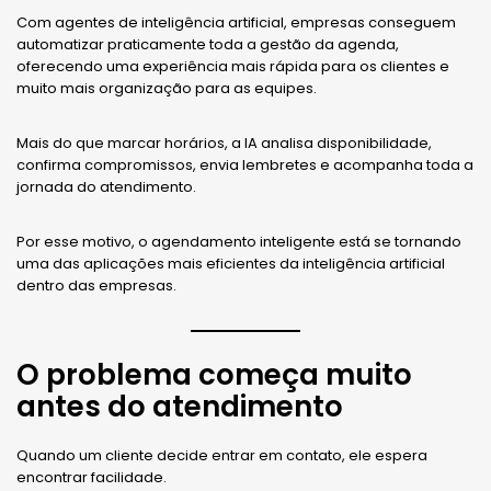
Com agentes de inteligência artificial, empresas conseguem
automatizar praticamente toda a gestão da agenda,
oferecendo uma experiência mais rápida para os clientes e
muito mais organização para as equipes.
Mais do que marcar horários, a IA analisa disponibilidade,
confirma compromissos, envia lembretes e acompanha toda a
jornada do atendimento.
Por esse motivo, o agendamento inteligente está se tornando
uma das aplicações mais eficientes da inteligência artificial
dentro das empresas.
O problema começa muito
antes do atendimento
Quando um cliente decide entrar em contato, ele espera
encontrar facilidade.