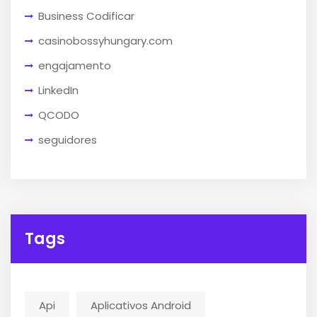
Business Codificar
casinobossyhungary.com
engajamento
LinkedIn
QCODO
seguidores
Tags
Api
Aplicativos Android