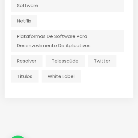
Software
Netflix
Plataformas De Software Para
Desenvovlimento De Aplicativos
Resolver
Telessaúde
Twitter
Títulos
White Label