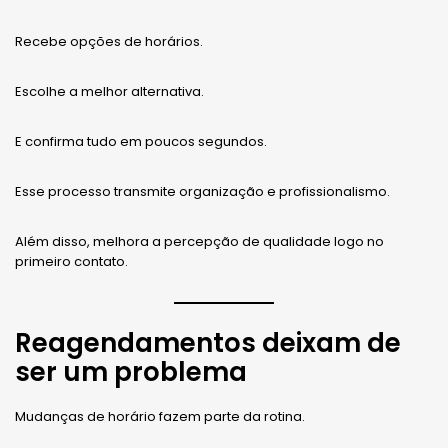
Recebe opções de horários.
Escolhe a melhor alternativa.
E confirma tudo em poucos segundos.
Esse processo transmite organização e profissionalismo.
Além disso, melhora a percepção de qualidade logo no
primeiro contato.
Reagendamentos deixam de
ser um problema
Mudanças de horário fazem parte da rotina.