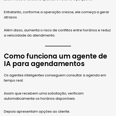
Entretanto, conforme a operação cresce, ele começa a gerar
atrasos.
Além disso, aumenta o risco de conflitos entre horários e reduz
a velocidade do atendimento.
Como funciona um agente de
IA para agendamentos
Os agentes inteligentes conseguem consultar a agenda em
tempo real.
Assim que recebem uma solicitação, verificam
automaticamente os horários disponíveis.
Depois apresentam opções ao cliente.