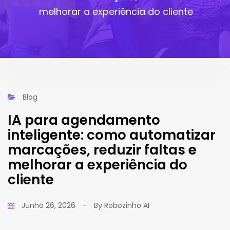
melhorar a experiência do cliente
Blog
IA para agendamento
inteligente: como automatizar
marcações, reduzir faltas e
melhorar a experiência do
cliente
Junho 26, 2026
-
By
Robozinho AI