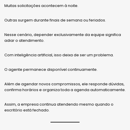
Muitas solicitações acontecem à noite.
Outras surgem durante finais de semana ou feriados.
Nesse cenário, depender exclusivamente da equipe significa
adiar o atendimento.
Com inteligência artificial, isso deixa de ser um problema.
O agente permanece disponível continuamente.
Além de agendar novos compromissos, ele responde dúvidas,
confirma horários e organiza toda a agenda automaticamente.
Assim, a empresa continua atendendo mesmo quando o
escritório está fechado.