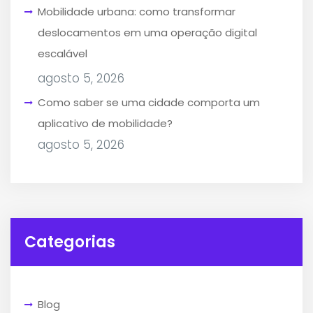
Mobilidade urbana: como transformar
deslocamentos em uma operação digital
escalável
agosto 5, 2026
Como saber se uma cidade comporta um
aplicativo de mobilidade?
agosto 5, 2026
Categorias
Blog