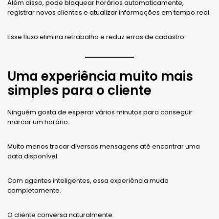
Além disso, pode bloquear horários automaticamente,
registrar novos clientes e atualizar informações em tempo real.
Esse fluxo elimina retrabalho e reduz erros de cadastro.
Uma experiência muito mais
simples para o cliente
Ninguém gosta de esperar vários minutos para conseguir
marcar um horário.
Muito menos trocar diversas mensagens até encontrar uma
data disponível.
Com agentes inteligentes, essa experiência muda
completamente.
O cliente conversa naturalmente.