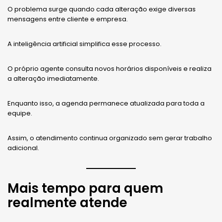
O problema surge quando cada alteração exige diversas
mensagens entre cliente e empresa.
A inteligência artificial simplifica esse processo.
O próprio agente consulta novos horários disponíveis e realiza
a alteração imediatamente.
Enquanto isso, a agenda permanece atualizada para toda a
equipe.
Assim, o atendimento continua organizado sem gerar trabalho
adicional.
Mais tempo para quem
realmente atende