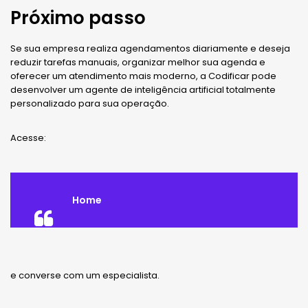
Próximo passo
Se sua empresa realiza agendamentos diariamente e deseja
reduzir tarefas manuais, organizar melhor sua agenda e
oferecer um atendimento mais moderno, a Codificar pode
desenvolver um agente de inteligência artificial totalmente
personalizado para sua operação.
Acesse:
Home
e converse com um especialista.