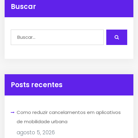
Buscar
Posts recentes
Como reduzir cancelamentos em aplicativos
de mobilidade urbana
agosto 5, 2026