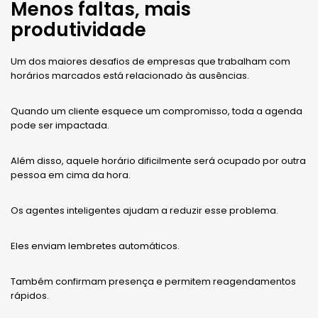
Menos faltas, mais
produtividade
Um dos maiores desafios de empresas que trabalham com
horários marcados está relacionado às ausências.
Quando um cliente esquece um compromisso, toda a agenda
pode ser impactada.
Além disso, aquele horário dificilmente será ocupado por outra
pessoa em cima da hora.
Os agentes inteligentes ajudam a reduzir esse problema.
Eles enviam lembretes automáticos.
Também confirmam presença e permitem reagendamentos
rápidos.