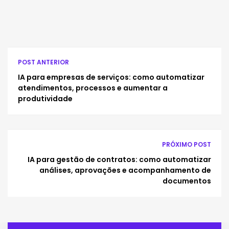
POST ANTERIOR
IA para empresas de serviços: como automatizar
atendimentos, processos e aumentar a
produtividade
PRÓXIMO POST
IA para gestão de contratos: como automatizar
análises, aprovações e acompanhamento de
documentos