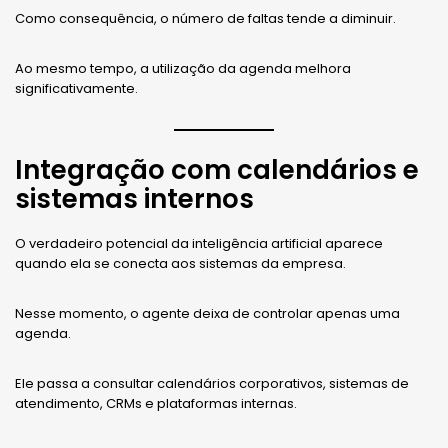
Como consequência, o número de faltas tende a diminuir.
Ao mesmo tempo, a utilização da agenda melhora
significativamente.
Integração com calendários e
sistemas internos
O verdadeiro potencial da inteligência artificial aparece
quando ela se conecta aos sistemas da empresa.
Nesse momento, o agente deixa de controlar apenas uma
agenda.
Ele passa a consultar calendários corporativos, sistemas de
atendimento, CRMs e plataformas internas.