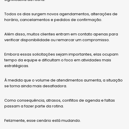
Todos os dias surgem novos agendamentos, alterações de
horário, cancelamentos e pedidos de confirmação.
Além disso, muitos clientes entram em contato apenas para
verificar disponibilidade ou remarcar um compromisso.
Embora essas solicitações sejam importantes, elas ocupam
tempo da equipe e dificultam o foco em atividades mais
estratégicas.
À medida que o volume de atendimentos aumenta, a situação
se torna ainda mais desafiadora.
Como consequência, atrasos, conflitos de agenda e faltas
passam a fazer parte da rotina.
Felizmente, esse cenário está mudando.