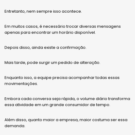
Entretanto, nem sempre isso acontece.
Em muitos casos, é necessário trocar diversas mensagens
apenas para encontrar um horário disponível.
Depois disso, ainda existe a confirmação.
Mais tarde, pode surgir um pedido de alteração.
Enquanto isso, a equipe precisa acompanhar todas essas
movimentações.
Embora cada conversa seja rápida, o volume diário transforma
essa atividade em um grande consumidor de tempo.
Além disso, quanto maior a empresa, maior costuma ser essa
demanda.