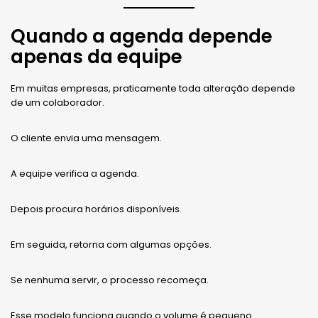
Quando a agenda depende
apenas da equipe
Em muitas empresas, praticamente toda alteração depende
de um colaborador.
O cliente envia uma mensagem.
A equipe verifica a agenda.
Depois procura horários disponíveis.
Em seguida, retorna com algumas opções.
Se nenhuma servir, o processo recomeça.
Esse modelo funciona quando o volume é pequeno.