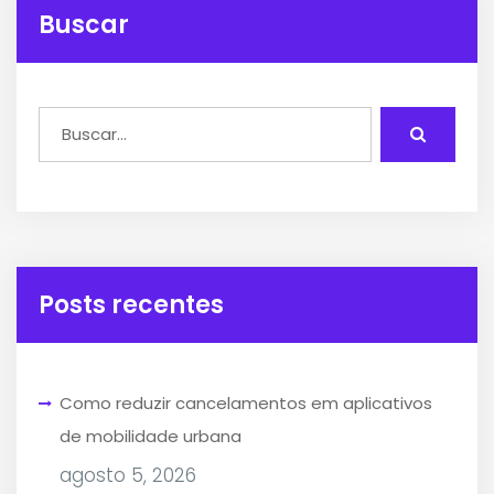
Buscar
Posts recentes
Como reduzir cancelamentos em aplicativos
de mobilidade urbana
agosto 5, 2026