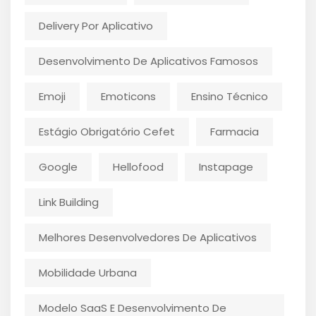
Delivery Por Aplicativo
Desenvolvimento De Aplicativos Famosos
Emoji
Emoticons
Ensino Técnico
Estágio Obrigatório Cefet
Farmacia
Google
Hellofood
Instapage
Link Building
Melhores Desenvolvedores De Aplicativos
Mobilidade Urbana
Modelo SaaS E Desenvolvimento De