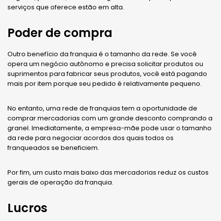
serviços que oferece estão em alta.
Poder de compra
Outro benefício da franquia é o tamanho da rede. Se você
opera um negócio autônomo e precisa solicitar produtos ou
suprimentos para fabricar seus produtos, você está pagando
mais por item porque seu pedido é relativamente pequeno.
No entanto, uma rede de franquias tem a oportunidade de
comprar mercadorias com um grande desconto comprando a
granel. Imediatamente, a empresa-mãe pode usar o tamanho
da rede para negociar acordos dos quais todos os
franqueados se beneficiem.
Por fim, um custo mais baixo das mercadorias reduz os custos
gerais de operação da franquia.
Lucros