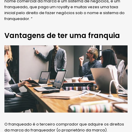
nome comercial da marca e um sistema de negócios, e um
franqueado, que paga um royalty e muitas vezes uma taxa
inicial pelo direito de fazer negócios sob o nome e sistema do
franqueador. ”
Vantagens de ter uma franquia
O franqueado é o terceiro comprador que adquire os direitos
da marca do franqueador (o proprietário da marca).