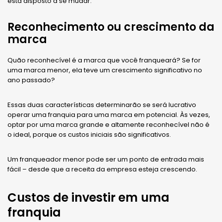
está disposto a se mudar.
Reconhecimento ou crescimento da
marca
Quão reconhecível é a marca que você franqueará? Se for
uma marca menor, ela teve um crescimento significativo no
ano passado?
Essas duas características determinarão se será lucrativo
operar uma franquia para uma marca em potencial. Às vezes,
optar por uma marca grande e altamente reconhecível não é
o ideal, porque os custos iniciais são significativos.
Um franqueador menor pode ser um ponto de entrada mais
fácil – desde que a receita da empresa esteja crescendo.
Custos de investir em uma
franquia