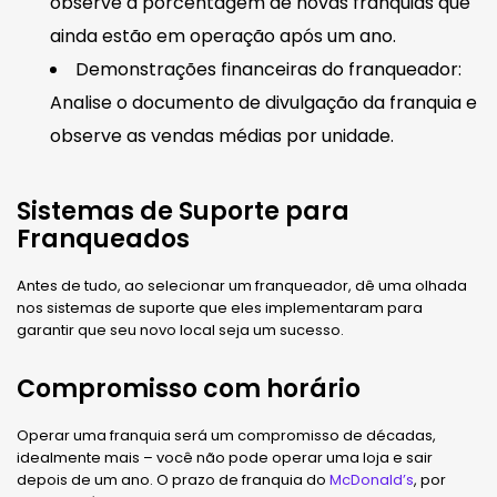
observe a porcentagem de novas franquias que
ainda estão em operação após um ano.
Demonstrações financeiras do franqueador:
Analise o documento de divulgação da franquia e
observe as vendas médias por unidade.
Sistemas de Suporte para
Franqueados
Antes de tudo, ao selecionar um franqueador, dê uma olhada
nos sistemas de suporte que eles implementaram para
garantir que seu novo local seja um sucesso.
Compromisso com horário
Operar uma franquia será um compromisso de décadas,
idealmente mais – você não pode operar uma loja e sair
depois de um ano. O prazo de franquia do
McDonald’s
, por