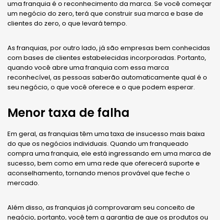
uma franquia é o reconhecimento da marca. Se você começar
um negócio do zero, terá que construir sua marca e base de
clientes do zero, o que levará tempo.
As franquias, por outro lado, já são empresas bem conhecidas
com bases de clientes estabelecidas incorporadas. Portanto,
quando você abre uma franquia com essa marca
reconhecível, as pessoas saberão automaticamente qual é o
seu negócio, o que você oferece e o que podem esperar.
Menor taxa de falha
Em geral, as franquias têm uma taxa de insucesso mais baixa
do que os negócios individuais. Quando um franqueado
compra uma franquia, ele está ingressando em uma marca de
sucesso, bem como em uma rede que oferecerá suporte e
aconselhamento, tornando menos provável que feche o
mercado.
Além disso, as franquias já comprovaram seu conceito de
negócio, portanto, você tem a garantia de que os produtos ou