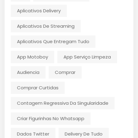
Aplicativos Delivery
Aplicativos De Streaming
Aplicativos Que Entregam Tudo
App Motoboy
App Serviço Limpeza
Audiencia
Comprar
Comprar Curtidas
Contagem Regressiva Da Singularidade
Criar Figurinhas No Whatsapp
Dados Twitter
Delivery De Tudo