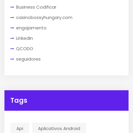
Business Codificar
casinobossyhungary.com
engajamento
LinkedIn
QCODO
seguidores
Tags
Api
Aplicativos Android