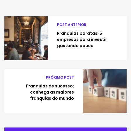
POST ANTERIOR
Franquias baratas: 5
empresas para investir
gastando pouco
PRÓXIMO POST
Franquias de sucesso:
conheça as maiores
franquias do mundo