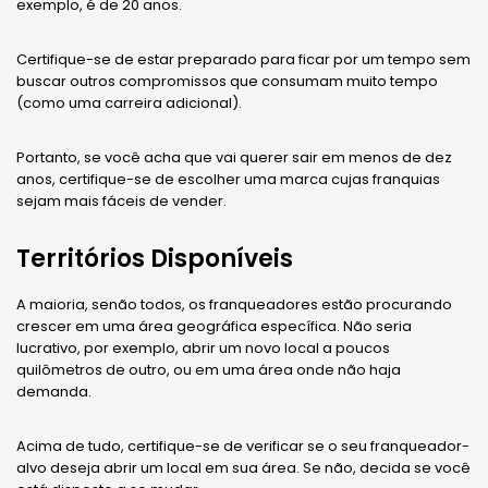
exemplo, é de 20 anos.
Certifique-se de estar preparado para ficar por um tempo sem
buscar outros compromissos que consumam muito tempo
(como uma carreira adicional).
Portanto, se você acha que vai querer sair em menos de dez
anos, certifique-se de escolher uma marca cujas franquias
sejam mais fáceis de vender.
Territórios Disponíveis
A maioria, senão todos, os franqueadores estão procurando
crescer em uma área geográfica específica. Não seria
lucrativo, por exemplo, abrir um novo local a poucos
quilômetros de outro, ou em uma área onde não haja
demanda.
Acima de tudo, certifique-se de verificar se o seu franqueador-
alvo deseja abrir um local em sua área. Se não, decida se você