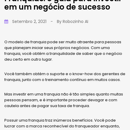
em um negócio de sucesso
Setembro 2, 2021
-
By
Robozinho AI
O modelo de franquia pode ser muito atraente para pessoas
que planejam iniciar seus próprios negócios. Com uma
franquia, você obtém a tranquilidade de saber que o negócio
deu certo em outro lugar.
Você também obtém o suporte e o know-how dos gerentes de
franquia, junto com o treinamento contínuo em muitos casos.
Mas investir em uma franquia não é tão simples quanto muitas
pessoas pensam, e é importante proceder devagar e com
cautela antes de pagar sua taxa de franquia.
Possuir uma franquia traz inúmeros benefícios. Você pode
lucrar com a marca reconhecível do franqueador enquanto,