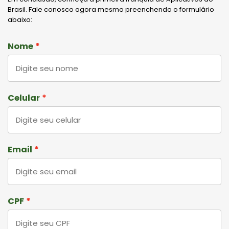
Brasil. Fale conosco agora mesmo preenchendo o formulário
abaixo:
Nome
Celular
Email
CPF