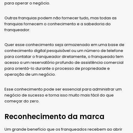
para operar o negócio.
Outras franquias podem não fornecer tudo, mas todas as
franquias fornecem o conhecimento e a sabedoria do
franqueador.
Quer esse conhecimento seja armazenado em uma base de
conhecimento digital pesquisável ou um número de telefone
para contatar o franqueador diretamente, o franqueado tem
acesso a um reservatório profundo de assistência comercial
para orientá-lo durante o processo de propriedade e
operação de um negócio.
Esse conhecimento pode ser essencial para administrar um
negócio de sucesso e torna isso muito mais fácil do que
começar do zero.
Reconhecimento da marca
Um grande benefício que os franqueados recebem ao abrir