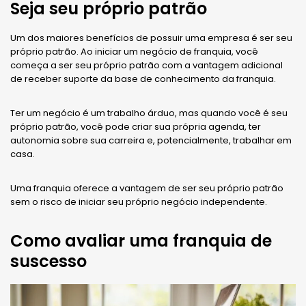
Seja seu próprio patrão
Um dos maiores benefícios de possuir uma empresa é ser seu
próprio patrão. Ao iniciar um negócio de franquia, você
começa a ser seu próprio patrão com a vantagem adicional
de receber suporte da base de conhecimento da franquia.
Ter um negócio é um trabalho árduo, mas quando você é seu
próprio patrão, você pode criar sua própria agenda, ter
autonomia sobre sua carreira e, potencialmente, trabalhar em
casa.
Uma franquia oferece a vantagem de ser seu próprio patrão
sem o risco de iniciar seu próprio negócio independente.
Como avaliar uma franquia de
suscesso