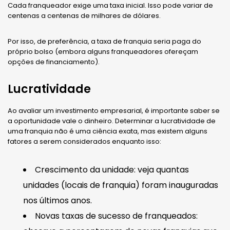
Cada franqueador exige uma taxa inicial. Isso pode variar de
centenas a centenas de milhares de dólares.
Por isso, de preferência, a taxa de franquia seria paga do
próprio bolso (embora alguns franqueadores ofereçam
opções de financiamento).
Lucratividade
Ao avaliar um investimento empresarial, é importante saber se
a oportunidade vale o dinheiro. Determinar a lucratividade de
uma franquia não é uma ciência exata, mas existem alguns
fatores a serem considerados enquanto isso:
Crescimento da unidade: veja quantas
unidades (locais de franquia) foram inauguradas
nos últimos anos.
Novas taxas de sucesso de franqueados: