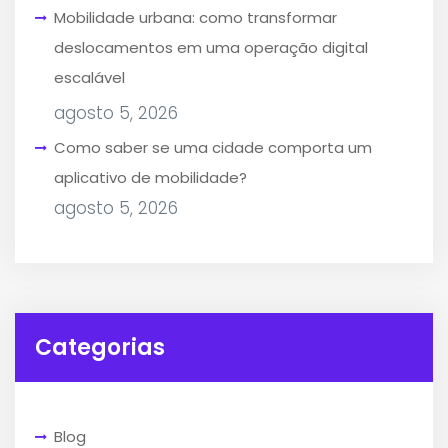
Mobilidade urbana: como transformar
deslocamentos em uma operação digital
escalável
agosto 5, 2026
Como saber se uma cidade comporta um
aplicativo de mobilidade?
agosto 5, 2026
Categorias
Blog