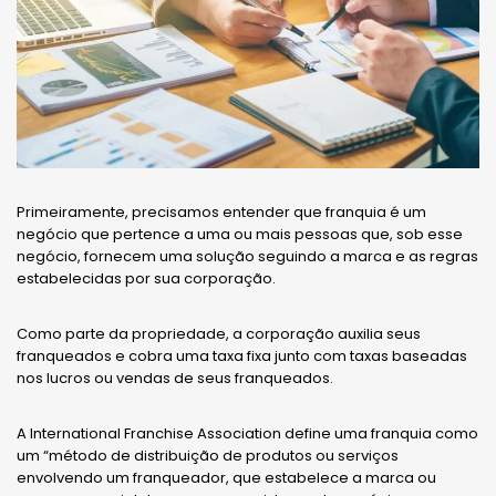
Primeiramente, precisamos entender que franquia é um
negócio que pertence a uma ou mais pessoas que, sob esse
negócio, fornecem uma solução seguindo a marca e as regras
estabelecidas por sua corporação.
Como parte da propriedade, a corporação auxilia seus
franqueados e cobra uma taxa fixa junto com taxas baseadas
nos lucros ou vendas de seus franqueados.
A International Franchise Association define uma franquia como
um “método de distribuição de produtos ou serviços
envolvendo um franqueador, que estabelece a marca ou