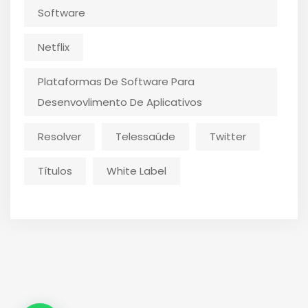
Software
Netflix
Plataformas De Software Para
Desenvovlimento De Aplicativos
Resolver
Telessaúde
Twitter
Títulos
White Label