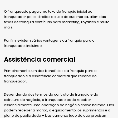
O franqueado paga uma taxa de franquia inicial ao
franqueador pelos direitos de uso de sua marca, além das
taxas de franquia contínuas para marketing, royalties e muito
mais.
Por fim, existem várias vantagens da franquia para o
franqueado, incluindo:
Assistência comercial
Primeiramente, um dos benefícios da franquia para o
franqueado é a assistência comercial que recebe do
franqueador.
Dependendo dos termos do contrato de franquia e da
estrutura do negócio, o franqueado pode receber
essencialmente uma operação de negócio chave na mão. Eles
podem receber a marca, o equipamento, os suprimentos e o
plano de publicidade – basicamente tudo de que precisam