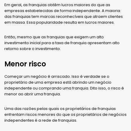
Em geral, as franquias obtêm lucros maiores do que as
empresas estabelecidas de forma independente. A maioria
das franquias tem marcas reconhecíveis que atraem clientes
em massa. Essa popularidade resulta em lucros maiores.
Então, mesmo que as franquias que exigem um alto
investimento inicial para a taxa de franquia apresentam alto
retorno sobre o investimento.
Menor risco
Começar um negócio é arriscado. Isso é verdade se o
proprietário de uma empresa está abrindo um negócio
independente ou comprando uma franquia. Dito isso, o risco é
menor ao abrir uma franquia.
Uma das razões pelas quais os proprietários de franquias
enfrentam riscos menores do que os proprietários de negócios
independentes é a rede de franquias.