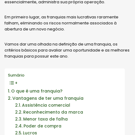
essencialmente, administra sua própria operação.
Em primeiro lugar, as franquias mais lucrativas raramente
falham, eliminando os riscos normalmente associados à
abertura de um novo negócio.
Vamos dar uma olhada na definição de uma franquia, os
critérios básicos para avaliar uma oportunidade e as melhores
franquias para possuir este ano.
Sumário
O que é uma franquia?
Vantagens de ter uma franquia
Assistência comercial
Reconhecimento da marca
Menor taxa de falha
Poder de compra
Lucros