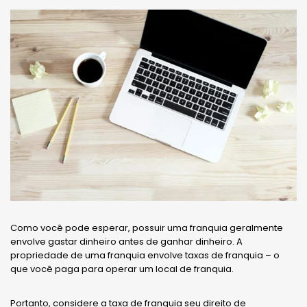
Como você pode esperar, possuir uma franquia geralmente
envolve gastar dinheiro antes de ganhar dinheiro. A
propriedade de uma franquia envolve taxas de franquia – o
que você paga para operar um local de franquia.
Portanto, considere a taxa de franquia seu direito de