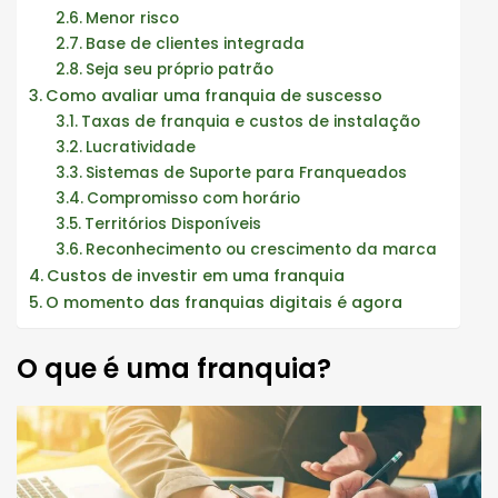
Menor risco
Base de clientes integrada
Seja seu próprio patrão
Como avaliar uma franquia de suscesso
Taxas de franquia e custos de instalação
Lucratividade
Sistemas de Suporte para Franqueados
Compromisso com horário
Territórios Disponíveis
Reconhecimento ou crescimento da marca
Custos de investir em uma franquia
O momento das franquias digitais é agora
O que é uma franquia?