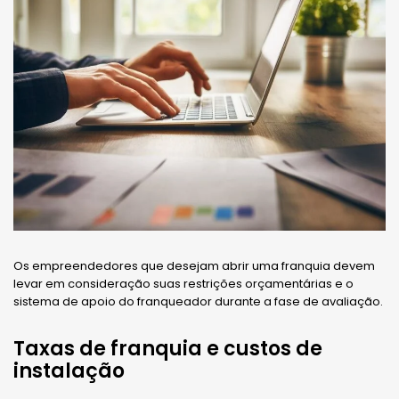
Os empreendedores que desejam abrir uma franquia devem
levar em consideração suas restrições orçamentárias e o
sistema de apoio do franqueador durante a fase de avaliação.
Taxas de franquia e custos de
instalação