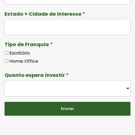
Estado + Cidade de interesse
Tipo de Franquia
Escritório
Home Office
Quanto espera investir
Enviar