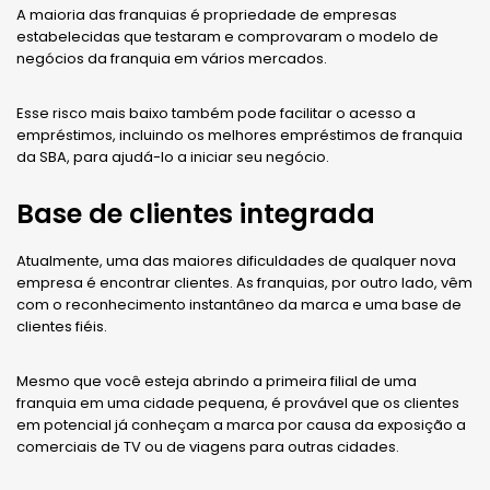
A maioria das franquias é propriedade de empresas
estabelecidas que testaram e comprovaram o modelo de
negócios da franquia em vários mercados.
Esse risco mais baixo também pode facilitar o acesso a
empréstimos, incluindo os melhores empréstimos de franquia
da SBA, para ajudá-lo a iniciar seu negócio.
Base de clientes integrada
Atualmente, uma das maiores dificuldades de qualquer nova
empresa é encontrar clientes. As franquias, por outro lado, vêm
com o reconhecimento instantâneo da marca e uma base de
clientes fiéis.
Mesmo que você esteja abrindo a primeira filial de uma
franquia em uma cidade pequena, é provável que os clientes
em potencial já conheçam a marca por causa da exposição a
comerciais de TV ou de viagens para outras cidades.