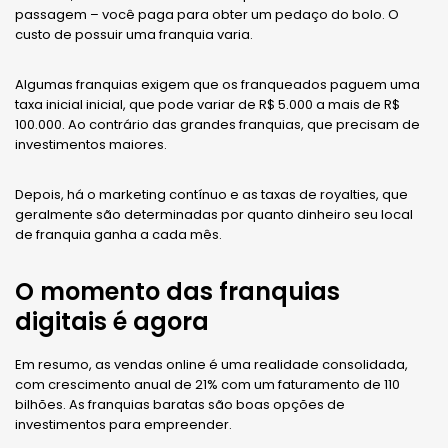
passagem – você paga para obter um pedaço do bolo. O
custo de possuir uma franquia varia.
Algumas franquias exigem que os franqueados paguem uma
taxa inicial inicial, que pode variar de R$ 5.000 a mais de R$
100.000. Ao contrário das grandes franquias, que precisam de
investimentos maiores.
Depois, há o marketing contínuo e as taxas de royalties, que
geralmente são determinadas por quanto dinheiro seu local
de franquia ganha a cada mês.
O momento das franquias
digitais é agora
Em resumo, as vendas online é uma realidade consolidada,
com crescimento anual de 21% com um faturamento de 110
bilhões. As franquias baratas são boas opções de
investimentos para empreender.