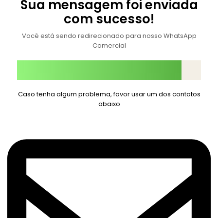
Sua mensagem foi enviada
com sucesso!
Você está sendo redirecionado para nosso WhatsApp
Comercial
Caso tenha algum problema, favor usar um dos contatos
abaixo