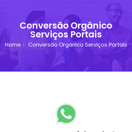
Conversão Orgânico
Serviços Portais
Home
Conversão Orgânico Serviços Portais