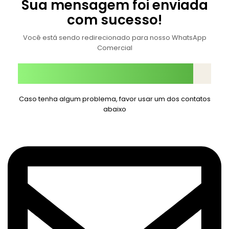
Sua mensagem foi enviada
com sucesso!
Você está sendo redirecionado para nosso WhatsApp
Comercial
Caso tenha algum problema, favor usar um dos contatos
abaixo