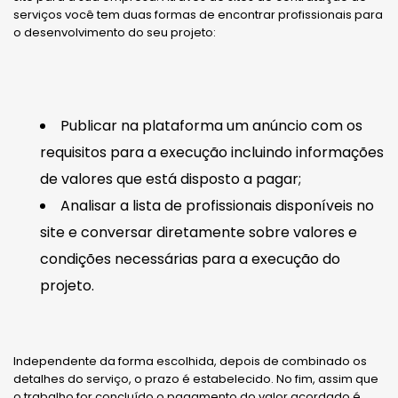
serviços você tem duas formas de encontrar profissionais para
o desenvolvimento do seu projeto:
Publicar na plataforma um anúncio com os
requisitos para a execução incluindo informações
de valores que está disposto a pagar;
Analisar a lista de profissionais disponíveis no
site e conversar diretamente sobre valores e
condições necessárias para a execução do
projeto.
Independente da forma escolhida, depois de combinado os
detalhes do serviço, o prazo é estabelecido. No fim, assim que
o trabalho for concluído o pagamento do valor acordado é