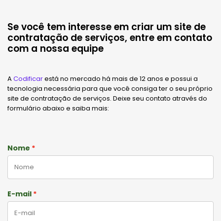
Se você tem interesse em criar um site de
contratação de serviços, entre em contato
com a nossa equipe
A
Codificar
está no mercado há mais de 12 anos e possui a
tecnologia necessária para que você consiga ter o seu próprio
site de contratação de serviços. Deixe seu contato através do
formulário abaixo e saiba mais:
Nome
E-mail