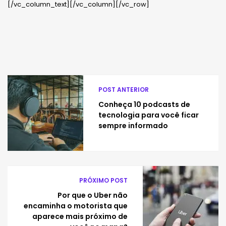
[/vc_column_text][/vc_column][/vc_row]
POST ANTERIOR
Conheça 10 podcasts de
tecnologia para você ficar
sempre informado
PRÓXIMO POST
Por que o Uber não
encaminha o motorista que
aparece mais próximo de