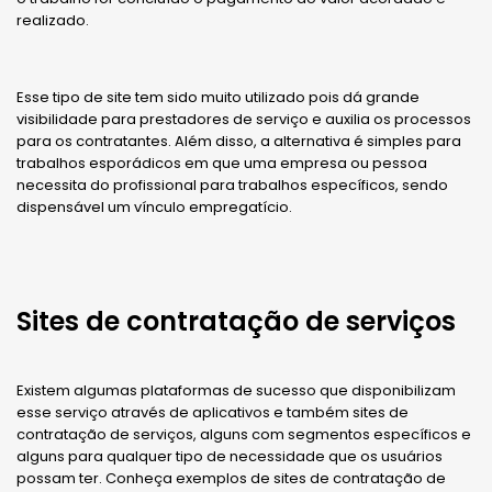
realizado.
Esse tipo de site tem sido muito utilizado pois dá grande
visibilidade para prestadores de serviço e auxilia os processos
para os contratantes. Além disso, a alternativa é simples para
trabalhos esporádicos em que uma empresa ou pessoa
necessita do profissional para trabalhos específicos, sendo
dispensável um vínculo empregatício.
Sites de contratação de serviços
Existem algumas plataformas de sucesso que disponibilizam
esse serviço através de aplicativos e também sites de
contratação de serviços, alguns com segmentos específicos e
alguns para qualquer tipo de necessidade que os usuários
possam ter. Conheça exemplos de sites de contratação de