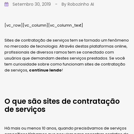
Setembro 30, 2019
-
By
Robozinho AI
[vc_row][vc_column][vc_column_text]
Sites de contratação de serviços tem se tornado um fenômeno
no mercado de tecnologia. Através destas plataformas online,
profissionais de diversos ramos tem se conectado com
usuários que demandam destes serviços prestados. Se você
tem curiosidade sobre como funcionam sites de contratação
de serviços,
continue lendo
!
O que são sites de contratação
de serviços
Há mais ou menos 10 anos, quando precisávamos de serviços