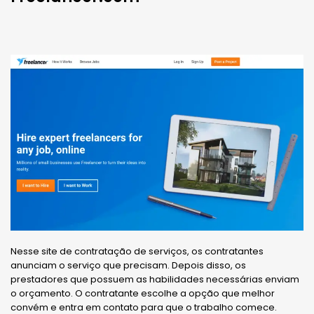
Nesse site de contratação de serviços, os contratantes
anunciam o serviço que precisam. Depois disso, os
prestadores que possuem as habilidades necessárias enviam
o orçamento. O contratante escolhe a opção que melhor
convém e entra em contato para que o trabalho comece.