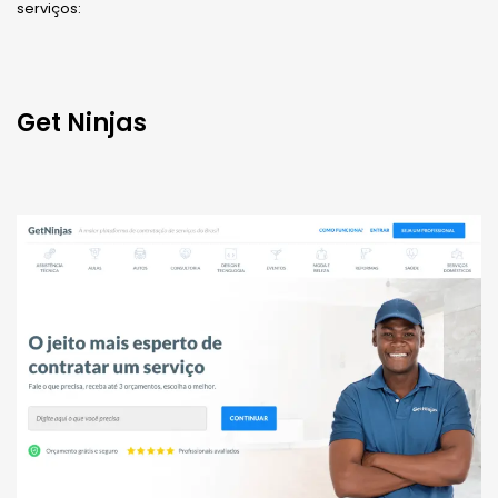
serviços:
Get Ninjas