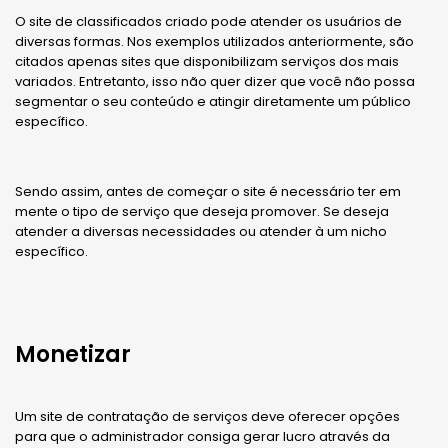
O site de classificados criado pode atender os usuários de
diversas formas. Nos exemplos utilizados anteriormente, são
citados apenas sites que disponibilizam serviços dos mais
variados. Entretanto, isso não quer dizer que você não possa
segmentar o seu conteúdo e atingir diretamente um público
específico.
Sendo assim, antes de começar o site é necessário ter em
mente o tipo de serviço que deseja promover. Se deseja
atender a diversas necessidades ou atender à um nicho
específico.
Monetizar
Um site de contratação de serviços deve oferecer opções
para que o administrador consiga gerar lucro através da