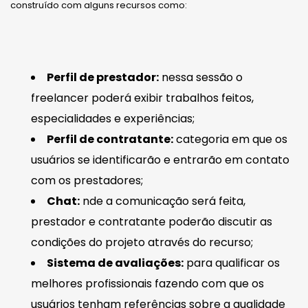
construído com alguns recursos como:
Perfil de prestador:
nessa sessão o
freelancer poderá exibir trabalhos feitos,
especialidades e experiências;
Perfil de contratante:
categoria em que os
usuários se identificarão e entrarão em contato
com os prestadores;
Chat:
nde a comunicação será feita,
prestador e contratante poderão discutir as
condições do projeto através do recurso;
Sistema de avaliações:
para qualificar os
melhores profissionais fazendo com que os
usuários tenham referências sobre a qualidade