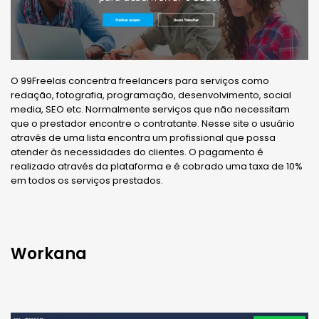
O 99Freelas concentra freelancers para serviços como
redação, fotografia, programação, desenvolvimento, social
media, SEO etc. Normalmente serviços que não necessitam
que o prestador encontre o contratante. Nesse site o usuário
através de uma lista encontra um profissional que possa
atender às necessidades do clientes. O pagamento é
realizado através da plataforma e é cobrado uma taxa de 10%
em todos os serviços prestados.
Workana