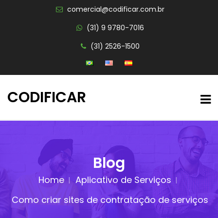
comercial@codificar.com.br
(31) 9 9780-7016
(31) 2526-1500
CODIFICAR
Blog
Home
Aplicativo de Serviços
Como criar sites de contratação de serviços