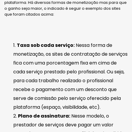
plataforma. Há diversas formas de monetização mas para que
o ganho seja maior, o indicado é seguir o exemplo dos sites
que foram citados acima:
Taxa sob cada serviço:
Nessa forma de
monetização, os sites de contratação de serviços
fica com uma porcentagem fixa em cima de
cada serviço prestado pelo profissional. Ou seja,
para cada trabalho realizado o profissional
recebe o pagamento com um desconto que
serve de comissão pelo serviço oferecido pela
plataforma (espaço, visibilidade, etc).
Plano de assinatura:
Nesse modelo, o
prestador de serviços deve pagar um valor