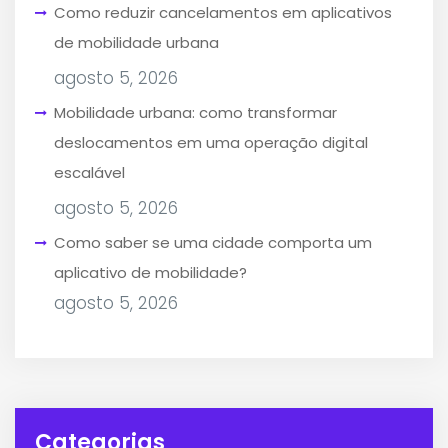
Como reduzir cancelamentos em aplicativos
de mobilidade urbana
agosto 5, 2026
Mobilidade urbana: como transformar
deslocamentos em uma operação digital
escalável
agosto 5, 2026
Como saber se uma cidade comporta um
aplicativo de mobilidade?
agosto 5, 2026
Categorias