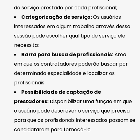
do serviço prestado por cada profissional;
Categorização de serviço:
Os usuários
interessados em algum trabalho através dessa
sessão pode escolher qual tipo de serviço ele
necessita;
Barra para busca de profissionais:
Área
em que os contratadores poderão buscar por
determinada especialidade e localizar os
profissionais
Possibilidade de captação de
prestadores:
Disponibilizar uma função em que
o usuário pode descrever o serviço que precisa
para que os profissionais interessados possam se
candidatarem para fornecê-lo.