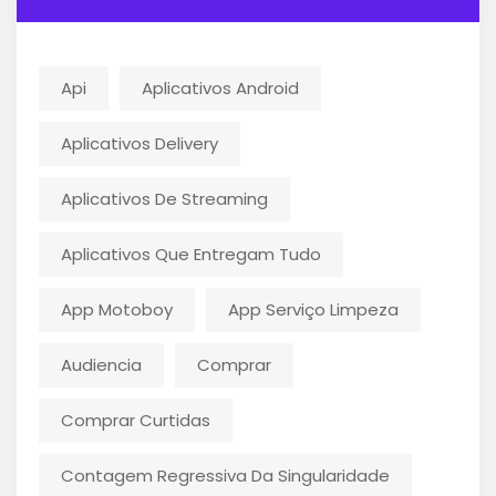
Api
Aplicativos Android
Aplicativos Delivery
Aplicativos De Streaming
Aplicativos Que Entregam Tudo
App Motoboy
App Serviço Limpeza
Audiencia
Comprar
Comprar Curtidas
Contagem Regressiva Da Singularidade