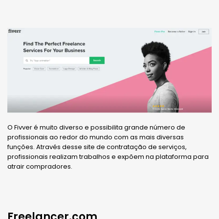
O Fivver é muito diverso e possibilita grande número de
profissionais ao redor do mundo com as mais diversas
funções. Através desse site de contratação de serviços,
profissionais realizam trabalhos e expõem na plataforma para
atrair compradores.
Freelancer.com