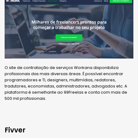
O site de contratação de serviços Workana disponibiliza
profissionais das mais diversas áreas. É possível encontrar
programadores e TI, designers, multimídias, redatores,
tradutores, economistas, administradores, advogados etc. A
plataforma é semelhante ao 99Freelas e conta com mais de
500 mil profissionais.
Fivver