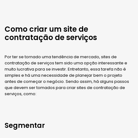
Como criar um site de
contratação de serviços
Por ter se tornado uma tendência de mercado, sites de
contratação de serviços tem sido uma opção interessante e
muito lucrativa para se investir. Entretanto, essa tarefa não é
simples e há uma necessidade de planejar bem o projeto
antes de começar o negócio. Sendo assim, há alguns passos
que devem ser tomados para criar sites de contratação de
serviços, como:
Segmentar