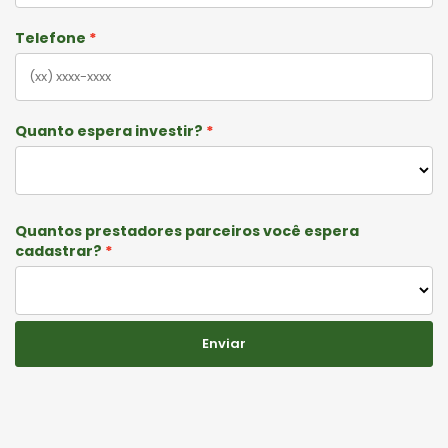
Telefone
Quanto espera investir?
Quantos prestadores parceiros você espera
cadastrar?
Enviar