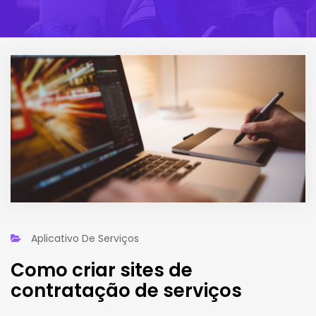
Aplicativo De Serviços
Como criar sites de
contratação de serviços