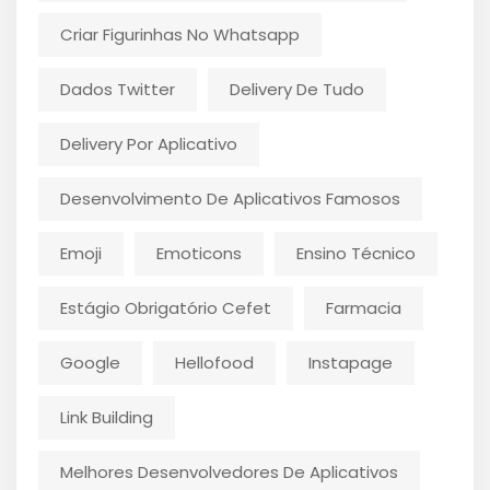
Criar Figurinhas No Whatsapp
Dados Twitter
Delivery De Tudo
Delivery Por Aplicativo
Desenvolvimento De Aplicativos Famosos
Emoji
Emoticons
Ensino Técnico
Estágio Obrigatório Cefet
Farmacia
Google
Hellofood
Instapage
Link Building
Melhores Desenvolvedores De Aplicativos