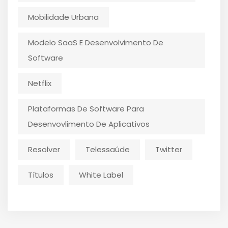
Mobilidade Urbana
Modelo SaaS E Desenvolvimento De
Software
Netflix
Plataformas De Software Para
Desenvovlimento De Aplicativos
Resolver
Telessaúde
Twitter
Títulos
White Label