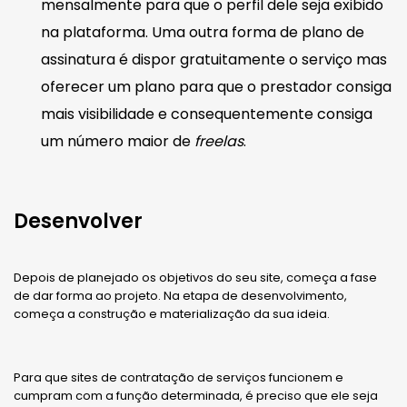
mensalmente para que o perfil dele seja exibido
na plataforma. Uma outra forma de plano de
assinatura é dispor gratuitamente o serviço mas
oferecer um plano para que o prestador consiga
mais visibilidade e consequentemente consiga
um número maior de
freelas
.
Desenvolver
Depois de planejado os objetivos do seu site, começa a fase
de dar forma ao projeto. Na etapa de desenvolvimento,
começa a construção e materialização da sua ideia.
Para que sites de contratação de serviços funcionem e
cumpram com a função determinada, é preciso que ele seja