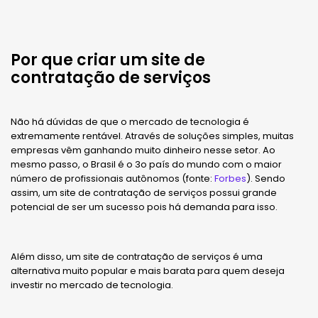
Por que criar um site de
contratação de serviços
Não há dúvidas de que o mercado de tecnologia é
extremamente rentável. Através de soluções simples, muitas
empresas vêm ganhando muito dinheiro nesse setor. Ao
mesmo passo, o Brasil é o 3o país do mundo com o maior
número de profissionais autônomos (fonte:
Forbes
). Sendo
assim, um site de contratação de serviços possui grande
potencial de ser um sucesso pois há demanda para isso.
Além disso, um site de contratação de serviços é uma
alternativa muito popular e mais barata para quem deseja
investir no mercado de tecnologia.