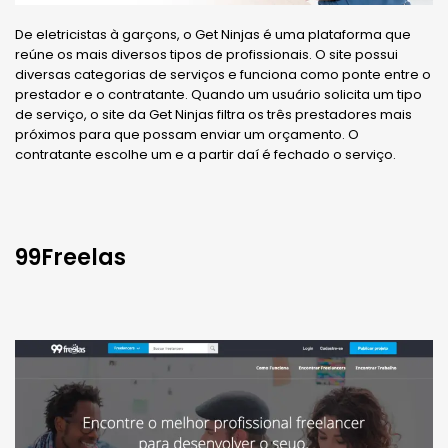
De eletricistas à garçons, o Get Ninjas é uma plataforma que
reúne os mais diversos tipos de profissionais. O site possui
diversas categorias de serviços e funciona como ponte entre o
prestador e o contratante. Quando um usuário solicita um tipo
de serviço, o site da Get Ninjas filtra os três prestadores mais
próximos para que possam enviar um orçamento. O
contratante escolhe um e a partir daí é fechado o serviço.
99Freelas