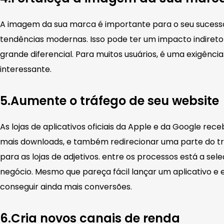
A imagem da sua marca é importante para o seu sucesso
tendências modernas. Isso pode ter um impacto indiret
grande diferencial. Para muitos usuários, é uma exigênci
interessante.
5.Aumente o tráfego de seu website
As lojas de aplicativos oficiais da Apple e da Google rec
mais downloads, e também redirecionar uma parte do trá
para as lojas de adjetivos. entre os processos está a sel
negócio. Mesmo que pareça fácil lançar um aplicativo e e
conseguir ainda mais conversões.
6.Cria novos canais de renda