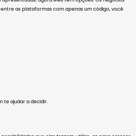
a entre as plataformas com apenas um código, você
te ajudar a decidir.