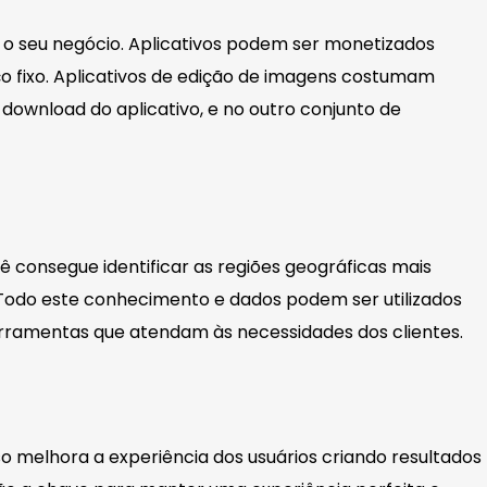
a o seu negócio. Aplicativos podem ser monetizados
 fixo. Aplicativos de edição de imagens costumam
 download do aplicativo, e no outro conjunto de
 consegue identificar as regiões geográficas mais
 Todo este conhecimento e dados podem ser utilizados
erramentas que atendam às necessidades dos clientes.
sso melhora a experiência dos usuários criando resultados