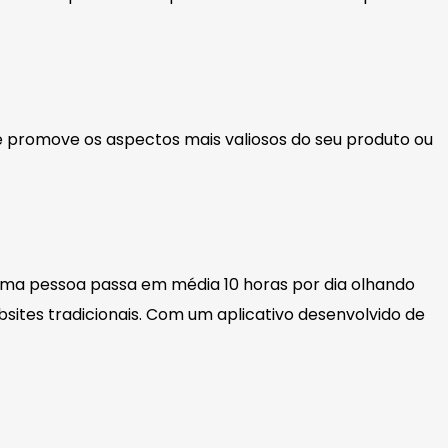
e promove os aspectos mais valiosos do seu produto ou
 uma pessoa passa em média 10 horas por dia olhando
sites tradicionais. Com um aplicativo desenvolvido de