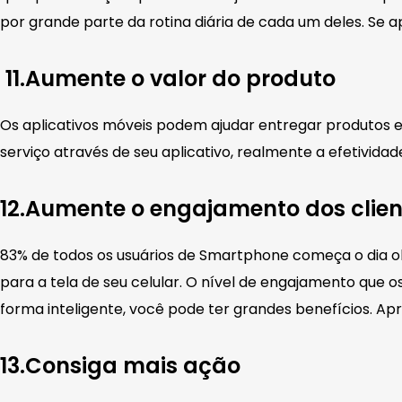
por grande parte da rotina diária de cada um deles. Se ap
11.Aumente o valor do produto
Os aplicativos móveis podem ajudar entregar produtos e
serviço através de seu aplicativo, realmente a efetivida
12.Aumente o engajamento dos clien
83% de todos os usuários de Smartphone começa o dia o
para a tela de seu celular. O nível de engajamento que 
forma inteligente, você pode ter grandes benefícios. Ap
13.Consiga mais ação