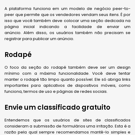
A plataforma funciona em um modelo de negócio peer-to-
peer que permite que os vendedores vendam seus itens. É por
isso que você também deve colocar uma seção dedicada na
página inicial indicando a facilidade de enviar um
anúncio. Além disso, os usuários também não precisam se
registrar para publicar um anúncio.
Rodapé
O foco da seção do rodapé também deve ser um design
mínimo com a máxima funcionalidade. Você deve tentar
manter o rodapé tão limpo quanto possível. Ele só abriga links
importantes para aplicativos de dispositivos móveis, como
funciona, termos de uso e páginas de redes sociais.
Envie um classificado gratuito
Entendemos que os usuários de sites de classificados
consideram a submissão de formulários uma irritação. Esta é a
razão pela qual sempre recomendamos mantê-lo simples e