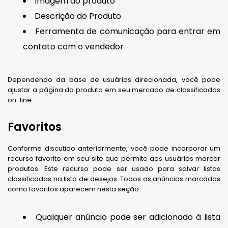
Imagem do produto
Descrição do Produto
Ferramenta de comunicação para entrar em
contato com o vendedor
Dependendo da base de usuários direcionada, você pode
ajustar a página do produto em seu mercado de classificados
on-line.
Favoritos
Conforme discutido anteriormente, você pode incorporar um
recurso favorito em seu site que permite aos usuários marcar
produtos. Este recurso pode ser usado para salvar listas
classificadas na lista de desejos. Todos os anúncios marcados
como favoritos aparecem nesta seção.
Qualquer anúncio pode ser adicionado à lista