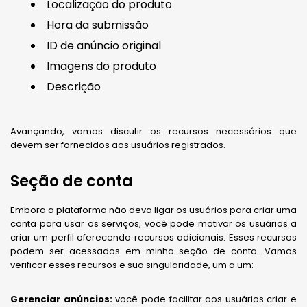
Localização do produto
Hora da submissão
ID de anúncio original
Imagens do produto
Descrição
Avançando, vamos discutir os recursos necessários que
devem ser fornecidos aos usuários registrados.
Seção de conta
Embora a plataforma não deva ligar os usuários para criar uma
conta para usar os serviços, você pode motivar os usuários a
criar um perfil oferecendo recursos adicionais. Esses recursos
podem ser acessados ​​em minha seção de conta. Vamos
verificar esses recursos e sua singularidade, um a um:
Gerenciar anúncios:
você pode facilitar aos usuários criar e