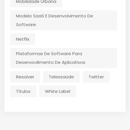
Mobilidade Urbana
Modelo SaaS E Desenvolvimento De
Software
Netflix
Plataformas De Software Para
Desenvovlimento De Aplicativos
Resolver
Telessaúde
Twitter
Títulos
White Label