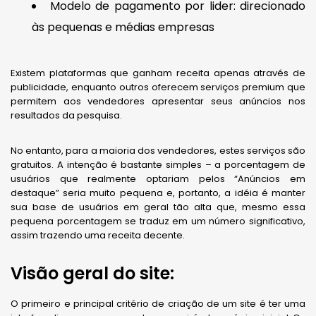
Modelo de pagamento por lider: direcionado
às pequenas e médias empresas
Existem plataformas que ganham receita apenas através de
publicidade, enquanto outros oferecem serviços premium que
permitem aos vendedores apresentar seus anúncios nos
resultados da pesquisa.
No entanto, para a maioria dos vendedores, estes serviços são
gratuitos. A intenção é bastante simples – a porcentagem de
usuários que realmente optariam pelos “Anúncios em
destaque” seria muito pequena e, portanto, a idéia é manter
sua base de usuários em geral tão alta que, mesmo essa
pequena porcentagem se traduz em um número significativo,
assim trazendo uma receita decente.
Visão geral do site:
O primeiro e principal critério de criação de um site é ter uma