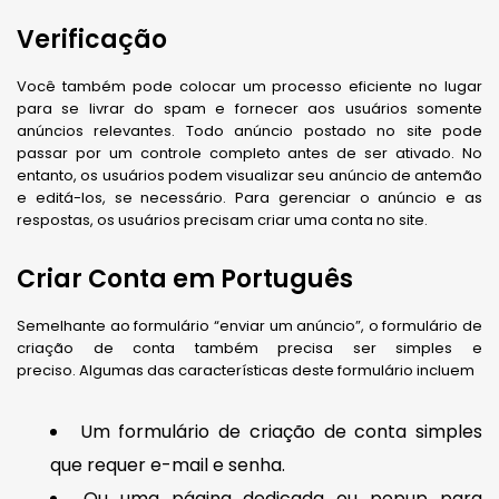
Verificação
Você também pode colocar um processo eficiente no lugar
para se livrar do spam e fornecer aos usuários somente
anúncios relevantes. Todo anúncio postado no site pode
passar por um controle completo antes de ser ativado. No
entanto, os usuários podem visualizar seu anúncio de antemão
e editá-los, se necessário. Para gerenciar o anúncio e as
respostas, os usuários precisam criar uma conta no site.
Criar Conta em Português
Semelhante ao formulário “enviar um anúncio”, o formulário de
criação de conta também precisa ser simples e
preciso. Algumas das características deste formulário incluem
Um formulário de criação de conta simples
que requer e-mail e senha.
Ou uma página dedicada ou popup para