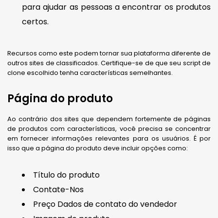
para ajudar as pessoas a encontrar os produtos
certos.
Recursos como este podem tornar sua plataforma diferente de
outros sites de classificados. Certifique-se de que seu script de
clone escolhido tenha características semelhantes.
Página do produto
Ao contrário dos sites que dependem fortemente de páginas
de produtos com características, você precisa se concentrar
em fornecer informações relevantes para os usuários. É por
isso que a página do produto deve incluir opções como:
Título do produto
Contate-Nos
Preço Dados de contato do vendedor