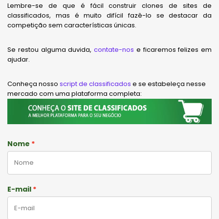
Lembre-se de que é fácil construir clones de sites de
classificados, mas é muito difícil fazê-lo se destacar da
competição sem características únicas.
Se restou alguma duvida,
contate-nos
e ficaremos felizes em
ajudar.
Conheça nosso
script de classificados
e se estabeleça nesse
mercado com uma plataforma completa:
Nome
E-mail