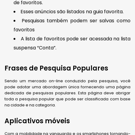
de favoritos.
Esses anúncios são listados na guia favorita.
Pesquisas também podem ser salvas como
favoritos
A lista de favoritos pode ser acessada na lista
suspensa “Conta”.
Frases de Pesquisa Populares
Sendo um mercado on-line conduzido pela pesquisa, você
pode adotar uma abordagem única fornecendo uma página
dedicada de pesquisas populares. Esta página deve abrigar
toda a pesquisa popular que pode ser classificada com base
na cidade e na categoria.
Aplicativos móveis
Com a mobilidade na vanguarda e os smartphones tornando-