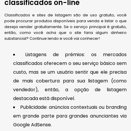
classificados on-line
Classificados e sites de listagem são de uso gratuito, você
pode procurar produtos disponíveis para venda e listar o que
deseja vender gratuitamente. Se o serviço principal é gratuito,
então, como você acha que o site faria algum dinheiro
substancial? Continue lendo e você vai conhecer!
Listagens de prémios: os mercados
classificados oferecem o seu serviço básico sem
custo, mas se um usuário sentir que ele precisa
de mais cobertura para sua listagem (como
vendedor), então, a opção de listagem
destacada está disponível.
Publicidade: anúncios contextuais ou branding
em grande parte para grandes anunciantes via
Google AdSense.