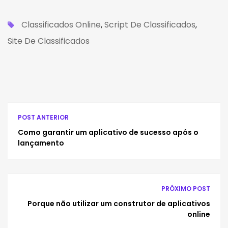
Classificados Online
Script De Classificados
,
,
Site De Classificados
POST ANTERIOR
Como garantir um aplicativo de sucesso após o
lançamento
PRÓXIMO POST
Porque não utilizar um construtor de aplicativos
online