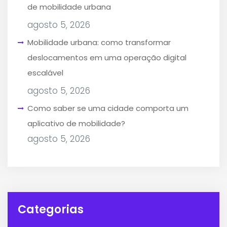
de mobilidade urbana
agosto 5, 2026
Mobilidade urbana: como transformar
deslocamentos em uma operação digital
escalável
agosto 5, 2026
Como saber se uma cidade comporta um
aplicativo de mobilidade?
agosto 5, 2026
Categorias