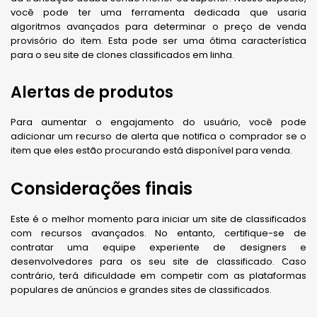
você pode ter uma ferramenta dedicada que usaria
algoritmos avançados para determinar o preço de venda
provisório do item. Esta pode ser uma ótima característica
para o seu site de clones classificados em linha.
Alertas de produtos
Para aumentar o engajamento do usuário, você pode
adicionar um recurso de alerta que notifica o comprador se o
item que eles estão procurando está disponível para venda.
Considerações finais
Este é o melhor momento para iniciar um site de classificados
com recursos avançados. No entanto, certifique-se de
contratar uma equipe experiente de designers e
desenvolvedores para os seu site de classificado. Caso
contrário, terá dificuldade em competir com as plataformas
populares de anúncios e grandes sites de classificados.