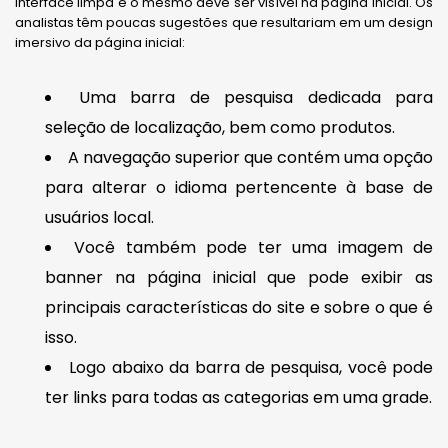
interface limpa e o mesmo deve ser visível na página inicial. Os
analistas têm poucas sugestões que resultariam em um design
imersivo da página inicial:
Uma barra de pesquisa dedicada para
seleção de localização, bem como produtos.
A navegação superior que contém uma opção
para alterar o idioma pertencente à base de
usuários local.
Você também pode ter uma imagem de
banner na página inicial que pode exibir as
principais características do site e sobre o que é
isso.
Logo abaixo da barra de pesquisa, você pode
ter links para todas as categorias em uma grade.