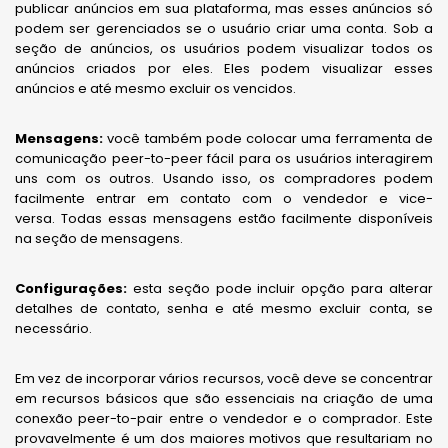
publicar anúncios em sua plataforma, mas esses anúncios só
podem ser gerenciados se o usuário criar uma conta. Sob a
seção de anúncios, os usuários podem visualizar todos os
anúncios criados por eles. Eles podem visualizar esses
anúncios e até mesmo excluir os vencidos.
Mensagens:
você também pode colocar uma ferramenta de
comunicação peer-to-peer fácil para os usuários interagirem
uns com os outros. Usando isso, os compradores podem
facilmente entrar em contato com o vendedor e vice-
versa. Todas essas mensagens estão facilmente disponíveis
na seção de mensagens.
Configurações:
esta seção pode incluir opção para alterar
detalhes de contato, senha e até mesmo excluir conta, se
necessário.
Em vez de incorporar vários recursos, você deve se concentrar
em recursos básicos que são essenciais na criação de uma
conexão peer-to-pair entre o vendedor e o comprador. Este
provavelmente é um dos maiores motivos que resultariam no