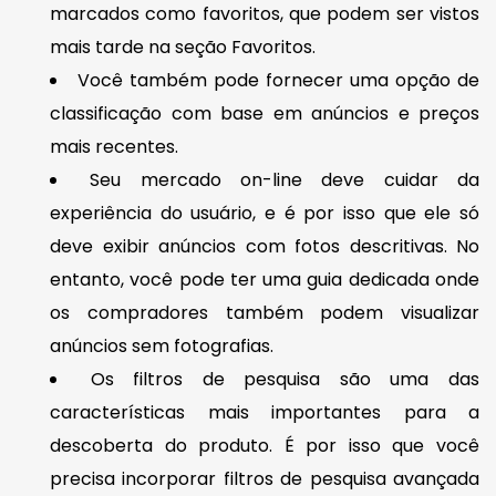
marcados como favoritos, que podem ser vistos
mais tarde na seção Favoritos.
Você também pode fornecer uma opção de
classificação com base em anúncios e preços
mais recentes.
Seu mercado on-line deve cuidar da
experiência do usuário, e é por isso que ele só
deve exibir anúncios com fotos descritivas. No
entanto, você pode ter uma guia dedicada onde
os compradores também podem visualizar
anúncios sem fotografias.
Os filtros de pesquisa são uma das
características mais importantes para a
descoberta do produto. É por isso que você
precisa incorporar filtros de pesquisa avançada