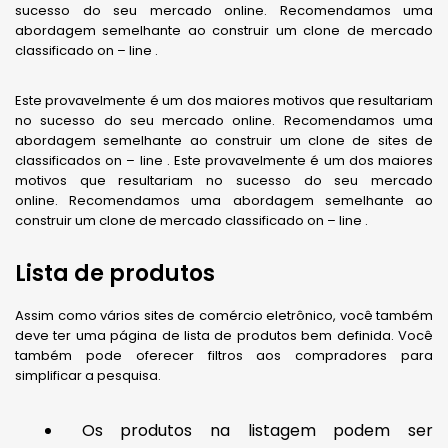
sucesso do seu mercado online. Recomendamos uma
abordagem semelhante ao construir um clone de mercado
classificado on – line .
Este provavelmente é um dos maiores motivos que resultariam
no sucesso do seu mercado online. Recomendamos uma
abordagem semelhante ao construir um clone de sites de
classificados on – line . Este provavelmente é um dos maiores
motivos que resultariam no sucesso do seu mercado
online. Recomendamos uma abordagem semelhante ao
construir um clone de mercado classificado on – line .
Lista de produtos
Assim como vários sites de comércio eletrônico, você também
deve ter uma página de lista de produtos bem definida. Você
também pode oferecer filtros aos compradores para
simplificar a pesquisa.
Os produtos na listagem podem ser