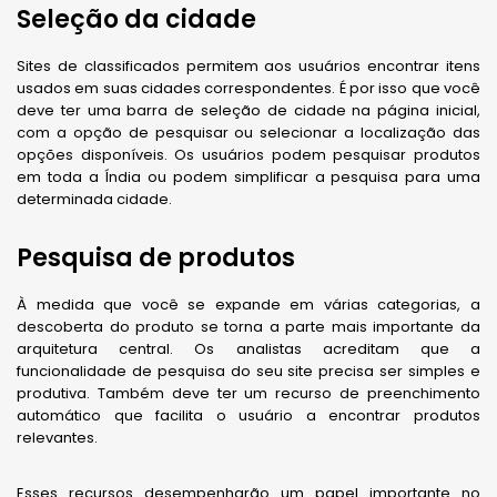
Seleção da cidade
Sites de classificados permitem aos usuários encontrar itens
usados ​​em suas cidades correspondentes. É por isso que você
deve ter uma barra de seleção de cidade na página inicial,
com a opção de pesquisar ou selecionar a localização das
opções disponíveis. Os usuários podem pesquisar produtos
em toda a Índia ou podem simplificar a pesquisa para uma
determinada cidade.
Pesquisa de produtos
À medida que você se expande em várias categorias, a
descoberta do produto se torna a parte mais importante da
arquitetura central. Os analistas acreditam que a
funcionalidade de pesquisa do seu site precisa ser simples e
produtiva. Também deve ter um recurso de preenchimento
automático que facilita o usuário a encontrar produtos
relevantes.
Esses recursos desempenharão um papel importante no