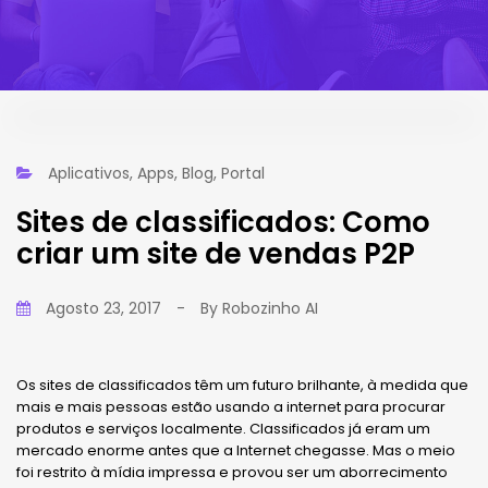
Aplicativos
,
Apps
,
Blog
,
Portal
Sites de classificados: Como
criar um site de vendas P2P
Agosto 23, 2017
-
By
Robozinho AI
Os sites de classificados têm um futuro brilhante, à medida que
mais e mais pessoas estão usando a internet para procurar
produtos e serviços localmente. Classificados já eram um
mercado enorme antes que a Internet chegasse. Mas o meio
foi restrito à mídia impressa e provou ser um aborrecimento