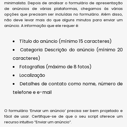
minimalista. Depois de analisar o formulário de apresentação
de anúncios de várias plataformas, chegamos às várias
opções que precisam ser incluídas no formulário. Além disso,
não deve levar mais do que alguns minutos para enviar um
anúncio. A informação que ele requer é:
Título do anúncio (mínimo 15 caracteres)
Categoria Descrição do anúncio (mínimo 20
caracteres)
Fotografias (máximo de 8 fotos)
Localização
Detalhes de contato como nome, número de
telefone e e-mail
O formulário ‘Enviar um anúncio’ precisa ser bem projetado e
fácil de usar. Certifique-se de que o seu script oferece um
recurso intuitivo “Enviar um anúncio”.