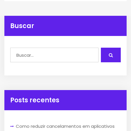
Buscar
Posts recentes
Como reduzir cancelamentos em aplicativos