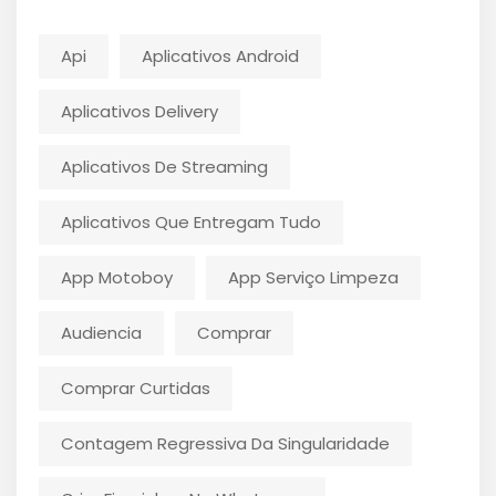
Api
Aplicativos Android
Aplicativos Delivery
Aplicativos De Streaming
Aplicativos Que Entregam Tudo
App Motoboy
App Serviço Limpeza
Audiencia
Comprar
Comprar Curtidas
Contagem Regressiva Da Singularidade