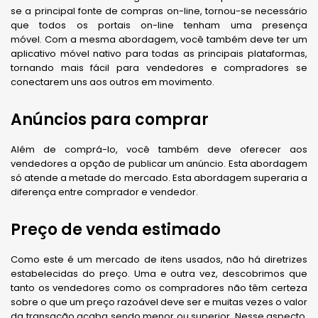
se a principal fonte de compras on-line, tornou-se necessário
que todos os portais on-line tenham uma presença
móvel. Com a mesma abordagem, você também deve ter um
aplicativo móvel nativo para todas as principais plataformas,
tornando mais fácil para vendedores e compradores se
conectarem uns aos outros em movimento.
Anúncios para comprar
Além de comprá-lo, você também deve oferecer aos
vendedores a opção de publicar um anúncio. Esta abordagem
só atende a metade do mercado. Esta abordagem superaria a
diferença entre comprador e vendedor.
Preço de venda estimado
Como este é um mercado de itens usados, não há diretrizes
estabelecidas do preço. Uma e outra vez, descobrimos que
tanto os vendedores como os compradores não têm certeza
sobre o que um preço razoável deve ser e muitas vezes o valor
da transação acaba sendo menor ou superior. Nesse aspecto,