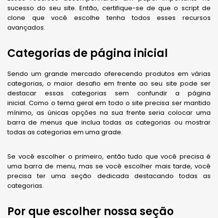
sucesso do seu site. Então, certifique-se de que o script de
clone que você escolhe tenha todos esses recursos
avançados.
Categorias de página inicial
Sendo um grande mercado oferecendo produtos em várias
categorias, o maior desafio em frente ao seu site pode ser
destacar essas categorias sem confundir a página
inicial. Como o tema geral em todo o site precisa ser mantido
mínimo, as únicas opções na sua frente seria colocar uma
barra de menus que inclua todas as categorias ou mostrar
todas as categorias em uma grade.
Se você escolher o primeiro, então tudo que você precisa é
uma barra de menu, mas se você escolher mais tarde, você
precisa ter uma seção dedicada destacando todas as
categorias.
Por que escolher nossa seção