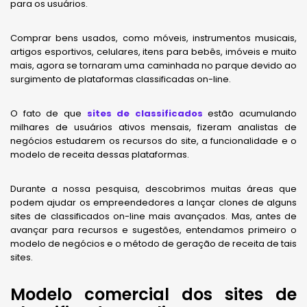
para os usuários.
Comprar bens usados, como móveis, instrumentos musicais,
artigos esportivos, celulares, itens para bebês, imóveis e muito
mais, agora se tornaram uma caminhada no parque devido ao
surgimento de plataformas classificadas on-line.
O fato de que
sites de classificados
estão acumulando
milhares de usuários ativos mensais, fizeram analistas de
negócios estudarem os recursos do site, a funcionalidade e o
modelo de receita dessas plataformas.
Durante a nossa pesquisa, descobrimos muitas áreas que
podem ajudar os empreendedores a lançar clones de alguns
sites de classificados on-line mais avançados. Mas, antes de
avançar para recursos e sugestões, entendamos primeiro o
modelo de negócios e o método de geração de receita de tais
sites.
Modelo comercial dos sites de