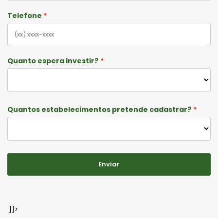
Telefone
Quanto espera investir?
Quantos estabelecimentos pretende cadastrar?
Enviar
]]>