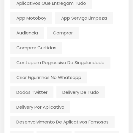
Aplicativos Que Entregam Tudo
App Motoboy
App Serviço Limpeza
Audiencia
Comprar
Comprar Curtidas
Contagem Regressiva Da Singularidade
Criar Figurinhas No Whatsapp
Dados Twitter
Delivery De Tudo
Delivery Por Aplicativo
Desenvolvimento De Aplicativos Famosos