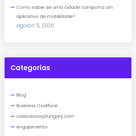
Como saber se uma cidade comporta um
aplicativo de mobilidade?
agosto 5, 2026
Categorias
Blog
Business Codificar
casinobossyhungary.com
engajamento