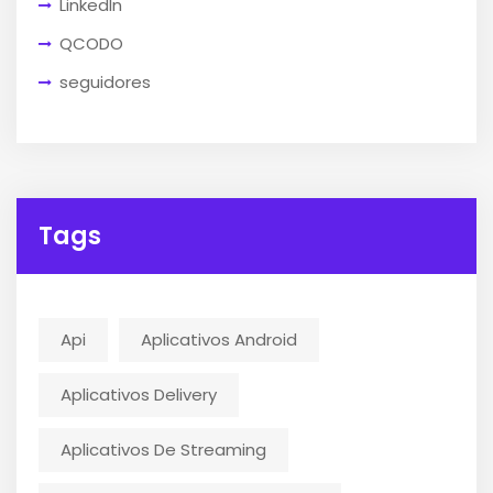
LinkedIn
QCODO
seguidores
Tags
Api
Aplicativos Android
Aplicativos Delivery
Aplicativos De Streaming