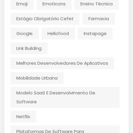
Emoji
Emoticons
Ensino Técnico
Estágio Obrigatório Cefet
Farmacia
Google
Hellofood
Instapage
Link Building
Melhores Desenvolvedores De Aplicativos
Mobilidade Urbana
Modelo SaaS E Desenvolvimento De
Software
Netflix
Plataformas De Software Para