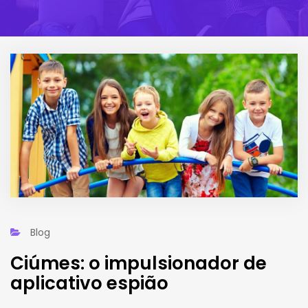
Blog
Ciúmes: o impulsionador de
aplicativo espião