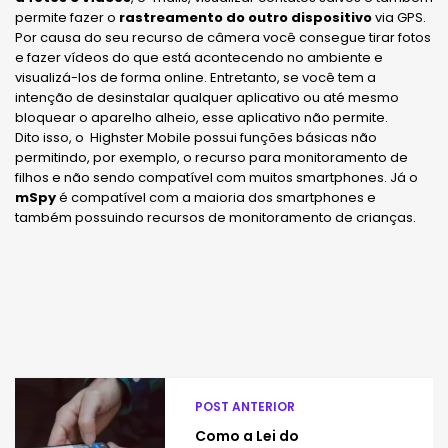
permite fazer o
rastreamento do outro dispositivo
via GPS.
Por causa do seu recurso de câmera você consegue tirar fotos
e fazer vídeos do que está acontecendo no ambiente e
visualizá-los de forma online. Entretanto, se você tem a
intenção de desinstalar qualquer aplicativo ou até mesmo
bloquear o aparelho alheio, esse aplicativo não permite.
Dito isso, o Highster Mobile possui funções básicas não
permitindo, por exemplo, o recurso para monitoramento de
filhos e não sendo compatível com muitos smartphones. Já o
mSpy
é compatível com a maioria dos smartphones e
também possuindo recursos de monitoramento de crianças.
POST ANTERIOR
Como a Lei do