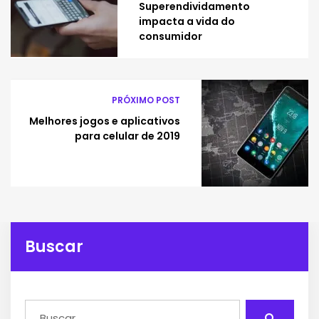
Superendividamento
impacta a vida do
consumidor
PRÓXIMO POST
Melhores jogos e aplicativos
para celular de 2019
Buscar