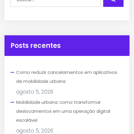
Posts recentes
Como reduzir cancelamentos em aplicativos
de mobilidade urbana
agosto 5, 2026
Mobilidade urbana: como transformar
deslocamentos em uma operação digital
escalável
agosto 5, 2026