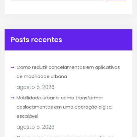
Posts recentes
Como reduzir cancelamentos em aplicativos
de mobilidade urbana
agosto 5, 2026
Mobilidade urbana: como transformar
deslocamentos em uma operação digital
escalável
agosto 5, 2026