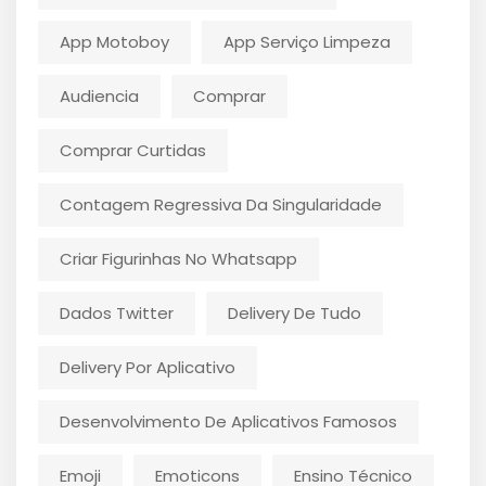
App Motoboy
App Serviço Limpeza
Audiencia
Comprar
Comprar Curtidas
Contagem Regressiva Da Singularidade
Criar Figurinhas No Whatsapp
Dados Twitter
Delivery De Tudo
Delivery Por Aplicativo
Desenvolvimento De Aplicativos Famosos
Emoji
Emoticons
Ensino Técnico