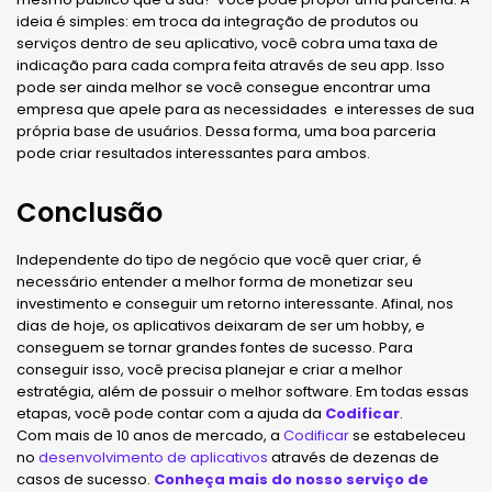
ideia é simples: em troca da integração de produtos ou
serviços dentro de seu aplicativo, você cobra uma taxa de
indicação para cada compra feita através de seu app. Isso
pode ser ainda melhor se você consegue encontrar uma
empresa que apele para as necessidades e interesses de sua
própria base de usuários. Dessa forma, uma boa parceria
pode criar resultados interessantes para ambos.
Conclusão
Independente do tipo de negócio que você quer criar, é
necessário entender a melhor forma de monetizar seu
investimento e conseguir um retorno interessante. Afinal, nos
dias de hoje, os aplicativos deixaram de ser um hobby, e
conseguem se tornar grandes fontes de sucesso. Para
conseguir isso, você precisa planejar e criar a melhor
estratégia, além de possuir o melhor software. Em todas essas
etapas, você pode contar com a ajuda da
Codificar
.
Com mais de 10 anos de mercado, a
Codificar
se estabeleceu
no
desenvolvimento de aplicativos
através de dezenas de
casos de sucesso.
Conheça mais do nosso serviço de