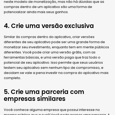
neste modelo de monetização, mas não há dúvidas que as
compras dentro de um aplicativo são uma forma de
potencializar ainda mais seus ganhos.
4. Crie uma versão exclusiva
Similar às compras dentro do aplicativo, criar versões
diferentes de seu aplicativo pode ser uma grande forma de
monetizar seu investimento, enquanto tem em mente públicos
diferentes. Você pode criar uma versão grátis, com as
ferramentas básicas, e uma versão paga que traz todo o
potencial de seu aplicativo. Isso permite que seus usuários
testem seu aplicativo sem nenhum tipo de compromisso, e
decidam se vale a pena investir na compra do aplicativo mais
completo.
5. Crie uma parceria com
empresas similares
Você conhece alguma empresa que possui interesse no
mesmo público que a sua? Você pode propor uma parceria. A