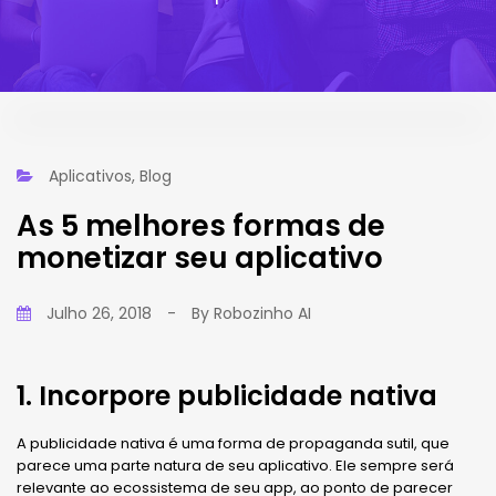
Aplicativos
,
Blog
As 5 melhores formas de
monetizar seu aplicativo
Julho 26, 2018
-
By
Robozinho AI
1. Incorpore publicidade nativa
A publicidade nativa é uma forma de propaganda sutil, que
parece uma parte natura de seu aplicativo. Ele sempre será
relevante ao ecossistema de seu app, ao ponto de parecer