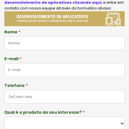
desenvolvimento de aplicativos clicando aqui
, e entre em
contato com nossa equipe através do formulário abaixo:
Nome
E-mail
Telefone
Qual é o produto do seu interesse?