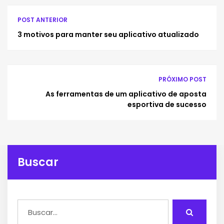
POST ANTERIOR
3 motivos para manter seu aplicativo atualizado
PRÓXIMO POST
As ferramentas de um aplicativo de aposta
esportiva de sucesso
Buscar