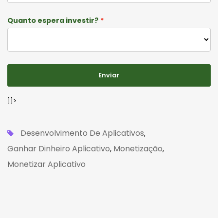
Quanto espera investir?
Enviar
]]>
Desenvolvimento De Aplicativos
,
Ganhar Dinheiro Aplicativo
Monetização
,
,
Monetizar Aplicativo