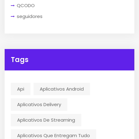
QCODO
seguidores
Tags
Api
Aplicativos Android
Aplicativos Delivery
Aplicativos De Streaming
Aplicativos Que Entregam Tudo