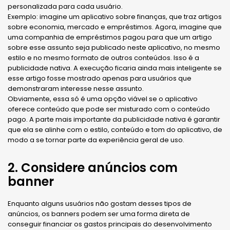
personalizada para cada usuário.
Exemplo: imagine um aplicativo sobre finanças, que traz artigos
sobre economia, mercado e empréstimos. Agora, imagine que
uma companhia de empréstimos pagou para que um artigo
sobre esse assunto seja publicado neste aplicativo, no mesmo
estilo e no mesmo formato de outros conteúdos. Isso é a
publicidade nativa. A execução ficaria ainda mais inteligente se
esse artigo fosse mostrado apenas para usuários que
demonstraram interesse nesse assunto.
Obviamente, essa só é uma opção viável se o aplicativo
oferece conteúdo que pode ser misturado com o conteúdo
pago. A parte mais importante da publicidade nativa é garantir
que ela se alinhe com o estilo, conteúdo e tom do aplicativo, de
modo a se tornar parte da experiência geral de uso.
2. Considere anúncios com
banner
Enquanto alguns usuários não gostam desses tipos de
anúncios, os banners podem ser uma forma direta de
conseguir financiar os gastos principais do desenvolvimento