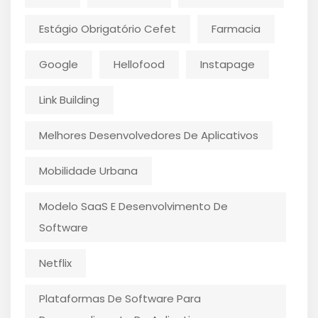
Estágio Obrigatório Cefet
Farmacia
Google
Hellofood
Instapage
Link Building
Melhores Desenvolvedores De Aplicativos
Mobilidade Urbana
Modelo SaaS E Desenvolvimento De
Software
Netflix
Plataformas De Software Para