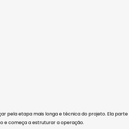
pela etapa mais longa e técnica do projeto. Ela parte d
iço e começa a estruturar a operação.