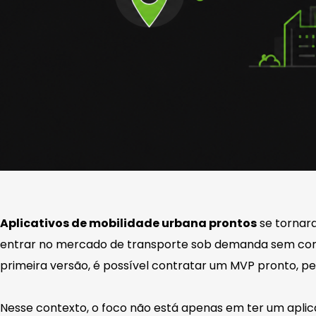
Aplicativos de mobilidade urbana prontos
se tornar
entrar no mercado de transporte sob demanda sem come
primeira versão, é possível contratar um MVP pronto, pe
Nesse contexto, o foco não está apenas em ter um aplica