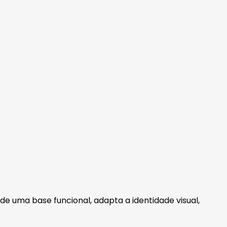
e uma base funcional, adapta a identidade visual,