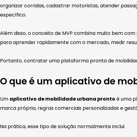
organizar corridas, cadastrar motoristas, atender passa
específico.
Além disso, o conceito de MVP combina muito bem com 
para aprender rapidamente com o mercado, medir resul
Portanto, contratar uma plataforma pronta de mobilidad
O que é um aplicativo de mo
Um
aplicativo de mobilidade urbana pronto
é uma pl
marca própria, regras comerciais personalizadas e gestã
Na prática, esse tipo de solução normalmente inclui: