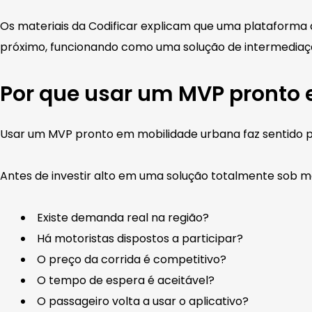
Os materiais da Codificar explicam que uma plataforma 
próximo, funcionando como uma solução de intermediaçã
Por que usar um MVP pronto
Usar um MVP pronto em mobilidade urbana faz sentido 
Antes de investir alto em uma solução totalmente sob 
Existe demanda real na região?
Há motoristas dispostos a participar?
O preço da corrida é competitivo?
O tempo de espera é aceitável?
O passageiro volta a usar o aplicativo?