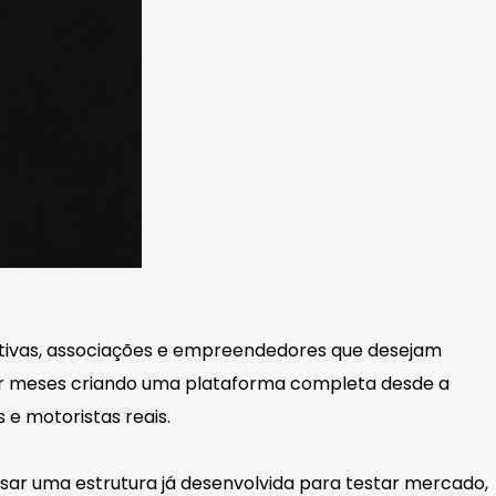
tivas, associações e empreendedores que desejam
ir meses criando uma plataforma completa desde a
 e motoristas reais.
usar uma estrutura já desenvolvida para testar mercado,