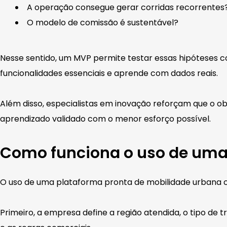
A operação consegue gerar corridas recorrentes
O modelo de comissão é sustentável?
Nesse sentido, um MVP permite testar essas hipóteses 
funcionalidades essenciais e aprende com dados reais.
Além disso, especialistas em inovação reforçam que o o
aprendizado validado com o menor esforço possível.
Como funciona o uso de uma
O uso de uma plataforma pronta de mobilidade urbana
Primeiro, a empresa define a região atendida, o tipo de 