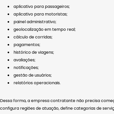
aplicativo para passageiros;
aplicativo para motoristas;
painel administrativo;
geolocalização em tempo real;
cálculo de corridas;
pagamentos;
histórico de viagens;
avaliações;
notificações;
gestão de usuários;
relatórios operacionais.
Dessa forma, a empresa contratante não precisa começar 
configura regiões de atuação, define categorias de serv