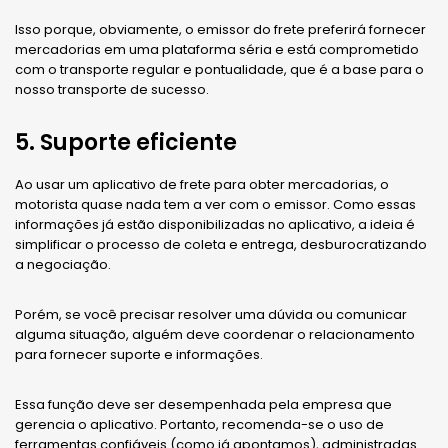
Isso porque, obviamente, o emissor do frete preferirá fornecer
mercadorias em uma plataforma séria e está comprometido
com o transporte regular e pontualidade, que é a base para o
nosso transporte de sucesso.
5. Suporte eficiente
Ao usar um aplicativo de frete para obter mercadorias, o
motorista quase nada tem a ver com o emissor. Como essas
informações já estão disponibilizadas no aplicativo, a ideia é
simplificar o processo de coleta e entrega, desburocratizando
a negociação.
Porém, se você precisar resolver uma dúvida ou comunicar
alguma situação, alguém deve coordenar o relacionamento
para fornecer suporte e informações.
Essa função deve ser desempenhada pela empresa que
gerencia o aplicativo. Portanto, recomenda-se o uso de
ferramentas confiáveis ​​(como já apontamos), administradas