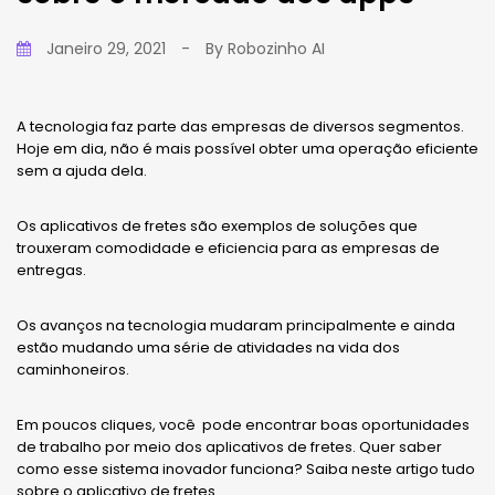
Janeiro 29, 2021
-
By
Robozinho AI
A tecnologia faz parte das empresas de diversos segmentos.
Hoje em dia, não é mais possível obter uma operação eficiente
sem a ajuda dela.
Os aplicativos de fretes são exemplos de soluções que
trouxeram comodidade e eficiencia para as empresas de
entregas.
Os avanços na tecnologia mudaram principalmente e ainda
estão mudando uma série de atividades na vida dos
caminhoneiros.
Em poucos cliques, você pode encontrar boas oportunidades
de trabalho por meio dos aplicativos de fretes. Quer saber
como esse sistema inovador funciona? Saiba neste artigo tudo
sobre o aplicativo de fretes.