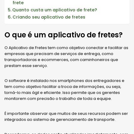
frete
Quanto custa um aplicativo de frete?
Criando seu aplicativo de fretes
O que é um aplicativo de fretes?
O Aplicativo de Fretes tem como objetivo conectar e facilitar as
empresas que precisam de serviços de entrega, como
transportadoras e ecommerces, com caminhoneiros que
prestam esse serviço.
O software é instalado nos smartphones dos entregadores e
tem como objetivo facilitar a troca de informações, ou seja,
torná-lo mais ágil e eficiente. Isso permite que os gerentes
monitorem com precisão o trabalho de toda a equipe.
É importante observar que muitos de seus recursos podem ser
integrados ao sistema de gerenciamento de transporte.