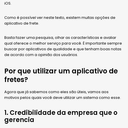
iOS.
Como é possível ver neste texto, existem muitas opções de
aplicativo de frete.
Basta fazer uma pesquisa, olhar as características e avaliar
qual oferece o melhor serviço para você. É importante sempre
buscar por aplicativos de qualidade e que tenham boas notas
de acordo com a opinião dos usuários.
Por que utilizar um aplicativo de
fretes?
Agora que já sabemos como eles são úteis, vamos aos
motivos pelos quais você deve utilizar um sistema como esse.
1. Credibilidade da empresa que o
gerencia