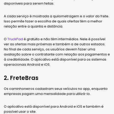
disponíveis para serem feitas.
A cada serviço é mostrada a quilometragem e o valor do frete.
Isso permite fazer a escolha de quais ofertas têm a melhor
relação entre a quantia e distância.
O
TruckPad
é gratuito e não têm intermédios. Nele é possível
ver as ofertas mais próximas e também a de outros estados.
No final de cada serviço, os usuários devem fazer uma
avaliação sobre o contratante com relação aos pagamentos e
à credibilidade. O aplicativo está disponível para os sistemas
operacionais Android e iOS.
2. FreteBras
Os caminhoneiros cadastram seus veículos no app, enquanto
empresas pagam uma mensalidade para utilizá-lo.
O aplicativo está disponível para Android e iOS e também é
possível usar o site.