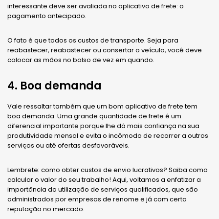
interessante deve ser avaliada no aplicativo de frete: o
pagamento antecipado.
O fato é que todos os custos de transporte. Seja para
reabastecer, reabastecer ou consertar o veículo, você deve
colocar as mãos no bolso de vez em quando.
4. Boa demanda
Vale ressaltar também que um bom aplicativo de frete tem
boa demanda. Uma grande quantidade de frete é um
diferencial importante porque lhe dá mais confiança na sua
produtividade mensal e evita o incômodo de recorrer a outros
serviços ou até ofertas desfavoráveis.
Lembrete: como obter custos de envio lucrativos? Saiba como
calcular o valor do seu trabalho! Aqui, voltamos a enfatizar a
importância da utilização de serviços qualificados, que são
administrados por empresas de renome e já com certa
reputação no mercado.