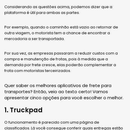
Considerando as questões acima, podemos dizer que a
plataforma é útil para ambas as partes.
Por exemplo, quando o caminhão está vazio ao retornar de
outra viagem, o motorista tem a chance de encontrar a
mercadoria a ser transportada.
Por sua vez, as empresas passaram a reduzir custos com a
compra e manutenção de frotas, pois à medida que a
demanda por frete cresce, elas poderão complementar a
frota com motoristas terceirizados.
Quer saber os melhores aplicativos de frete para
transportes? Então, veio ao texto certo! Vamos
apresentar cinco opções para você escolher o melhor.
1. Truckpad
O funcionamento é parecido com uma página de
classificados. Lá você consegue conferir quais entregas estão