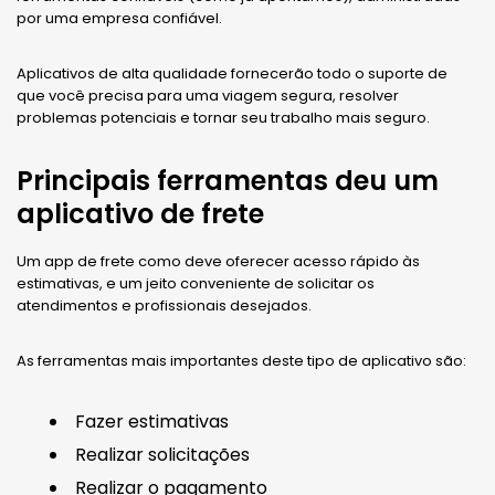
por uma empresa confiável.
Aplicativos de alta qualidade fornecerão todo o suporte de
que você precisa para uma viagem segura, resolver
problemas potenciais e tornar seu trabalho mais seguro.
Principais ferramentas deu um
aplicativo de frete
Um app de frete como deve oferecer acesso rápido às
estimativas, e um jeito conveniente de solicitar os
atendimentos e profissionais desejados.
As ferramentas mais importantes deste tipo de aplicativo são:
Fazer estimativas
Realizar solicitações
Realizar o pagamento