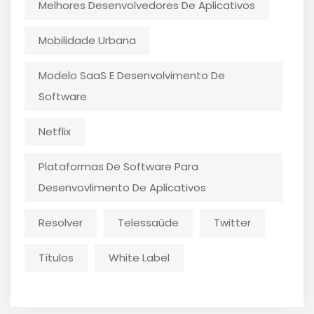
Melhores Desenvolvedores De Aplicativos
Mobilidade Urbana
Modelo SaaS E Desenvolvimento De
Software
Netflix
Plataformas De Software Para
Desenvovlimento De Aplicativos
Resolver
Telessaúde
Twitter
Títulos
White Label