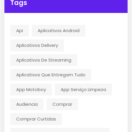
Tags
Api
Aplicativos Android
Aplicativos Delivery
Aplicativos De Streaming
Aplicativos Que Entregam Tudo
App Motoboy
App Serviço Limpeza
Audiencia
Comprar
Comprar Curtidas