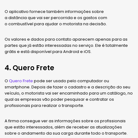
O aplicativo fornece também informações sobre
a distância que vai ser percorrida e os gastos com
o combustível para ajudar o motorista na decisão.
Os valores e dados para contato aparecem apenas para as
partes que já estão interessadas no serviço. Ele é totalmente
grátis e está disponível para Android e iOS.
4. Quero Frete
O
Quero Frete
pode ser usado pelo computador ou
smartphone. Depois de fazer o cadastro e a descrição do seu
veículo, o motorista vai ser encaminhado para um catálogo, no
qual as empresas vão poder pesquisar e contratar os
profissionais para realizar o transporte.
A firma consegue ver as informações sobre os profissionais
que estão interessados, além de receber as atualizações
sobre o andamento da sua carga durante todo o transporte.