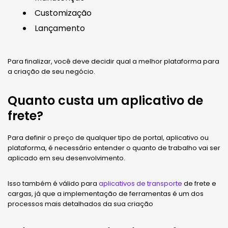
Customização
Lançamento
Para finalizar, você deve decidir qual a melhor plataforma para
a criação de seu negócio.
Quanto custa um aplicativo de
frete?
Para definir o preço de qualquer tipo de portal, aplicativo ou
plataforma, é necessário entender o quanto de trabalho vai ser
aplicado em seu desenvolvimento.
Isso também é válido para
aplicativos de transporte
de frete e
cargas, já que a implementação de ferramentas é um dos
processos mais detalhados da sua criação