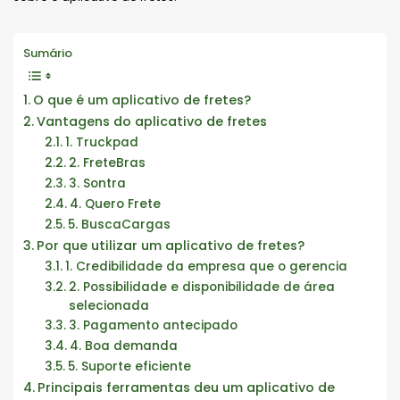
Sumário
O que é um aplicativo de fretes?
Vantagens do aplicativo de fretes
1. Truckpad
2. FreteBras
3. Sontra
4. Quero Frete
5. BuscaCargas
Por que utilizar um aplicativo de fretes?
1. Credibilidade da empresa que o gerencia
2. Possibilidade e disponibilidade de área
selecionada
3. Pagamento antecipado
4. Boa demanda
5. Suporte eficiente
Principais ferramentas deu um aplicativo de