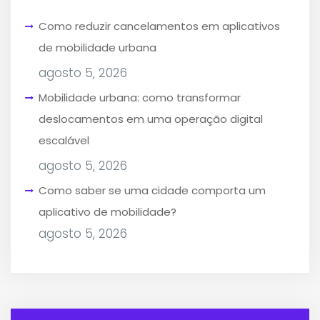
Como reduzir cancelamentos em aplicativos
de mobilidade urbana
agosto 5, 2026
Mobilidade urbana: como transformar
deslocamentos em uma operação digital
escalável
agosto 5, 2026
Como saber se uma cidade comporta um
aplicativo de mobilidade?
agosto 5, 2026