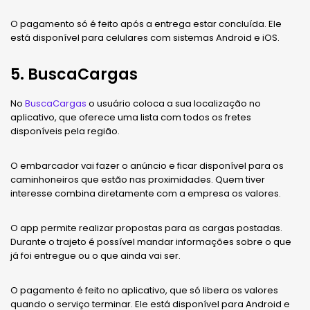
O pagamento só é feito após a entrega estar concluída. Ele
está disponível para celulares com sistemas Android e iOS.
5. BuscaCargas
No
BuscaCargas
o usuário coloca a sua localização no
aplicativo, que oferece uma lista com todos os fretes
disponíveis pela região.
O embarcador vai fazer o anúncio e ficar disponível para os
caminhoneiros que estão nas proximidades. Quem tiver
interesse combina diretamente com a empresa os valores.
O app permite realizar propostas para as cargas postadas.
Durante o trajeto é possível mandar informações sobre o que
já foi entregue ou o que ainda vai ser.
O pagamento é feito no aplicativo, que só libera os valores
quando o serviço terminar. Ele está disponível para Android e