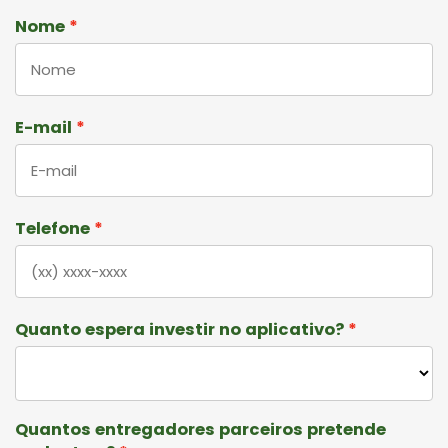
Nome
E-mail
Telefone
Quanto espera investir no aplicativo?
Quantos entregadores parceiros pretende