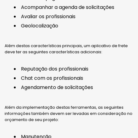
Acompanhar a agenda de solicitações
Avaliar os profissionais
Geolocalização
Além destas características principais, um aplicativo de frete
deve ter as seguintes características adicionais:
Reputação dos profissionais
Chat com os profissionais
Agendamento de solicitações
Além da implementação destas ferramentas, as seguintes
informações também devem ser levadas em consideração no
orçamento de seu projeto:
Manutenção