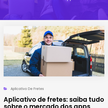
Aplicativo De Fretes
Aplicativo de fretes: saiba tudo
sobre o mercado dos apps