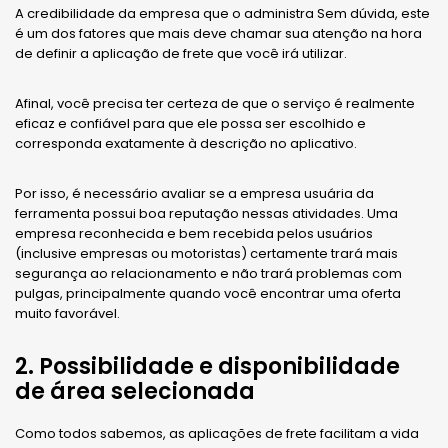
A credibilidade da empresa que o administra Sem dúvida, este
é um dos fatores que mais deve chamar sua atenção na hora
de definir a aplicação de frete que você irá utilizar.
Afinal, você precisa ter certeza de que o serviço é realmente
eficaz e confiável para que ele possa ser escolhido e
corresponda exatamente à descrição no aplicativo.
Por isso, é necessário avaliar se a empresa usuária da
ferramenta possui boa reputação nessas atividades. Uma
empresa reconhecida e bem recebida pelos usuários
(inclusive empresas ou motoristas) certamente trará mais
segurança ao relacionamento e não trará problemas com
pulgas, principalmente quando você encontrar uma oferta
muito favorável.
2. Possibilidade e disponibilidade
de área selecionada
Como todos sabemos, as aplicações de frete facilitam a vida