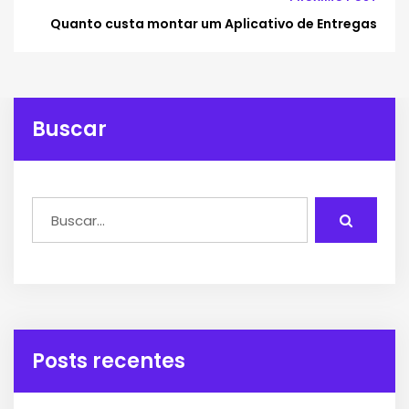
Quanto custa montar um Aplicativo de Entregas
Buscar
Posts recentes