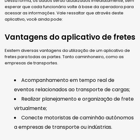
Dessa forma, os dados serão atualizados imediatamente, sem
esperar que cada funcionário volte à base da operadora para
acessar as informações. Vale ressaltar que através deste
aplicativo, você ainda pode:
Vantagens do aplicativo de fretes
Existem diversas vantagens da utilização de um aplicativo de
fretes para todas as partes. Tanto caminhoneiro, como as
empresas de transportes.
Acompanhamento em tempo real de
eventos relacionados ao transporte de cargas;
Realizar planejamento e organização de frete
virtualmente;
Conecte motoristas de caminhão autônomos
a empresas de transporte ou indústrias.