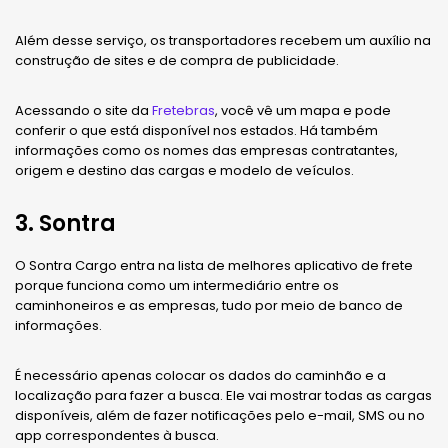
Além desse serviço, os transportadores recebem um auxílio na
construção de sites e de compra de publicidade.
Acessando o site da
Fretebras
, você vê um mapa e pode
conferir o que está disponível nos estados. Há também
informações como os nomes das empresas contratantes,
origem e destino das cargas e modelo de veículos.
3. Sontra
O Sontra Cargo entra na lista de melhores aplicativo de frete
porque funciona como um intermediário entre os
caminhoneiros e as empresas, tudo por meio de banco de
informações.
É necessário apenas colocar os dados do caminhão e a
localização para fazer a busca. Ele vai mostrar todas as cargas
disponíveis, além de fazer notificações pelo e-mail, SMS ou no
app correspondentes à busca.