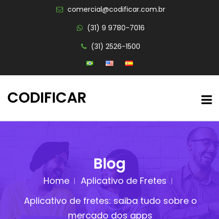
comercial@codificar.com.br
(31) 9 9780-7016
(31) 2526-1500
CODIFICAR
Blog
Home
Aplicativo de Fretes
Aplicativo de fretes: saiba tudo sobre o
mercado dos apps