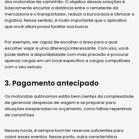
dos motoristas de caminhão. O objetivo dessas soluções é
basicamente encurtar a distância entre o remetente da
mercadoria e o transportador, reduzir a burocracia e otimizar a
logística. Nesse sentido, é muito importante que o aplicativo
que você utiliza possa facilitar sua busca.
Por exemplo, ser capaz de escolher a área para a qual
escolher viajar é uma diferença interessante. Com isso, você
pode definir a disponibilidade com mais precisão e procurar
apenas cargas em um local específico e cargas compatíveis
com o seu veículo.
3. Pagamento antecipado
Os motoristas autônomos estão bem cientes da complexidade
de gerenciar despesas de viagem e se preparar para
situações inesperadas no orçamento, como falhas repentinas
de caminhões.
Nessas horas, é sempre bom ter reservas suficientes para
cobrir esses eventos. Nesse ponto, outra característica