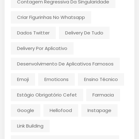
Contagem Regressiva Da Singularidade
Criar Figurinhas No Whatsapp
Dados Twitter
Delivery De Tudo
Delivery Por Aplicativo
Desenvolvimento De Aplicativos Famosos
Emoji
Emoticons
Ensino Técnico
Estágio Obrigatório Cefet
Farmacia
Google
Hellofood
Instapage
Link Building