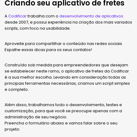
Criando seu aplicativo de fretes
A
Codificar
trabalha com o
desenvolvimento de aplicativos
desde 2007, e possui experiência na criação dos mais variados
scripts, com foco na usabilidade.
Aproveite para compartilhar o conteúdo nas redes sociais.
Espalhe essas dicas para os seus contatos!
Construído sob medida para empreendedores que desejam
se estabelecer neste ramo, o aplicativo de fretes da Codificar
é a sua melhor escolha. Levando em consideração todas as
principais ferramentas necessárias, criamos um script simples
e completo.
Além disso, trabalhamos todo o desenvolvimento, testes e
customização, para que você se preocupe apenas com a
administração de seu negócio.
Preencha o formulário abaixo e vamos falar sobre o seu
projeto: