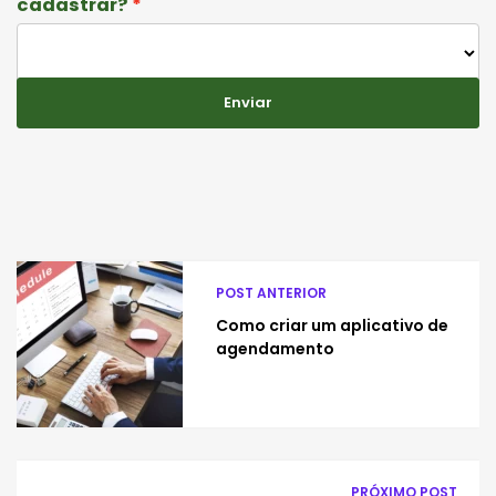
cadastrar?
Enviar
POST ANTERIOR
Como criar um aplicativo de
agendamento
PRÓXIMO POST