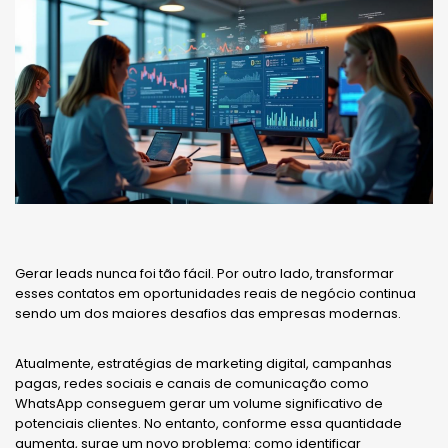
Gerar leads nunca foi tão fácil. Por outro lado, transformar
esses contatos em oportunidades reais de negócio continua
sendo um dos maiores desafios das empresas modernas.
Atualmente, estratégias de marketing digital, campanhas
pagas, redes sociais e canais de comunicação como
WhatsApp conseguem gerar um volume significativo de
potenciais clientes. No entanto, conforme essa quantidade
aumenta, surge um novo problema: como identificar