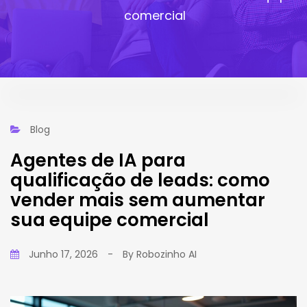
comercial
Blog
Agentes de IA para
qualificação de leads: como
vender mais sem aumentar
sua equipe comercial
Junho 17, 2026
-
By
Robozinho AI