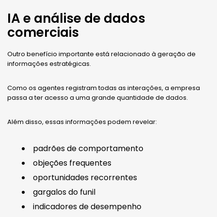
IA e análise de dados
comerciais
Outro benefício importante está relacionado à geração de
informações estratégicas.
Como os agentes registram todas as interações, a empresa
passa a ter acesso a uma grande quantidade de dados.
Além disso, essas informações podem revelar:
padrões de comportamento
objeções frequentes
oportunidades recorrentes
gargalos do funil
indicadores de desempenho