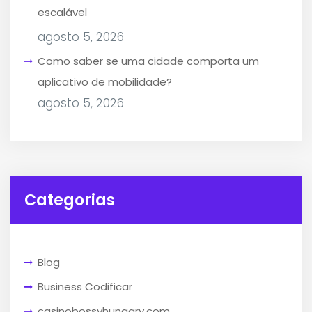
escalável
agosto 5, 2026
Como saber se uma cidade comporta um
aplicativo de mobilidade?
agosto 5, 2026
Categorias
Blog
Business Codificar
casinobossyhungary.com