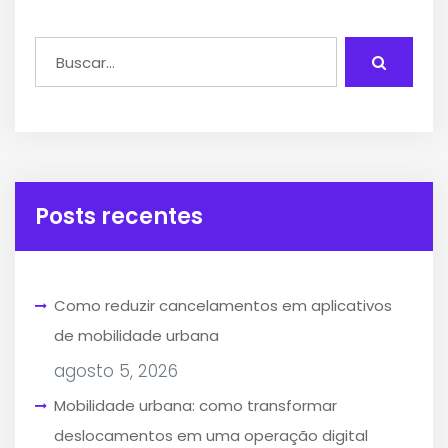
Posts recentes
Como reduzir cancelamentos em aplicativos
de mobilidade urbana
agosto 5, 2026
Mobilidade urbana: como transformar
deslocamentos em uma operação digital