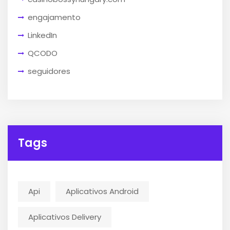
engajamento
LinkedIn
QCODO
seguidores
Tags
Api
Aplicativos Android
Aplicativos Delivery