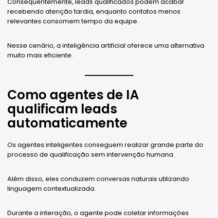
Consequentemente, leads qualificados podem acabar
recebendo atenção tardia, enquanto contatos menos
relevantes consomem tempo da equipe.
Nesse cenário, a inteligência artificial oferece uma alternativa
muito mais eficiente.
Como agentes de IA
qualificam leads
automaticamente
Os agentes inteligentes conseguem realizar grande parte do
processo de qualificação sem intervenção humana.
Além disso, eles conduzem conversas naturais utilizando
linguagem contextualizada.
Durante a interação, o agente pode coletar informações