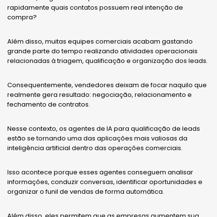
rapidamente quais contatos possuem real intenção de
compra?
Além disso, muitas equipes comerciais acabam gastando
grande parte do tempo realizando atividades operacionais
relacionadas à triagem, qualificação e organização dos leads.
Consequentemente, vendedores deixam de focar naquilo que
realmente gera resultado: negociação, relacionamento e
fechamento de contratos.
Nesse contexto, os agentes de IA para qualificação de leads
estão se tornando uma das aplicações mais valiosas da
inteligência artificial dentro das operações comerciais.
Isso acontece porque esses agentes conseguem analisar
informações, conduzir conversas, identificar oportunidades e
organizar o funil de vendas de forma automática.
Além disso, eles permitem que as empresas aumentem sua