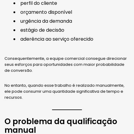
perfil do cliente
orçamento disponível
urgência da demanda
estágio de decisão
aderência ao serviço oferecido
Consequentemente, a equipe comercial consegue direcionar
seus esforços para oportunidades com maior probabilidade
de conversão.
No entanto, quando esse trabalho é realizado manualmente,
ele pode consumir uma quantidade significativa de tempo e
recursos.
O problema da qualificação
manual