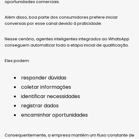
oportunidades comerciais.
Além disso, boa parte dos consumidores prefere iniciar
conversas por esse canal devido à praticidade.
Nesse cenário, agentes inteligentes integrados ao WhatsApp
conseguem automatizar toda a etapa inicial de qualificação.
Eles podem:
responder dúvidas
coletar informações
identificar necessidades
registrar dados
encaminhar oportunidades
Consequentemente, a empresa mantém um fluxo constante de