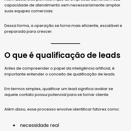
capacidade de atendimento sem necessariamente ampliar
suas equipes comerciais.
Dessa forma, a operação se torna mais eficiente, escalável e
preparada para crescer.
O que é qualificação de leads
Antes de compreender o papel da inteligência artificial, é
importante entender o conceito de qualificação de leads.
Em termos simples, qualificar um lead significa avaliar se
aquele contato possui potencial para se tornar cliente.
Além disso, esse processo envolve identificar fatores como:
necessidade real