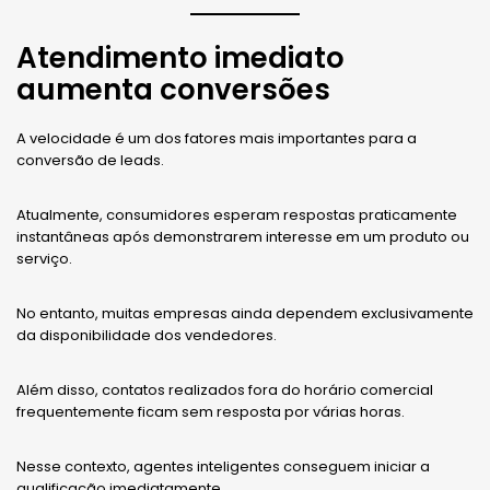
Atendimento imediato
aumenta conversões
A velocidade é um dos fatores mais importantes para a
conversão de leads.
Atualmente, consumidores esperam respostas praticamente
instantâneas após demonstrarem interesse em um produto ou
serviço.
No entanto, muitas empresas ainda dependem exclusivamente
da disponibilidade dos vendedores.
Além disso, contatos realizados fora do horário comercial
frequentemente ficam sem resposta por várias horas.
Nesse contexto, agentes inteligentes conseguem iniciar a
qualificação imediatamente.