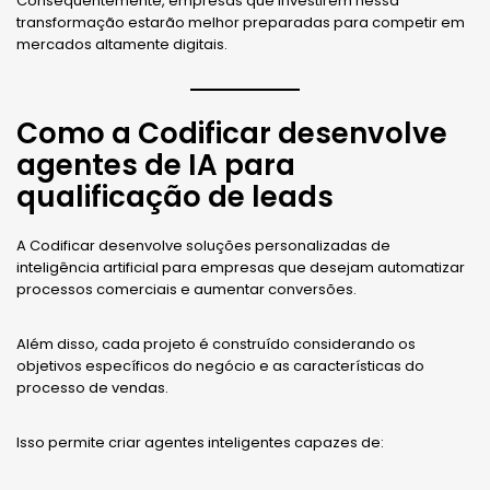
Consequentemente, empresas que investirem nessa
transformação estarão melhor preparadas para competir em
mercados altamente digitais.
Como a Codificar desenvolve
agentes de IA para
qualificação de leads
A Codificar desenvolve soluções personalizadas de
inteligência artificial para empresas que desejam automatizar
processos comerciais e aumentar conversões.
Além disso, cada projeto é construído considerando os
objetivos específicos do negócio e as características do
processo de vendas.
Isso permite criar agentes inteligentes capazes de: