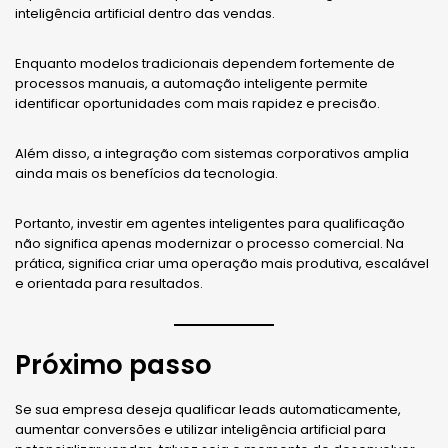
inteligência artificial dentro das vendas.
Enquanto modelos tradicionais dependem fortemente de
processos manuais, a automação inteligente permite
identificar oportunidades com mais rapidez e precisão.
Além disso, a integração com sistemas corporativos amplia
ainda mais os benefícios da tecnologia.
Portanto, investir em agentes inteligentes para qualificação
não significa apenas modernizar o processo comercial. Na
prática, significa criar uma operação mais produtiva, escalável
e orientada para resultados.
Próximo passo
Se sua empresa deseja qualificar leads automaticamente,
aumentar conversões e utilizar inteligência artificial para