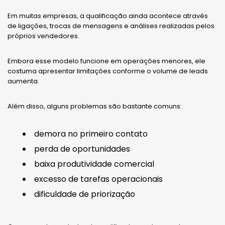
Em muitas empresas, a qualificação ainda acontece através
de ligações, trocas de mensagens e análises realizadas pelos
próprios vendedores.
Embora esse modelo funcione em operações menores, ele
costuma apresentar limitações conforme o volume de leads
aumenta.
Além disso, alguns problemas são bastante comuns:
demora no primeiro contato
perda de oportunidades
baixa produtividade comercial
excesso de tarefas operacionais
dificuldade de priorização