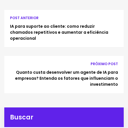
POST ANTERIOR
IA para suporte ao cliente: como reduzir
chamados repetitivos e aumentar a eficiência
operacional
PRÓXIMO POST
Quanto custa desenvolver um agente de IA para
empresas? Entenda os fatores que influenciam o
investimento
Buscar