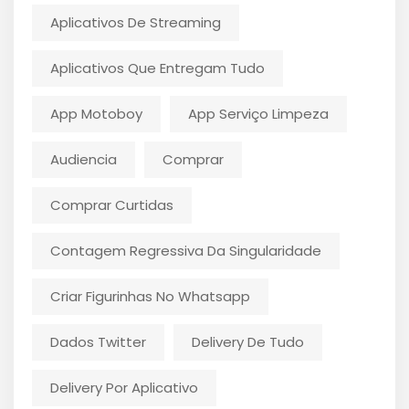
Aplicativos De Streaming
Aplicativos Que Entregam Tudo
App Motoboy
App Serviço Limpeza
Audiencia
Comprar
Comprar Curtidas
Contagem Regressiva Da Singularidade
Criar Figurinhas No Whatsapp
Dados Twitter
Delivery De Tudo
Delivery Por Aplicativo