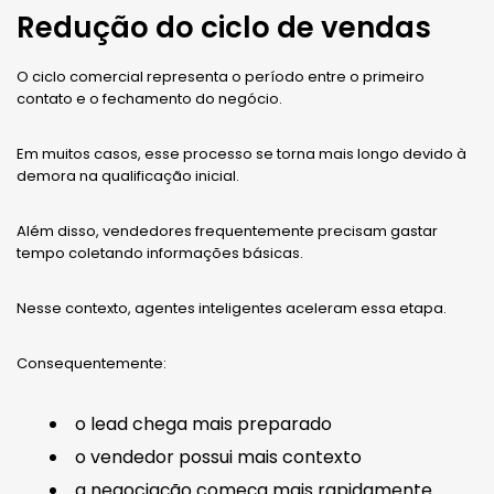
Redução do ciclo de vendas
O ciclo comercial representa o período entre o primeiro
contato e o fechamento do negócio.
Em muitos casos, esse processo se torna mais longo devido à
demora na qualificação inicial.
Além disso, vendedores frequentemente precisam gastar
tempo coletando informações básicas.
Nesse contexto, agentes inteligentes aceleram essa etapa.
Consequentemente:
o lead chega mais preparado
o vendedor possui mais contexto
a negociação começa mais rapidamente