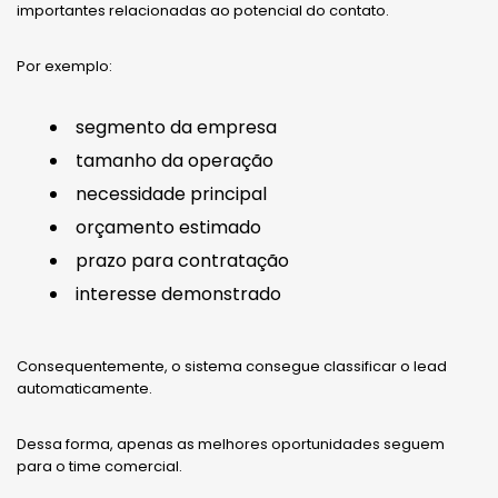
importantes relacionadas ao potencial do contato.
Por exemplo:
segmento da empresa
tamanho da operação
necessidade principal
orçamento estimado
prazo para contratação
interesse demonstrado
Consequentemente, o sistema consegue classificar o lead
automaticamente.
Dessa forma, apenas as melhores oportunidades seguem
para o time comercial.