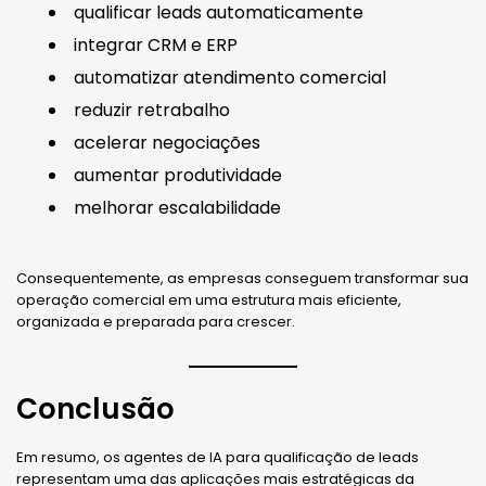
qualificar leads automaticamente
integrar CRM e ERP
automatizar atendimento comercial
reduzir retrabalho
acelerar negociações
aumentar produtividade
melhorar escalabilidade
Consequentemente, as empresas conseguem transformar sua
operação comercial em uma estrutura mais eficiente,
organizada e preparada para crescer.
Conclusão
Em resumo, os agentes de IA para qualificação de leads
representam uma das aplicações mais estratégicas da