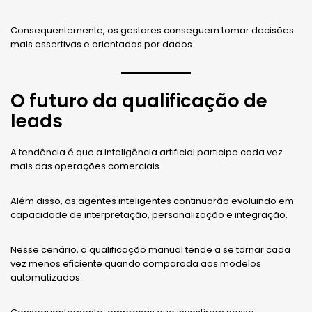
Consequentemente, os gestores conseguem tomar decisões
mais assertivas e orientadas por dados.
O futuro da qualificação de
leads
A tendência é que a inteligência artificial participe cada vez
mais das operações comerciais.
Além disso, os agentes inteligentes continuarão evoluindo em
capacidade de interpretação, personalização e integração.
Nesse cenário, a qualificação manual tende a se tornar cada
vez menos eficiente quando comparada aos modelos
automatizados.