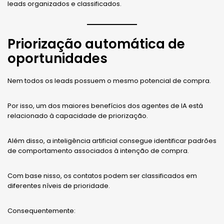
leads organizados e classificados.
Priorização automática de
oportunidades
Nem todos os leads possuem o mesmo potencial de compra.
Por isso, um dos maiores benefícios dos agentes de IA está
relacionado à capacidade de priorização.
Além disso, a inteligência artificial consegue identificar padrões
de comportamento associados à intenção de compra.
Com base nisso, os contatos podem ser classificados em
diferentes níveis de prioridade.
Consequentemente: