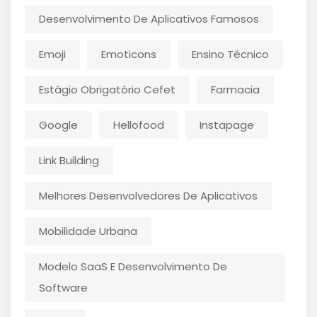
Desenvolvimento De Aplicativos Famosos
Emoji
Emoticons
Ensino Técnico
Estágio Obrigatório Cefet
Farmacia
Google
Hellofood
Instapage
Link Building
Melhores Desenvolvedores De Aplicativos
Mobilidade Urbana
Modelo SaaS E Desenvolvimento De
Software