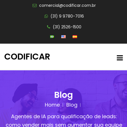
comercial@codificar.com.br
(31) 9 9780-7016
(31) 2526-1500
CODIFICAR
Blog
Home
Blog
Agentes de IA para qualificação de leads:
como vender mais sem aumentar sua equipe