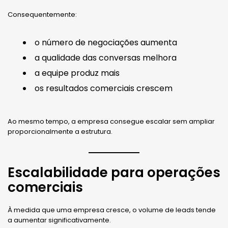
Consequentemente:
o número de negociações aumenta
a qualidade das conversas melhora
a equipe produz mais
os resultados comerciais crescem
Ao mesmo tempo, a empresa consegue escalar sem ampliar
proporcionalmente a estrutura.
Escalabilidade para operações
comerciais
À medida que uma empresa cresce, o volume de leads tende
a aumentar significativamente.