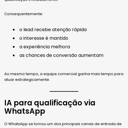
Consequentemente:
o lead recebe atenção rápida
o interesse é mantido
a experiência melhora
as chances de conversão aumentam
Ao mesmo tempo, a equipe comercial ganha mais tempo para
atuar estrategicamente.
IA para qualificação via
WhatsApp
O WhatsApp se tornou um dos principais canais de entrada de