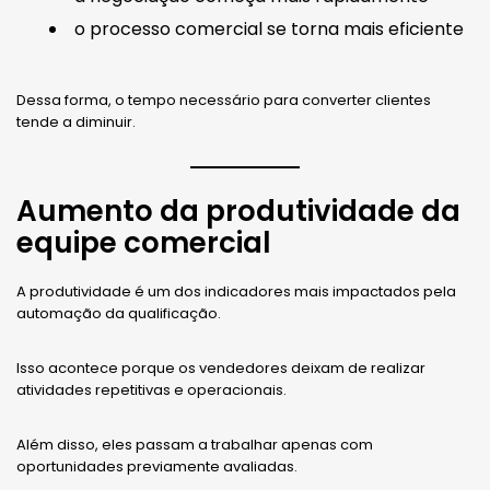
o processo comercial se torna mais eficiente
Dessa forma, o tempo necessário para converter clientes
tende a diminuir.
Aumento da produtividade da
equipe comercial
A produtividade é um dos indicadores mais impactados pela
automação da qualificação.
Isso acontece porque os vendedores deixam de realizar
atividades repetitivas e operacionais.
Além disso, eles passam a trabalhar apenas com
oportunidades previamente avaliadas.