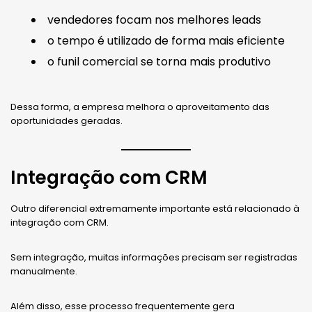
vendedores focam nos melhores leads
o tempo é utilizado de forma mais eficiente
o funil comercial se torna mais produtivo
Dessa forma, a empresa melhora o aproveitamento das
oportunidades geradas.
Integração com CRM
Outro diferencial extremamente importante está relacionado à
integração com CRM.
Sem integração, muitas informações precisam ser registradas
manualmente.
Além disso, esse processo frequentemente gera