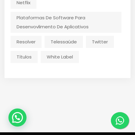
Netflix
Plataformas De Software Para
Desenvovlimento De Aplicativos
Resolver
Telessaúde
Twitter
Títulos
White Label