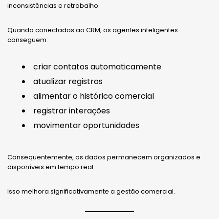
inconsistências e retrabalho.
Quando conectados ao CRM, os agentes inteligentes
conseguem:
criar contatos automaticamente
atualizar registros
alimentar o histórico comercial
registrar interações
movimentar oportunidades
Consequentemente, os dados permanecem organizados e
disponíveis em tempo real.
Isso melhora significativamente a gestão comercial.