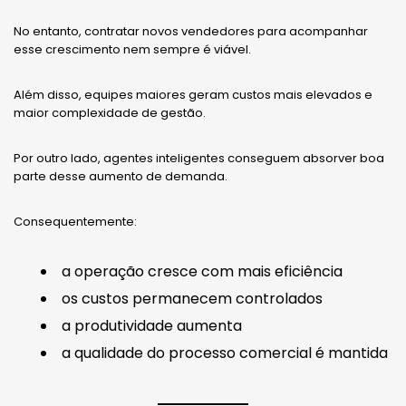
No entanto, contratar novos vendedores para acompanhar
esse crescimento nem sempre é viável.
Além disso, equipes maiores geram custos mais elevados e
maior complexidade de gestão.
Por outro lado, agentes inteligentes conseguem absorver boa
parte desse aumento de demanda.
Consequentemente:
a operação cresce com mais eficiência
os custos permanecem controlados
a produtividade aumenta
a qualidade do processo comercial é mantida