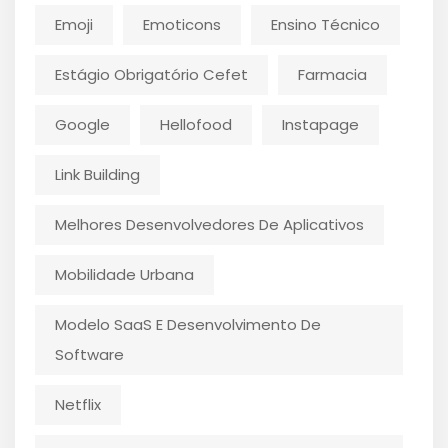
Emoji
Emoticons
Ensino Técnico
Estágio Obrigatório Cefet
Farmacia
Google
Hellofood
Instapage
Link Building
Melhores Desenvolvedores De Aplicativos
Mobilidade Urbana
Modelo SaaS E Desenvolvimento De
Software
Netflix