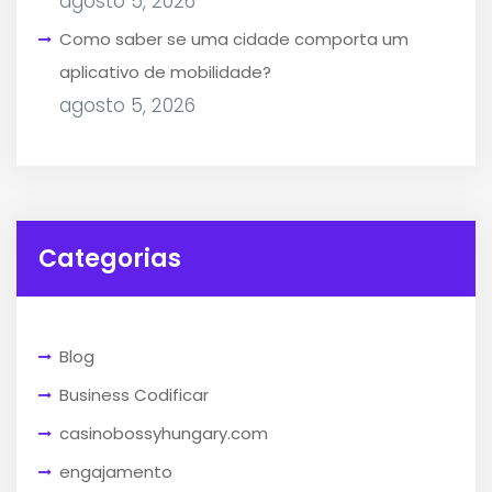
agosto 5, 2026
Como saber se uma cidade comporta um
aplicativo de mobilidade?
agosto 5, 2026
Categorias
Blog
Business Codificar
casinobossyhungary.com
engajamento