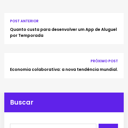
POST ANTERIOR
Quanto custa para desenvolver um App de Aluguel
por Temporada
PRÓXIMO POST
Economia colaborativa: a nova tendência mundial.
Buscar