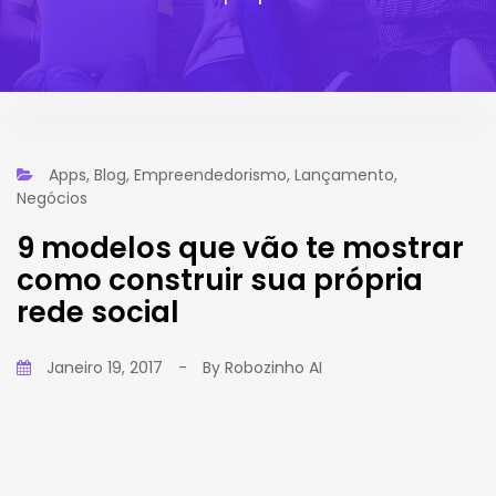
Apps
,
Blog
,
Empreendedorismo
,
Lançamento
,
Negócios
9 modelos que vão te mostrar
como construir sua própria
rede social
Janeiro 19, 2017
-
By
Robozinho AI