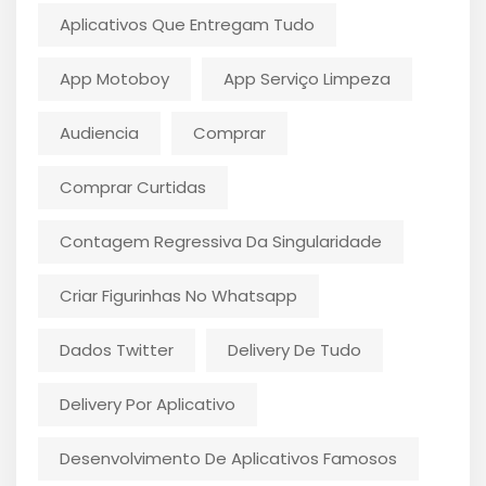
Aplicativos Que Entregam Tudo
App Motoboy
App Serviço Limpeza
Audiencia
Comprar
Comprar Curtidas
Contagem Regressiva Da Singularidade
Criar Figurinhas No Whatsapp
Dados Twitter
Delivery De Tudo
Delivery Por Aplicativo
Desenvolvimento De Aplicativos Famosos