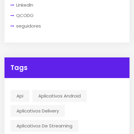
LinkedIn
QCODO
seguidores
Tags
Api
Aplicativos Android
Aplicativos Delivery
Aplicativos De Streaming