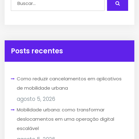
Posts recentes
Como reduzir cancelamentos em aplicativos
de mobilidade urbana
agosto 5, 2026
Mobilidade urbana: como transformar
deslocamentos em uma operação digital
escalável