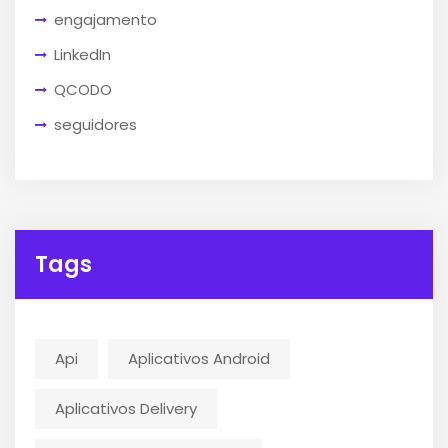
engajamento
LinkedIn
QCODO
seguidores
Tags
Api
Aplicativos Android
Aplicativos Delivery