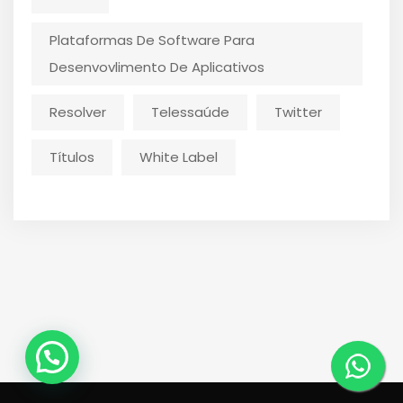
Plataformas De Software Para
Desenvovlimento De Aplicativos
Resolver
Telessaúde
Twitter
Títulos
White Label