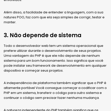
Além disso, a facilidade de entender a linguagem, com a sua
natures POO, faz com que ela seja simples de corrigir, testar e
manter.
3. Não depende de sistema
Todo o desenvolvedor web tem um sistema operacional que
prefere utilizar durante o desenvolvimento de seus projetos.
Uma vantagem do PHP é que ele não depende de nenhum
sistema para um bom funcionamento. Isso significa que você
pode instalar seu framework de desenvolvimento em qualquer
dispositivo e começar seus projetos.
A independência de plataforma também significar que o PHP é
altamente portável Você consegue começar a codificar com o
PHP em um sistema, transferir o código para outro sistema e
continuar o código sem precisar fazer nenhuma mudança.
A natureza independente do PHP também significa que os