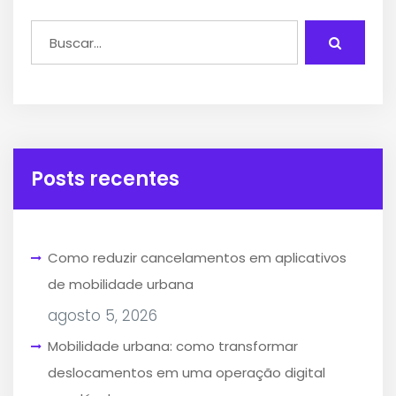
Posts recentes
Como reduzir cancelamentos em aplicativos
de mobilidade urbana
agosto 5, 2026
Mobilidade urbana: como transformar
deslocamentos em uma operação digital