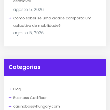
escalável
agosto 5, 2026
Como saber se uma cidade comporta um
aplicativo de mobilidade?
agosto 5, 2026
Categorias
Blog
Business Codificar
casinobossyhungary.com