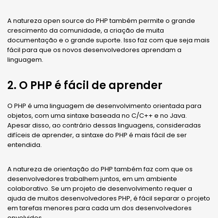
A natureza open source do PHP também permite o grande
crescimento da comunidade, a criação de muita
documentação e o grande suporte. Isso faz com que seja mais
fácil para que os novos desenvolvedores aprendam a
linguagem.
2. O PHP é fácil de aprender
O PHP é uma linguagem de desenvolvimento orientada para
objetos, com uma sintaxe baseada no C/C++ e no Java.
Apesar disso, ao contrário dessas linguagens, consideradas
difíceis de aprender, a sintaxe do PHP é mais fácil de ser
entendida.
A natureza de orientação do PHP também faz com que os
desenvolvedores trabalhem juntos, em um ambiente
colaborativo. Se um projeto de desenvolvimento requer a
ajuda de muitos desenvolvedores PHP, é fácil separar o projeto
em tarefas menores para cada um dos desenvolvedores
envolvidos.