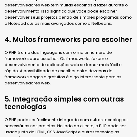
desenvolvedores web tem muitas escolhas a fazer durante o
desenvolvimento. Isso significa que você pode escolher
desenvolver seus projetos dentro de simples programas como
o Notepad até os mais avançados como o Netbeans.
4. Muitos frameworks para escolher
O PHP é uma das linguagens com o maior número de
frameworks para escolher. Os frmaeworks fazem o
desenvolvimento de aplicações web se tornar mais fácil e
rápido. A possibilidade de escolher entre dezenas de
frameworks pagos e gratuitos é algo interessante para os
desenvolvedores web.
5. Integração simples com outras
tecnologias
O PHP pode ser facilmente integrado com outras tecnologias
necessárias nos projetos. No lado do cliente, o PHP pode ser
usado junto do HTML, CSS JavaScript e outras tecnologias