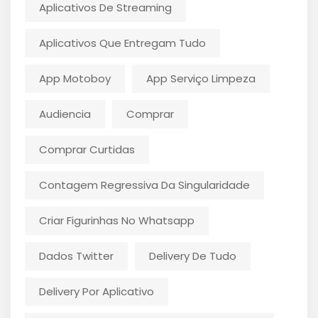
Aplicativos De Streaming
Aplicativos Que Entregam Tudo
App Motoboy
App Serviço Limpeza
Audiencia
Comprar
Comprar Curtidas
Contagem Regressiva Da Singularidade
Criar Figurinhas No Whatsapp
Dados Twitter
Delivery De Tudo
Delivery Por Aplicativo