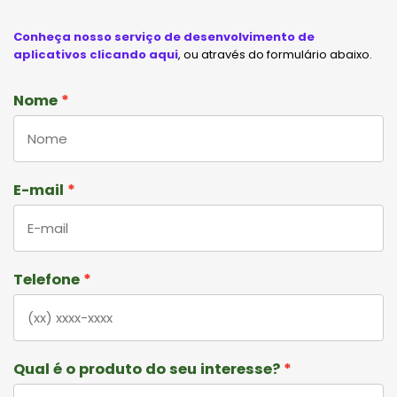
Conheça nosso serviço de desenvolvimento de
aplicativos clicando aqui
, ou através do formulário abaixo.
Nome
E-mail
Telefone
Qual é o produto do seu interesse?