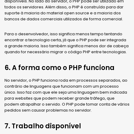
disponíveis. No lado do servidor, o PHP pode ser utilizado em
todos os servidores. Além disso, o PHP é construído para dar
suporte à maioria do material open source e a maioria dos
bancos de dados comerciais utilizados de forma comercial.
Para o desenvolvedor, isso significa menos tempo tentando
encontrar a tecnologia certa, já que o PHP pode ser integrada
a grande maioria. Isso também significa menos dor de cabeça
quando for necessário migrar o código PHP entre tecnologias.
6. A forma como o PHP funciona
No servidor, o PHP funciona roda em processos separados, ao
contrário de linguagens que funcionam com um processo
único. Isso faz com que ele seja uma linguagem bem indicada
para websites que podem receber grande tráfego, que
podem atrapalhar o servido. O PHP pode tomar conta de vários
pedidos sem causar problemas no servidor.
7. Trabalho disponível