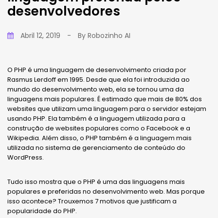
desenvolvedores
Abril 12, 2019
-
By
Robozinho AI
O PHP é uma linguagem de desenvolvimento criada por
Rasmus Lerdoff em 1995. Desde que ela foi introduzida ao
mundo do desenvolvimento web, ela se tornou uma da
linguagens mais populares. É estimado que mais de 80% dos
websites que utilizam uma linguagem para o servidor estejam
usando PHP. Ela também é a linguagem utilizada para a
construção de websites populares como o Facebook e a
Wikipedia. Além disso, o PHP também é a linguagem mais
utilizada no sistema de gerenciamento de conteúdo do
WordPress.
Tudo isso mostra que o PHP é uma das linguagens mais
populares e preferidas no desenvolvimento web. Mas porque
isso acontece? Trouxemos 7 motivos que justificam a
popularidade do PHP.