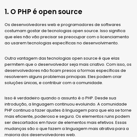
1. O PHP é open source
Os desenvolvedores web e programadores de softwares
costumam gostar de tecnologias open source. Isso significa
que eles não vão precisar se preocupar com o licenciamento
ao usarem tecnologias específicas no desenvolvimento.
Outra vantagem das tecnologias open source é que elas
permitem que o desenvolvedor seja mais criativo. Com isso, os
desenvolvedores não ficam presos a formas específicas de
resolverem alguns problemas principais. Eles podem criar
soluções únicas, e contribuir com a comunidade.
Isso é verdadeiro quando o assunto é o PHP. Desde sua
introdução, a linguagem continuou evoluindo. A comunidade
PHP continua a fazer ajustes à linguagem para que ela se torne
mais eficiente, poderosa e segura. Os elementos ruins podem
ser descartados em favor de elementos mais efetivos. Essas
mudanças são o que fazem a linguagem mais atrativa para a
maioria dos desenvolvedores web.