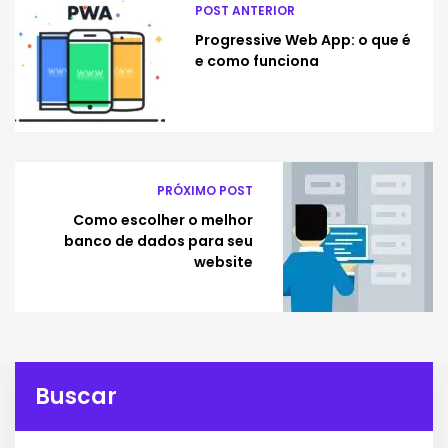
POST ANTERIOR
Progressive Web App: o que é
e como funciona
PRÓXIMO POST
Como escolher o melhor
banco de dados para seu
website
Buscar