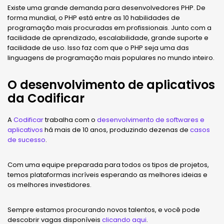
Existe uma grande demanda para desenvolvedores PHP. De
forma mundial, o PHP está entre as 10 habilidades de
programação mais procuradas em profissionais. Junto com a
facilidade de aprendizado, escalabilidade, grande suporte e
facilidade de uso. Isso faz com que o PHP seja uma das
linguagens de programação mais populares no mundo inteiro.
O desenvolvimento de aplicativos
da Codificar
A
Codificar
trabalha com o
desenvolvimento de softwares e
aplicativos
há mais de 10 anos, produzindo dezenas de
casos
de sucesso
.
Com uma equipe preparada para todos os tipos de projetos,
temos plataformas incríveis esperando as melhores ideias e
os melhores investidores.
Sempre estamos procurando novos talentos, e você pode
descobrir vagas disponíveis
clicando aqui
.