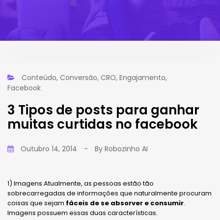
Conteúdo
,
Conversão
,
CRO
,
Engajamento
,
Facebook
3 Tipos de posts para ganhar
muitas curtidas no facebook
Outubro 14, 2014
-
By
Robozinho AI
1) Imagens Atualmente, as pessoas estão tão
sobrecarregadas de informações que naturalmente procuram
coisas que sejam
fáceis de se absorver e consumir
.
Imagens possuem essas duas características.