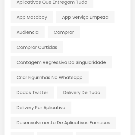
Aplicativos Que Entregam Tudo
App Motoboy
App Serviço Limpeza
Audiencia
Comprar
Comprar Curtidas
Contagem Regressiva Da Singularidade
Criar Figurinhas No Whatsapp
Dados Twitter
Delivery De Tudo
Delivery Por Aplicativo
Desenvolvimento De Aplicativos Famosos