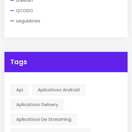
LinkedIn
QCODO
seguidores
Tags
Api
Aplicativos Android
Aplicativos Delivery
Aplicativos De Streaming