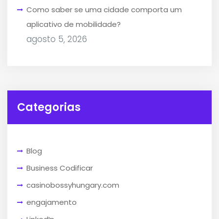
Como saber se uma cidade comporta um
aplicativo de mobilidade?
agosto 5, 2026
Categorias
Blog
Business Codificar
casinobossyhungary.com
engajamento