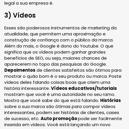
legal a sua empresa é.
3) Vídeos
Esses são poderosos instrumentos de marketing da
atualidade, que permitem uma aproximação e
construção de confiança com o público da marca.
Além do mais, o Google é dono do Youtube. O que
significa que os vídeos podem ganhar grandes
benefícios de SEO, ou seja, maiores chances de
aparecerem no topo das pesquisas do Google.
Depoimentos
de clientes satisfeitos são ótimos para
mostrar o quão bom é o seu produto ou marca. Poste
vídeos deles falando coisas boas que criem uma
história interessante.
Vídeos educativos/tutoriais
mostram que você é uma autoridade no seu ramo.
Mostra que você sabe do que está falando.
Histórias
sobre a sua marca são ótimas para compor vídeos
interessantes, podem ser histórias de clientes, cases
de sucesso, etc.
Auto promoção
pode ser facilmente
inserida em vídeos. Você está lançando um novo