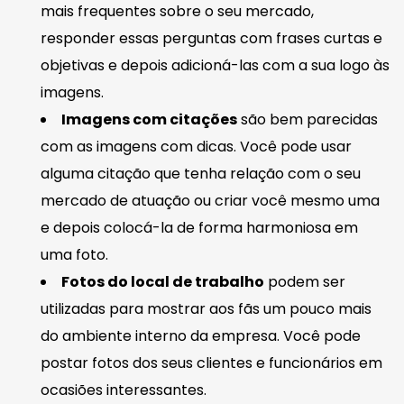
mais frequentes sobre o seu mercado,
responder essas perguntas com frases curtas e
objetivas e depois adicioná-las com a sua logo às
imagens.
Imagens com citações
são bem parecidas
com as imagens com dicas. Você pode usar
alguma citação que tenha relação com o seu
mercado de atuação ou criar você mesmo uma
e depois colocá-la de forma harmoniosa em
uma foto.
Fotos do local de trabalho
podem ser
utilizadas para mostrar aos fãs um pouco mais
do ambiente interno da empresa. Você pode
postar fotos dos seus clientes e funcionários em
ocasiões interessantes.