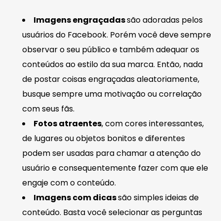
Imagens engraçadas
são adoradas pelos
usuários do Facebook. Porém você deve sempre
observar o seu público e também adequar os
conteúdos ao estilo da sua marca. Então, nada
de postar coisas engraçadas aleatoriamente,
busque sempre uma motivação ou correlação
com seus fãs.
Fotos atraentes
, com cores interessantes,
de lugares ou objetos bonitos e diferentes
podem ser usadas para chamar a atenção do
usuário e consequentemente fazer com que ele
engaje com o conteúdo.
Imagens com dicas
são simples ideias de
conteúdo. Basta você selecionar as perguntas