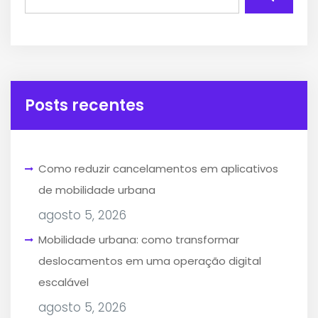
Posts recentes
Como reduzir cancelamentos em aplicativos
de mobilidade urbana
agosto 5, 2026
Mobilidade urbana: como transformar
deslocamentos em uma operação digital
escalável
agosto 5, 2026