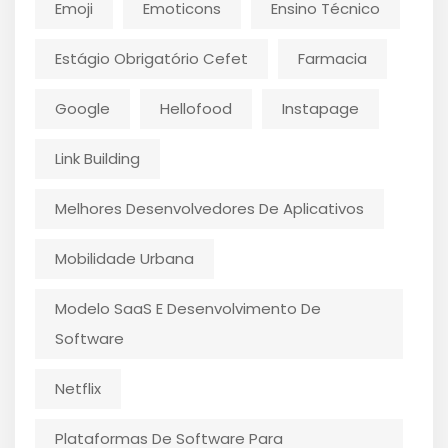
Emoji
Emoticons
Ensino Técnico
Estágio Obrigatório Cefet
Farmacia
Google
Hellofood
Instapage
Link Building
Melhores Desenvolvedores De Aplicativos
Mobilidade Urbana
Modelo SaaS E Desenvolvimento De
Software
Netflix
Plataformas De Software Para