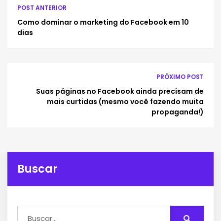
POST ANTERIOR
Como dominar o marketing do Facebook em 10
dias
PRÓXIMO POST
Suas páginas no Facebook ainda precisam de
mais curtidas (mesmo você fazendo muita
propaganda!)
Buscar