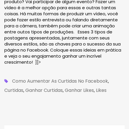
produto? Vai participar de algum evento? Fazer um
vídeo é a melhor opção para essas e outras tantas
coisas. Há muitas formas de produzir um vídeo, você
pode fazer estilo entrevista ou falando diretamente
para a câmera, também pode criar uma animação
entre outos tipos de produções. Esses 3 tipos de
postagens apresentadas, juntamente com seus
diversos estilos, são as chaves para o sucesso da sua
página no Facebook. Coloque essas ideias em prática
e veja o seu engajamento ganhar um incrível
crescimento! ]]>
Como Aumentar As Curtidas No Facebook
,
Curtidas
Ganhar Curtidas
Ganhar Likes
Likes
,
,
,