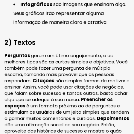
Infográficos
são imagens que ensinam algo.
Seus gráficos irão representar alguma
informação de maneira clara e atrativa
2) Textos
Perguntas
geram um ótimo engajamento, e os
melhores tipos são as curtas simples e objetivas. Você
também pode fazer uma pergunta de múltipla
escolha, tornando mais provável que as pessoas
respondam.
Citações
são simples formas de motivar e
ensinar. Assim, você pode usar citações de negócios,
que falam sobre sucesso e tantas outras, basta achar
algo que se adeque à sua marca.
Preencher os
espaços
é um formato próximo ao de perguntas e
estimulam os usuários de um jeito simples que tendem
a ganhar muitos comentários e curtidas.
Depoimentos
dão uma afirmação social ao seu negócio. Então,
aproveite das histórias de sucesso e mostre o quão